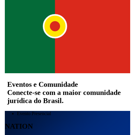
Eventos e Comunidade
Conecte-se com a maior comunidade
jurídica do Brasil.
Evento Presencial
NATION