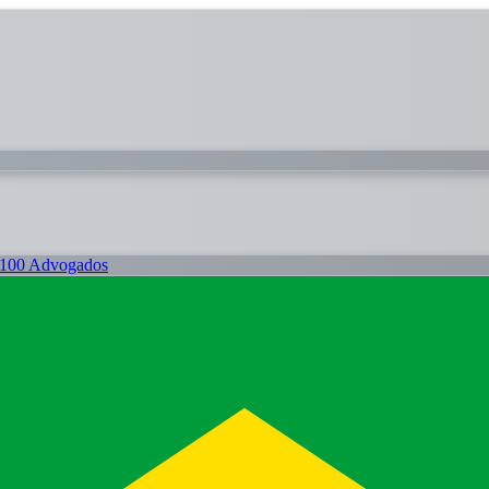
100 Advogados