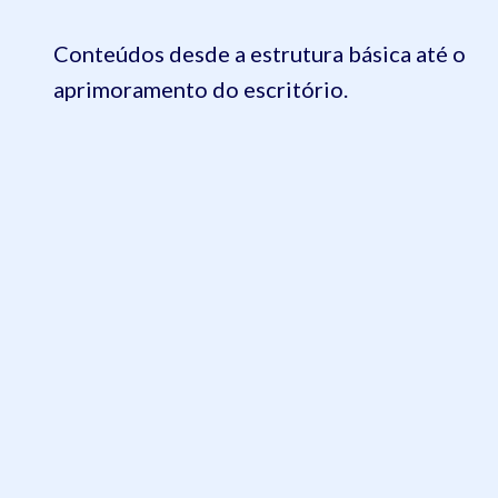
Conteúdos desde a estrutura básica até o
aprimoramento do escritório.