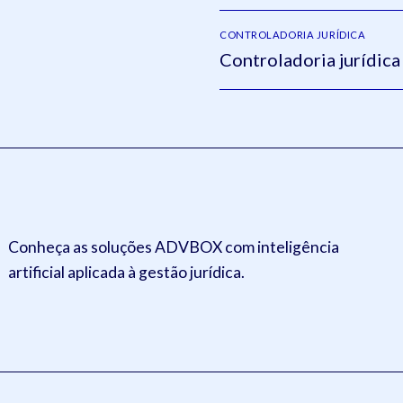
CONTROLADORIA JURÍDICA
Controladoria jurídica
Conheça as soluções ADVBOX com inteligência
artificial aplicada à gestão jurídica.