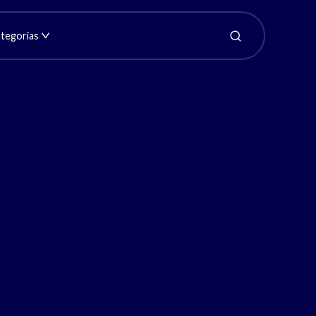
tegorias