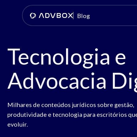
Blog
Tecnologia e
Advocacia Dig
Milhares de conteúdos jurídicos sobre gestão,
produtividade e tecnologia para escritórios q
evoluir.