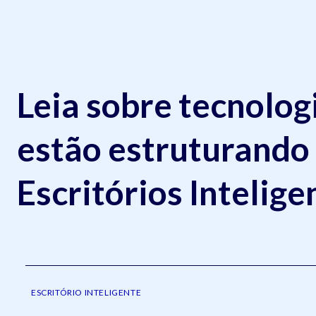
Leia sobre tecnolog
estão estruturando
Escritórios Intelige
ESCRITÓRIO INTELIGENTE