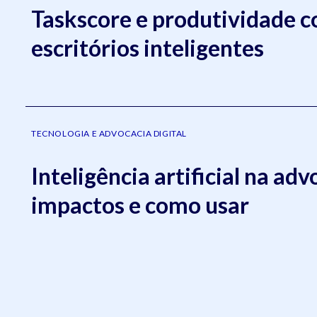
Taskscore e produtividade 
escritórios inteligentes
TECNOLOGIA E ADVOCACIA DIGITAL
Inteligência artificial na adv
impactos e como usar