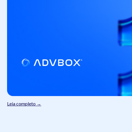
Leia completo →