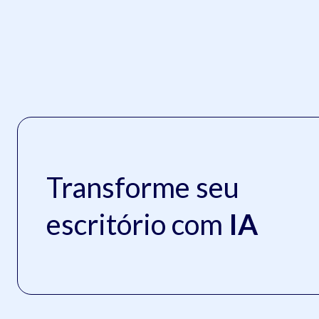
Transforme seu
escritório com
IA