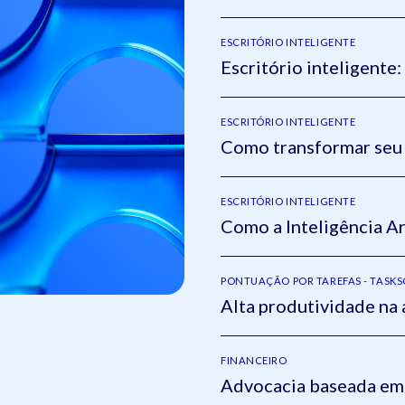
ESCRITÓRIO INTELIGENTE
Escritório inteligente
ESCRITÓRIO INTELIGENTE
Como transformar seu 
ESCRITÓRIO INTELIGENTE
Como a Inteligência Art
PONTUAÇÃO POR TAREFAS - TASK
Alta produtividade na
FINANCEIRO
Advocacia baseada em