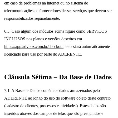
em caso de problemas na internet ou no sistema de
telecomunicações os fornecedores desses serviços que devem ser
responsabilizados separadamente.
6.3. Caso algum dos módulos acima figure como SERVIÇOS
INCLUSOS nos planos e versões descritos em
https://app.advbox.com.br/checkout
, ele estará automaticamente
licenciado para uso por parte do ADERENTE.
Cláusula Sétima – Da Base de Dados
7.1. A Base de Dados contém os dados armazenados pelo
ADERENTE ao longo do uso do software objeto deste contrato
(cadastro de clientes, processos e atividades). Estes dados são
inseridos através dos campos de telas que são preenchidos e