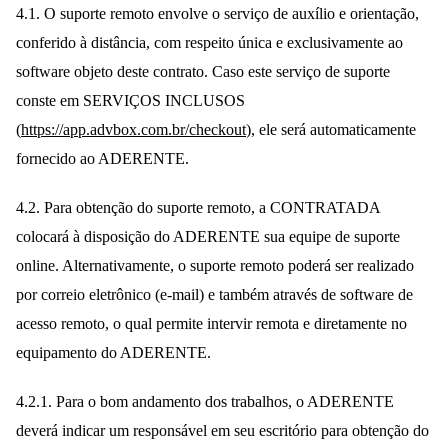
4.1. O suporte remoto envolve o serviço de auxílio e orientação,
conferido à distância, com respeito única e exclusivamente ao
software objeto deste contrato. Caso este serviço de suporte
conste em SERVIÇOS INCLUSOS
(
https://app.advbox.com.br/checkout
), ele será automaticamente
fornecido ao ADERENTE.
4.2. Para obtenção do suporte remoto, a CONTRATADA
colocará à disposição do ADERENTE sua equipe de suporte
online. Alternativamente, o suporte remoto poderá ser realizado
por correio eletrônico (e-mail) e também através de software de
acesso remoto, o qual permite intervir remota e diretamente no
equipamento do ADERENTE.
4.2.1. Para o bom andamento dos trabalhos, o ADERENTE
deverá indicar um responsável em seu escritório para obtenção do