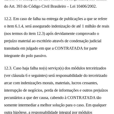
do Art. 393 do Código Civil Brasileiro – Lei 10406/2002.
12.2. Em caso de falha na entrega de publicações a que se refere
o item 6.1.4, será assegurado indenização de até 1 milhão de reais
(nos termos do item 12.3) após devidamente comprovado o
prejuízo material ao escritório através de condenação judicial
transitada em julgado em que a CONTRATADA for parte
integrante do polo passivo.
12.3. Caso haja falha no(s) serviço(s) dos módulos terceirizados
(ver cláusula 6 e seguintes) será responsabilidade do terceirizado
arcar com indenizações morais, materiais, lucros cessantes,
interrupção de negócios, perda de informações e outros prejuízos
pecuniários a que der causa, cabendo à CONTRATADA tão
somente intermediar a melhor solução para o caso. Em qualquer
outra hipótese, a responsabilidade integral por módulos