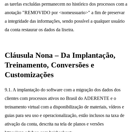
as tarefas excluídas permanecem no histórico dos processos com a
anotação "REMOVIDO por <nomeusuario>" a fim de preservar
a integridade das informações, sendo possível a qualquer usuário
da conta restaurar os dados da lixeira.
Cláusula Nona – Da Implantação,
Treinamento, Conversões e
Customizações
9.1. A implantação do software com a migração dos dados dos
clientes com processos ativos no Brasil do ADERENTE e o
treinamento virtual com a disponibilização de materiais, vídeos e
guias para seu uso e operacionalização, estão inclusos na taxa de
ativação da conta, descrita na tela de planos e versões