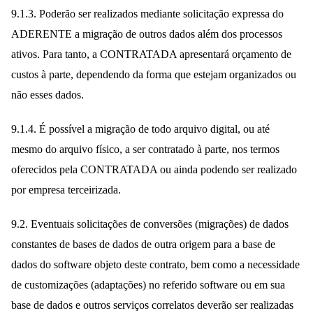
9.1.3. Poderão ser realizados mediante solicitação expressa do
ADERENTE a migração de outros dados além dos processos
ativos. Para tanto, a CONTRATADA apresentará orçamento de
custos à parte, dependendo da forma que estejam organizados ou
não esses dados.
9.1.4. É possível a migração de todo arquivo digital, ou até
mesmo do arquivo físico, a ser contratado à parte, nos termos
oferecidos pela CONTRATADA ou ainda podendo ser realizado
por empresa terceirizada.
9.2. Eventuais solicitações de conversões (migrações) de dados
constantes de bases de dados de outra origem para a base de
dados do software objeto deste contrato, bem como a necessidade
de customizações (adaptações) no referido software ou em sua
base de dados e outros serviços correlatos deverão ser realizadas