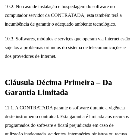
10.2. No caso de instalação e hospedagem do software no
computador servidor da CONTRATADA, esta também terá a
incumbência de garantir o adequado ambiente tecnológico.
10.3. Softwares, módulos e serviços que operam via Internet estão
sujeitos a problemas oriundos do sistema de telecomunicações e
dos provedores de Internet.
Cláusula Décima Primeira – Da
Garantia Limitada
11.1. A CONTRATADA garante o software durante a vigência
deste instrumento contratual. Esta garantia é limitada aos recursos
programados do software e ficará prejudicada em caso de
utilização inadequada, acidentes, intempéries, sinistros ou recusa