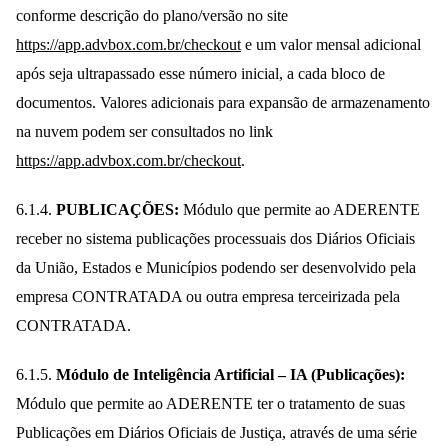
conforme descrição do plano/versão no site
https://app.advbox.com.br/checkout
e um valor mensal adicional
após seja ultrapassado esse número inicial, a cada bloco de
documentos. Valores adicionais para expansão de armazenamento
na nuvem podem ser consultados no link
https://app.advbox.com.br/checkout
.
6.1.4.
PUBLICAÇÕES:
Módulo que permite ao ADERENTE
receber no sistema publicações processuais dos Diários Oficiais
da União, Estados e Municípios podendo ser desenvolvido pela
empresa CONTRATADA ou outra empresa terceirizada pela
CONTRATADA.
6.1.5.
Módulo de Inteligência Artificial – IA (Publicações):
Módulo que permite ao ADERENTE ter o tratamento de suas
Publicações em Diários Oficiais de Justiça, através de uma série