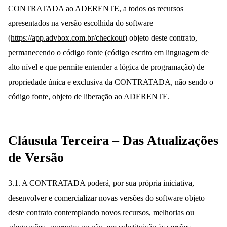
CONTRATADA ao ADERENTE, a todos os recursos
apresentados na versão escolhida do software
(
https://app.advbox.com.br/checkout
) objeto deste contrato,
permanecendo o código fonte (código escrito em linguagem de
alto nível e que permite entender a lógica de programação) de
propriedade única e exclusiva da CONTRATADA, não sendo o
código fonte, objeto de liberação ao ADERENTE.
Cláusula Terceira – Das Atualizações
de Versão
3.1. A CONTRATADA poderá, por sua própria iniciativa,
desenvolver e comercializar novas versões do software objeto
deste contrato contemplando novos recursos, melhorias ou