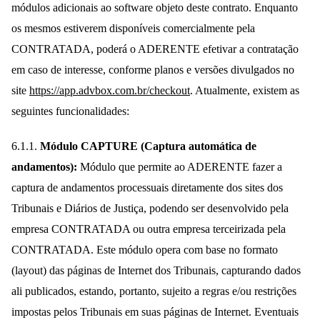
módulos adicionais ao software objeto deste contrato. Enquanto
os mesmos estiverem disponíveis comercialmente pela
CONTRATADA, poderá o ADERENTE efetivar a contratação
em caso de interesse, conforme planos e versões divulgados no
site
https://app.advbox.com.br/checkout
. Atualmente, existem as
seguintes funcionalidades:
6.1.1.
Módulo CAPTURE (Captura automática de
andamentos):
Módulo que permite ao ADERENTE fazer a
captura de andamentos processuais diretamente dos sites dos
Tribunais e Diários de Justiça, podendo ser desenvolvido pela
empresa CONTRATADA ou outra empresa terceirizada pela
CONTRATADA. Este módulo opera com base no formato
(layout) das páginas de Internet dos Tribunais, capturando dados
ali publicados, estando, portanto, sujeito a regras e/ou restrições
impostas pelos Tribunais em suas páginas de Internet. Eventuais