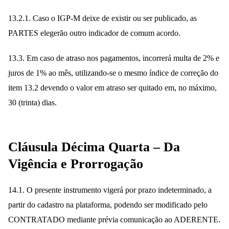
13.2.1. Caso o IGP-M deixe de existir ou ser publicado, as
PARTES elegerão outro indicador de comum acordo.
13.3. Em caso de atraso nos pagamentos, incorrerá multa de 2% e
juros de 1% ao mês, utilizando-se o mesmo índice de correção do
item 13.2 devendo o valor em atraso ser quitado em, no máximo,
30 (trinta) dias.
Cláusula Décima Quarta – Da
Vigência e Prorrogação
14.1. O presente instrumento vigerá por prazo indeterminado, a
partir do cadastro na plataforma, podendo ser modificado pelo
CONTRATADO mediante prévia comunicação ao ADERENTE.