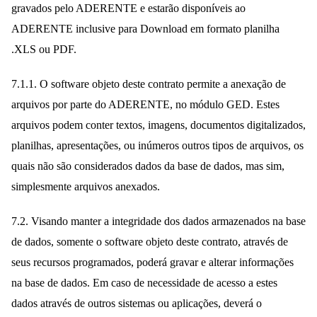
gravados pelo ADERENTE e estarão disponíveis ao
ADERENTE inclusive para Download em formato planilha
.XLS ou PDF.
7.1.1. O software objeto deste contrato permite a anexação de
arquivos por parte do ADERENTE, no módulo GED. Estes
arquivos podem conter textos, imagens, documentos digitalizados,
planilhas, apresentações, ou inúmeros outros tipos de arquivos, os
quais não são considerados dados da base de dados, mas sim,
simplesmente arquivos anexados.
7.2. Visando manter a integridade dos dados armazenados na base
de dados, somente o software objeto deste contrato, através de
seus recursos programados, poderá gravar e alterar informações
na base de dados. Em caso de necessidade de acesso a estes
dados através de outros sistemas ou aplicações, deverá o