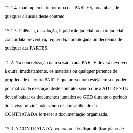
15.1.4. Inadimplemento por uma das PARTES, ou ambas, de
qualquer cláusula deste contrato.
15.1.5. Falência, dissolução, liquidação judicial ou extrajudicial,
concordata preventiva, requerida, homologada ou decretada de
qualquer das PARTES.
15.2. Na concretização da rescisão, cada PARTE deverá devolver
à outra, imediatamente, os materiais ou qualquer pertence de
propriedade da outra PARTE que porventura esteja em seu poder
por motivo da execução deste contrato, sendo que a ADERENTE
deverá baixar os documentos juntados ao GED durante o período
de "aviso prévio", não sendo responsabilidade da
CONTRATADA fornecer a documentação organizada.
15.3. A CONTRATADA poderá ou não disponibilizar plano de