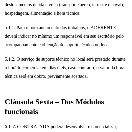
deslocamentos de ida e volta (transporte aéreo, terrestre e naval),
hospedagem, alimentação e hora técnica.
5.1.1. Para o bom andamento dos trabalhos, o ADERENTE
deverá indicar no mínimo um responsável em seu escritório pelo
acompanhamento e obtenção do suporte técnico no local.
5.1.2. O serviço de suporte técnico no local será prestado durante
o horário comercial em dias úteis, caso contrário, o valor da hora
técnica será em dobro, previamente acertada.
Cláusula Sexta – Dos Módulos
funcionais
6.1. A CONTRATADA poderá desenvolver e comercializar,