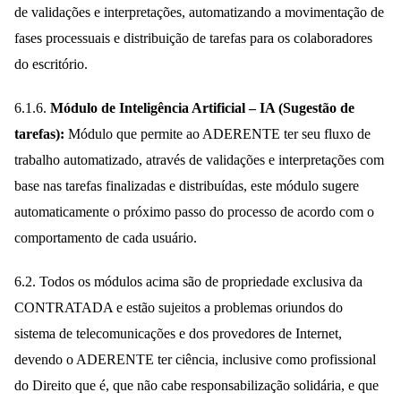
de validações e interpretações, automatizando a movimentação de
fases processuais e distribuição de tarefas para os colaboradores
do escritório.
6.1.6.
Módulo de Inteligência Artificial – IA (Sugestão de
tarefas):
Módulo que permite ao ADERENTE ter seu fluxo de
trabalho automatizado, através de validações e interpretações com
base nas tarefas finalizadas e distribuídas, este módulo sugere
automaticamente o próximo passo do processo de acordo com o
comportamento de cada usuário.
6.2. Todos os módulos acima são de propriedade exclusiva da
CONTRATADA e estão sujeitos a problemas oriundos do
sistema de telecomunicações e dos provedores de Internet,
devendo o ADERENTE ter ciência, inclusive como profissional
do Direito que é, que não cabe responsabilização solidária, e que