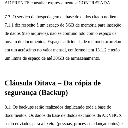
ADERENTE consultar expressamente a CONTRATADA.
7.3. O serviço de hospedagem da base de dados citado no item
7.1.1 diz respeito à um espaço de 5GB de memória para inserção
de dados (não arquivos), não se confundindo com o espaço da
nuvem de documentos. Espaços adicionais de memória acarretam
em um acréscimo no valor mensal, conforme item 13.1.2 e terão
um limite de espaço de até 30GB de armazenamento.
Cláusula Oitava – Da cópia de
segurança (Backup)
8.1. Os backups serão realizados duplicando toda a base de
documentos, Os dados da base de dados excluídos da ADVBOX
serão enviados para a lixeira (pessoas, processos e lançamentos) e