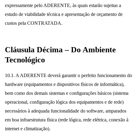
expressamente pelo ADERENTE, às quais estarão sujeitas a
estudo de viabilidade técnica e apresentação de orçamento de
custos pela CONTRATADA.
Cláusula Décima – Do Ambiente
Tecnológico
10.1. A ADERENTE deverá garantir o perfeito funcionamento do
hardware (equipamentos e dispositivos físicos de informática),
bem como dos demais sistemas e configurações básicos (sistema
operacional, configuração lógica dos equipamentos e de rede)
necessários à adequada funcionalidade do software, amparados
em boa infraestrutura física (rede lógica, rede elétrica, conexão à
internet e climatização).