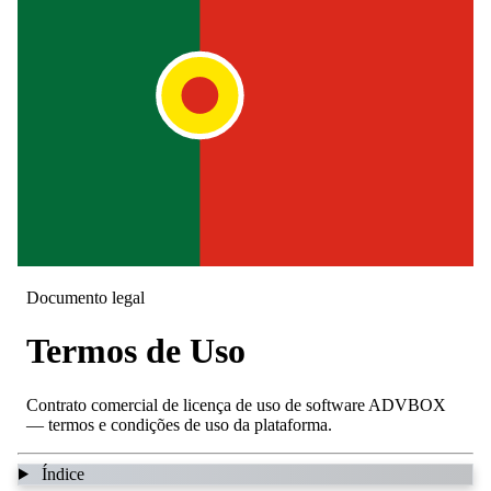
Documento legal
Termos de Uso
Contrato comercial de licença de uso de software ADVBOX
— termos e condições de uso da plataforma.
Índice