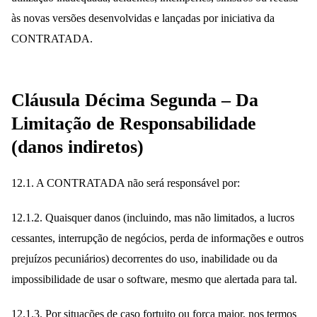
às novas versões desenvolvidas e lançadas por iniciativa da
CONTRATADA.
Cláusula Décima Segunda – Da
Limitação de Responsabilidade
(danos indiretos)
12.1. A CONTRATADA não será responsável por:
12.1.2. Quaisquer danos (incluindo, mas não limitados, a lucros
cessantes, interrupção de negócios, perda de informações e outros
prejuízos pecuniários) decorrentes do uso, inabilidade ou da
impossibilidade de usar o software, mesmo que alertada para tal.
12.1.3. Por situações de caso fortuito ou força maior, nos termos