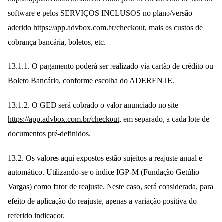
software e pelos SERVIÇOS INCLUSOS no plano/versão
aderido
https://app.advbox.com.br/checkout
, mais os custos de
cobrança bancária, boletos, etc.
13.1.1. O pagamento poderá ser realizado via cartão de crédito ou
Boleto Bancário, conforme escolha do ADERENTE.
13.1.2. O GED será cobrado o valor anunciado no site
https://app.advbox.com.br/checkout
, em separado, a cada lote de
documentos pré-definidos.
13.2. Os valores aqui expostos estão sujeitos a reajuste anual e
automático. Utilizando-se o índice IGP-M (Fundação Getúlio
Vargas) como fator de reajuste. Neste caso, será considerada, para
efeito de aplicação do reajuste, apenas a variação positiva do
referido indicador.