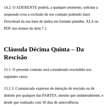
14.2. O ADERENTE poderá, a qualquer momento, solicitar a
suspensão e/ou a exclusão de seu contrato podendo fazer
Download da sua base de dados em formato planilha .XLS ou
PDF nos termos do item 7.1.
Cláusula Décima Quinta – Da
Rescisão
15.1. O presente contrato será considerado rescindido nos
seguintes casos:
15.1.3. Comunicado expresso de intenção de rescisão ou de
distrato por qualquer das PARTES, mesmo que unilateralmente, e
desde que realizado com 30 dias de antecedência.