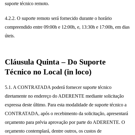
suporte técnico remoto.
4.2.2. O suporte remoto será fornecido durante o horário
compreendido entre 09:00h e 12:00h, e, 13:30h e 17:00h, em dias
úteis.
Cláusula Quinta – Do Suporte
Técnico no Local (in loco)
5.1. A CONTRATADA poderá fornecer suporte técnico
diretamente no endereço do ADERENTE mediante solicitação
expressa deste último. Para esta modalidade de suporte técnico a
CONTRATADA, após o recebimento da solicitação, apresentará
orçamento para prévia aprovação por parte do ADERENTE. O
orçamento contemplará, dentre outros, os custos de