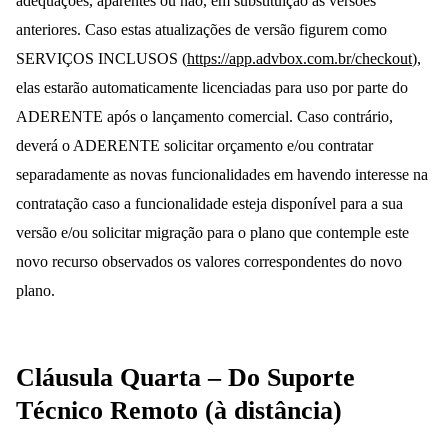
adequações, aparentes ou não, em substituição às versões
anteriores. Caso estas atualizações de versão figurem como
SERVIÇOS INCLUSOS (
https://app.advbox.com.br/checkout
),
elas estarão automaticamente licenciadas para uso por parte do
ADERENTE após o lançamento comercial. Caso contrário,
deverá o ADERENTE solicitar orçamento e/ou contratar
separadamente as novas funcionalidades em havendo interesse na
contratação caso a funcionalidade esteja disponível para a sua
versão e/ou solicitar migração para o plano que contemple este
novo recurso observados os valores correspondentes do novo
plano.
Cláusula Quarta – Do Suporte
Técnico Remoto (à distância)