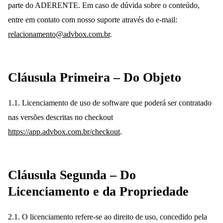
parte do ADERENTE. Em caso de dúvida sobre o conteúdo,
entre em contato com nosso suporte através do e-mail:
relacionamento@advbox.com.br
.
Cláusula Primeira – Do Objeto
1.1. Licenciamento de uso de software que poderá ser contratado
nas versões descritas no checkout
https://app.advbox.com.br/checkout
.
Cláusula Segunda – Do
Licenciamento e da Propriedade
2.1. O licenciamento refere-se ao direito de uso, concedido pela