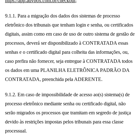
https://app.advbox.com.br/checkout
;
9.1.1. Para a migração dos dados dos sistemas de processo
eletrônico dos tribunais que tenham login e senha, ou certificados
digitais, assim como em caso de uso de outro sistema de gestão de
processos, deverá ser disponibilizado à CONTRATADA essas
senhas e o certificado digital para colheita das informações, ou,
caso prefira não fornecer, seja entregue à CONTRATADA todos
os dados em uma PLANILHA ELETRÔNICA PADRÃO DA
CONTRATADA, preenchida pela ADERENTE.
9.1.2. Em caso de impossibilidade de acesso ao(s) sistema(s) de
processo eletrônico mediante senha ou certificado digital, não
serão migrados os processos que tramitam em segredo de justiça
devido às restrições impostas pelos tribunais para essa classe
processual.