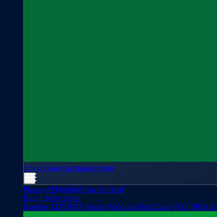
Login
Começar gratuitamente
Planos
API
Inteligência Artificial
Blog
Livros
Sobre
Eventos
ADVBOX Nation
Melhores Escritórios
TOP 100 Adv