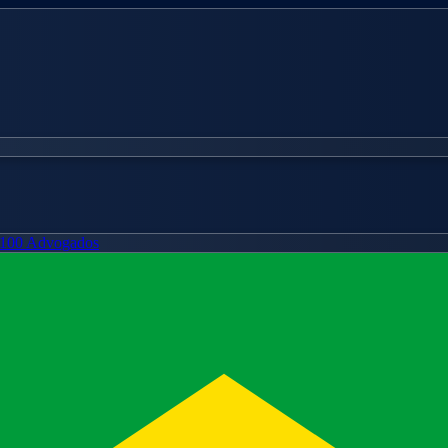
100 Advogados