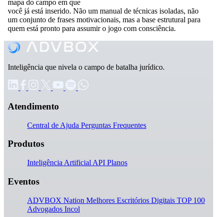
mapa do campo em que
você já está inserido. Não um manual de técnicas isoladas, não
um conjunto de frases motivacionais, mas a base estrutural para
quem está pronto para assumir o jogo com consciência.
Inteligência que nivela o campo de batalha jurídico.
Atendimento
Central de Ajuda
Perguntas Frequentes
Produtos
Inteligência Artificial
API
Planos
Eventos
ADVBOX Nation
Melhores Escritórios Digitais
TOP 100
Advogados
Incol