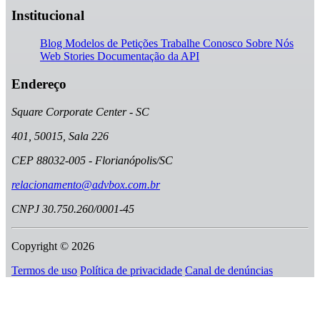
Institucional
Blog
Modelos de Petições
Trabalhe Conosco
Sobre Nós
Web Stories
Documentação da API
Endereço
Square Corporate Center - SC
401, 50015, Sala 226
CEP 88032-005 - Florianópolis/SC
relacionamento@advbox.com.br
CNPJ 30.750.260/0001-45
Copyright © 2026
Termos de uso
Política de privacidade
Canal de denúncias