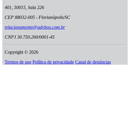
401, 50015, Sala 226
CEP 88032-005 - Florianópolis/SC
relacionamento@advbox.com.br
CNPJ 30.750.260/0001-45
Copyright © 2026
Termos de uso
Política de privacidade
Canal de denúncias