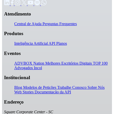
Atendimento
Central de Ajuda
Perguntas Frequentes
Produtos
Inteligência Artificial
API
Planos
Eventos
ADVBOX Nation
Melhores Escritórios Digitais
TOP 100
Advogados
Incol
Institucional
Blog
Modelos de Petições
Trabalhe Conosco
Sobre Nós
Web Stories
Documentação da API
Endereço
Square Corporate Center - SC