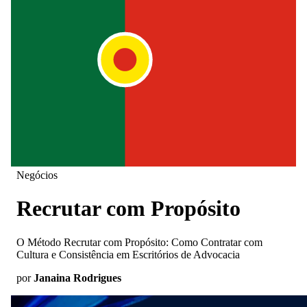
Negócios
Recrutar com Propósito
O Método Recrutar com Propósito: Como Contratar com
Cultura e Consistência em Escritórios de Advocacia
por
Janaina Rodrigues