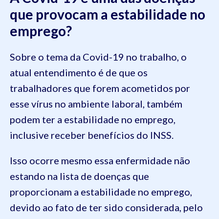
que provocam a estabilidade no
emprego?
Sobre o tema da Covid-19 no trabalho, o
atual entendimento é de que os
trabalhadores que forem acometidos por
esse vírus no ambiente laboral, também
podem ter a estabilidade no emprego,
inclusive receber benefícios do INSS.
Isso ocorre mesmo essa enfermidade não
estando na lista de doenças que
proporcionam a estabilidade no emprego,
devido ao fato de ter sido considerada, pelo