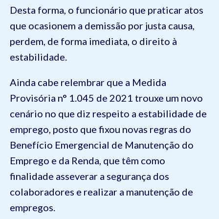
Desta forma, o funcionário que praticar atos
que ocasionem a demissão por justa causa,
perdem, de forma imediata, o direito à
estabilidade.
Ainda cabe relembrar que a Medida
Provisória n° 1.045 de 2021 trouxe um novo
cenário no que diz respeito a estabilidade de
emprego, posto que fixou novas regras do
Benefício Emergencial de Manutenção do
Emprego e da Renda, que têm como
finalidade asseverar a segurança dos
colaboradores e realizar a manutenção de
empregos.