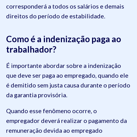
corresponderá a todos os salários e demais
direitos do período de estabilidade.
Como é a indenização paga ao
trabalhador?
É importante abordar sobre a indenização
que deve ser paga ao empregado, quando ele
é demitido sem justa causa durante o período
da garantia provisória.
Quando esse fenômeno ocorre, o
empregador deverá realizar o pagamento da
remuneração devida ao empregado