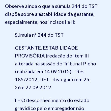
Observe ainda o que a súmula 244 do TST
dispõe sobre a estabilidade da gestante,
especialmente, nos incisos I e II:
Súmula n° 244 do TST
GESTANTE. ESTABILIDADE
PROVISÓRIA (redação do item III
alterada na sessão do Tribunal Pleno
realizada em 14.09.2012) – Res.
185/2012, DEJT divulgado em 25,
26 e 27.09.2012
I – O desconhecimento do estado
gravídico pelo empregador não