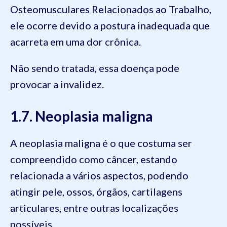
Osteomusculares Relacionados ao Trabalho,
ele ocorre devido a postura inadequada que
acarreta em uma dor crônica.
Não sendo tratada, essa doença pode
provocar a invalidez.
1.7. Neoplasia maligna
A neoplasia maligna é o que costuma ser
compreendido como câncer, estando
relacionada a vários aspectos, podendo
atingir pele, ossos, órgãos, cartilagens
articulares, entre outras localizações
possíveis.