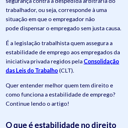
segurança contra a despedida arbitrária do
trabalhador, ou seja, corresponde à uma
situação em que o empregador não
pode dispensar o empregado sem justa causa.
É a legislação trabalhista quem assegura a
estabilidade de emprego aos empregados da
iniciativa privada regidos pela
Consolidação
das Leis do Trabalho
(CLT).
Quer entender melhor quem tem direito e
como funciona a estabilidade de emprego?
Continue lendo o artigo!
O que é estabilidade no direito