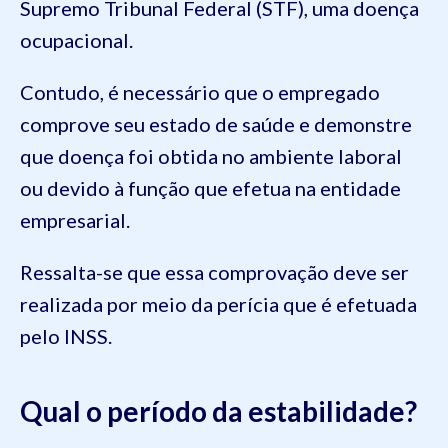
Supremo Tribunal Federal (STF), uma doença
ocupacional.
Contudo, é necessário que o empregado
comprove seu estado de saúde e demonstre
que doença foi obtida no ambiente laboral
ou devido à função que efetua na entidade
empresarial.
Ressalta-se que essa comprovação deve ser
realizada por meio da perícia que é efetuada
pelo INSS.
Qual o período da estabilidade?