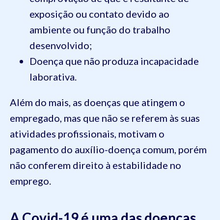
exposição ou contato devido ao
ambiente ou função do trabalho
desenvolvido;
Doença que não produza incapacidade
laborativa.
Além do mais, as doenças que atingem o
empregado, mas que não se referem às suas
atividades profissionais, motivam o
pagamento do auxílio-doença comum, porém
não conferem direito à estabilidade no
emprego.
A Covid-19 é uma das doenças