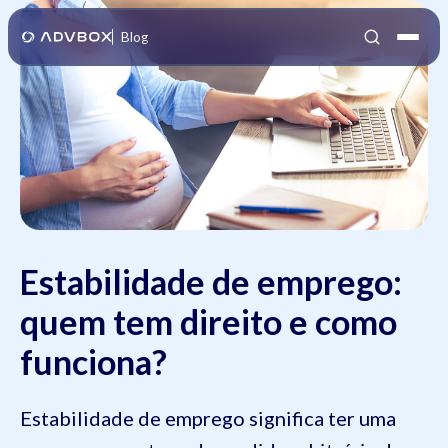
Blog
Estabilidade de emprego:
quem tem direito e como
funciona?
Estabilidade de emprego significa ter uma