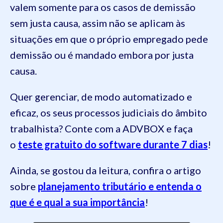
valem somente para os casos de demissão
sem justa causa, assim não se aplicam às
situações em que o próprio empregado pede
demissão ou é mandado embora por justa
causa.
Quer gerenciar, de modo automatizado e
eficaz, os seus processos judiciais do âmbito
trabalhista? Conte com a ADVBOX e faça
o
teste gratuito do software durante 7 dias
!
Ainda, se gostou da leitura, confira o artigo
sobre
planejamento tributário e entenda o
que é e qual a sua importância
!