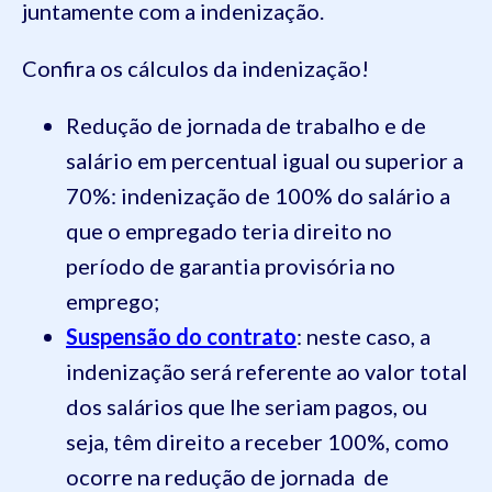
juntamente com a indenização.
Confira os cálculos da indenização!
Redução de jornada de trabalho e de
salário em percentual igual ou superior a
70%: indenização de 100% do salário a
que o empregado teria direito no
período de garantia provisória no
emprego;
Suspensão do contrato
: neste caso, a
indenização será referente ao valor total
dos salários que lhe seriam pagos, ou
seja, têm direito a receber 100%, como
ocorre na redução de jornada de