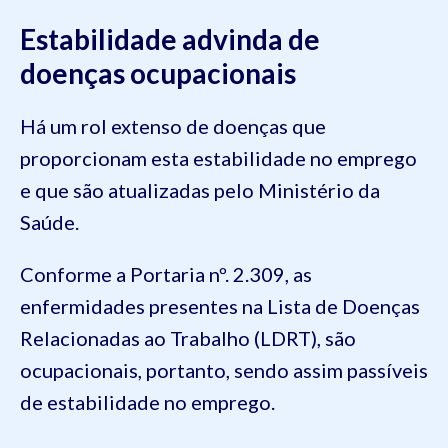
Estabilidade advinda de
doenças ocupacionais
Há um rol extenso de doenças que
proporcionam esta estabilidade no emprego
e que são atualizadas pelo Ministério da
Saúde.
Conforme a Portaria nº. 2.309, as
enfermidades presentes na Lista de Doenças
Relacionadas ao Trabalho (LDRT), são
ocupacionais, portanto, sendo assim passíveis
de estabilidade no emprego.