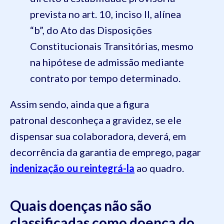
prevista no art. 10, inciso II, alínea
“b”, do Ato das Disposições
Constitucionais Transitórias, mesmo
na hipótese de admissão mediante
contrato por tempo determinado.
Assim sendo, ainda que a figura
patronal desconheça a gravidez, se ele
dispensar sua colaboradora, deverá, em
decorrência da garantia de emprego, pagar
indenização ou reintegrá-la
ao quadro.
Quais doenças não são
classificadas como doença do