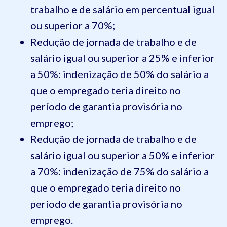
trabalho e de salário em percentual igual
ou superior a 70%;
Redução de jornada de trabalho e de
salário igual ou superior a 25% e inferior
a 50%: indenização de 50% do salário a
que o empregado teria direito no
período de garantia provisória no
emprego;
Redução de jornada de trabalho e de
salário igual ou superior a 50% e inferior
a 70%: indenização de 75% do salário a
que o empregado teria direito no
período de garantia provisória no
emprego.