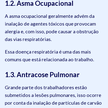
1.2. Asma Ocupacional
A asma ocupacional geralmente advém da
inalação de agentes tóxicos que provocam
alergia e, com isso, pode causar a obstrução
das vias respiratórias.
Essa doença respiratória é uma das mais
comuns que está relacionada ao trabalho.
1.3. Antracose Pulmonar
Grande parte dos trabalhadores estão
submetidos a lesões pulmonares, isso ocorre
por conta da inalação de partículas de carvão