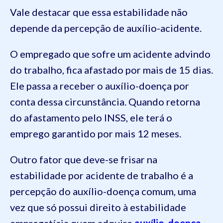
Vale destacar que essa estabilidade não
depende da percepção de auxílio-acidente.
O empregado que sofre um acidente advindo
do trabalho, fica afastado por mais de 15 dias.
Ele passa a receber o auxílio-doença por
conta dessa circunstância. Quando retorna
do afastamento pelo INSS, ele terá o
emprego garantido por mais 12 meses.
Outro fator que deve-se frisar na
estabilidade por acidente de trabalho é a
percepção do auxílio-doença comum, uma
vez que só possui direito à estabilidade
empregatícia quem adquire
auxílio-doença