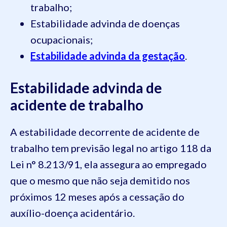
trabalho;
Estabilidade advinda de doenças
ocupacionais;
Estabilidade advinda da gestação
.
Estabilidade advinda de
acidente de trabalho
A estabilidade decorrente de acidente de
trabalho tem previsão legal no artigo 118 da
Lei n° 8.213/91, ela assegura ao empregado
que o mesmo que não seja demitido nos
próximos 12 meses após a cessação do
auxílio-doença acidentário.