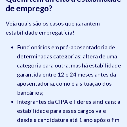
de emprego?
Veja quais são os casos que garantem
estabilidade empregatícia!
Funcionários em pré-aposentadoria de
determinadas categorias: altera de uma
categoria para outra, mas há estabilidade
garantida entre 12 e 24 meses antes da
aposentadoria, como é a situação dos
bancários;
Integrantes da CIPA e líderes sindicais: a
estabilidade para esses cargos vale
desde a candidatura até 1 ano após o fim