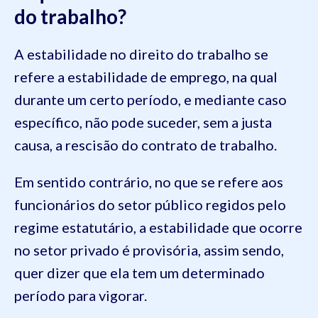
do trabalho?
A estabilidade no direito do trabalho se
refere a estabilidade de emprego, na qual
durante um certo período, e mediante caso
específico, não pode suceder, sem a justa
causa, a rescisão do contrato de trabalho.
Em sentido contrário, no que se refere aos
funcionários do setor público regidos pelo
regime estatutário, a estabilidade que ocorre
no setor privado é provisória, assim sendo,
quer dizer que ela tem um determinado
período para vigorar.