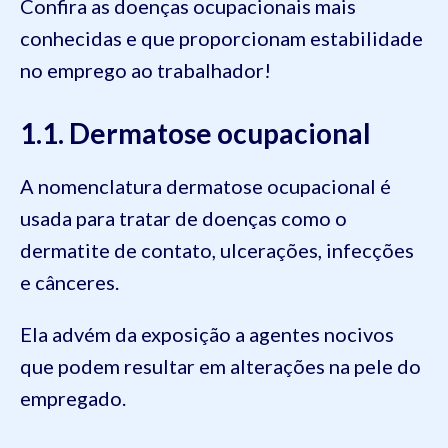
Confira as doenças ocupacionais mais
conhecidas e que proporcionam estabilidade
no emprego ao trabalhador!
1.1. Dermatose ocupacional
A nomenclatura dermatose ocupacional é
usada para tratar de doenças como o
dermatite de contato, ulcerações, infecções
e cânceres.
Ela advém da exposição a agentes nocivos
que podem resultar em alterações na pele do
empregado.