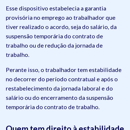
Esse dispositivo estabelecia a garantia
provisória no emprego ao trabalhador que
tiver realizado o acordo, seja do salário, da
suspensão temporária do contrato de
trabalho ou de redução da jornada de
trabalho.
Perante isso, o trabalhador tem estabilidade
no decorrer do período contratual e após o
restabelecimento da jornada laboral e do
salário ou do encerramento da suspensão
temporária do contrato de trabalho.
Quem tem direito à estabilidade