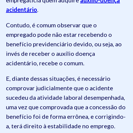
acidentário
.
Contudo, é comum observar que o
empregado pode não estar recebendo o
benefício previdenciário devido, ou seja, ao
invés de receber o auxílio doença
acidentário, recebe o comum.
E, diante dessas situações, é necessário
comprovar judicialmente que o acidente
sucedeu da atividade laboral desempenhada,
uma vez que comprovada que a concessão do
benefício foi de forma errônea, e corrigindo-
a, terá direito à estabilidade no emprego.