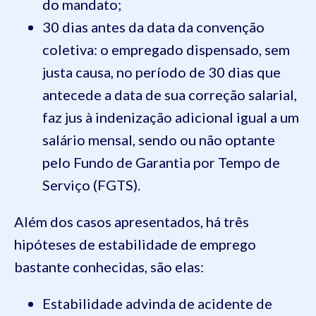
do mandato;
30 dias antes da data da convenção
coletiva: o empregado dispensado, sem
justa causa, no período de 30 dias que
antecede a data de sua correção salarial,
faz jus à indenização adicional igual a um
salário mensal, sendo ou não optante
pelo Fundo de Garantia por Tempo de
Serviço (FGTS).
Além dos casos apresentados, há três
hipóteses de estabilidade de emprego
bastante conhecidas, são elas:
Estabilidade advinda de acidente de