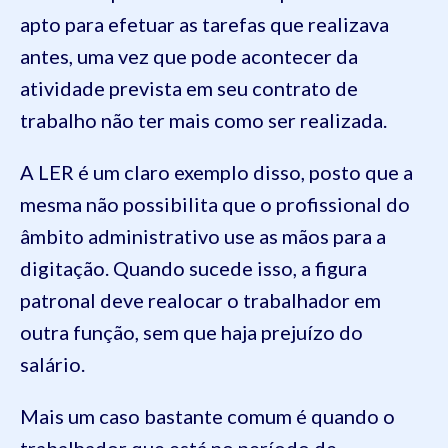
apto para efetuar as tarefas que realizava
antes, uma vez que pode acontecer da
atividade prevista em seu contrato de
trabalho não ter mais como ser realizada.
A LER é um claro exemplo disso, posto que a
mesma não possibilita que o profissional do
âmbito administrativo use as mãos para a
digitação. Quando sucede isso, a figura
patronal deve realocar o trabalhador em
outra função, sem que haja prejuízo do
salário.
Mais um caso bastante comum é quando o
trabalhador que está no período de