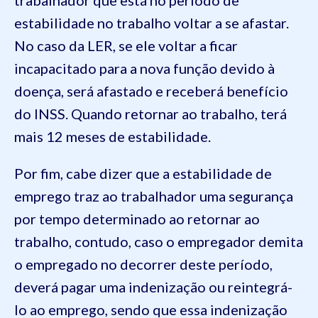
estabilidade no trabalho voltar a se afastar.
No caso da LER, se ele voltar a ficar
incapacitado para a nova função devido à
doença, será afastado e receberá benefício
do INSS. Quando retornar ao trabalho, terá
mais 12 meses de estabilidade.
Por fim, cabe dizer que a estabilidade de
emprego traz ao trabalhador uma segurança
por tempo determinado ao retornar ao
trabalho, contudo, caso o empregador demita
o empregado no decorrer deste período,
deverá pagar uma indenização ou reintegrá-
lo ao emprego, sendo que essa indenização