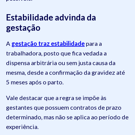
Estabilidade advinda da
gestação
A
gestação traz estabilidade
para a
trabalhadora, posto que fica vedada a
dispensa arbitrária ou sem justa causa da
mesma, desde a confirmação da gravidez até
5 meses após o parto.
Vale destacar que a regra se impõe às
gestantes que possuem contratos de prazo
determinado, mas não se aplica ao período de
experiência.