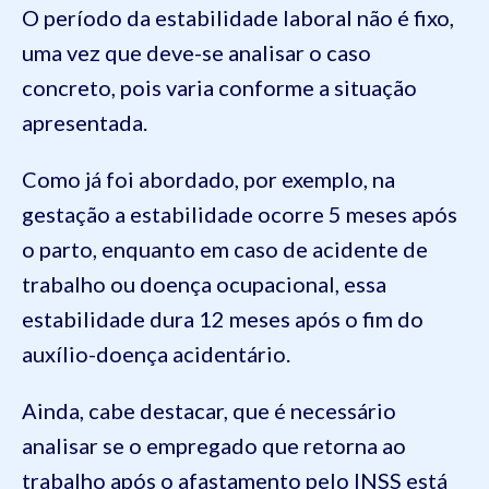
O período da estabilidade laboral não é fixo,
uma vez que deve-se analisar o caso
concreto, pois varia conforme a situação
apresentada.
Como já foi abordado, por exemplo, na
gestação a estabilidade ocorre 5 meses após
o parto, enquanto em caso de acidente de
trabalho ou doença ocupacional, essa
estabilidade dura 12 meses após o fim do
auxílio-doença acidentário.
Ainda, cabe destacar, que é necessário
analisar se o empregado que retorna ao
trabalho após o afastamento pelo INSS está