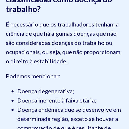
trabalho?
É necessário que os trabalhadores tenham a
ciência de que há algumas doenças que não
são consideradas doenças do trabalho ou
ocupacionais, ou seja, que não proporcionam
o direito à estabilidade.
Podemos mencionar:
Doença degenerativa;
Doença inerente à faixa etária;
Doença endêmica que se desenvolve em
determinada região, exceto se houver a
comprovação de que é resultante de