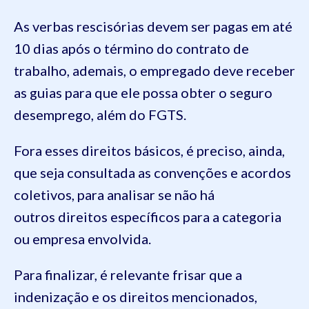
As verbas rescisórias devem ser pagas em até
10 dias após o término do contrato de
trabalho, ademais, o empregado deve receber
as guias para que ele possa obter o seguro
desemprego, além do FGTS.
Fora esses direitos básicos, é preciso, ainda,
que seja consultada as convenções e acordos
coletivos, para analisar se não há
outros direitos específicos para a categoria
ou empresa envolvida.
Para finalizar, é relevante frisar que a
indenização e os direitos mencionados,