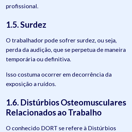
profissional.
1.5. Surdez
O trabalhador pode sofrer surdez, ou seja,
perda da audição, que se perpetua de maneira
temporária ou definitiva.
Isso costuma ocorrer em decorrência da
exposição a ruídos.
1.6. Distúrbios Osteomusculares
Relacionados ao Trabalho
O conhecido DORT se refere à Distúrbios