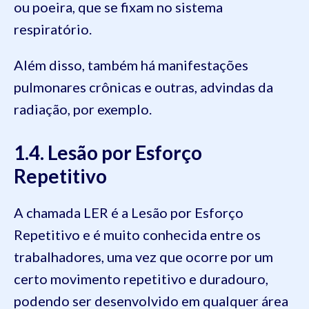
ou poeira, que se fixam no sistema
respiratório.
Além disso, também há manifestações
pulmonares crônicas e outras, advindas da
radiação, por exemplo.
1.4. Lesão por Esforço
Repetitivo
A chamada LER é a Lesão por Esforço
Repetitivo e é muito conhecida entre os
trabalhadores, uma vez que ocorre por um
certo movimento repetitivo e duradouro,
podendo ser desenvolvido em qualquer área