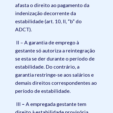
afasta o direito ao pagamento da
indenização decorrente da
estabilidade (art. 10, II, “b” do
ADCT).
II – A garantia de emprego à
gestante só autoriza a reintegração
se esta se der durante o período de
estabilidade. Do contrário, a
garantia restringe-se aos salários e
demais direitos correspondentes ao
período de estabilidade.
III
–
A empregada gestante tem
direito à estabilidade provisória