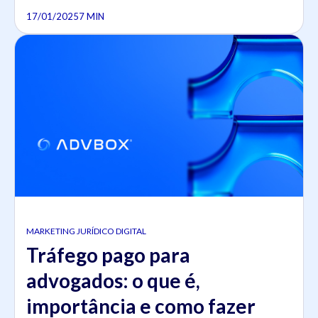
17/01/2025
7 MIN
MARKETING JURÍDICO DIGITAL
Tráfego pago para
advogados: o que é,
importância e como fazer