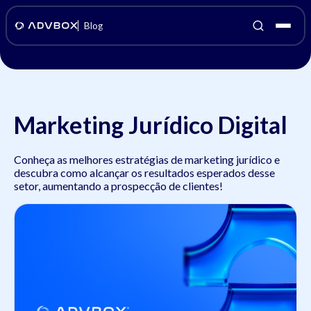
Blog
Marketing Jurídico Digital
Conheça as melhores estratégias de marketing jurídico e
descubra como alcançar os resultados esperados desse
setor, aumentando a prospecção de clientes!