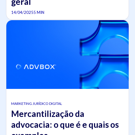
geral
14/04/2025
5 MIN
MARKETING JURÍDICO DIGITAL
Mercantilização da
advocacia: o que é e quais os