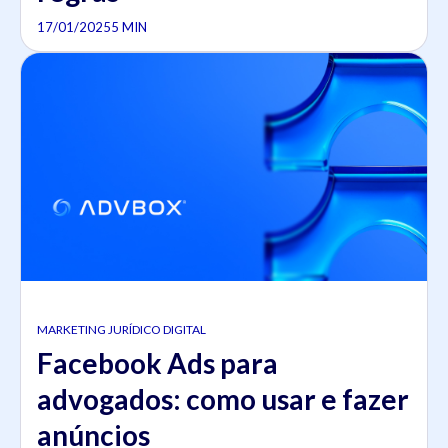
17/01/2025
5 MIN
MARKETING JURÍDICO DIGITAL
Facebook Ads para
advogados: como usar e fazer
anúncios