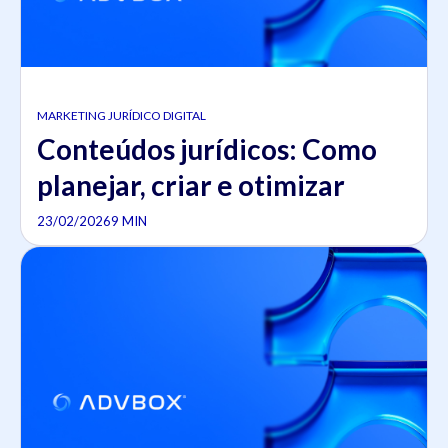
MARKETING JURÍDICO DIGITAL
Conteúdos jurídicos: Como
planejar, criar e otimizar
23/02/2026
9 MIN