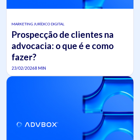
MARKETING JURÍDICO DIGITAL
Prospecção de clientes na
advocacia: o que é e como
fazer?
23/02/2026
8 MIN