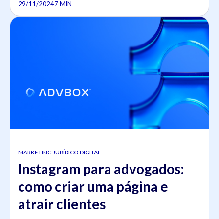
29/11/2024
7 MIN
MARKETING JURÍDICO DIGITAL
Instagram para advogados:
como criar uma página e
atrair clientes