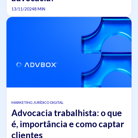
13/11/2024
8 MIN
MARKETING JURÍDICO DIGITAL
Advocacia trabalhista: o que
é, importância e como captar
clientes