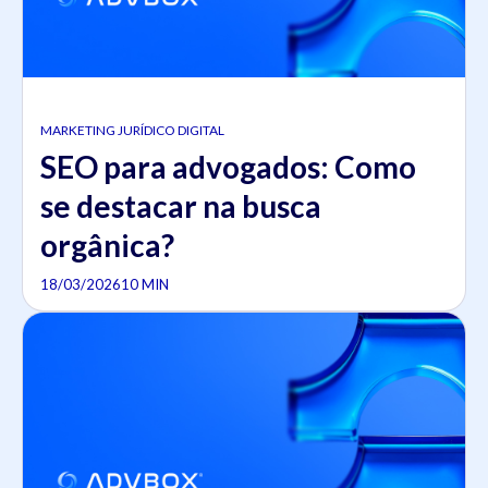
MARKETING JURÍDICO DIGITAL
SEO para advogados: Como
se destacar na busca
orgânica?
18/03/2026
10 MIN