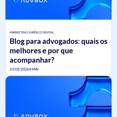
MARKETING JURÍDICO DIGITAL
Blog para advogados: quais os
melhores e por que
acompanhar?
23/03/2026
4 MIN