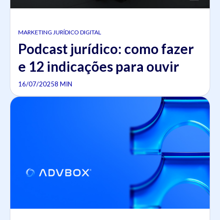
MARKETING JURÍDICO DIGITAL
Podcast jurídico: como fazer
e 12 indicações para ouvir
16/07/2025
8 MIN