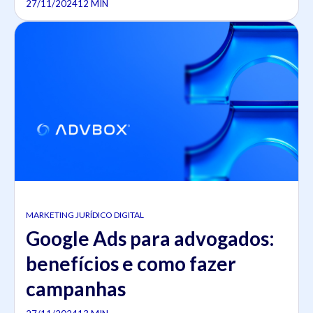
27/11/2024
12 MIN
MARKETING JURÍDICO DIGITAL
Google Ads para advogados:
benefícios e como fazer
campanhas