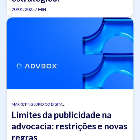
20/01/2025
7 MIN
MARKETING JURÍDICO DIGITAL
Limites da publicidade na
advocacia: restrições e novas
regras