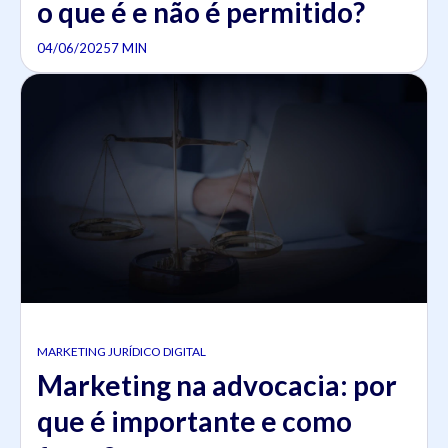
o que é e não é permitido?
04/06/2025
7 MIN
MARKETING JURÍDICO DIGITAL
Marketing na advocacia​: por
que é importante e como