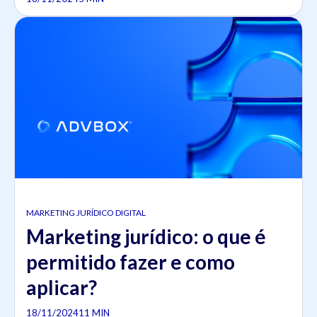
MARKETING JURÍDICO DIGITAL
Marketing jurídico: o que é
permitido fazer e como
aplicar?
18/11/2024
11 MIN