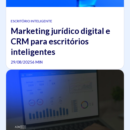
ESCRITÓRIO INTELIGENTE
Marketing jurídico digital e
CRM para escritórios
inteligentes
29/08/2025
6 MIN