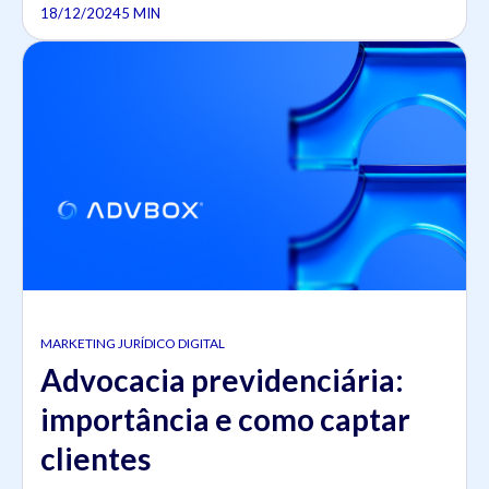
18/12/2024
5 MIN
MARKETING JURÍDICO DIGITAL
Advocacia previdenciária:
importância e como captar
clientes