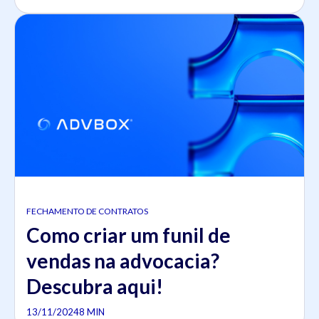
FECHAMENTO DE CONTRATOS
Como criar um funil de
vendas na advocacia?
Descubra aqui!
13/11/2024
8 MIN