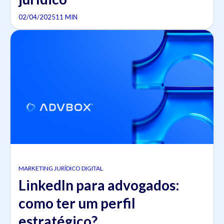
02/04/2025
11 MIN
MARKETING JURÍDICO DIGITAL
LinkedIn para advogados:
como ter um perfil
estratégico?