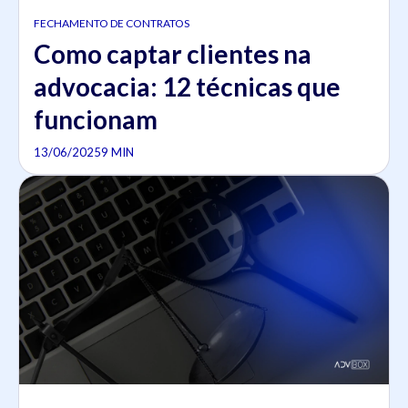
FECHAMENTO DE CONTRATOS
Como captar clientes na
advocacia: 12 técnicas que
funcionam
13/06/2025
9 MIN