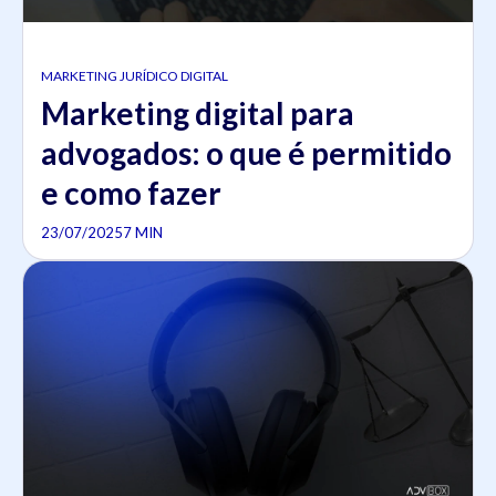
MARKETING JURÍDICO DIGITAL
Marketing digital para
advogados: o que é permitido
e como fazer
23/07/2025
7 MIN