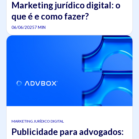
Marketing jurídico digital: o
que é e como fazer?
06/06/2025
7 MIN
MARKETING JURÍDICO DIGITAL
Publicidade para advogados: