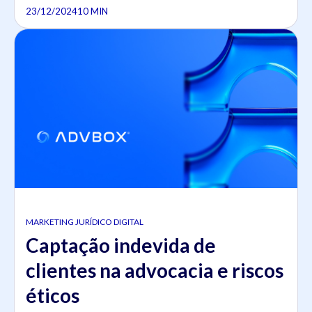
23/12/2024
10 MIN
MARKETING JURÍDICO DIGITAL
Captação indevida de
clientes na advocacia e riscos
éticos