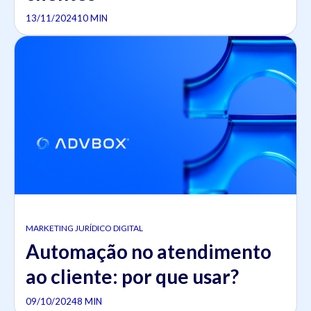
13/11/2024
10 MIN
MARKETING JURÍDICO DIGITAL
Automação no atendimento
ao cliente: por que usar?
09/10/2024
8 MIN