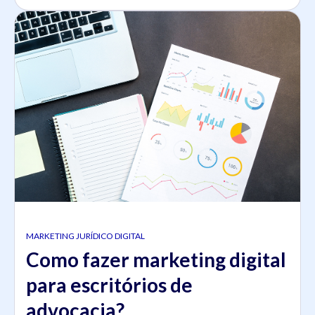
MARKETING JURÍDICO DIGITAL
Como fazer marketing digital
para escritórios de
advocacia?