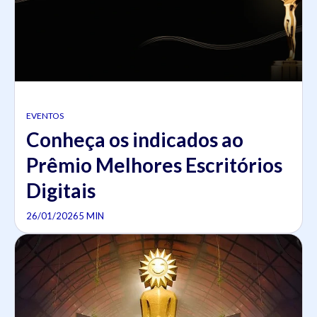
EVENTOS
Conheça os indicados ao
Prêmio Melhores Escritórios
Digitais
26/01/2026
5 MIN