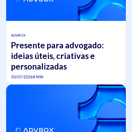
ADVBOX
Presente para advogado:
ideias úteis, criativas e
personalizadas
30/07/2026
8 MIN