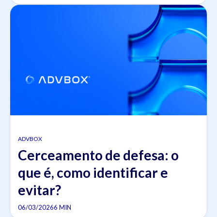
ADVBOX
Cerceamento de defesa: o
que é, como identificar e
evitar?
06/03/2026
6 MIN