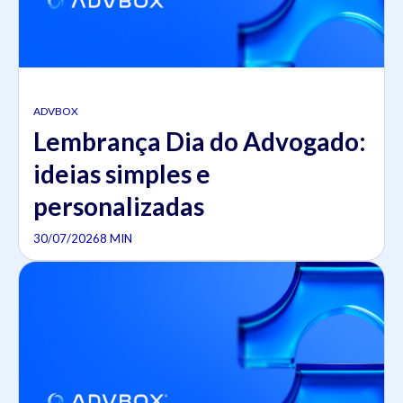
ADVBOX
Lembrança Dia do Advogado:
ideias simples e
personalizadas
30/07/2026
8 MIN