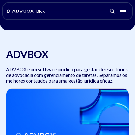
Blog
ADVBOX
ADVBOX é um software jurídico para gestão de escritórios
de advocacia com gerenciamento de tarefas. Separamos os
melhores conteúdos para uma gestão jurídica eficaz.