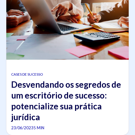
CASES DE SUCESSO
Desvendando os segredos de
um escritório de sucesso:
potencialize sua prática
jurídica
23/06/2023
5 MIN