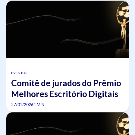
EVENTOS
Comitê de jurados do Prêmio
Melhores Escritório Digitais
27/01/2026
4 MIN