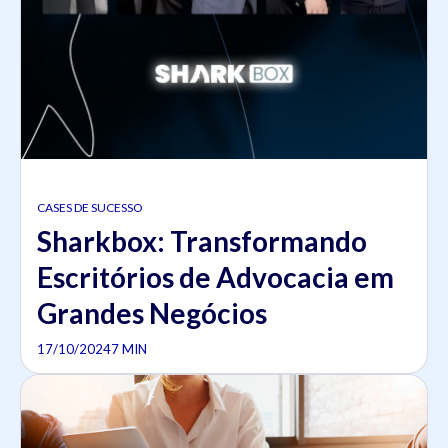
CASES DE SUCESSO
Sharkbox: Transformando
Escritórios de Advocacia em
Grandes Negócios
17/10/2024
7 MIN