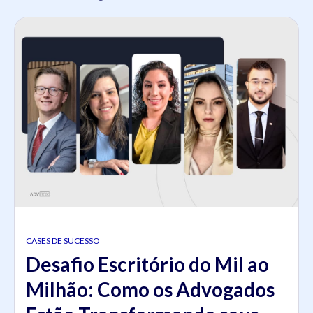
CASES DE SUCESSO
Desafio Escritório do Mil ao
Milhão: Como os Advogados