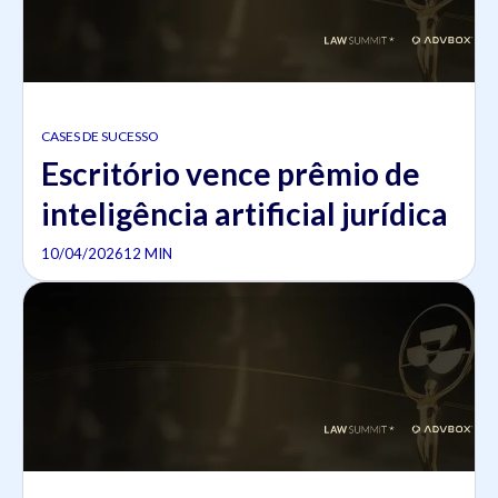
CASES DE SUCESSO
Escritório vence prêmio de
inteligência artificial jurídica
10/04/2026
12 MIN