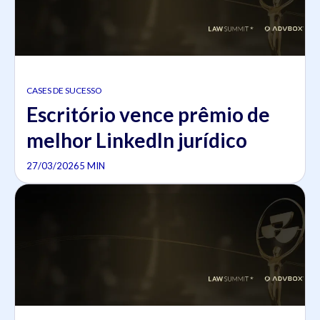
CASES DE SUCESSO
Escritório vence prêmio de
melhor LinkedIn jurídico
27/03/2026
5 MIN