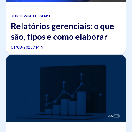
BUSINESS INTELLIGENCE
Relatórios gerenciais: o que
são, tipos e como elaborar
01/08/2025
9 MIN