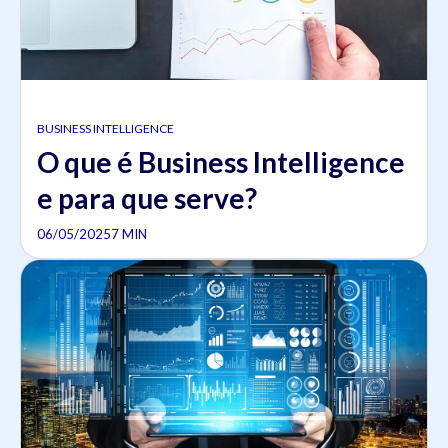
BUSINESS INTELLIGENCE
O que é Business Intelligence
e para que serve?
06/05/2025
7 MIN