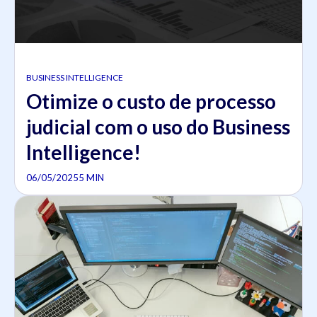
BUSINESS INTELLIGENCE
Otimize o custo de processo
judicial com o uso do Business
Intelligence!
06/05/2025
5 MIN