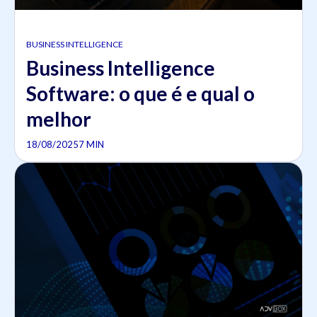
BUSINESS INTELLIGENCE
Business Intelligence
Software: o que é e qual o
melhor
18/08/2025
7 MIN