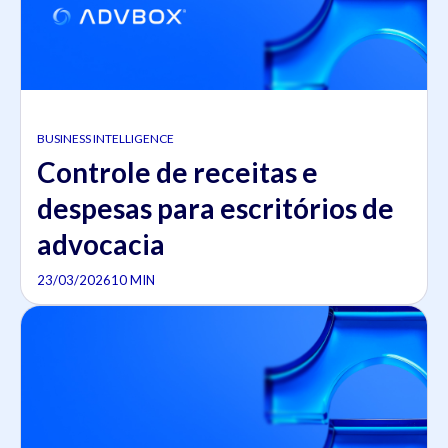
BUSINESS INTELLIGENCE
Controle de receitas e
despesas para escritórios de
advocacia
23/03/2026
10 MIN