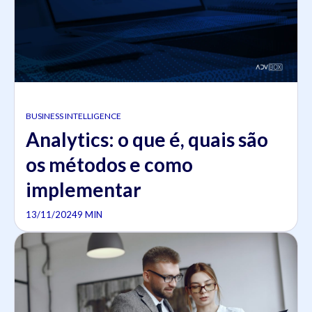
BUSINESS INTELLIGENCE
Analytics: o que é, quais são
os métodos e como
implementar
13/11/2024
9 MIN