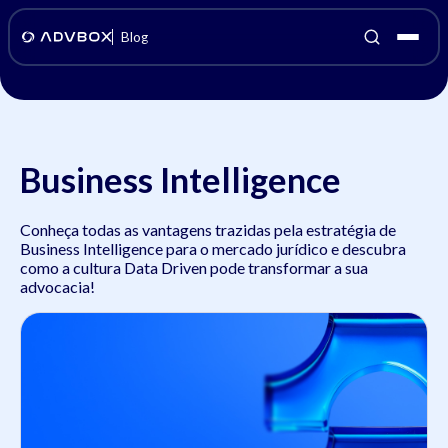
Blog
Business Intelligence
Conheça todas as vantagens trazidas pela estratégia de
Business Intelligence para o mercado jurídico e descubra
como a cultura Data Driven pode transformar a sua
advocacia!