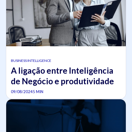
BUSINESS INTELLIGENCE
A ligação entre Inteligência
de Negócio e produtividade
09/08/2024
5 MIN