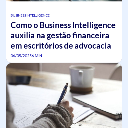
BUSINESS INTELLIGENCE
Como o Business Intelligence
auxilia na gestão financeira
em escritórios de advocacia
06/05/2025
6 MIN