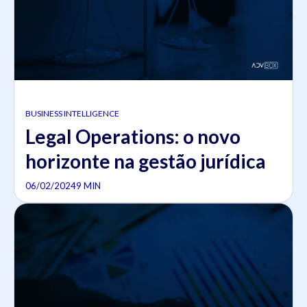
BUSINESS INTELLIGENCE
Legal Operations: o novo
horizonte na gestão jurídica
06/02/2024
9 MIN