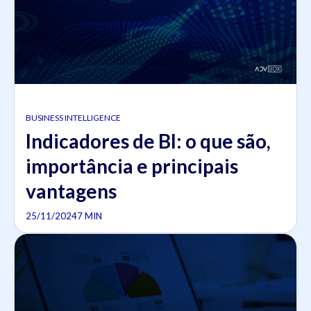
BUSINESS INTELLIGENCE
Indicadores de BI: o que são,
importância e principais
vantagens
25/11/2024
7 MIN