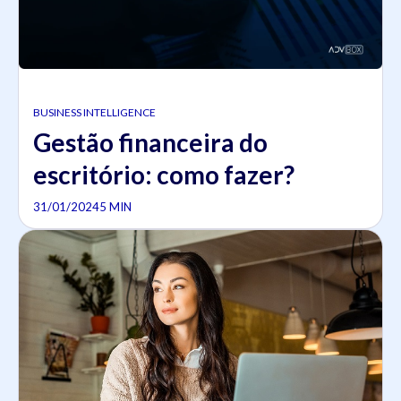
BUSINESS INTELLIGENCE
Gestão financeira do
escritório: como fazer?
31/01/2024
5 MIN