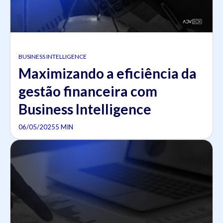
BUSINESS INTELLIGENCE
Maximizando a eficiência da
gestão financeira com
Business Intelligence
06/05/2025
5 MIN