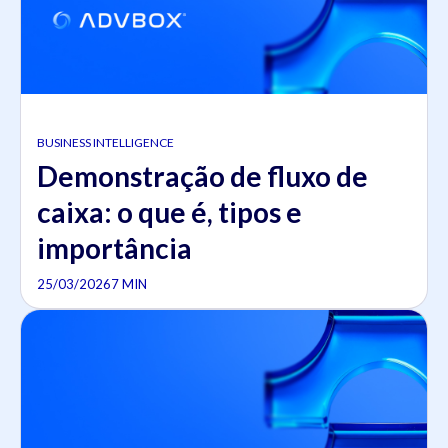
BUSINESS INTELLIGENCE
Demonstração de fluxo de
caixa: o que é, tipos e
importância
25/03/2026
7 MIN