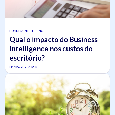
BUSINESS INTELLIGENCE
Qual o impacto do Business
Intelligence nos custos do
escritório?
06/05/2025
6 MIN