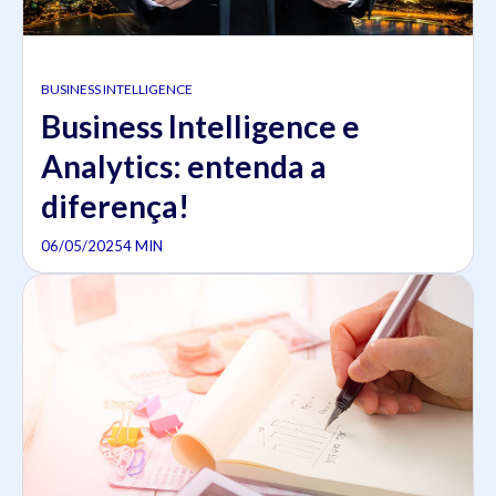
BUSINESS INTELLIGENCE
Business Intelligence e
Analytics: entenda a
diferença!
06/05/2025
4 MIN