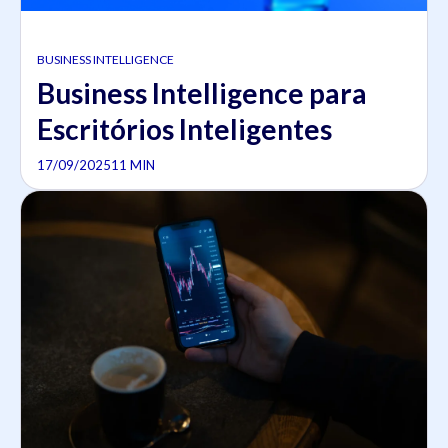
BUSINESS INTELLIGENCE
Business Intelligence para
Escritórios Inteligentes
17/09/2025
11 MIN