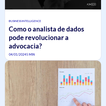
BUSINESS INTELLIGENCE
Como o analista de dados
pode revolucionar a
advocacia?
04/01/2024
5 MIN