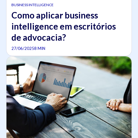
BUSINESS INTELLIGENCE
Como aplicar business
intelligence em escritórios
de advocacia?
27/06/2025
8 MIN