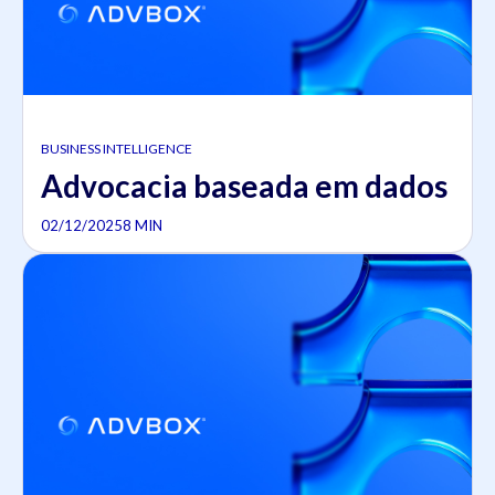
BUSINESS INTELLIGENCE
Advocacia baseada em dados
02/12/2025
8 MIN