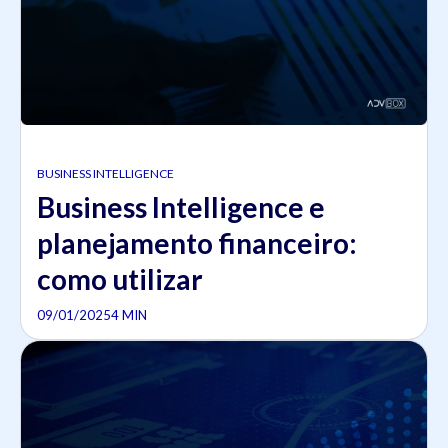
BUSINESS INTELLIGENCE
Business Intelligence e
planejamento financeiro:
como utilizar
09/01/2025
4 MIN