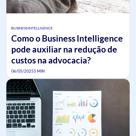
BUSINESS INTELLIGENCE
Como o Business Intelligence
pode auxiliar na redução de
custos na advocacia?
06/05/2025
5 MIN