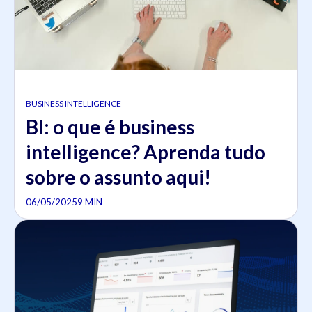
BUSINESS INTELLIGENCE
BI: o que é business
intelligence? Aprenda tudo
sobre o assunto aqui!
06/05/2025
9 MIN