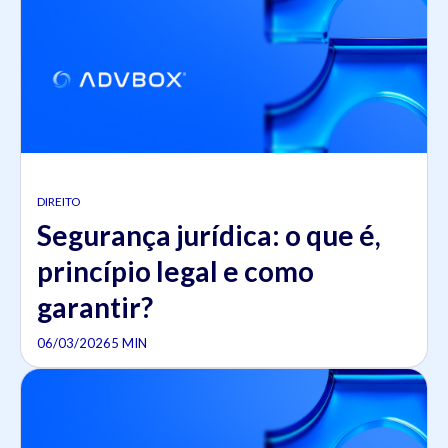
DIREITO
Segurança jurídica: o que é,
princípio legal e como
garantir?
06/03/2026
5 MIN