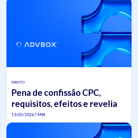
DIREITO
Pena de confissão CPC,
requisitos, efeitos e revelia
13/05/2026
7 MIN