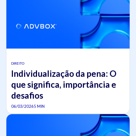
DIREITO
Individualização da pena: O
que significa, importância e
desafios
06/03/2026
5 MIN