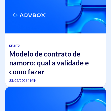
DIREITO
Modelo de contrato de
namoro: qual a validade e
como fazer
23/02/2026
4 MIN