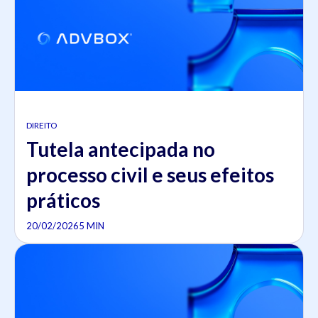
DIREITO
Tutela antecipada no
processo civil e seus efeitos
práticos
20/02/2026
5 MIN