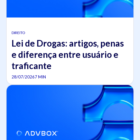
DIREITO
Lei de Drogas: artigos, penas
e diferença entre usuário e
traficante
28/07/2026
7 MIN