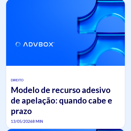
DIREITO
Modelo de recurso adesivo
de apelação: quando cabe e
prazo
13/05/2026
8 MIN