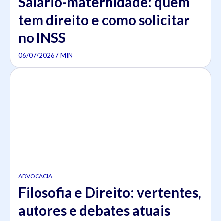
Salário-maternidade: quem
tem direito e como solicitar
no INSS
06/07/2026
7 MIN
ADVOCACIA
Filosofia e Direito: vertentes,
autores e debates atuais