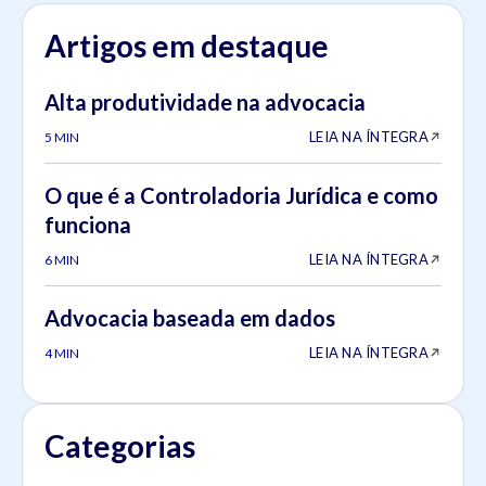
Artigos em destaque
Alta produtividade na advocacia
LEIA NA ÍNTEGRA
5 MIN
O que é a Controladoria Jurídica e como
funciona
LEIA NA ÍNTEGRA
6 MIN
Advocacia baseada em dados
LEIA NA ÍNTEGRA
4 MIN
Categorias