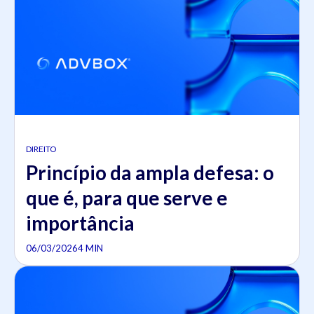
DIREITO
Princípio da ampla defesa: o
que é, para que serve e
importância
06/03/2026
4 MIN