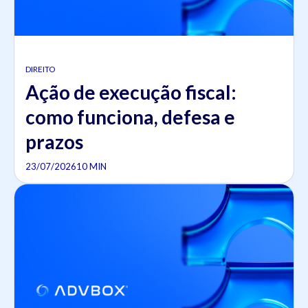
DIREITO
Ação de execução fiscal:
como funciona, defesa e
prazos
23/07/2026
10 MIN