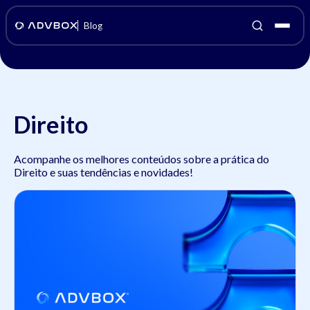
Blog
Direito
Acompanhe os melhores conteúdos sobre a prática do
Direito e suas tendências e novidades!