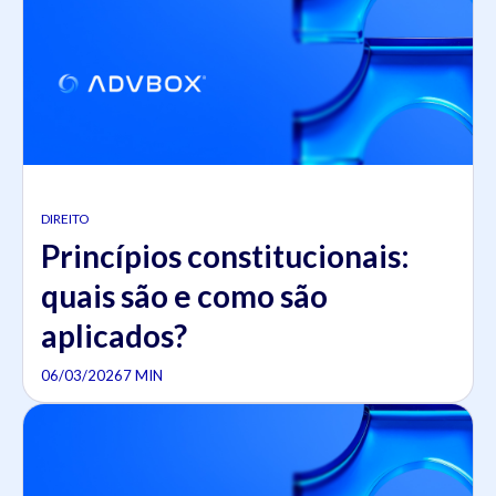
DIREITO
Princípios constitucionais:
quais são e como são
aplicados?
06/03/2026
7 MIN