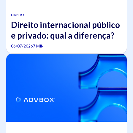
DIREITO
Direito internacional público
e privado: qual a diferença?
06/07/2026
7 MIN