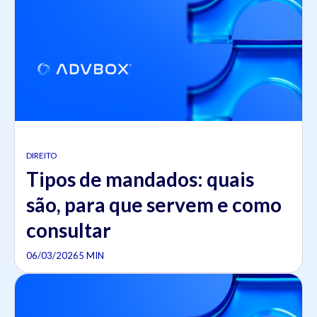
DIREITO
Tipos de mandados: quais
são, para que servem e como
consultar
06/03/2026
5 MIN