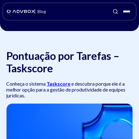
Blog
Pontuação por Tarefas –
Taskscore
Conheça o sistema
Taskscore
e descubra porque ele é a
melhor opção para a gestão de produtividade de equipes
jurídicas.