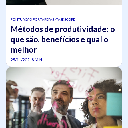
PONTUAÇÃO POR TAREFAS - TASKSCORE
Métodos de produtividade: o
que são, benefícios e qual o
melhor
25/11/2024
8 MIN