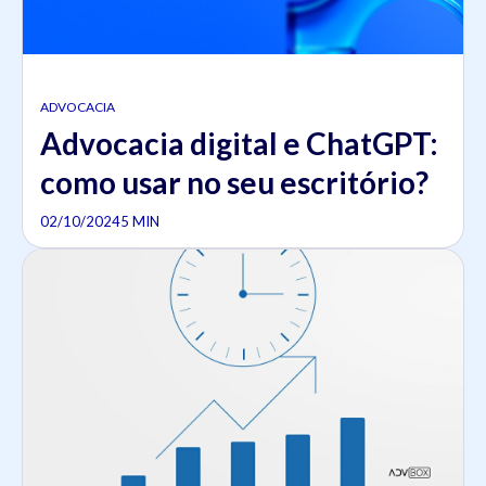
ADVOCACIA
Advocacia digital e ChatGPT:
como usar no seu escritório?
02/10/2024
5 MIN