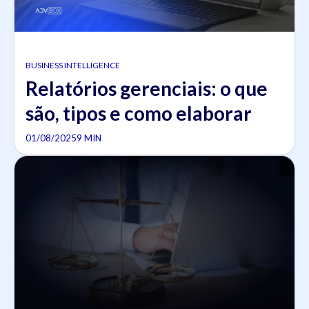
BUSINESS INTELLIGENCE
Relatórios gerenciais: o que
são, tipos e como elaborar
01/08/2025
9 MIN