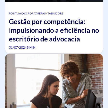
PONTUAÇÃO POR TAREFAS - TASKSCORE
Gestão por competência:
impulsionando a eficiência no
escritório de advocacia
31/07/2024
5 MIN