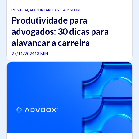
PONTUAÇÃO POR TAREFAS - TASKSCORE
Produtividade para
advogados: 30 dicas para
alavancar a carreira
27/11/2024
13 MIN