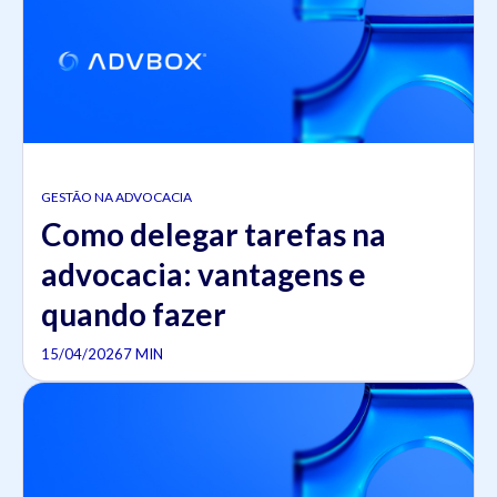
GESTÃO NA ADVOCACIA
Como delegar tarefas na
advocacia: vantagens e
quando fazer
15/04/2026
7 MIN