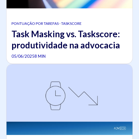
PONTUAÇÃO POR TAREFAS - TASKSCORE
Task Masking vs. Taskscore:
produtividade na advocacia
05/06/2025
8 MIN