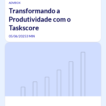
ADVBOX
Transformando a
Produtividade com o
Taskscore
05/06/2025
3 MIN