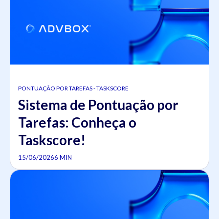
PONTUAÇÃO POR TAREFAS - TASKSCORE
Sistema de Pontuação por
Tarefas: Conheça o
Taskscore!
15/06/2026
6 MIN