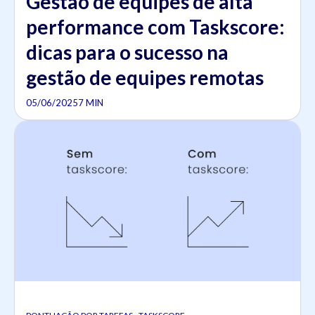
Gestão de equipes de alta
performance com Taskscore:
dicas para o sucesso na
gestão de equipes remotas
05/06/2025
7 MIN