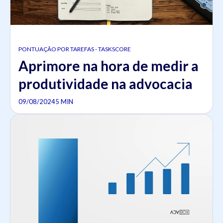
PONTUAÇÃO POR TAREFAS - TASKSCORE
Aprimore na hora de medir a
produtividade na advocacia
09/08/2024
5 MIN