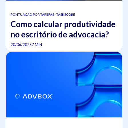
PONTUAÇÃO POR TAREFAS - TASKSCORE
Como calcular produtividade
no escritório de advocacia?
20/06/2025
7 MIN