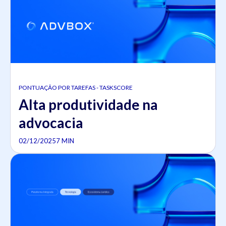
PONTUAÇÃO POR TAREFAS - TASKSCORE
Alta produtividade na
advocacia
02/12/2025
7 MIN