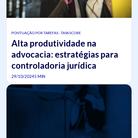
PONTUAÇÃO POR TAREFAS - TASKSCORE
Alta produtividade na
advocacia: estratégias para
controladoria jurídica
29/10/2024
5 MIN