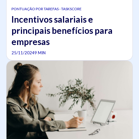
PONTUAÇÃO POR TAREFAS - TASKSCORE
Incentivos salariais e
principais benefícios para
empresas
25/11/2024
9 MIN