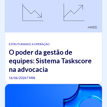
ESTRUTURANDO A OPERAÇÃO
O poder da gestão de
equipes: Sistema Taskscore
na advocacia
16/06/2026
7 MIN