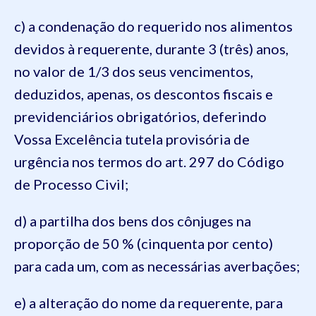
c) a condenação do requerido nos alimentos
devidos à requerente, durante 3 (três) anos,
no valor de 1/3 dos seus vencimentos,
deduzidos, apenas, os descontos fiscais e
previdenciários obrigatórios, deferindo
Vossa Excelência tutela provisória de
urgência nos termos do art. 297 do Código
de Processo Civil;
d) a partilha dos bens dos cônjuges na
proporção de 50 % (cinquenta por cento)
para cada um, com as necessárias averbações;
e) a alteração do nome da requerente, para