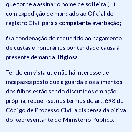
que torne a assinar o nome de solteira (…)
com expedição de mandado ao Oficial de
registro Civil para a competente averbação;
f) a condenação do requerido ao pagamento
de custas e honorários por ter dado causa à
presente demanda litigiosa.
Tendo em vista que não há interesse de
incapazes posto que a guarda e os alimentos
dos filhos estão sendo discutidos em ação
própria, requer-se, nos termos do art. 698 do
Código de Processo Civil a dispensa da oitiva
do Representante do Ministério Público.