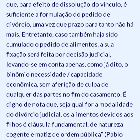
que, para efeito de dissolução do vínculo, é
suficiente a formulação do pedido de
divórcio, uma vez que prazo para tanto não há
mais. Entretanto, caso também haja sido
cumulado o pedido de alimentos, a sua
fixação será feita por decisão judicial,
levando-se em conta apenas, como já dito, o
binômio necessidade / capacidade
econômica, sem aferição de culpa de
qualquer das partes no fim do casamento. É
digno de nota que, seja qual for a modalidade
do divórcio judicial, os alimentos devidos aos
filhos é cláusula fundamental, de natureza
cogente e matiz de ordem pública” (Pablo