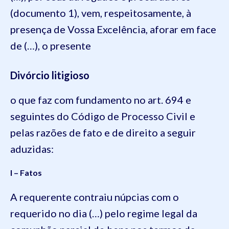
(documento 1), vem, respeitosamente, à
presença de Vossa Excelência, aforar em face
de (…), o presente
Divórcio litigioso
o que faz com fundamento no art. 694 e
seguintes do Código de Processo Civil e
pelas razões de fato e de direito a seguir
aduzidas:
I – Fatos
A requerente contraiu núpcias com o
requerido no dia (…) pelo regime legal da