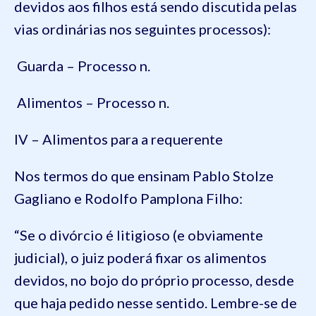
devidos aos filhos está sendo discutida pelas
vias ordinárias nos seguintes processos):
Guarda – Processo n.
Alimentos – Processo n.
IV – Alimentos para a requerente
Nos termos do que ensinam Pablo Stolze
Gagliano e Rodolfo Pamplona Filho:
“Se o divórcio é litigioso (e obviamente
judicial), o juiz poderá fixar os alimentos
devidos, no bojo do próprio processo, desde
que haja pedido nesse sentido. Lembre-se de