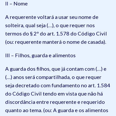
II – Nome
A requerente voltará a usar seu nome de
solteira, qual seja (…), o que requer nos
termos do § 2º do art. 1.578 do Código Civil
(ou: requerente manterá o nome de casada).
III – Filhos, guarda e alimentos
A guarda dos filhos, que já contam com (…) e
(…) anos será compartilhada, o que requer
seja decretado com fundamento no art. 1.584
do Código Civil tendo em vista que não há
discordância entre requerente e requerido
quanto ao tema. (ou: A guarda e os alimentos