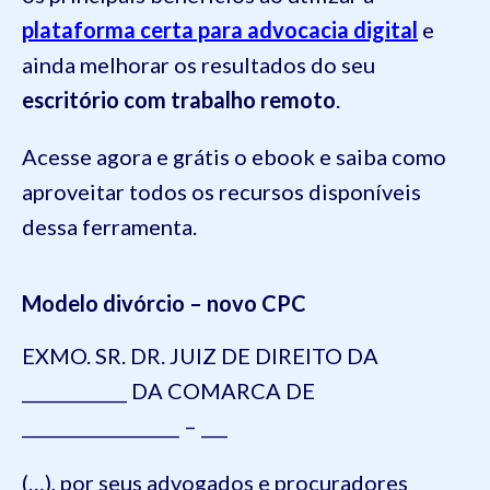
plataforma certa para advocacia digital
e
ainda melhorar os resultados do seu
escritório com trabalho remoto
.
Acesse agora e grátis o ebook e saiba como
aproveitar todos os recursos disponíveis
dessa ferramenta.
Modelo divórcio – novo CPC
EXMO. SR. DR. JUIZ DE DIREITO DA
____________ DA COMARCA DE
__________________ – ___
(…), por seus advogados e procuradores