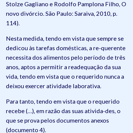
Stolze Gagliano e Rodolfo Pamplona Filho, O
novo divórcio. São Paulo: Saraiva, 2010, p.
114).
Nesta medida, tendo em vista que sempre se
dedicou às tarefas domésticas, a re-querente
necessita dos alimentos pelo período de três
anos, aptos a permitir a readequação da sua
vida, tendo em vista que o requerido nunca a
deixou exercer atividade laborativa.
Para tanto, tendo em vista que o requerido
recebe (…), em razão das suas ativida-des, o
que se prova pelos documentos anexos
(documento 4).