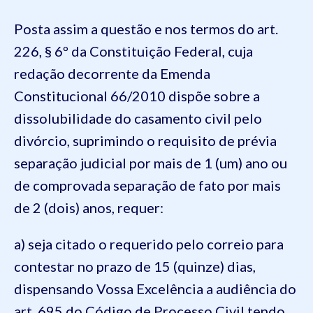
Posta assim a questão e nos termos do art.
226, § 6º da Constituição Federal, cuja
redação decorrente da Emenda
Constitucional 66/2010 dispõe sobre a
dissolubilidade do casamento civil pelo
divórcio, suprimindo o requisito de prévia
separação judicial por mais de 1 (um) ano ou
de comprovada separação de fato por mais
de 2 (dois) anos, requer:
a) seja citado o requerido pelo correio para
contestar no prazo de 15 (quinze) dias,
dispensando Vossa Excelência a audiência do
art. 695 do Código de Processo Civil tendo