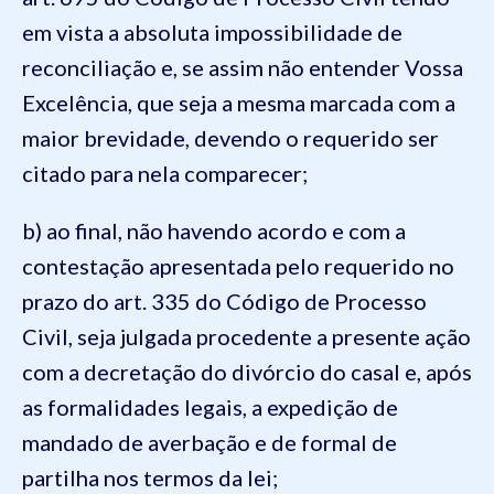
em vista a absoluta impossibilidade de
reconciliação e, se assim não entender Vossa
Excelência, que seja a mesma marcada com a
maior brevidade, devendo o requerido ser
citado para nela comparecer;
b) ao final, não havendo acordo e com a
contestação apresentada pelo requerido no
prazo do art. 335 do Código de Processo
Civil, seja julgada procedente a presente ação
com a decretação do divórcio do casal e, após
as formalidades legais, a expedição de
mandado de averbação e de formal de
partilha nos termos da lei;