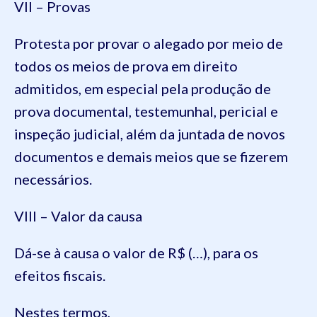
VII – Provas
Protesta por provar o alegado por meio de
todos os meios de prova em direito
admitidos, em especial pela produção de
prova documental, testemunhal, pericial e
inspeção judicial, além da juntada de novos
documentos e demais meios que se fizerem
necessários.
VIII – Valor da causa
Dá-se à causa o valor de R$ (…), para os
efeitos fiscais.
Nestes termos,