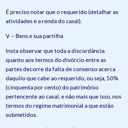
É preciso notar que o requerido (detalhar as
atividades e a renda do casal).
V – Bens e sua partilha
Insta observar que toda a discordância
quanto aos termos do divórcio entre as
partes decorre da falta de consenso acerca
daquilo que cabe ao requerido, ou seja, 50%
(cinquenta por cento) do patrimônio
pertencente ao casal, e não mais que isso, nos
termos do regime matrimonial a que estão
submetidos.