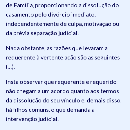
de Família, proporcionando a dissolução do
casamento pelo divórcio imediato,
independentemente de culpa, motivação ou
da prévia separação judicial.
Nada obstante, as razões que levaram a
requerente à vertente ação são as seguintes
(…).
Insta observar que requerente e requerido
não chegam a um acordo quanto aos termos
da dissolução do seu vínculo e, demais disso,
há filhos comuns, o que demanda a
intervenção judicial.