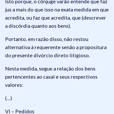
Isto porque, o cônjuge varão entende que faz
jus a mais do que isso na exata medida em que
acredita, ou faz que acredita, que (descrever
a discórdia quanto aos bens).
Portanto, em razão disso, não restou
alternativa à requerente senão a propositura
do presente divórcio direto litigioso.
Nesta medida, segue a relação dos bens
pertencentes ao casal e seus respectivos
valores:
(…)
VI – Pedidos