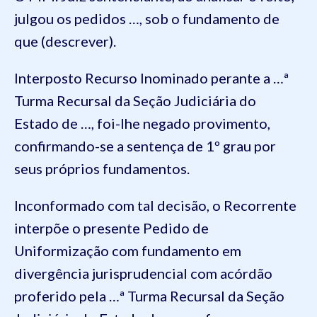
julgou os pedidos …, sob o fundamento de
que (descrever).
Interposto Recurso Inominado perante a …ª
Turma Recursal da Seção Judiciária do
Estado de …, foi-lhe negado provimento,
confirmando-se a sentença de 1º grau por
seus próprios fundamentos.
Inconformado com tal decisão, o Recorrente
interpõe o presente Pedido de
Uniformização com fundamento em
divergência jurisprudencial com acórdão
proferido pela …ª Turma Recursal da Seção