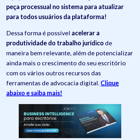
peça processual no sistema para atualizar
para todos usuários da plataforma!
Dessa forma é possível
acelerar a
produtividade do trabalho jurídico
de
maneira bem relevante, além de potencializar
ainda mais o crescimento do seu escritório
com os vários outros recursos das
ferramentas de advocacia digital.
Clique
abaixo e saiba mais!