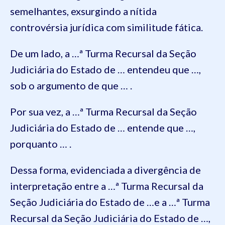
semelhantes, exsurgindo a nítida
controvérsia jurídica com similitude fática.
De um lado, a …ª Turma Recursal da Seção
Judiciária do Estado de … entendeu que …,
sob o argumento de que … .
Por sua vez, a …ª Turma Recursal da Seção
Judiciária do Estado de … entende que …,
porquanto … .
Dessa forma, evidenciada a divergência de
interpretação entre a …ª Turma Recursal da
Seção Judiciária do Estado de …e a …ª Turma
Recursal da Seção Judiciária do Estado de …,