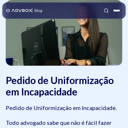
Blog
Pedido de Uniformização
em Incapacidade
Pedido de Uniformização em Incapacidade.
Todo advogado sabe que não é fácil fazer