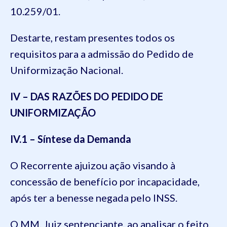
10.259/01.
Destarte, restam presentes todos os
requisitos para a admissão do Pedido de
Uniformização Nacional.
IV – DAS RAZÕES DO
PEDIDO DE
UNIFORMIZAÇÃO
IV.1 – Síntese da Demanda
O Recorrente ajuizou ação visando à
concessão de benefício por incapacidade,
após ter a benesse negada pelo INSS.
O MM. Juiz sentenciante, ao analisar o feito,