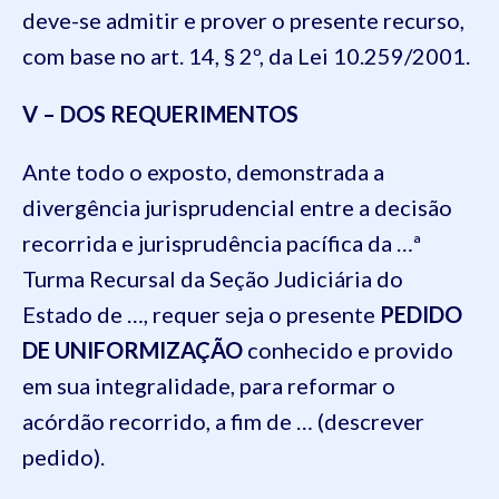
deve-se admitir e prover o presente recurso,
com base no art. 14, § 2º, da Lei 10.259/2001.
V – DOS REQUERIMENTOS
Ante todo o exposto, demonstrada a
divergência jurisprudencial entre a decisão
recorrida e jurisprudência pacífica da …ª
Turma Recursal da Seção Judiciária do
Estado de …, requer seja o presente
PEDIDO
DE UNIFORMIZAÇÃO
conhecido e provido
em sua integralidade, para reformar o
acórdão recorrido, a fim de … (descrever
pedido).