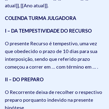
atual]], [[Ano atual]].
COLENDA TURMA JULGADORA
I – DA TEMPESTIVIDADE DO RECURSO
O presente Recurso é tempestivo, uma vez
que obedecido o prazo de 10 dias para sua
interposição, sendo que referido prazo
começou a correr em … com término em … .
II – DO PREPARO
O Recorrente deixa de recolher o respectivo
preparo porquanto indevido na presente
hipótese.