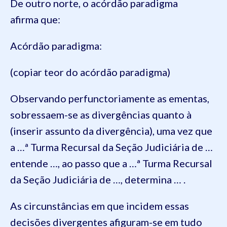
De outro norte, o acórdão paradigma
afirma que:
Acórdão paradigma:
(copiar teor do acórdão paradigma)
Observando perfunctoriamente as ementas,
sobressaem-se as divergências quanto à
(inserir assunto da divergência), uma vez que
a …ª Turma Recursal da Seção Judiciária de …
entende …, ao passo que a …ª Turma Recursal
da Seção Judiciária de …, determina … .
As circunstâncias em que incidem essas
decisões divergentes afiguram-se em tudo