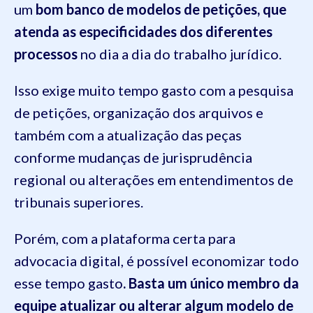
um
bom banco de modelos de petições, que
atenda as especificidades dos diferentes
processos
no dia a dia do trabalho jurídico.
Isso exige muito tempo gasto com a pesquisa
de petições, organização dos arquivos e
também com a atualização das peças
conforme mudanças de jurisprudência
regional ou alterações em entendimentos de
tribunais superiores.
Porém, com a plataforma certa para
advocacia digital, é possível economizar todo
esse tempo gasto
. Basta um único membro da
equipe atualizar ou alterar algum modelo de