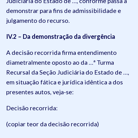
Judiciária do Estado de …, conforme passa a
demonstrar para fins de admissibilidade e
julgamento do recurso.
IV.2 – Da demonstração da divergência
A decisão recorrida firma entendimento
diametralmente oposto ao da …ª Turma
Recursal da Seção Judiciária do Estado de …,
em situação fática e jurídica idêntica a dos
presentes autos, veja-se:
Decisão recorrida:
(copiar teor da decisão recorrida)