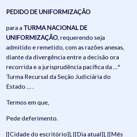
PEDIDO DE UNIFORMIZAÇÃO
para a
TURMA
NACIONAL
DE
UNIFORMIZAÇÃO
, requerendo seja
admitido e remetido, com as razões anexas,
diante da divergência entre a decisão ora
recorrida e a jurisprudência pacífica da …ª
Turma Recursal da Seção Judiciária do
Estado … .
Termos em que,
Pede deferimento.
[[Cidade do escritório]], [[Dia atual]], [[Mês