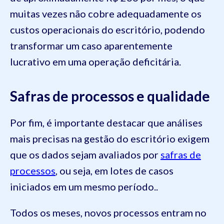
muitas vezes não cobre adequadamente os
custos operacionais do escritório, podendo
transformar um caso aparentemente
lucrativo em uma operação deficitária.
Safras de processos e qualidade
Por fim, é importante destacar que análises
mais precisas na gestão do escritório exigem
que os dados sejam avaliados por
safras de
processos
, ou seja, em lotes de casos
iniciados em um mesmo período..
Todos os meses, novos processos entram no