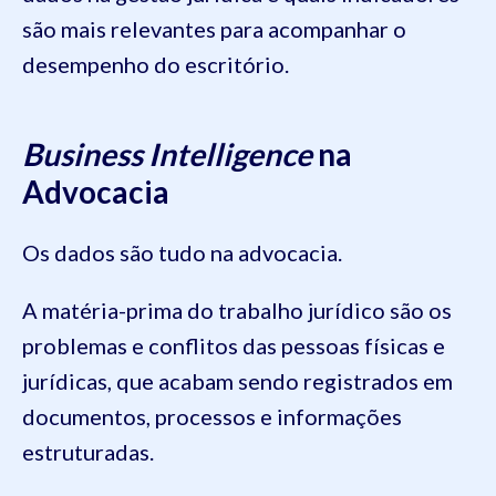
são mais relevantes para acompanhar o
desempenho do escritório.
Business Intelligence
na
Advocacia
Os dados são tudo na advocacia.
A matéria-prima do trabalho jurídico são os
problemas e conflitos das pessoas físicas e
jurídicas, que acabam sendo registrados em
documentos, processos e informações
estruturadas.