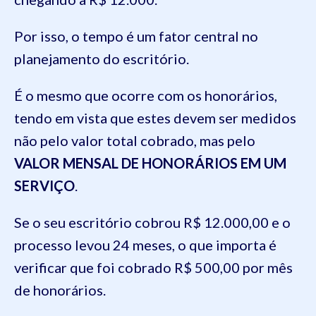
Por isso, o tempo é um fator central no
planejamento do escritório.
É o mesmo que ocorre com os honorários,
tendo em vista que estes devem ser medidos
não pelo valor total cobrado, mas pelo
VALOR MENSAL DE HONORÁRIOS EM UM
SERVIÇO
.
Se o seu escritório cobrou R$ 12.000,00 e o
processo levou 24 meses, o que importa é
verificar que foi cobrado R$ 500,00 por mês
de honorários.