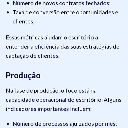
Número de novos contratos fechados;
Taxa de conversão entre oportunidades e
clientes.
Essas métricas ajudam o escritório a
entender a eficiência das suas estratégias de
captação de clientes.
Produção
Na fase de produção, o foco está na
capacidade operacional do escritório. Alguns
indicadores importantes incluem:
Número de processos ajuizados por mês;