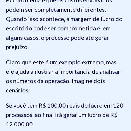
PO problema é que os custos envolvidos
podem ser completamente diferentes.
Quando isso acontece, a margem de lucro do
escritório pode ser comprometida e, em
alguns casos, o processo pode até gerar
prejuízo.
Claro que este é um exemplo extremo, mas
ele ajuda a ilustrar a importância de analisar
os números da operação. Imagine dois
cenários:
Se você tem R$ 100,00 reais de lucro em 120
processos, ao final irá gerar um lucro de R$
12.000,00.