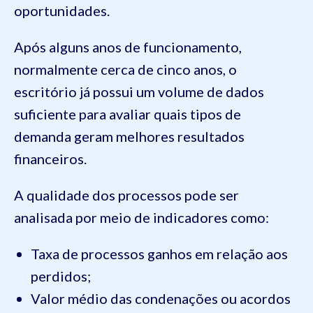
oportunidades.
Após alguns anos de funcionamento,
normalmente cerca de cinco anos, o
escritório já possui um volume de dados
suficiente para avaliar quais tipos de
demanda geram melhores resultados
financeiros.
A qualidade dos processos pode ser
analisada por meio de indicadores como:
Taxa de processos ganhos em relação aos
perdidos;
Valor médio das condenações ou acordos