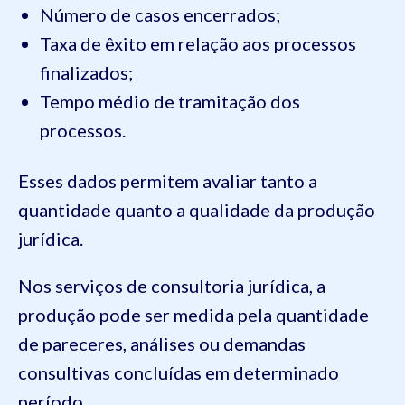
Número de casos encerrados;
Taxa de êxito em relação aos processos
finalizados;
Tempo médio de tramitação dos
processos.
Esses dados permitem avaliar tanto a
quantidade quanto a qualidade da produção
jurídica.
Nos serviços de consultoria jurídica, a
produção pode ser medida pela quantidade
de pareceres, análises ou demandas
consultivas concluídas em determinado
período.