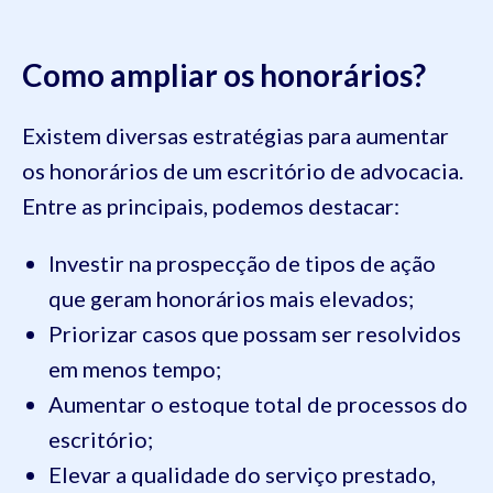
Como ampliar os honorários?
Existem diversas estratégias para aumentar
os honorários de um escritório de advocacia.
Entre as principais, podemos destacar:
Investir na prospecção de tipos de ação
que geram honorários mais elevados;
Priorizar casos que possam ser resolvidos
em menos tempo;
Aumentar o estoque total de processos do
escritório;
Elevar a qualidade do serviço prestado,