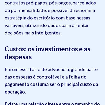
contratos pré-pagos, pós-pagos, parcelados
ou por mensalidade, é possível direcionar a
estratégia do escritório com base nessas
variáveis, utilizando dados para orientar
decisões mais inteligentes.
Custos: os investimentos e as
despesas
Em um escritório de advocacia, grande parte
das despesas é controlável e a
folha de
pagamento costuma ser o principal custo da
operação
.
Existe uma relação direta entre o tamanho do