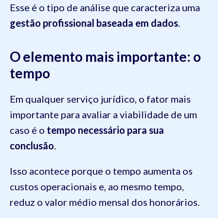
Esse é o tipo de análise que caracteriza uma
gestão profissional baseada em dados
.
O elemento mais importante: o
tempo
Em qualquer serviço jurídico, o fator mais
importante para avaliar a viabilidade de um
caso é o
tempo necessário para sua
conclusão
.
Isso acontece porque o tempo aumenta os
custos operacionais e, ao mesmo tempo,
reduz o valor médio mensal dos honorários.