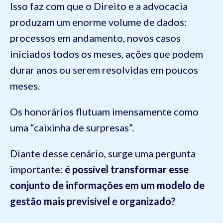
Isso faz com que o Direito e a advocacia
produzam um enorme volume de dados:
processos em andamento, novos casos
iniciados todos os meses, ações que podem
durar anos ou serem resolvidas em poucos
meses.
Os honorários flutuam imensamente como
uma “caixinha de surpresas”.
Diante desse cenário, surge uma pergunta
importante:
é possível transformar esse
conjunto de informações em um modelo de
gestão mais previsível e organizado?