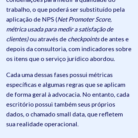
trabalho, o que poderá ser substituído pela
aplicação de NPS (
Net Promoter Score,
métrica usada para medir a satisfação de
clientes)
ou através de
checkpoints
de antes e
depois da consultoria, com indicadores sobre
os itens que o serviço jurídico abordou.
Cada uma dessas fases possui métricas
específicas e algumas regras que se aplicam
de forma geral à advocacia. No entanto, cada
escritório possui também seus próprios
dados, o chamado small data, que refletem
sua realidade operacional.