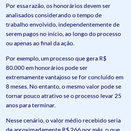
Por essa razão, os honorários devem ser
analisados considerando o tempo de
trabalho envolvido, independentemente de
serem pagos no início, ao longo do processo
ou apenas ao final da ação.
Por exemplo, um processo que gera R$
80.000 em honorários pode ser
extremamente vantajoso se for concluído em
8 meses. No entanto, o mesmo valor pode se
tornar pouco atrativo se o processo levar 25
anos para terminar.
Nesse cenário, o valor médio recebido seria
de aproximadamente R$ 266 por mês, o que