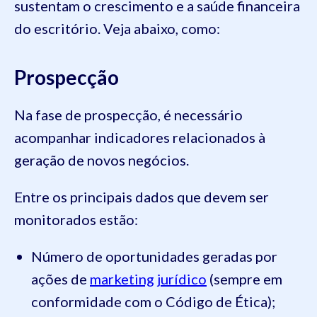
sustentam o crescimento e a saúde financeira
do escritório. Veja abaixo, como:
Prospecção
Na fase de prospecção, é necessário
acompanhar indicadores relacionados à
geração de novos negócios.
Entre os principais dados que devem ser
monitorados estão:
Número de oportunidades geradas por
ações de
marketing jurídico
(sempre em
conformidade com o Código de Ética);