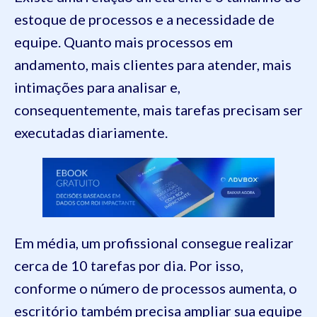
estoque de processos e a necessidade de
equipe. Quanto mais processos em
andamento, mais clientes para atender, mais
intimações para analisar e,
consequentemente, mais tarefas precisam ser
executadas diariamente.
Em média, um profissional consegue realizar
cerca de 10 tarefas por dia. Por isso,
conforme o número de processos aumenta, o
escritório também precisa ampliar sua equipe