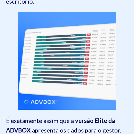
escritório.
É exatamente assim que a
versão Elite da
ADVBOX
apresenta os dados para o gestor.