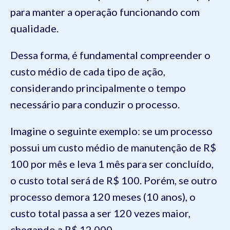
para manter a operação funcionando com
qualidade.
Dessa forma, é fundamental compreender o
custo médio de cada tipo de ação,
considerando principalmente o tempo
necessário para conduzir o processo.
Imagine o seguinte exemplo: se um processo
possui um custo médio de manutenção de R$
100 por mês e leva 1 mês para ser concluído,
o custo total será de R$ 100. Porém, se outro
processo demora 120 meses (10 anos), o
custo total passa a ser 120 vezes maior,
chegando a R$ 12.000.