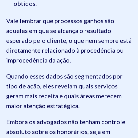
obtidos.
Vale lembrar que processos ganhos são
aqueles em que se alcança o resultado
esperado pelo cliente, o que nem sempre está
diretamente relacionado à procedência ou
improcedência da ação.
Quando esses dados são segmentados por
tipo de ação, eles revelam quais serviços
geram mais receita e quais áreas merecem
maior atenção estratégica.
Embora os advogados não tenham controle
absoluto sobre os honorários, seja em