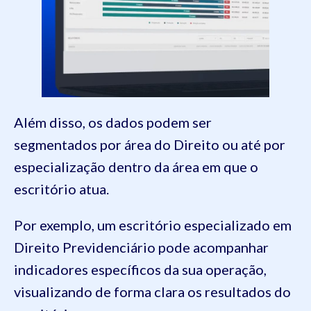
Além disso, os dados podem ser
segmentados por área do Direito ou até por
especialização dentro da área em que o
escritório atua.
Por exemplo, um escritório especializado em
Direito Previdenciário pode acompanhar
indicadores específicos da sua operação,
visualizando de forma clara os resultados do