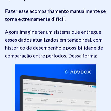
Fazer esse acompanhamento manualmente se
torna extremamente difícil.
Agora imagine ter um sistema que entregue
esses dados atualizados em tempo real, com
histórico de desempenho e possibilidade de
comparação entre períodos. Dessa forma: