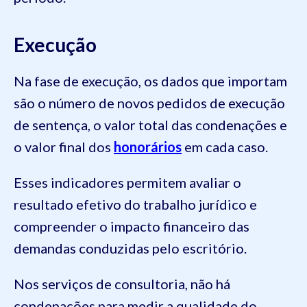
Execução
Na fase de execução, os dados que importam
são o número de novos pedidos de execução
de sentença, o valor total das condenações e
o valor final dos
honorários
em cada caso.
Esses indicadores permitem avaliar o
resultado efetivo do trabalho jurídico e
compreender o impacto financeiro das
demandas conduzidas pelo escritório.
Nos serviços de consultoria, não há
condenações para medir a qualidade do