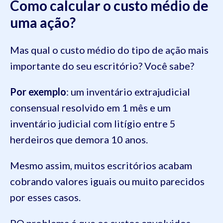
Como calcular o custo médio de
uma ação?
Mas qual o custo médio do tipo de ação mais
importante do seu escritório? Você sabe?
Por exemplo
: um inventário extrajudicial
consensual resolvido em 1 mês e um
inventário judicial com litígio entre 5
herdeiros que demora 10 anos.
Mesmo assim, muitos escritórios acabam
cobrando valores iguais ou muito parecidos
por esses casos.