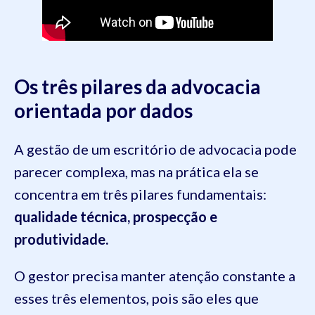
Os três pilares da advocacia
orientada por dados
A gestão de um escritório de advocacia pode
parecer complexa, mas na prática ela se
concentra em três pilares fundamentais:
qualidade técnica, prospecção e
produtividade.
O gestor precisa manter atenção constante a
esses três elementos, pois são eles que