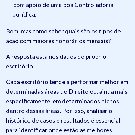
com apoio de uma boa Controladoria
Jurídica.
Bom, mas como saber quais são os tipos de
ação com maiores honorários mensais?
A resposta está nos dados do próprio
escritório.
Cada escritório tende a performar melhor em
determinadas áreas do Direito ou, ainda mais
especificamente, em determinados nichos
dentro dessas áreas. Por isso, analisar o
histórico de casos e resultados é essencial
para identificar onde estão as melhores