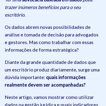
trazer inúmeros benefícios para o seu
escritório.
Os dados abrem novas possibilidades de
análise e tomada de decisão para advogados
e gestores. Mas como trabalhar com essas
informações de forma estratégica?
Diante da grande quantidade de dados que
um escritório produz diariamente, surge uma
dúvida importante:
quais informações
realmente devem ser acompanhadas?
Neste artigo, vamos mostrar como utilizar
dados na gestão jurídica e quais indicadores