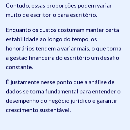
Contudo, essas proporções podem variar
muito de escritório para escritório.
Enquanto os custos costumam manter certa
estabilidade ao longo do tempo, os
honorários tendem a variar mais, o que torna
a gestão financeira do escritório um desafio
constante.
É justamente nesse ponto que a análise de
dados se torna fundamental para entender o
desempenho do negócio jurídico e garantir
crescimento sustentável.