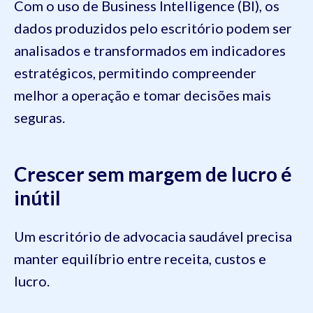
Com o uso de Business Intelligence (BI), os
dados produzidos pelo escritório podem ser
analisados e transformados em indicadores
estratégicos, permitindo compreender
melhor a operação e tomar decisões mais
seguras.
Crescer sem margem de lucro é
inútil
Um escritório de advocacia saudável precisa
manter equilíbrio entre receita, custos e
lucro.