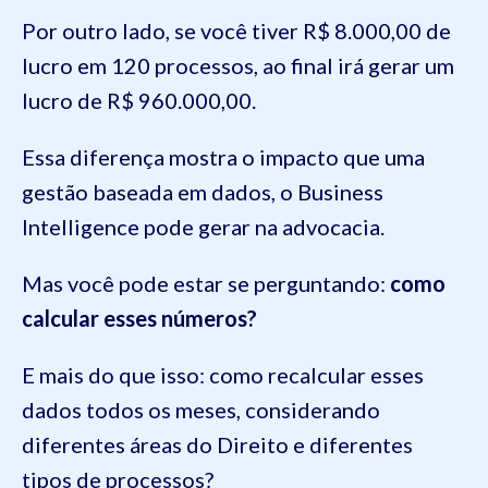
Por outro lado, se você tiver R$ 8.000,00 de
lucro em 120 processos, ao final irá gerar um
lucro de R$ 960.000,00.
Essa diferença mostra o impacto que uma
gestão baseada em dados, o Business
Intelligence pode gerar na advocacia.
Mas você pode estar se perguntando:
como
calcular esses números?
E mais do que isso: como recalcular esses
dados todos os meses, considerando
diferentes áreas do Direito e diferentes
tipos de processos?