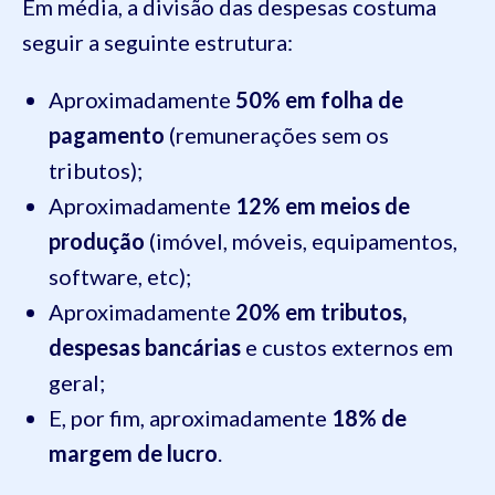
Em média, a divisão das despesas costuma
seguir a seguinte estrutura:
Aproximadamente
50% em folha de
pagamento
(remunerações sem os
tributos);
Aproximadamente
12% em meios de
produção
(imóvel, móveis, equipamentos,
software, etc);
Aproximadamente
20% em tributos,
despesas bancárias
e custos externos em
geral;
E, por fim, aproximadamente
18% de
margem de lucro
.