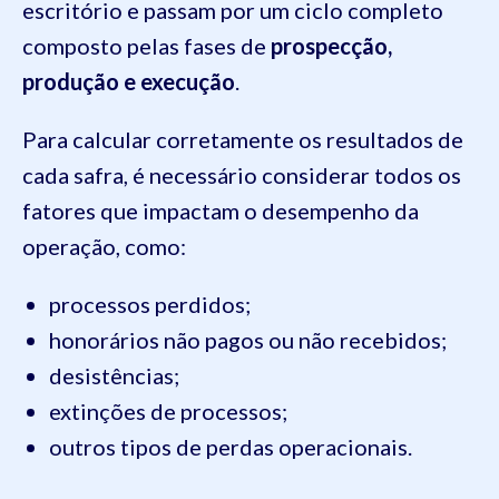
escritório e passam por um ciclo completo
composto pelas fases de
prospecção,
produção e execução
.
Para calcular corretamente os resultados de
cada safra, é necessário considerar todos os
fatores que impactam o desempenho da
operação, como:
processos perdidos;
honorários não pagos ou não recebidos;
desistências;
extinções de processos;
outros tipos de perdas operacionais.