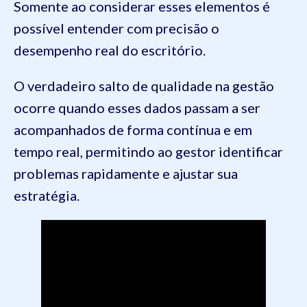
Somente ao considerar esses elementos é
possível entender com precisão o
desempenho real do escritório.
O verdadeiro salto de qualidade na gestão
ocorre quando esses dados passam a ser
acompanhados de forma contínua e em
tempo real, permitindo ao gestor identificar
problemas rapidamente e ajustar sua
estratégia.