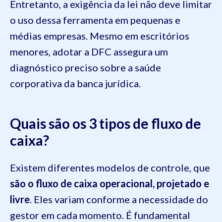
Entretanto, a exigência da lei não deve limitar
o uso dessa ferramenta em pequenas e
médias empresas. Mesmo em escritórios
menores, adotar a DFC assegura um
diagnóstico preciso sobre a saúde
corporativa da banca jurídica.
Quais são os 3 tipos de fluxo de
caixa?
Existem diferentes modelos de controle, que
são o fluxo de caixa operacional, projetado e
livre
. Eles variam conforme a necessidade do
gestor em cada momento. É fundamental