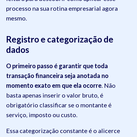
processo na sua rotina empresarial agora
mesmo.
Registro e categorização de
dados
O primeiro passo é garantir que toda
transação financeira seja anotada no
momento exato em que ela ocorre
. Não
basta apenas inserir o valor bruto, é
obrigatório classificar se o montante é
serviço, imposto ou custo.
Essa categorização constante é o alicerce