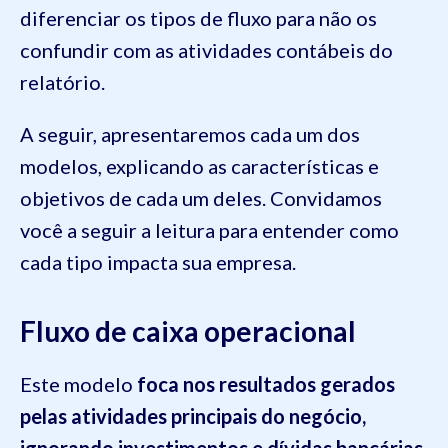
diferenciar os tipos de fluxo para não os
confundir com as atividades contábeis do
relatório.
A seguir, apresentaremos cada um dos
modelos, explicando as características e
objetivos de cada um deles. Convidamos
você a seguir a leitura para entender como
cada tipo impacta sua empresa.
Fluxo de caixa operacional
Este modelo
foca nos resultados gerados
pelas atividades principais do negócio,