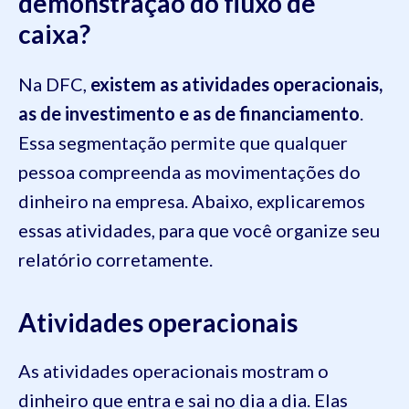
demonstração do fluxo de
caixa?
Na DFC,
existem as atividades operacionais,
as de investimento e as de financiamento
.
Essa segmentação permite que qualquer
pessoa compreenda as movimentações do
dinheiro na empresa. Abaixo, explicaremos
essas atividades, para que você organize seu
relatório corretamente.
Atividades operacionais
As atividades operacionais mostram o
dinheiro que entra e sai no dia a dia. Elas