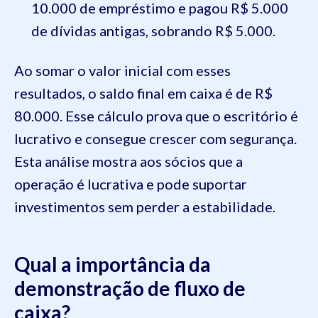
10.000 de empréstimo e pagou R$ 5.000
de dívidas antigas, sobrando R$ 5.000.
Ao somar o valor inicial com esses
resultados, o saldo final em caixa é de R$
80.000. Esse cálculo prova que o escritório é
lucrativo e consegue crescer com segurança.
Esta análise mostra aos sócios que a
operação é lucrativa e pode suportar
investimentos sem perder a estabilidade.
Qual a importância da
demonstração de fluxo de
caixa?