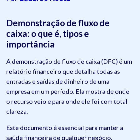
Demonstração de fluxo de
caixa: o que é, tipos e
importância
A demonstração de fluxo de caixa (DFC) é um
relatório financeiro que detalha todas as
entradas e saídas de dinheiro de uma
empresa em um período. Ela mostra de onde
o recurso veio e para onde ele foi com total
clareza.
Este documento é essencial para manter a
saúde financeira de qualquer negócio,