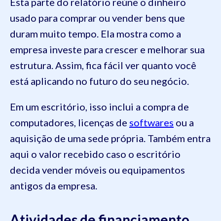
Esta parte do relatório reúne o dinheiro
usado para comprar ou vender bens que
duram muito tempo. Ela mostra como a
empresa investe para crescer e melhorar sua
estrutura. Assim, fica fácil ver quanto você
está aplicando no futuro do seu negócio.
Em um escritório, isso inclui a compra de
computadores, licenças de
softwares
ou a
aquisição de uma sede própria. Também entra
aqui o valor recebido caso o escritório
decida vender móveis ou equipamentos
antigos da empresa.
Atividades de financiamento