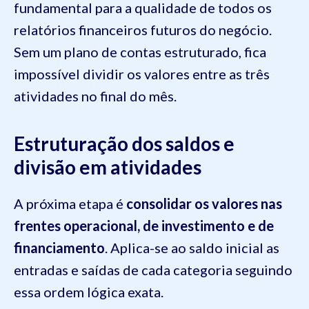
fundamental para a qualidade de todos os
relatórios financeiros futuros do negócio.
Sem um plano de contas estruturado, fica
impossível dividir os valores entre as três
atividades no final do mês.
Estruturação dos saldos e
divisão em atividades
A próxima etapa é
consolidar os valores nas
frentes operacional, de investimento e de
financiamento
. Aplica-se ao saldo inicial as
entradas e saídas de cada categoria seguindo
essa ordem lógica exata.