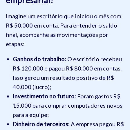
empresarial?
Imagine um escritório que iniciou o mês com
R$ 50.000 em conta. Para entender o saldo
final, acompanhe as movimentações por
etapas:
Ganhos do trabalho:
O escritório recebeu
R$ 120.000 e pagou R$ 80.000 em contas.
Isso gerou um resultado positivo de R$
40.000 (lucro);
Investimento no futuro:
Foram gastos R$
15.000 para comprar computadores novos
para a equipe;
Dinheiro de terceiros:
A empresa pegou R$