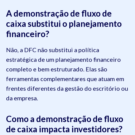
A demonstração de fluxo de
caixa substitui o planejamento
financeiro?
Não, a DFC não substitui a política
estratégica de um planejamento financeiro
completo e bem estruturado. Elas são
ferramentas complementares que atuam em
frentes diferentes da gestão do escritório ou
da empresa.
Como a demonstração de fluxo
de caixa impacta investidores?