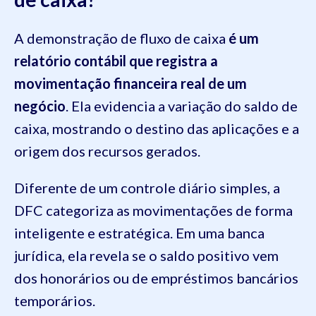
A demonstração de fluxo de caixa
é um
relatório contábil que registra a
movimentação financeira real de um
negócio
. Ela evidencia a variação do saldo de
caixa, mostrando o destino das aplicações e a
origem dos recursos gerados.
Diferente de um controle diário simples, a
DFC categoriza as movimentações de forma
inteligente e estratégica. Em uma banca
jurídica, ela revela se o saldo positivo vem
dos honorários ou de empréstimos bancários
temporários.