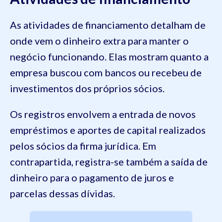
As atividades de financiamento detalham de
onde vem o dinheiro extra para manter o
negócio funcionando. Elas mostram quanto a
empresa buscou com bancos ou recebeu de
investimentos dos próprios sócios.
Os registros envolvem a entrada de novos
empréstimos e aportes de capital realizados
pelos sócios da firma jurídica. Em
contrapartida, registra-se também a saída de
dinheiro para o pagamento de juros e
parcelas dessas dívidas.