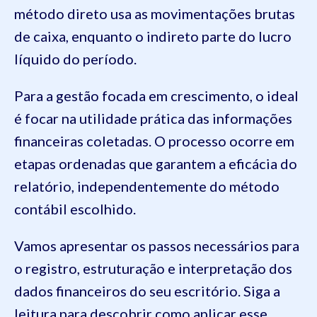
método direto usa as movimentações brutas
de caixa, enquanto o indireto parte do lucro
líquido do período.
Para a gestão focada em crescimento, o ideal
é focar na utilidade prática das informações
financeiras coletadas. O processo ocorre em
etapas ordenadas que garantem a eficácia do
relatório, independentemente do método
contábil escolhido.
Vamos apresentar os passos necessários para
o registro, estruturação e interpretação dos
dados financeiros do seu escritório. Siga a
leitura para descobrir como aplicar esse