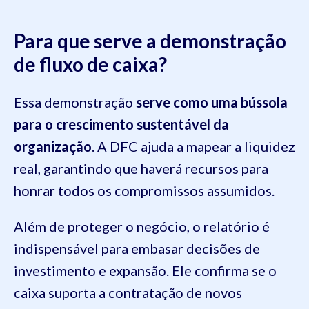
Para que serve a demonstração
de fluxo de caixa?
Essa demonstração
serve como uma bússola
para o crescimento sustentável da
organização
. A DFC ajuda a mapear a liquidez
real, garantindo que haverá recursos para
honrar todos os compromissos assumidos.
Além de proteger o negócio, o relatório é
indispensável para embasar decisões de
investimento e expansão. Ele confirma se o
caixa suporta a contratação de novos