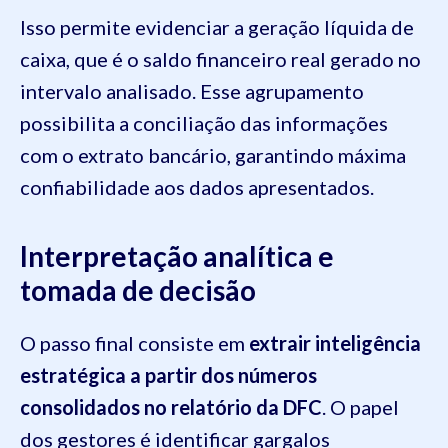
Isso permite evidenciar a geração líquida de
caixa, que é o saldo financeiro real gerado no
intervalo analisado. Esse agrupamento
possibilita a conciliação das informações
com o extrato bancário, garantindo máxima
confiabilidade aos dados apresentados.
Interpretação analítica e
tomada de decisão
O passo final consiste em
extrair inteligência
estratégica a partir dos números
consolidados no relatório da DFC
. O papel
dos gestores é identificar gargalos