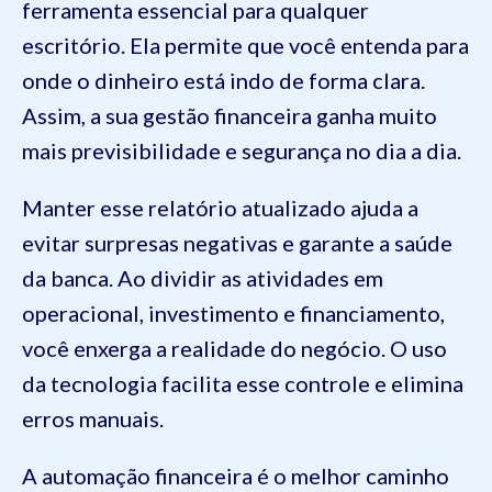
ferramenta essencial para qualquer
escritório. Ela permite que você entenda para
onde o dinheiro está indo de forma clara.
Assim, a sua gestão financeira ganha muito
mais previsibilidade e segurança no dia a dia.
Manter esse relatório atualizado ajuda a
evitar surpresas negativas e garante a saúde
da banca. Ao dividir as atividades em
operacional, investimento e financiamento,
você enxerga a realidade do negócio. O uso
da tecnologia facilita esse controle e elimina
erros manuais.
A automação financeira é o melhor caminho