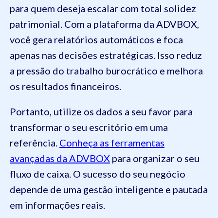
para quem deseja escalar com total solidez
patrimonial. Com a plataforma da ADVBOX,
você gera relatórios automáticos e foca
apenas nas decisões estratégicas. Isso reduz
a pressão do trabalho burocrático e melhora
os resultados financeiros.
Portanto, utilize os dados a seu favor para
transformar o seu escritório em uma
referência.
Conheça as ferramentas
avançadas da ADVBOX
para organizar o seu
fluxo de caixa. O sucesso do seu negócio
depende de uma gestão inteligente e pautada
em informações reais.