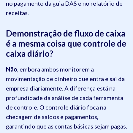
no pagamento da guia DAS e no relatório de
receitas.
Demonstração de fluxo de caixa
é a mesma coisa que controle de
caixa diário?
Não
, embora ambos monitorem a
movimentação de dinheiro que entra e sai da
empresa diariamente. A diferença está na
profundidade da análise de cada ferramenta
de controle. O controle diário foca na
checagem de saldos e pagamentos,
garantindo que as contas básicas sejam pagas.