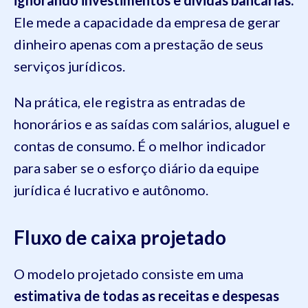
ignorando investimentos e dívidas bancárias.
Ele mede a capacidade da empresa de gerar
dinheiro apenas com a prestação de seus
serviços jurídicos.
Na prática, ele registra as entradas de
honorários e as saídas com salários, aluguel e
contas de consumo. É o melhor indicador
para saber se o esforço diário da equipe
jurídica é lucrativo e autônomo.
Fluxo de caixa projetado
O modelo projetado consiste em uma
estimativa de todas as receitas e despesas