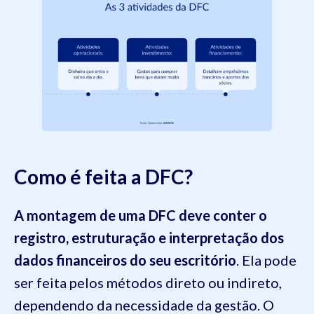
Como é feita a DFC?
A montagem de uma DFC deve conter o
registro, estruturação e interpretação dos
dados financeiros do seu escritório
. Ela pode
ser feita pelos métodos direto ou indireto,
dependendo da necessidade da gestão. O