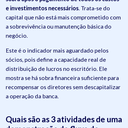
e investimentos necessários
. Trata-se do
capital que não está mais comprometido com
a sobrevivência ou manutenção básica do
negócio.
Este é o indicador mais aguardado pelos
sócios, pois define a capacidade real de
distribuição de lucros no escritório. Ele
mostra se há sobra financeira suficiente para
recompensar os diretores sem descapitalizar
a operação da banca.
Quais são as 3 atividades de uma