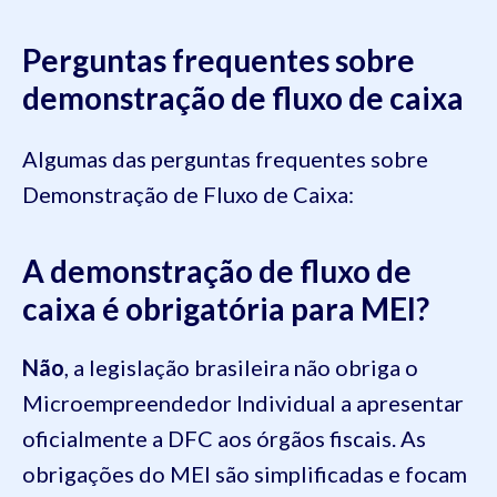
Perguntas frequentes sobre
demonstração de fluxo de caixa
Algumas das perguntas frequentes sobre
Demonstração de Fluxo de Caixa:
A demonstração de fluxo de
caixa é obrigatória para MEI?
Não
, a legislação brasileira não obriga o
Microempreendedor Individual a apresentar
oficialmente a DFC aos órgãos fiscais. As
obrigações do MEI são simplificadas e focam