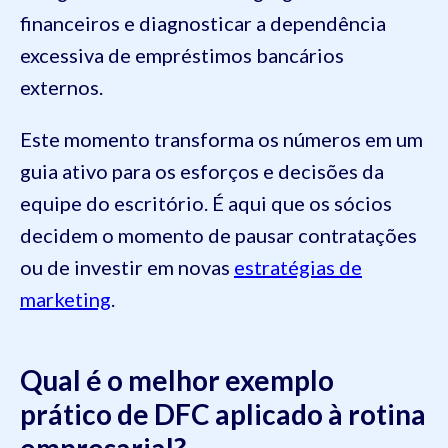
financeiros e diagnosticar a dependência
excessiva de empréstimos bancários
externos.
Este momento transforma os números em um
guia ativo para os esforços e decisões da
equipe do escritório. É aqui que os sócios
decidem o momento de pausar contratações
ou de investir em novas
estratégias de
marketing
.
Qual é o melhor exemplo
prático de DFC aplicado à rotina