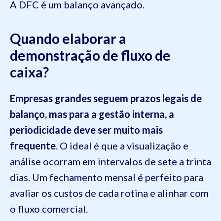
A DFC é um balanço avançado.
Quando elaborar a
demonstração de fluxo de
caixa?
Empresas grandes seguem prazos legais de
balanço, mas para a gestão interna, a
periodicidade deve ser muito mais
frequente
. O ideal é que a visualização e
análise ocorram em intervalos de sete a trinta
dias. Um fechamento mensal é perfeito para
avaliar os custos de cada rotina e alinhar com
o fluxo comercial.