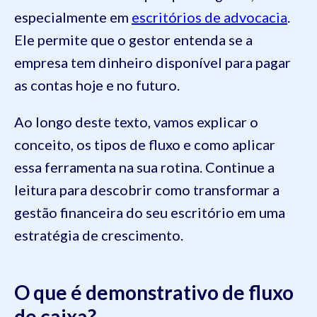
especialmente em
escritórios de advocacia
.
Ele permite que o gestor entenda se a
empresa tem dinheiro disponível para pagar
as contas hoje e no futuro.
Ao longo deste texto, vamos explicar o
conceito, os tipos de fluxo e como aplicar
essa ferramenta na sua rotina. Continue a
leitura para descobrir como transformar a
gestão financeira do seu escritório em uma
estratégia de crescimento.
O que é demonstrativo de fluxo
de caixa?