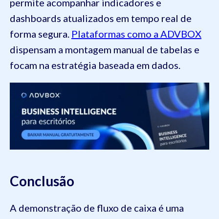
permite acompanhar indicadores e
dashboards atualizados em tempo real de
forma segura.
Plataformas como a ADVBOX
dispensam a montagem manual de tabelas e
focam na estratégia baseada em dados.
Conclusão
A demonstração de fluxo de caixa é uma