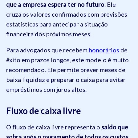
que a empresa espera ter no futuro
. Ele
cruza os valores confirmados com previsões
estatísticas para antecipar a situação
financeira dos próximos meses.
Para advogados que recebem
honorários
de
êxito em prazos longos, este modelo é muito
recomendado. Ele permite prever meses de
baixa liquidez e preparar o caixa para evitar
empréstimos com juros altos.
Fluxo de caixa livre
O fluxo de caixa livre representa o
saldo que
sobra após o pagamento de todos os custos