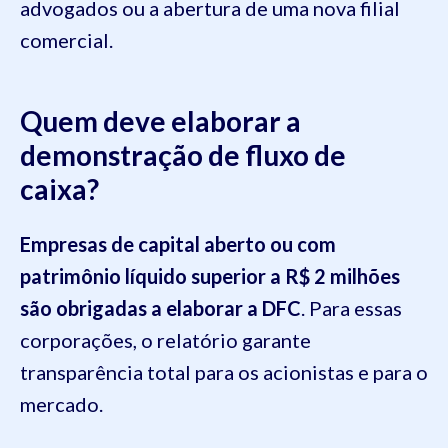
advogados ou a abertura de uma nova filial
comercial.
Quem deve elaborar a
demonstração de fluxo de
caixa?
Empresas de capital aberto ou com
patrimônio líquido superior a R$ 2 milhões
são obrigadas a elaborar a DFC
. Para essas
corporações, o relatório garante
transparência total para os acionistas e para o
mercado.