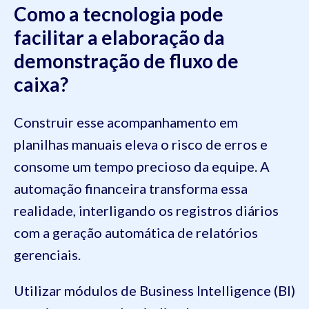
Como a tecnologia pode
facilitar a elaboração da
demonstração de fluxo de
caixa?
Construir esse acompanhamento em
planilhas manuais eleva o risco de erros e
consome um tempo precioso da equipe. A
automação financeira transforma essa
realidade, interligando os registros diários
com a geração automática de relatórios
gerenciais.
Utilizar módulos de Business Intelligence (BI)