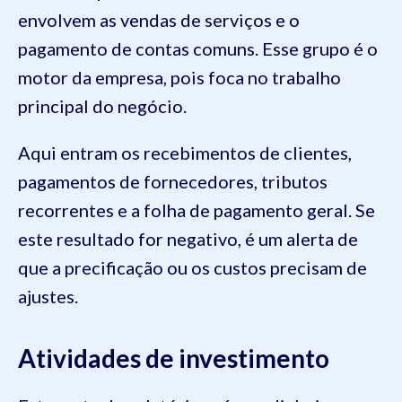
envolvem as vendas de serviços e o
pagamento de contas comuns. Esse grupo é o
motor da empresa, pois foca no trabalho
principal do negócio.
Aqui entram os recebimentos de clientes,
pagamentos de fornecedores, tributos
recorrentes e a folha de pagamento geral. Se
este resultado for negativo, é um alerta de
que a precificação ou os custos precisam de
ajustes.
Atividades de investimento