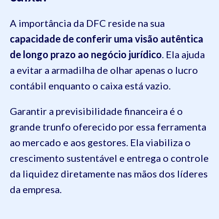
A importância da DFC reside na sua
capacidade de conferir uma visão autêntica
de longo prazo ao negócio jurídico
. Ela ajuda
a evitar a armadilha de olhar apenas o lucro
contábil enquanto o caixa está vazio.
Garantir a previsibilidade financeira é o
grande trunfo oferecido por essa ferramenta
ao mercado e aos gestores. Ela viabiliza o
crescimento sustentável e entrega o controle
da liquidez diretamente nas mãos dos líderes
da empresa.