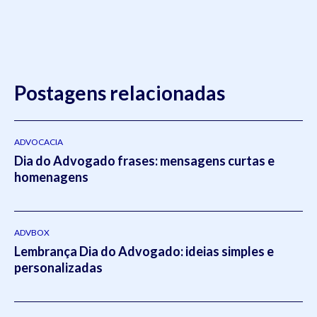
Postagens relacionadas
ADVOCACIA
Dia do Advogado frases: mensagens curtas e
homenagens
ADVBOX
Lembrança Dia do Advogado: ideias simples e
personalizadas