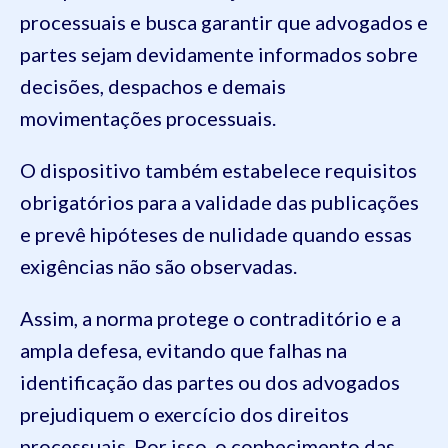
processuais e busca garantir que advogados e
partes sejam devidamente informados sobre
decisões, despachos e demais
movimentações processuais.
O dispositivo também estabelece requisitos
obrigatórios para a validade das publicações
e prevê hipóteses de nulidade quando essas
exigências não são observadas.
Assim, a norma protege o contraditório e a
ampla defesa, evitando que falhas na
identificação das partes ou dos advogados
prejudiquem o exercício dos direitos
processuais. Por isso, o conhecimento das