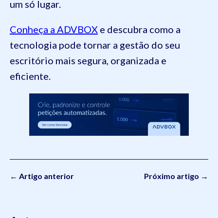
um só lugar.
Conheça a ADVBOX
e descubra como a
tecnologia pode tornar a gestão do seu
escritório mais segura, organizada e
eficiente.
← Artigo anterior
Próximo artigo →