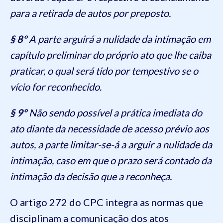
para a retirada de autos por preposto.
§ 8º
A parte arguirá a nulidade da intimação em
capítulo preliminar do próprio ato que lhe caiba
praticar, o qual será tido por tempestivo se o
vício for reconhecido.
§ 9º
Não sendo possível a prática imediata do
ato diante da necessidade de acesso prévio aos
autos, a parte limitar-se-á a arguir a nulidade da
intimação, caso em que o prazo será contado da
intimação da decisão que a reconheça.
O artigo 272 do CPC integra as normas que
disciplinam a comunicação dos atos