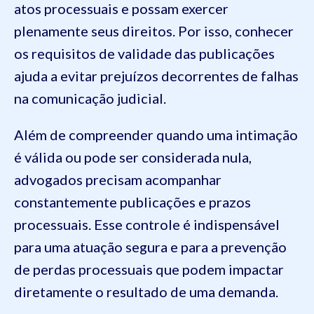
atos processuais e possam exercer
plenamente seus direitos. Por isso, conhecer
os requisitos de validade das publicações
ajuda a evitar prejuízos decorrentes de falhas
na comunicação judicial.
Além de compreender quando uma intimação
é válida ou pode ser considerada nula,
advogados precisam acompanhar
constantemente publicações e prazos
processuais. Esse controle é indispensável
para uma atuação segura e para a prevenção
de perdas processuais que podem impactar
diretamente o resultado de uma demanda.