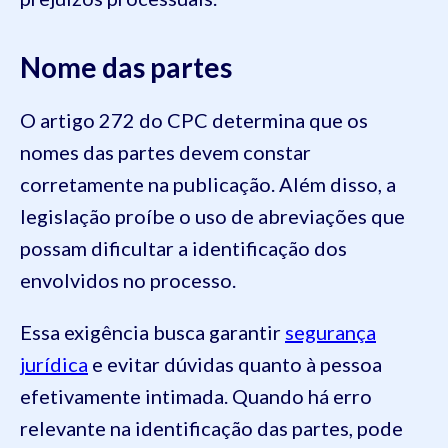
Nome das partes
O artigo 272 do CPC determina que os
nomes das partes devem constar
corretamente na publicação. Além disso, a
legislação proíbe o uso de abreviações que
possam dificultar a identificação dos
envolvidos no processo.
Essa exigência busca garantir
segurança
jurídica
e evitar dúvidas quanto à pessoa
efetivamente intimada. Quando há erro
relevante na identificação das partes, pode