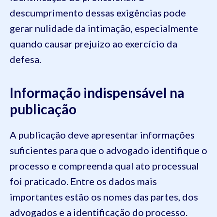
descumprimento dessas exigências pode
gerar nulidade da intimação, especialmente
quando causar prejuízo ao exercício da
defesa.
Informação indispensável na
publicação
A publicação deve apresentar informações
suficientes para que o advogado identifique o
processo e compreenda qual ato processual
foi praticado. Entre os dados mais
importantes estão os nomes das partes, dos
advogados e a identificação do processo.