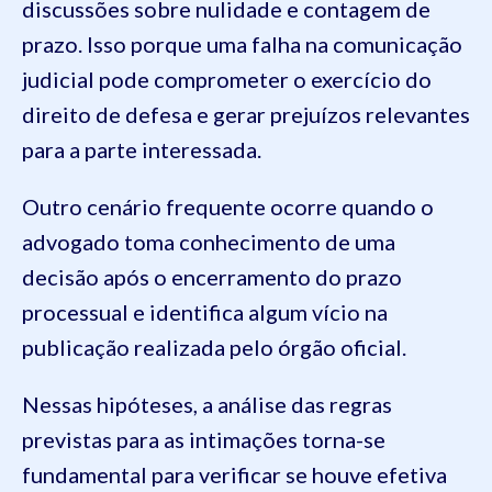
discussões sobre nulidade e contagem de
prazo. Isso porque uma falha na comunicação
judicial pode comprometer o exercício do
direito de defesa e gerar prejuízos relevantes
para a parte interessada.
Outro cenário frequente ocorre quando o
advogado toma conhecimento de uma
decisão após o encerramento do prazo
processual e identifica algum vício na
publicação realizada pelo órgão oficial.
Nessas hipóteses, a análise das regras
previstas para as intimações torna-se
fundamental para verificar se houve efetiva