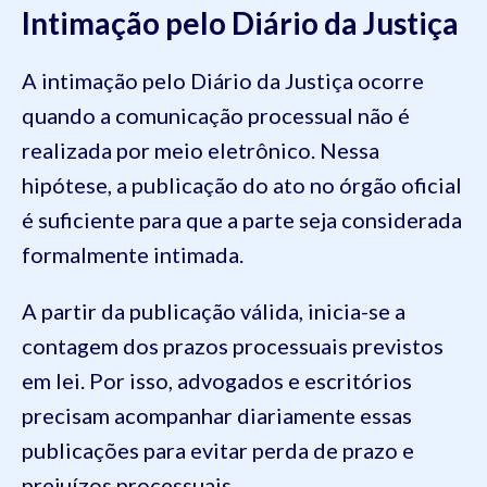
Intimação pelo Diário da Justiça
A intimação pelo Diário da Justiça ocorre
quando a comunicação processual não é
realizada por meio eletrônico. Nessa
hipótese, a publicação do ato no órgão oficial
é suficiente para que a parte seja considerada
formalmente intimada.
A partir da publicação válida, inicia-se a
contagem dos prazos processuais previstos
em lei. Por isso, advogados e escritórios
precisam acompanhar diariamente essas
publicações para evitar perda de prazo e
prejuízos processuais.