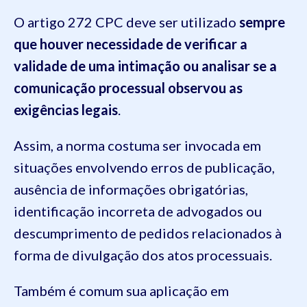
O artigo 272 CPC deve ser utilizado
sempre
que houver necessidade de verificar a
validade de uma intimação ou analisar se a
comunicação processual observou as
exigências legais
.
Assim, a norma costuma ser invocada em
situações envolvendo erros de publicação,
ausência de informações obrigatórias,
identificação incorreta de advogados ou
descumprimento de pedidos relacionados à
forma de divulgação dos atos processuais.
Também é comum sua aplicação em