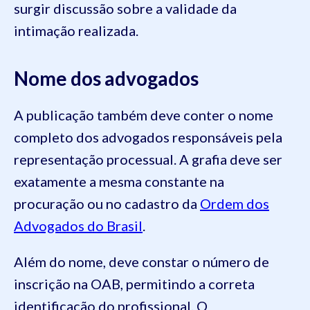
surgir discussão sobre a validade da
intimação realizada.
Nome dos advogados
A publicação também deve conter o nome
completo dos advogados responsáveis pela
representação processual. A grafia deve ser
exatamente a mesma constante na
procuração ou no cadastro da
Ordem dos
Advogados do Brasil
.
Além do nome, deve constar o número de
inscrição na OAB, permitindo a correta
identificação do profissional. O