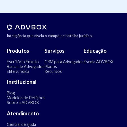
Inteligência que nivela o campo de batalha jurídico.
Produtos
Serviços
Educação
Escritório Enxuto
CRM para Advogados
Escola ADVBOX
Banca de Advogados
Planos
Elite Jurídica
Recursos
Institucional
Blog
Modelos de Petições
Sobre a ADVBOX
Atendimento
Central de ajuda