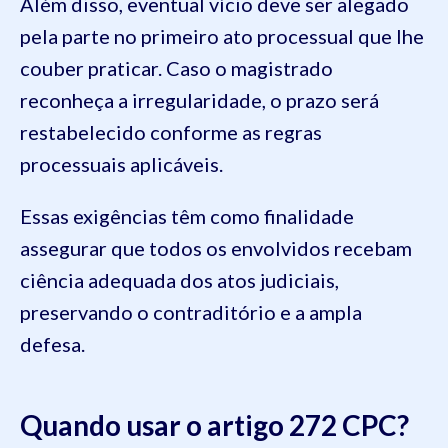
Além disso, eventual vício deve ser alegado
pela parte no primeiro ato processual que lhe
couber praticar. Caso o magistrado
reconheça a irregularidade, o prazo será
restabelecido conforme as regras
processuais aplicáveis.
Essas exigências têm como finalidade
assegurar que todos os envolvidos recebam
ciência adequada dos atos judiciais,
preservando o contraditório e a ampla
defesa.
Quando usar o artigo 272 CPC?