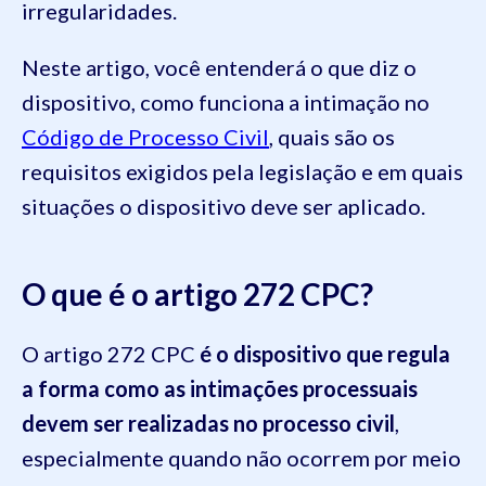
irregularidades.
Neste artigo, você entenderá o que diz o
dispositivo, como funciona a intimação no
Código de Processo Civil
, quais são os
requisitos exigidos pela legislação e em quais
situações o dispositivo deve ser aplicado.
O que é o artigo 272 CPC?
O artigo 272 CPC
é o dispositivo que regula
a forma como as intimações processuais
devem ser realizadas no processo civil
,
especialmente quando não ocorrem por meio