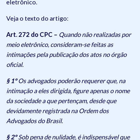
eletrônico.
Veja o texto do artigo:
Art. 272 do CPC –
Quando não realizadas por
meio eletrônico, consideram-se feitas as
intimações pela publicação dos atos no órgão
oficial.
§ 1º
Os advogados poderão requerer que, na
intimação a eles dirigida, figure apenas o nome
da sociedade a que pertençam, desde que
devidamente registrada na Ordem dos
Advogados do Brasil.
§ 2º
Sob pena de nulidade, é indispensável que