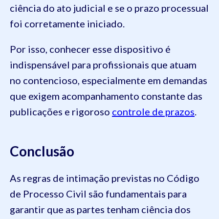
ciência do ato judicial e se o prazo processual
foi corretamente iniciado.
Por isso, conhecer esse dispositivo é
indispensável para profissionais que atuam
no contencioso, especialmente em demandas
que exigem acompanhamento constante das
publicações e rigoroso
controle de prazos
.
Conclusão
As regras de intimação previstas no Código
de Processo Civil são fundamentais para
garantir que as partes tenham ciência dos