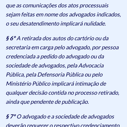
que as comunicações dos atos processuais
sejam feitas em nome dos advogados indicados,
o seu desatendimento implicará nulidade.
§ 6º
A retirada dos autos do cartório ou da
secretaria em carga pelo advogado, por pessoa
credenciada a pedido do advogado ou da
sociedade de advogados, pela Advocacia
Pública, pela Defensoria Pública ou pelo
Ministério Público implicará intimação de
qualquer decisão contida no processo retirado,
ainda que pendente de publicação.
§ 7º
O advogado e a sociedade de advogados
deverão requerer o respectivo credenciamento