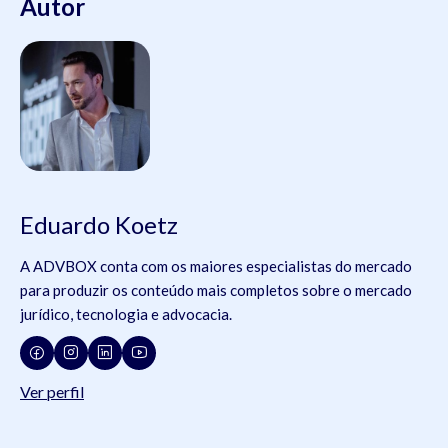
Autor
Eduardo Koetz
A ADVBOX conta com os maiores especialistas do mercado
para produzir os conteúdo mais completos sobre o mercado
jurídico, tecnologia e advocacia.
Ver perfil