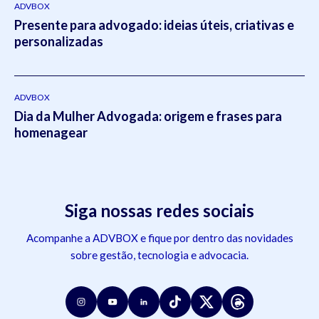
ADVBOX
Presente para advogado: ideias úteis, criativas e
personalizadas
ADVBOX
Dia da Mulher Advogada: origem e frases para
homenagear
Siga nossas redes sociais
Acompanhe a ADVBOX e fique por dentro das novidades
sobre gestão, tecnologia e advocacia.