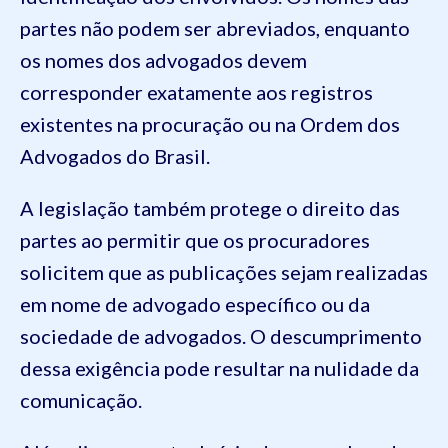
partes não podem ser abreviados, enquanto
os nomes dos advogados devem
corresponder exatamente aos registros
existentes na procuração ou na Ordem dos
Advogados do Brasil.
A legislação também protege o direito das
partes ao permitir que os procuradores
solicitem que as publicações sejam realizadas
em nome de advogado específico ou da
sociedade de advogados. O descumprimento
dessa exigência pode resultar na nulidade da
comunicação.