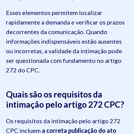
Esses elementos permitem localizar
rapidamente a demanda e verificar os prazos
decorrentes da comunicação. Quando
informações indispensáveis estão ausentes
ou incorretas, a validade da intimação pode
ser questionada com fundamento no artigo
272 do CPC.
Quais são os requisitos da
intimação pelo artigo 272 CPC?
Os requisitos da intimação pelo artigo 272
CPC incluem
a correta publicação do ato