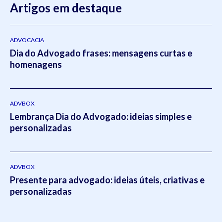
Artigos em destaque
ADVOCACIA
Dia do Advogado frases: mensagens curtas e
homenagens
ADVBOX
Lembrança Dia do Advogado: ideias simples e
personalizadas
ADVBOX
Presente para advogado: ideias úteis, criativas e
personalizadas