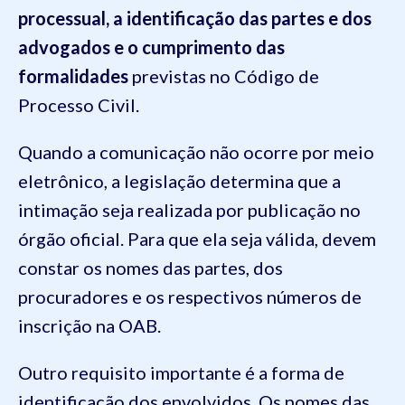
processual, a identificação das partes e dos
advogados e o cumprimento das
formalidades
previstas no Código de
Processo Civil.
Quando a comunicação não ocorre por meio
eletrônico, a legislação determina que a
intimação seja realizada por publicação no
órgão oficial. Para que ela seja válida, devem
constar os nomes das partes, dos
procuradores e os respectivos números de
inscrição na OAB.
Outro requisito importante é a forma de
identificação dos envolvidos. Os nomes das