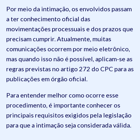
Por meio da intimação, os envolvidos passam
a ter conhecimento oficial das
movimentações processuais e dos prazos que
precisam cumprir. Atualmente, muitas
comunicações ocorrem por meio eletrônico,
mas quando isso não é possível, aplicam-se as
regras previstas no artigo 272 do CPC para as
publicações em órgão oficial.
Para entender melhor como ocorre esse
procedimento, é importante conhecer os
principais requisitos exigidos pela legislação
para que a intimação seja considerada válida.