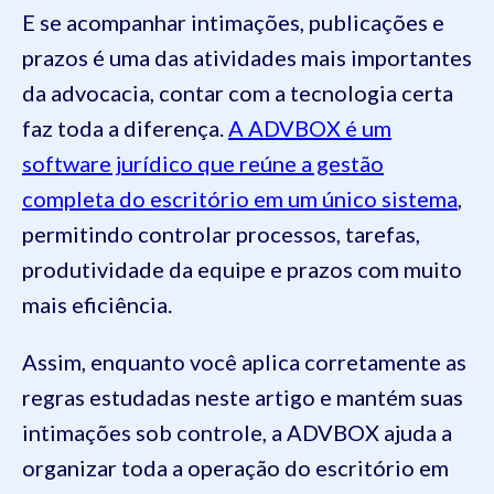
E se acompanhar intimações, publicações e
prazos é uma das atividades mais importantes
da advocacia, contar com a tecnologia certa
faz toda a diferença.
A ADVBOX é um
software jurídico que reúne a gestão
completa do escritório em um único sistema
,
permitindo controlar processos, tarefas,
produtividade da equipe e prazos com muito
mais eficiência.
Assim, enquanto você aplica corretamente as
regras estudadas neste artigo e mantém suas
intimações sob controle, a ADVBOX ajuda a
organizar toda a operação do escritório em