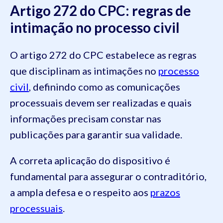
Artigo 272 do CPC: regras de
intimação no processo civil
O artigo 272 do CPC estabelece as regras
que disciplinam as intimações no
processo
civil
, definindo como as comunicações
processuais devem ser realizadas e quais
informações precisam constar nas
publicações para garantir sua validade.
A correta aplicação do dispositivo é
fundamental para assegurar o contraditório,
a ampla defesa e o respeito aos
prazos
processuais
.