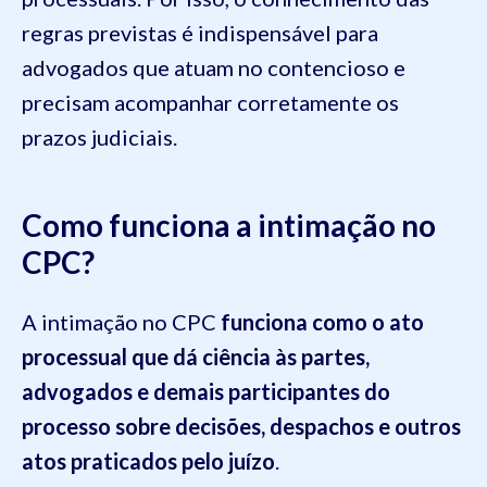
regras previstas é indispensável para
advogados que atuam no contencioso e
precisam acompanhar corretamente os
prazos judiciais.
Como funciona a intimação no
CPC?
A intimação no CPC
funciona como o ato
processual que dá ciência às partes,
advogados e demais participantes do
processo sobre decisões, despachos e outros
atos praticados pelo juízo
.