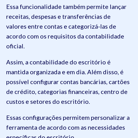
Essa funcionalidade também permite lançar
receitas, despesas e transferências de
valores entre contas e categorizá-las de
acordo com os requisitos da contabilidade
oficial.
Assim, a contabilidade do escritório é
mantida organizada e em dia. Além disso, é
possível configurar contas bancárias, cartões
de crédito, categorias financeiras, centro de
custos e setores do escritório.
Essas configurações permitem personalizar a
ferramenta de acordo com as necessidades
específicas do escritório.