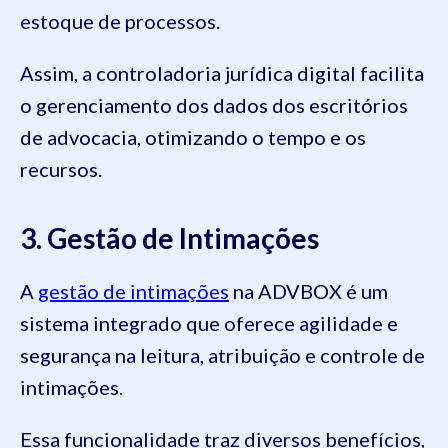
estoque de processos.
Assim, a controladoria jurídica digital facilita
o gerenciamento dos dados dos escritórios
de advocacia, otimizando o tempo e os
recursos.
3. Gestão de Intimações
A
gestão de intimações
na ADVBOX é um
sistema integrado que oferece agilidade e
segurança na leitura, atribuição e controle de
intimações.
Essa funcionalidade traz diversos benefícios,