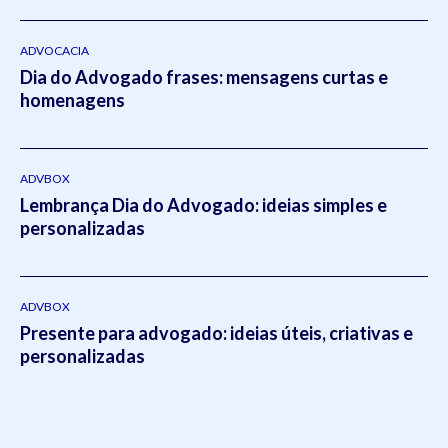
ADVOCACIA
Dia do Advogado frases: mensagens curtas e
homenagens
ADVBOX
Lembrança Dia do Advogado: ideias simples e
personalizadas
ADVBOX
Presente para advogado: ideias úteis, criativas e
personalizadas