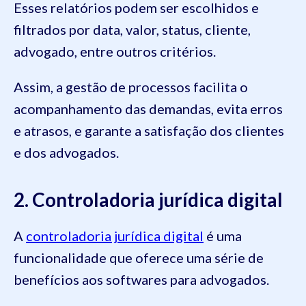
Esses relatórios podem ser escolhidos e
filtrados por data, valor, status, cliente,
advogado, entre outros critérios.
Assim, a gestão de processos facilita o
acompanhamento das demandas, evita erros
e atrasos, e garante a satisfação dos clientes
e dos advogados.
2. Controladoria jurídica digital
A
controladoria jurídica digital
é uma
funcionalidade que oferece uma série de
benefícios aos softwares para advogados.