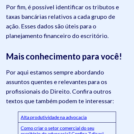
Por fim, é possível identificar os tributos e
taxas bancárias relativos a cada grupo de
ação. Esses dados são úteis para o
planejamento financeiro do escritório.
Mais conhecimento para você!
Por aqui estamos sempre abordando
assuntos quentes e relevantes para os
profissionais do Direito. Confira outros
textos que também podem te interessar:
Alta produtividade na advocacia
Como criar o setor comercial do seu
escritório de advocacia? Confira 7 dicas!