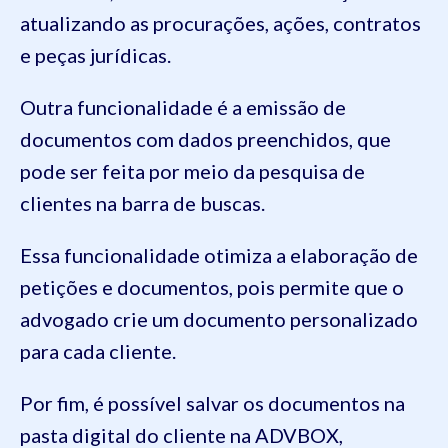
atualizando as procurações, ações, contratos
e peças jurídicas.
Outra funcionalidade é a emissão de
documentos com dados preenchidos, que
pode ser feita por meio da pesquisa de
clientes na barra de buscas.
Essa funcionalidade otimiza a elaboração de
petições e documentos, pois permite que o
advogado crie um documento personalizado
para cada cliente.
Por fim, é possível salvar os documentos na
pasta digital do cliente na ADVBOX,