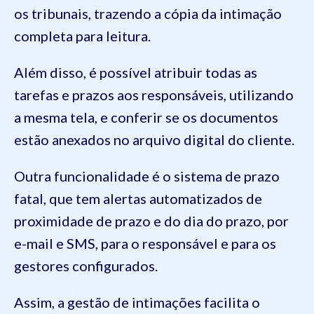
os tribunais, trazendo a cópia da intimação
completa para leitura.
Além disso, é possível atribuir todas as
tarefas e prazos aos responsáveis, utilizando
a mesma tela, e conferir se os documentos
estão anexados no arquivo digital do cliente.
Outra funcionalidade é o sistema de prazo
fatal, que tem alertas automatizados de
proximidade de prazo e do dia do prazo, por
e-mail e SMS, para o responsável e para os
gestores configurados.
Assim, a gestão de intimações facilita o