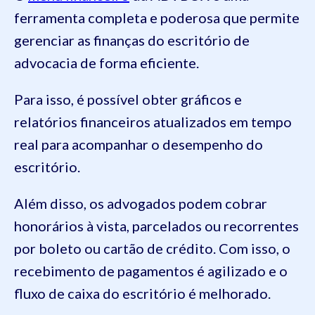
ferramenta completa e poderosa que permite
gerenciar as finanças do escritório de
advocacia de forma eficiente.
Para isso, é possível obter gráficos e
relatórios financeiros atualizados em tempo
real para acompanhar o desempenho do
escritório.
Além disso, os advogados podem cobrar
honorários à vista, parcelados ou recorrentes
por boleto ou cartão de crédito. Com isso, o
recebimento de pagamentos é agilizado e o
fluxo de caixa do escritório é melhorado.