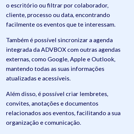
o escritório ou filtrar por colaborador,
cliente, processo ou data, encontrando
facilmente os eventos que te interessam.
Também é possível sincronizar a agenda
integrada da ADVBOX com outras agendas
externas, como Google, Apple e Outlook,
mantendo todas as suas informações
atualizadas e acessíveis.
Além disso, é possível criar lembretes,
convites, anotações e documentos
relacionados aos eventos, facilitando a sua
organização e comunicação.