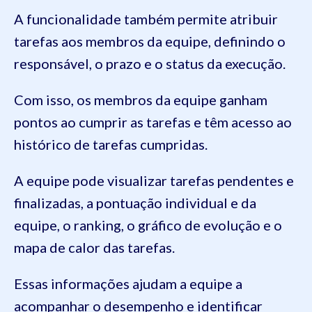
A funcionalidade também permite atribuir
tarefas aos membros da equipe, definindo o
responsável, o prazo e o status da execução.
Com isso, os membros da equipe ganham
pontos ao cumprir as tarefas e têm acesso ao
histórico de tarefas cumpridas.
A equipe pode visualizar tarefas pendentes e
finalizadas, a pontuação individual e da
equipe, o ranking, o gráfico de evolução e o
mapa de calor das tarefas.
Essas informações ajudam a equipe a
acompanhar o desempenho e identificar