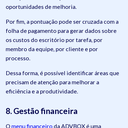
oportunidades de melhoria.
Por fim, a pontuação pode ser cruzada com a
folha de pagamento para gerar dados sobre
os custos do escritório por tarefa, por
membro da equipe, por cliente e por
processo.
Dessa forma, é possível identificar áreas que
precisam de atenção para melhorar a
eficiência e a produtividade.
8. Gestão financeira
O
menu financeiro
da ADVBOX é uma