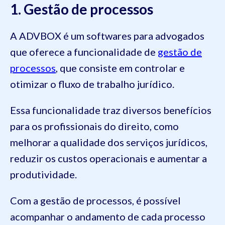
1. Gestão de processos
A ADVBOX é um softwares para advogados
que oferece a funcionalidade de
gestão de
processos
, que consiste em controlar e
otimizar o fluxo de trabalho jurídico.
Essa funcionalidade traz diversos benefícios
para os profissionais do direito, como
melhorar a qualidade dos serviços jurídicos,
reduzir os custos operacionais e aumentar a
produtividade.
Com a gestão de processos, é possível
acompanhar o andamento de cada processo