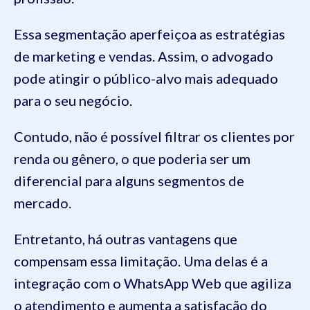
Essa segmentação aperfeiçoa as estratégias
de marketing e vendas. Assim, o advogado
pode atingir o público-alvo mais adequado
para o seu negócio.
Contudo, não é possível filtrar os clientes por
renda ou gênero, o que poderia ser um
diferencial para alguns segmentos de
mercado.
Entretanto, há outras vantagens que
compensam essa limitação. Uma delas é a
integração com o WhatsApp Web que agiliza
o atendimento e aumenta a satisfação do