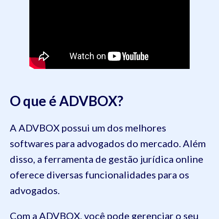
O que é ADVBOX?
A ADVBOX possui um dos melhores
softwares para advogados do mercado. Além
disso, a ferramenta de gestão jurídica online
oferece diversas funcionalidades para os
advogados.
Com a ADVBOX, você pode gerenciar o seu