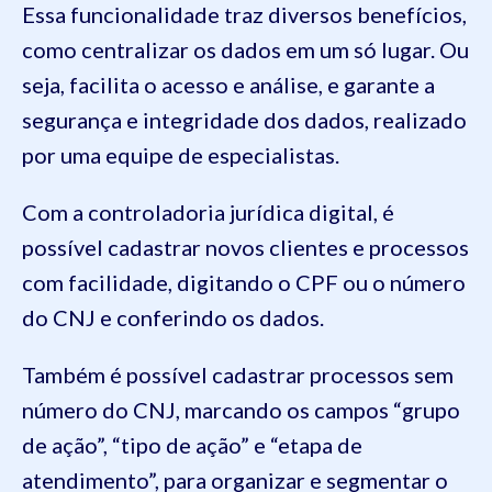
Essa funcionalidade traz diversos benefícios,
como centralizar os dados em um só lugar. Ou
seja, facilita o acesso e análise, e garante a
segurança e integridade dos dados, realizado
por uma equipe de especialistas.
Com a controladoria jurídica digital, é
possível cadastrar novos clientes e processos
com facilidade, digitando o CPF ou o número
do CNJ e conferindo os dados.
Também é possível cadastrar processos sem
número do CNJ, marcando os campos “grupo
de ação”, “tipo de ação” e “etapa de
atendimento”, para organizar e segmentar o