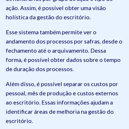
ação. Assim, é possível obter uma visão
holística da gestão do escritório.
Esse sistema também permite ver o
andamento dos processos por safras, desde o
fechamento até o arquivamento. Dessa
forma, é possível obter dados sobre o tempo
de duração dos processos.
Além disso, é possível separar os custos por
pessoal, mês de produção e custos externos
ao escritório. Essas informações ajudam a
identificar áreas de melhoria na gestão do
escritório.