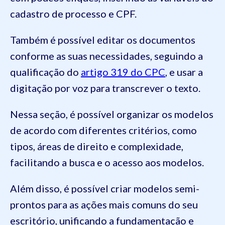
cadastro de processo e CPF.
Também é possível editar os documentos
conforme as suas necessidades, seguindo a
qualificação do
artigo 319 do CPC
, e usar a
digitação por voz para transcrever o texto.
Nessa seção, é possível organizar os modelos
de acordo com diferentes critérios, como
tipos, áreas de direito e complexidade,
facilitando a busca e o acesso aos modelos.
Além disso, é possível criar modelos semi-
prontos para as ações mais comuns do seu
escritório, unificando a fundamentação e