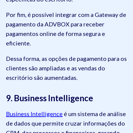
Por fim, é possível integrar com a Gateway de
pagamento da ADVBOX para receber
pagamentos online de forma segura e
eficiente.
Dessa forma, as opções de pagamento para os
clientes são ampliadas e as vendas do
escritório são aumentadas.
9. Business Intelligence
Business Intelligence
é um sistema de análise
de dados que permite cruzar informações do
CRM, dos processos e financeiros, gerando