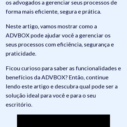
os advogados a gerenciar seus processos de
forma mais eficiente, segura e prática.
Neste artigo, vamos mostrar como a
ADVBOX pode ajudar você a gerenciar os
seus processos com eficiência, segurança e
praticidade.
Ficou curioso para saber as funcionalidades e
benefícios da ADVBOX? Então, continue
lendo este artigo e descubra qual pode ser a
solução ideal para você e para o seu
escritório.