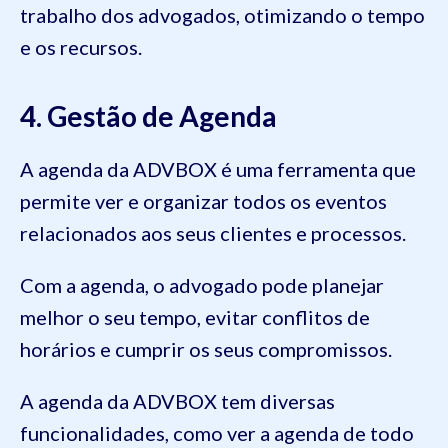
trabalho dos advogados, otimizando o tempo
e os recursos.
4. Gestão de Agenda
A agenda da ADVBOX é uma ferramenta que
permite ver e organizar todos os eventos
relacionados aos seus clientes e processos.
Com a agenda, o advogado pode planejar
melhor o seu tempo, evitar conflitos de
horários e cumprir os seus compromissos.
A agenda da ADVBOX tem diversas
funcionalidades, como ver a agenda de todo