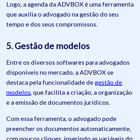
Logo, a agenda da ADVBOX é uma ferramenta
que auxilia o advogado na gestão do seu
tempo e dos seus compromissos.
5. Gestão de modelos
Entre os diversos softwares para advogados
disponíveis no mercado, a ADVBOX se
destaca pela funcionalidade de
gestão de
modelos
, que facilita a criação, a organização
e a emissão de documentos jurídicos.
Com essa ferramenta, o advogado pode
preencher os documentos automaticamente,
com poucos cliques, inserindo as variáveis do