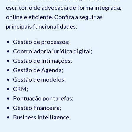
escritório de advocacia de forma integrada,
online e eficiente. Confira a seguir as
principais funcionalidades:
Gestão de processos;
Controladoria jurídica digital;
Gestão de Intimações;
Gestão de Agenda;
Gestão de modelos;
CRM;
Pontuação por tarefas;
Gestão financeira;
Business Intelligence.