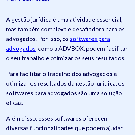
A gestão jurídica é uma atividade essencial,
mas também complexa e desafiadora para os
advogados. Por isso, os
softwares para
advogados
, como a ADVBOX, podem facilitar
o seu trabalho e otimizar os seus resultados.
Para facilitar o trabalho dos advogados e
otimizar os resultados da gestão jurídica, os
softwares para advogados são uma solução
eficaz.
Além disso, esses softwares oferecem
diversas funcionalidades que podem ajudar