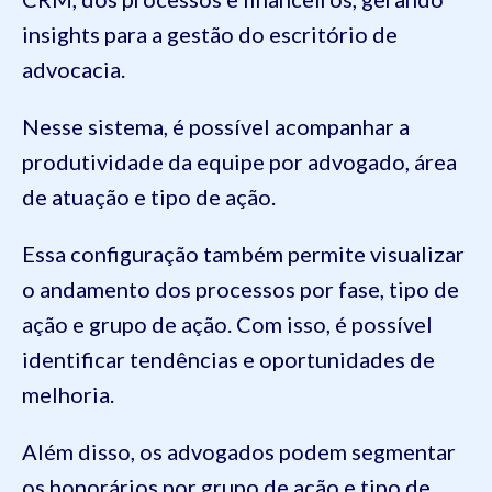
insights para a gestão do escritório de
advocacia.
Nesse sistema, é possível acompanhar a
produtividade da equipe por advogado, área
de atuação e tipo de ação.
Essa configuração também permite visualizar
o andamento dos processos por fase, tipo de
ação e grupo de ação. Com isso, é possível
identificar tendências e oportunidades de
melhoria.
Além disso, os advogados podem segmentar
os honorários por grupo de ação e tipo de