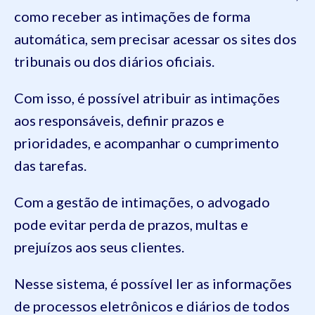
como receber as intimações de forma
automática, sem precisar acessar os sites dos
tribunais ou dos diários oficiais.
Com isso, é possível atribuir as intimações
aos responsáveis, definir prazos e
prioridades, e acompanhar o cumprimento
das tarefas.
Com a gestão de intimações, o advogado
pode evitar perda de prazos, multas e
prejuízos aos seus clientes.
Nesse sistema, é possível ler as informações
de processos eletrônicos e diários de todos