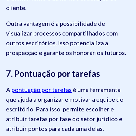
cliente.
Outra vantagem é a possibilidade de
visualizar processos compartilhados com
outros escritórios. Isso potencializa a
prospecção e garante os honorários futuros.
7. Pontuação por tarefas
A
pontuação por tarefas
é uma ferramenta
que ajuda a organizar e motivar a equipe do
escritório. Para isso, permite escolher e
atribuir tarefas por fase do setor jurídico e
atribuir pontos para cada uma delas.