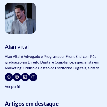
Alan vital
Alan Vital é Advogado e Programador Front End, com Pós
graduação em Direito Digital e Compliance, especialista em
Marketing Jurídico e Gestão de Escritórios Digitais, além de
membro de comissões da OAB e da Jovem Advocacia.
Consultor da ADVBOX.
Ver perfil
Artigos em destaque