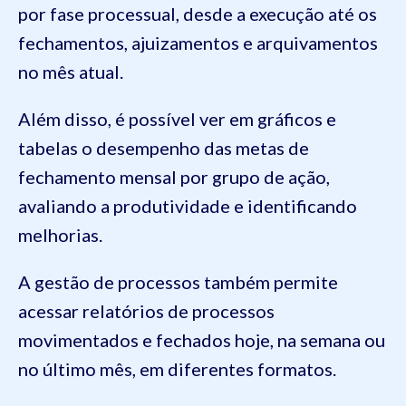
por fase processual, desde a execução até os
fechamentos, ajuizamentos e arquivamentos
no mês atual.
Além disso, é possível ver em gráficos e
tabelas o desempenho das metas de
fechamento mensal por grupo de ação,
avaliando a produtividade e identificando
melhorias.
A gestão de processos também permite
acessar relatórios de processos
movimentados e fechados hoje, na semana ou
no último mês, em diferentes formatos.