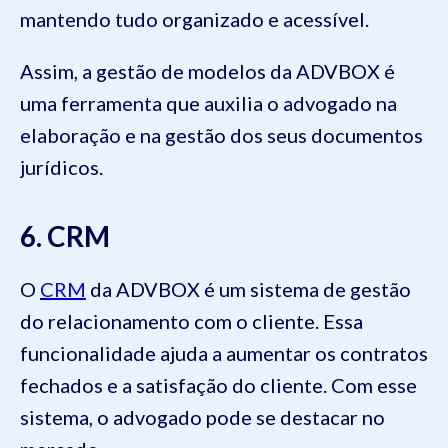
mantendo tudo organizado e acessível.
Assim, a gestão de modelos da ADVBOX é
uma ferramenta que auxilia o advogado na
elaboração e na gestão dos seus documentos
jurídicos.
6. CRM
O
CRM
da ADVBOX é um sistema de gestão
do relacionamento com o cliente. Essa
funcionalidade ajuda a aumentar os contratos
fechados e a satisfação do cliente. Com esse
sistema, o advogado pode se destacar no