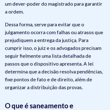
um dever-poder do magistrado para garantir
a ordem.
Dessa forma, serve para evitar que o
julgamento ocorra com falhas ou atrasos que
prejudiquem a entrega da justiça. Para
cumprir isso, o juiz e os advogados precisam
seguir fielmente uma lista detalhada de
passos que o dispositivo apresenta. A lei
determina que a decisão resolva pendências,
fixe pontos de fato e de direito, além de
organizar a distribuição das provas.
O que é saneamento e