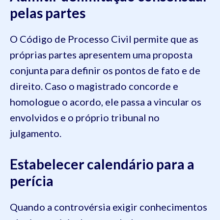
pelas partes
O Código de Processo Civil permite que as
próprias partes apresentem uma proposta
conjunta para definir os pontos de fato e de
direito. Caso o magistrado concorde e
homologue o acordo, ele passa a vincular os
envolvidos e o próprio tribunal no
julgamento.
Estabelecer calendário para a
perícia
Quando a controvérsia exigir conhecimentos