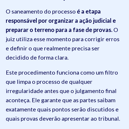
O saneamento do processo
é a etapa
responsável por organizar a ação judicial e
preparar o terreno para a fase de provas.
O
juiz utiliza esse momento para corrigir erros
e definir o que realmente precisa ser
decidido de forma clara.
Este procedimento funciona como um filtro
que limpa o processo de qualquer
irregularidade antes que o julgamento final
aconteça. Ele garante que as partes saibam
exatamente quais pontos serão discutidos e
quais provas deverão apresentar ao tribunal.