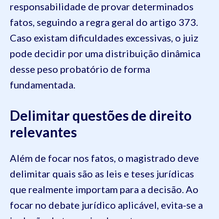
responsabilidade de provar determinados
fatos, seguindo a regra geral do artigo 373.
Caso existam dificuldades excessivas, o juiz
pode decidir por uma distribuição dinâmica
desse peso probatório de forma
fundamentada.
Delimitar questões de direito
relevantes
Além de focar nos fatos, o magistrado deve
delimitar quais são as leis e teses jurídicas
que realmente importam para a decisão. Ao
focar no debate jurídico aplicável, evita-se a