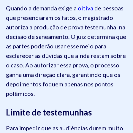
Quando a demanda exige a
oitiva
de pessoas
que presenciaram os fatos, o magistrado
autoriza a produção de prova testemunhal na
decisão de saneamento. O juiz determina que
as partes poderão usar esse meio para
esclarecer as dúvidas que ainda restam sobre
o caso. Ao autorizar essa prova, o processo
ganha uma direção clara, garantindo que os
depoimentos foquem apenas nos pontos
polêmicos.
Limite de testemunhas
Para impedir que as audiências durem muito