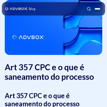
Blog
Art 357 CPC e o que é
saneamento do processo
Art 357 CPC e o que é
saneamento do processo