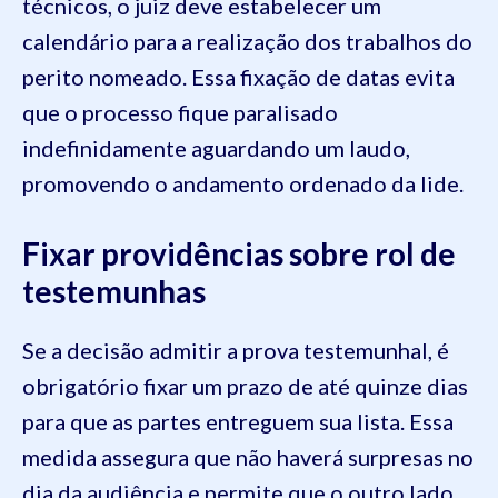
técnicos, o juiz deve estabelecer um
calendário para a realização dos trabalhos do
perito nomeado. Essa fixação de datas evita
que o processo fique paralisado
indefinidamente aguardando um laudo,
promovendo o andamento ordenado da lide.
Fixar providências sobre rol de
testemunhas
Se a decisão admitir a prova testemunhal, é
obrigatório fixar um prazo de até quinze dias
para que as partes entreguem sua lista. Essa
medida assegura que não haverá surpresas no
dia da audiência e permite que o outro lado