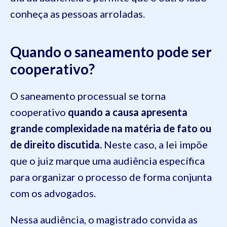
conheça as pessoas arroladas.
Quando o saneamento pode ser
cooperativo?
O saneamento processual se torna
cooperativo
quando a causa apresenta
grande complexidade na matéria de fato ou
de direito discutida.
Neste caso, a lei impõe
que o juiz marque uma audiência específica
para organizar o processo de forma conjunta
com os advogados.
Nessa audiência, o magistrado convida as