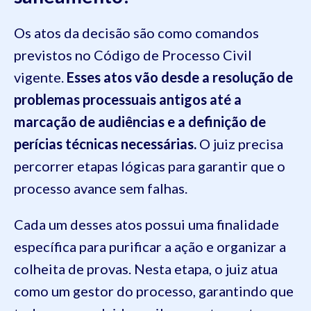
Os atos da decisão são como comandos
previstos no Código de Processo Civil
vigente.
Esses atos vão desde a resolução de
problemas processuais antigos até a
marcação de audiências e a definição de
perícias técnicas necessárias.
O juiz precisa
percorrer etapas lógicas para garantir que o
processo avance sem falhas.
Cada um desses atos possui uma finalidade
específica para purificar a ação e organizar a
colheita de provas. Nesta etapa, o juiz atua
como um gestor do processo, garantindo que