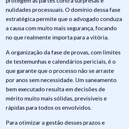
protegem as partes contra surpresas e
nulidades processuais. O domínio dessa fase
estratégica permite que o advogado conduza
a causa com muito mais segurança, focando
no que realmente importa para a vitória.
A organização da fase de provas, com limites
de testemunhas e calendários periciais, é o
que garante que o processo não se arraste
por anos sem necessidade. Um saneamento
bem executado resulta em decisões de
mérito muito mais sólidas, previsíveis e
rápidas para todos os envolvidos.
Para otimizar a gestão desses prazos e