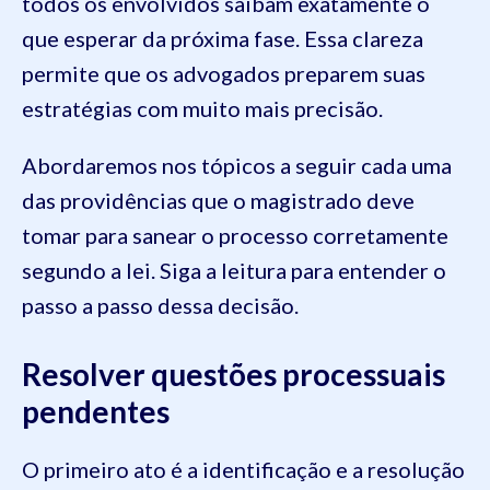
todos os envolvidos saibam exatamente o
que esperar da próxima fase. Essa clareza
permite que os advogados preparem suas
estratégias com muito mais precisão.
Abordaremos nos tópicos a seguir cada uma
das providências que o magistrado deve
tomar para sanear o processo corretamente
segundo a lei. Siga a leitura para entender o
passo a passo dessa decisão.
Resolver questões processuais
pendentes
O primeiro ato é a identificação e a resolução