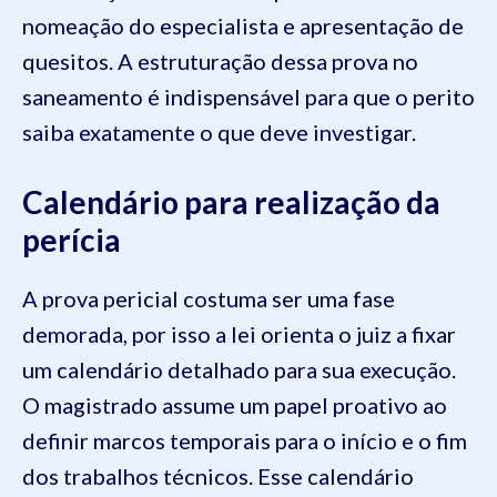
nomeação do especialista e apresentação de
quesitos. A estruturação dessa prova no
saneamento é indispensável para que o perito
saiba exatamente o que deve investigar.
Calendário para realização da
perícia
A prova pericial costuma ser uma fase
demorada, por isso a lei orienta o juiz a fixar
um calendário detalhado para sua execução.
O magistrado assume um papel proativo ao
definir marcos temporais para o início e o fim
dos trabalhos técnicos. Esse calendário