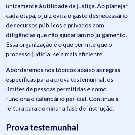
unicamente à utilidade da justiça. Ao planejar
cada etapa, o juiz evita o gasto desnecessário
de recursos públicos e privados com
diligências que não ajudariam no julgamento.
Essa organização é o que permite que o
processo judicial seja mais eficiente.
Abordaremos nos tópicos abaixo as regras
específicas para a prova testemunhal, os
limites de pessoas permitidas e como
funciona o calendário pericial. Continue a
leitura para dominar a fase de instrução.
Prova testemunhal