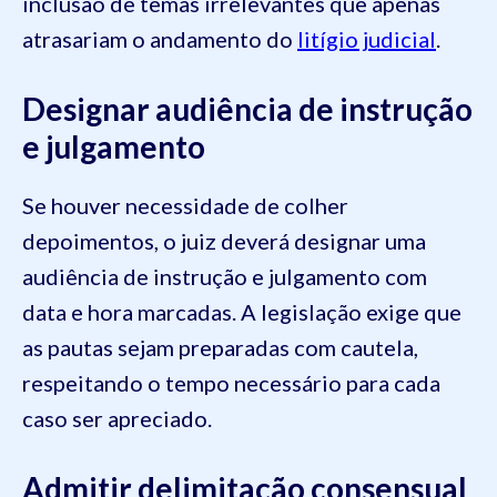
inclusão de temas irrelevantes que apenas
atrasariam o andamento do
litígio judicial
.
Designar audiência de instrução
e julgamento
Se houver necessidade de colher
depoimentos, o juiz deverá designar uma
audiência de instrução e julgamento com
data e hora marcadas. A legislação exige que
as pautas sejam preparadas com cautela,
respeitando o tempo necessário para cada
caso ser apreciado.
Admitir delimitação consensual