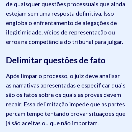
de quaisquer questões processuais que ainda
estejam sem uma resposta definitiva. Isso
engloba o enfrentamento de alegações de
ilegitimidade, vícios de representação ou
erros na competência do tribunal para julgar.
Delimitar questões de fato
Após limpar o processo, o juiz deve analisar
as narrativas apresentadas e especificar quais
são os fatos sobre os quais as provas devem
recair. Essa delimitação impede que as partes
percam tempo tentando provar situações que
já são aceitas ou que não importam.