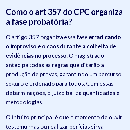
Como o art 357 do CPC organiza
a fase probatória?
O artigo 357 organiza essa fase
erradicando
o improviso e o caos durante a colheita de
evidências no processo.
O magistrado
antecipa todas as regras que ditarão a
produção de provas, garantindo um percurso
seguro e ordenado para todos. Com essas
determinações, o juízo baliza quantidades e
metodologias.
O intuito principal é que o momento de ouvir
testemunhas ou realizar perícias sirva