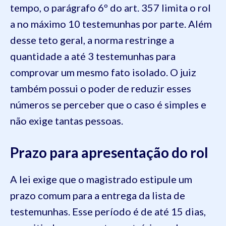
tempo, o parágrafo 6º do art. 357 limita o rol
a no máximo 10 testemunhas por parte. Além
desse teto geral, a norma restringe a
quantidade a até 3 testemunhas para
comprovar um mesmo fato isolado. O juiz
também possui o poder de reduzir esses
números se perceber que o caso é simples e
não exige tantas pessoas.
Prazo para apresentação do rol
A lei exige que o magistrado estipule um
prazo comum para a entrega da lista de
testemunhas. Esse período é de até 15 dias,