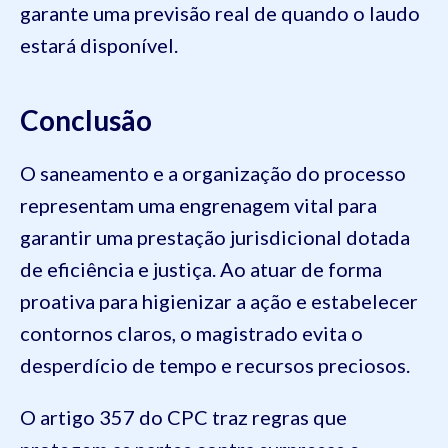
garante uma previsão real de quando o laudo
estará disponível.
Conclusão
O saneamento e a organização do processo
representam uma engrenagem vital para
garantir uma prestação jurisdicional dotada
de eficiência e justiça. Ao atuar de forma
proativa para higienizar a ação e estabelecer
contornos claros, o magistrado evita o
desperdício de tempo e recursos preciosos.
O artigo 357 do CPC traz regras que