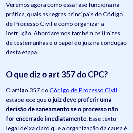
Veremos agora como essa fase funciona na
prática, quais as regras principais do Código
de Processo Civil e como organizar a
instrução. Abordaremos também os limites
de testemunhas e o papel do juiz na condução
desta etapa.
O que diz o art 357 do CPC?
O artigo 357 do
Código de Processo Civil
estabelece que
o juiz deve proferir uma
decisão de saneamento se o processo não
for encerrado imediatamente.
Esse texto
legal deixa claro que a organização da causa é