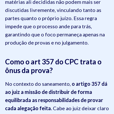
matérias ali decididas não podem mais ser
discutidas livremente, vinculando tanto as
partes quanto o próprio juízo. Essa regra
impede que o processo ande para trás,
garantindo que o foco permaneça apenas na
produção de provas e no julgamento.
Como o art 357 do CPC trata o
ônus da prova?
No contexto do saneamento,
o artigo 357 dá
ao juiz a missão de distribuir de forma
equilibrada as responsabilidades de provar
cada alegação feita.
Cabe ao juiz deixar claro