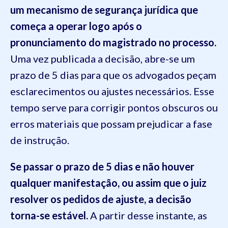
um mecanismo de segurança jurídica que
começa a operar logo após o
pronunciamento do magistrado no processo.
Uma vez publicada a decisão, abre-se um
prazo de 5 dias para que os advogados peçam
esclarecimentos ou ajustes necessários. Esse
tempo serve para corrigir pontos obscuros ou
erros materiais que possam prejudicar a fase
de instrução.
Se passar o prazo de 5 dias e não houver
qualquer manifestação, ou assim que o juiz
resolver os pedidos de ajuste, a decisão
torna-se estável.
A partir desse instante, as