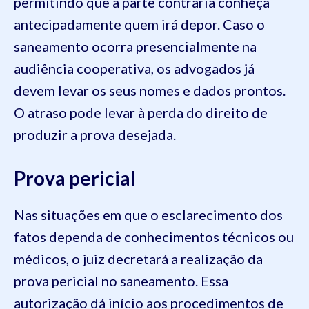
permitindo que a parte contrária conheça
antecipadamente quem irá depor. Caso o
saneamento ocorra presencialmente na
audiência cooperativa, os advogados já
devem levar os seus nomes e dados prontos.
O atraso pode levar à perda do direito de
produzir a prova desejada.
Prova pericial
Nas situações em que o esclarecimento dos
fatos dependa de conhecimentos técnicos ou
médicos, o juiz decretará a realização da
prova pericial no saneamento. Essa
autorização dá início aos procedimentos de