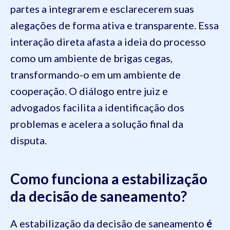
partes a integrarem e esclarecerem suas
alegações de forma ativa e transparente. Essa
interação direta afasta a ideia do processo
como um ambiente de brigas cegas,
transformando-o em um ambiente de
cooperação. O diálogo entre juiz e
advogados facilita a identificação dos
problemas e acelera a solução final da
disputa.
Como funciona a estabilização
da decisão de saneamento?
A estabilização da decisão de saneamento
é