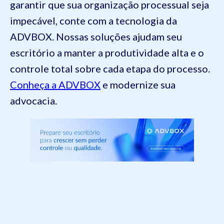
garantir que sua organização processual seja
impecável, conte com a tecnologia da
ADVBOX. Nossas soluções ajudam seu
escritório a manter a produtividade alta e o
controle total sobre cada etapa do processo.
Conheça a ADVBOX
e modernize sua
advocacia.