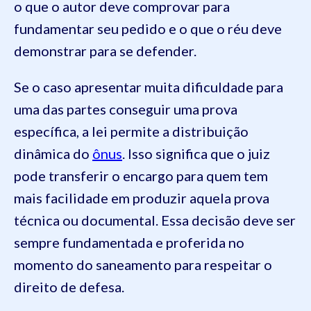
o que o autor deve comprovar para
fundamentar seu pedido e o que o réu deve
demonstrar para se defender.
Se o caso apresentar muita dificuldade para
uma das partes conseguir uma prova
específica, a lei permite a distribuição
dinâmica do
ônus
. Isso significa que o juiz
pode transferir o encargo para quem tem
mais facilidade em produzir aquela prova
técnica ou documental. Essa decisão deve ser
sempre fundamentada e proferida no
momento do saneamento para respeitar o
direito de defesa.