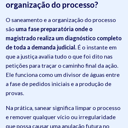
organização do processo?
O saneamento e a organização do processo
são
uma fase preparatória onde o
magistrado realiza um diagnóstico completo
de toda a demanda judicial.
É o instante em
que a justiça avalia tudo o que foi dito nas
petições para traçar o caminho final da ação.
Ele funciona como um divisor de águas entre
a fase de pedidos iniciais e a produção de
provas.
Na prática, sanear significa limpar o processo
e remover qualquer vício ou irregularidade
que possa causar uma anulação futura no