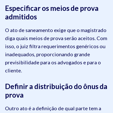
Especificar os meios de prova
admitidos
O ato de saneamento exige que o magistrado
diga quais meios de prova serão aceitos. Com
isso, o juiz filtra requerimentos genéricos ou
inadequados, proporcionando grande
previsibilidade para os advogados e para o
cliente.
Definir a distribuição do ônus da
prova
Outro ato é a definição de qual parte tem a