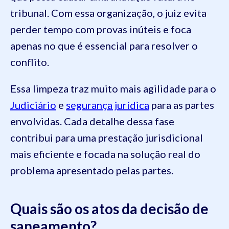
tribunal. Com essa organização, o juiz evita
perder tempo com provas inúteis e foca
apenas no que é essencial para resolver o
conflito.
Essa limpeza traz muito mais agilidade para o
Judiciário
e
segurança jurídica
para as partes
envolvidas. Cada detalhe dessa fase
contribui para uma prestação jurisdicional
mais eficiente e focada na solução real do
problema apresentado pelas partes.
Quais são os atos da decisão de
saneamento?