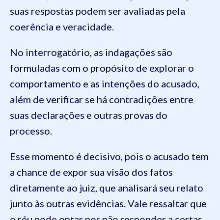
suas respostas podem ser avaliadas pela
coerência e veracidade.
No interrogatório, as indagações são
formuladas com o propósito de explorar o
comportamento e as intenções do acusado,
além de verificar se há contradições entre
suas declarações e outras provas do
processo.
Esse momento é decisivo, pois o acusado tem
a chance de expor sua visão dos fatos
diretamente ao juiz, que analisará seu relato
junto às outras evidências. Vale ressaltar que
o réu pode optar por não responder a certas