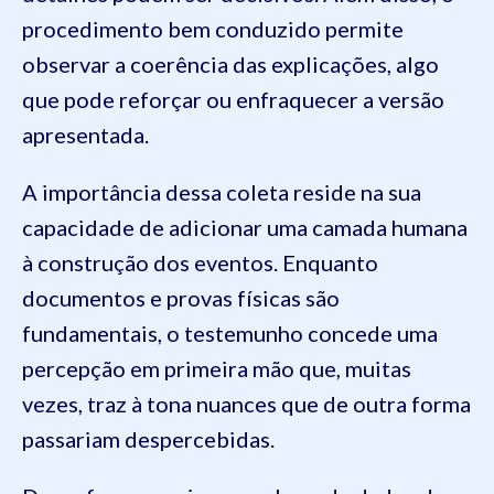
procedimento bem conduzido permite
observar a coerência das explicações, algo
que pode reforçar ou enfraquecer a versão
apresentada.
A importância dessa coleta reside na sua
capacidade de adicionar uma camada humana
à construção dos eventos. Enquanto
documentos e provas físicas são
fundamentais, o testemunho concede uma
percepção em primeira mão que, muitas
vezes, traz à tona nuances que de outra forma
passariam despercebidas.