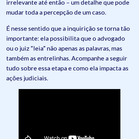
irrelevante até então – um detalhe que pode
mudar toda a percepção de um caso.
É nesse sentido que a inquirição se torna tão
importante: ela possibilita que o advogado
ou o juiz “leia” não apenas as palavras, mas
também as entrelinhas. Acompanhe a seguir
tudo sobre essa etapa e como ela impacta as
ações judiciais.