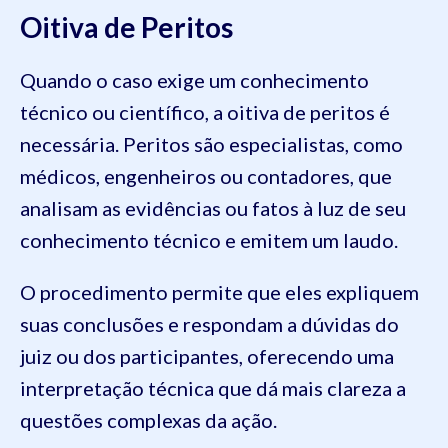
Oitiva de Peritos
Quando o caso exige um conhecimento
técnico ou científico, a oitiva de peritos é
necessária. Peritos são especialistas, como
médicos, engenheiros ou contadores, que
analisam as evidências ou fatos à luz de seu
conhecimento técnico e emitem um laudo.
O procedimento permite que eles expliquem
suas conclusões e respondam a dúvidas do
juiz ou dos participantes, oferecendo uma
interpretação técnica que dá mais clareza a
questões complexas da ação.