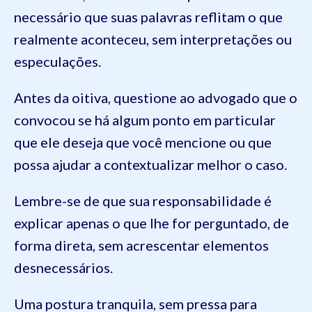
necessário que suas palavras reflitam o que
realmente aconteceu, sem interpretações ou
especulações.
Antes da oitiva, questione ao advogado que o
convocou se há algum ponto em particular
que ele deseja que você mencione ou que
possa ajudar a contextualizar melhor o caso.
Lembre-se de que sua responsabilidade é
explicar apenas o que lhe for perguntado, de
forma direta, sem acrescentar elementos
desnecessários.
Uma postura tranquila, sem pressa para