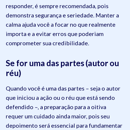
responder, é sempre recomendada, pois
demonstra segurança e seriedade. Manter a
calma ajuda você a focar no que realmente
importa e a evitar erros que poderiam
comprometer sua credibilidade.
Se for uma das partes (autor ou
réu)
Quando você é uma das partes – seja o autor
que iniciou a ação ou o réu que está sendo
defendido –, a preparação para a oitiva
requer um cuidado ainda maior, pois seu
depoimento será essencial para fundamentar