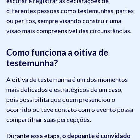
escutar e registrar as declarações de
diferentes pessoas como testemunhas, partes
ou peritos, sempre visando construir uma
visão mais compreensível das circunstâncias.
Como funciona a oitiva de
testemunha?
A oitiva de testemunha é um dos momentos
mais delicados e estratégicos de um caso,
pois possibilita que quem presenciou o
ocorrido ou teve contato com o evento possa
compartilhar suas percepções.
Durante essa etapa,
o depoente é convidado