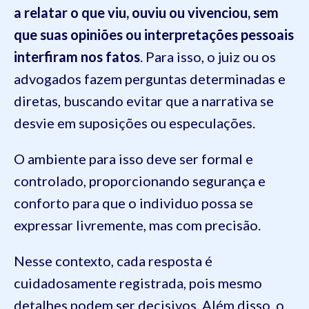
a relatar o que viu, ouviu ou vivenciou, sem
que suas opiniões ou interpretações pessoais
interfiram nos fatos
. Para isso, o juiz ou os
advogados fazem perguntas determinadas e
diretas, buscando evitar que a narrativa se
desvie em suposições ou especulações.
O ambiente para isso deve ser formal e
controlado, proporcionando segurança e
conforto para que o individuo possa se
expressar livremente, mas com precisão.
Nesse contexto, cada resposta é
cuidadosamente registrada, pois mesmo
detalhes podem ser decisivos. Além disso, o