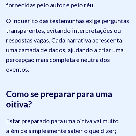
fornecidas pelo autor e pelo réu.
O inquérito das testemunhas exige perguntas
transparentes, evitando interpretações ou
respostas vagas. Cada narrativa acrescenta
uma camada de dados, ajudando a criar uma
percepção mais completa e neutra dos
eventos.
Como se preparar para uma
oitiva?
Estar preparado para uma oitiva vai muito
além de simplesmente saber o que dizer;