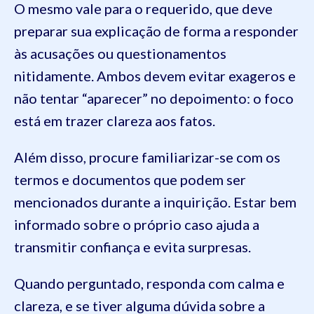
O mesmo vale para o requerido, que deve
preparar sua explicação de forma a responder
às acusações ou questionamentos
nitidamente. Ambos devem evitar exageros e
não tentar “aparecer” no depoimento: o foco
está em trazer clareza aos fatos.
Além disso, procure familiarizar-se com os
termos e documentos que podem ser
mencionados durante a inquirição. Estar bem
informado sobre o próprio caso ajuda a
transmitir confiança e evita surpresas.
Quando perguntado, responda com calma e
clareza, e se tiver alguma dúvida sobre a