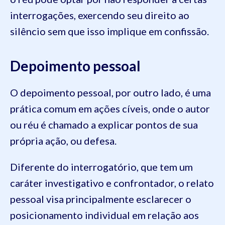
interrogações, exercendo seu direito ao
silêncio sem que isso implique em confissão.
Depoimento pessoal
O depoimento pessoal, por outro lado, é uma
prática comum em ações cíveis, onde o autor
ou réu é chamado a explicar pontos de sua
própria ação, ou defesa.
Diferente do interrogatório, que tem um
caráter investigativo e confrontador, o relato
pessoal visa principalmente esclarecer o
posicionamento individual em relação aos