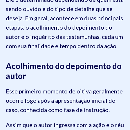
sendo ouvido e do tipo de detalhe que se
deseja. Em geral, acontece em duas principais
etapas: o acolhimento do depoimento do
autor e o inquérito das testemunhas, cada um
com sua finalidade e tempo dentro da ação.
Acolhimento do depoimento do
autor
Esse primeiro momento de oitiva geralmente
ocorre logo após a apresentação inicial do
caso, conhecida como fase de instrução.
Assim que o autor ingressa com a ação e o réu