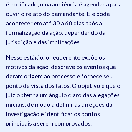
é notificado, uma audiência é agendada para
ouvir o relato do demandante. Ele pode
acontecer em até 30 a 60 dias após a
formalização da ação, dependendo da
jurisdição e das implicações.
Nesse estágio, o requerente expõe os
motivos da ação, descreve os eventos que
deram origem ao processo e fornece seu
ponto de vista dos fatos. O objetivo é que o
juiz obtenha um ângulo claro das alegações
iniciais, de modo a definir as direções da
investigação e identificar os pontos
principais a serem comprovados.