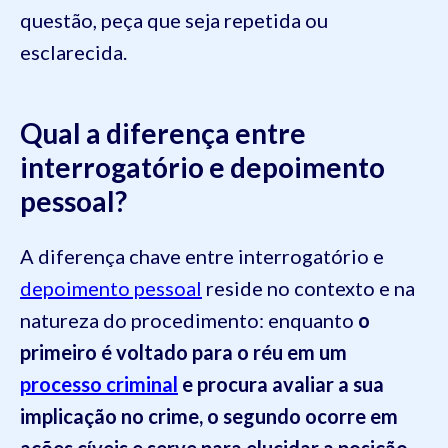
questão, peça que seja repetida ou
esclarecida.
Qual a diferença entre
interrogatório e depoimento
pessoal?
A diferença chave entre interrogatório e
depoimento pessoal
reside no contexto e na
natureza do procedimento: enquanto
o
primeiro é voltado para o réu em um
processo criminal
e procura avaliar a sua
implicação no crime, o segundo ocorre em
ações cíveis e serve para elucidar a posição