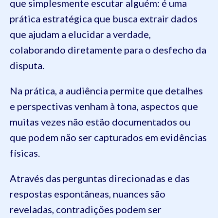
que simplesmente escutar alguém: é uma
prática estratégica que busca extrair dados
que ajudam a elucidar a verdade,
colaborando diretamente para o desfecho da
disputa.
Na prática, a audiência permite que detalhes
e perspectivas venham à tona, aspectos que
muitas vezes não estão documentados ou
que podem não ser capturados em evidências
físicas.
Através das perguntas direcionadas e das
respostas espontâneas, nuances são
reveladas, contradições podem ser