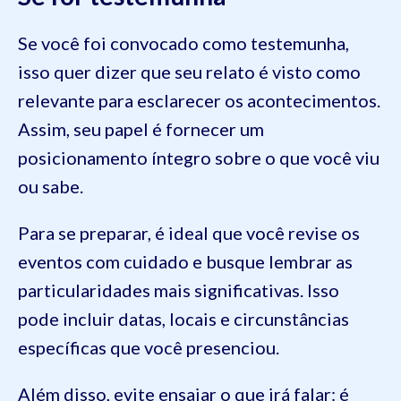
Se você foi convocado como testemunha,
isso quer dizer que seu relato é visto como
relevante para esclarecer os acontecimentos.
Assim, seu papel é fornecer um
posicionamento íntegro sobre o que você viu
ou sabe.
Para se preparar, é ideal que você revise os
eventos com cuidado e busque lembrar as
particularidades mais significativas. Isso
pode incluir datas, locais e circunstâncias
específicas que você presenciou.
Além disso, evite ensaiar o que irá falar: é