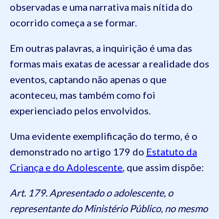
observadas e uma narrativa mais nítida do
ocorrido começa a se formar.
Em outras palavras, a inquirição é uma das
formas mais exatas de acessar a realidade dos
eventos, captando não apenas o que
aconteceu, mas também como foi
experienciado pelos envolvidos.
Uma evidente exemplificação do termo, é o
demonstrado no artigo 179 do
Estatuto da
Criança e do Adolescente
, que assim dispõe:
Art. 179. Apresentado o adolescente, o
representante do Ministério Público, no mesmo