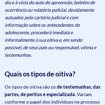
dia e à vista do auto de apreensão, boletim de
ocorrência ou relatório policial, devidamente
autuados pelo cartório judicial e com
informação sobre os antecedentes do
adolescente, procederá imediata e
informalmente à sua oitiva e, em sendo
possível, de seus pais ou responsável, vítima e
testemunhas.
Quais os tipos de oitiva?
Os tipos de oitiva são os
de testemunhas, das
partes, de peritos e especializada
. Variam
conforme o papel dos indivíduos no processo