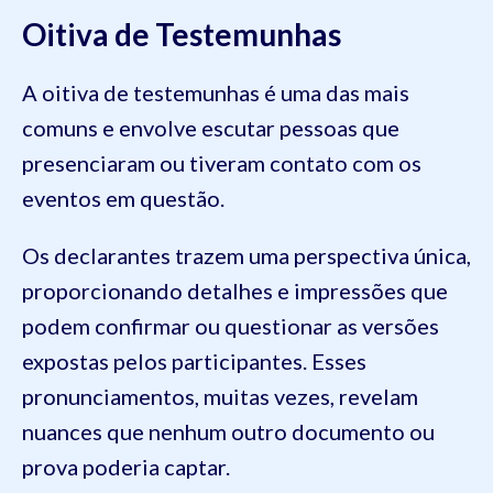
Oitiva de Testemunhas
A oitiva de testemunhas é uma das mais
comuns e envolve escutar pessoas que
presenciaram ou tiveram contato com os
eventos em questão.
Os declarantes trazem uma perspectiva única,
proporcionando detalhes e impressões que
podem confirmar ou questionar as versões
expostas pelos participantes. Esses
pronunciamentos, muitas vezes, revelam
nuances que nenhum outro documento ou
prova poderia captar.