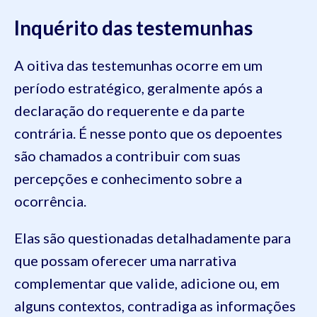
Inquérito das testemunhas
A oitiva das testemunhas ocorre em um
período estratégico, geralmente após a
declaração do requerente e da parte
contrária. É nesse ponto que os depoentes
são chamados a contribuir com suas
percepções e conhecimento sobre a
ocorrência.
Elas são questionadas detalhadamente para
que possam oferecer uma narrativa
complementar que valide, adicione ou, em
alguns contextos, contradiga as informações