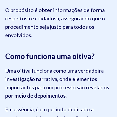
O propósito é obter informações de forma
respeitosa e cuidadosa, assegurando que o
procedimento seja justo para todos os
envolvidos.
Como funciona uma oitiva?
Uma oitiva funciona como uma verdadeira
investigação narrativa, onde elementos
importantes para um processo são revelados
por meio de depoimentos
.
Em essência, é um período dedicado a