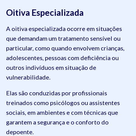
Oitiva Especializada
A oitiva especializada ocorre em situações
que demandam um tratamento sensível ou
particular, como quando envolvem crianças,
adolescentes, pessoas com deficiência ou
outros indivíduos em situação de
vulnerabilidade.
Elas são conduzidas por profissionais
treinados como psicólogos ou assistentes
sociais, em ambientes e com técnicas que
garantem a segurança e o conforto do
depoente.