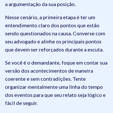
a argumentação da sua posição.
Nesse cenário, a primeira etapa é ter um
entendimento claro dos pontos que estão
sendo questionados na causa. Converse com
seu advogado e alinhe os principais pontos
que devem ser reforçados durante a escuta.
Se você é o demandante, foque em contar sua
versão dos acontecimentos de maneira
coerente e sem contradições. Tente
organizar mentalmente uma linha do tempo
dos eventos para que seu relato seja lógico e
fácil de seguir.