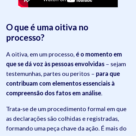
O que é uma oitiva no
processo?
A oitiva, em um processo,
é o momento em
que se dá voz às pessoas envolvidas
– sejam
testemunhas, partes ou peritos –
para que
contribuam com elementos essenciais à
compreensão dos fatos em análise
.
Trata-se de um procedimento formal em que
as declarações são colhidas e registradas,
formando uma peça chave da ação. É mais do