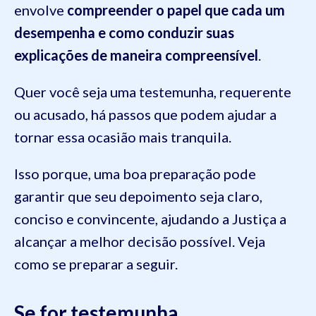
envolve
compreender o papel que cada um
desempenha e como conduzir suas
explicações de maneira compreensível
.
Quer você seja uma testemunha, requerente
ou acusado, há passos que podem ajudar a
tornar essa ocasião mais tranquila.
Isso porque, uma boa preparação pode
garantir que seu depoimento seja claro,
conciso e convincente, ajudando a Justiça a
alcançar a melhor decisão possível. Veja
como se preparar a seguir.
Se for testemunha