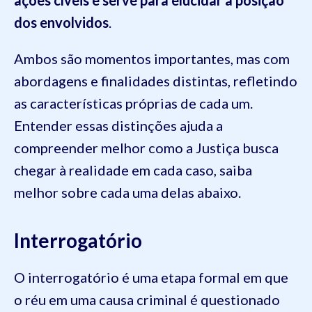
dos envolvidos
.
Ambos são momentos importantes, mas com
abordagens e finalidades distintas, refletindo
as características próprias de cada um.
Entender essas distinções ajuda a
compreender melhor como a Justiça busca
chegar à realidade em cada caso, saiba
melhor sobre cada uma delas abaixo.
Interrogatório
O interrogatório é uma etapa formal em que
o réu em uma causa criminal é questionado