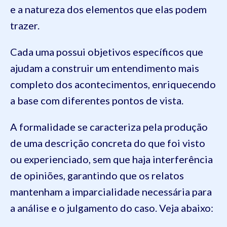
e a natureza dos elementos que elas podem
trazer.
Cada uma possui objetivos específicos que
ajudam a construir um entendimento mais
completo dos acontecimentos, enriquecendo
a base com diferentes pontos de vista.
A formalidade se caracteriza pela produção
de uma descrição concreta do que foi visto
ou experienciado, sem que haja interferência
de opiniões, garantindo que os relatos
mantenham a imparcialidade necessária para
a análise e o julgamento do caso. Veja abaixo: