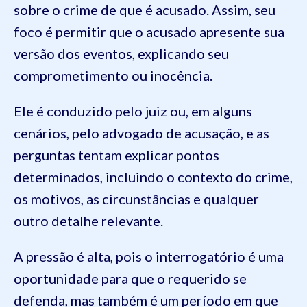
sobre o crime de que é acusado. Assim, seu
foco é permitir que o acusado apresente sua
versão dos eventos, explicando seu
comprometimento ou inocência.
Ele é conduzido pelo juiz ou, em alguns
cenários, pelo advogado de acusação, e as
perguntas tentam explicar pontos
determinados, incluindo o contexto do crime,
os motivos, as circunstâncias e qualquer
outro detalhe relevante.
A pressão é alta, pois o interrogatório é uma
oportunidade para que o requerido se
defenda, mas também é um período em que