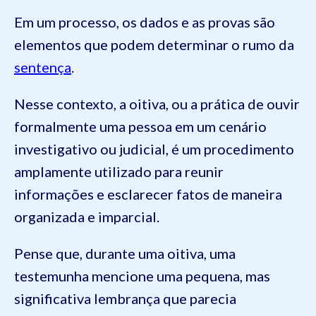
Em um processo, os dados e as provas são
elementos que podem determinar o rumo da
sentença
.
Nesse contexto, a oitiva, ou a prática de ouvir
formalmente uma pessoa em um cenário
investigativo ou judicial, é um procedimento
amplamente utilizado para reunir
informações e esclarecer fatos de maneira
organizada e imparcial.
Pense que, durante uma oitiva, uma
testemunha mencione uma pequena, mas
significativa lembrança que parecia