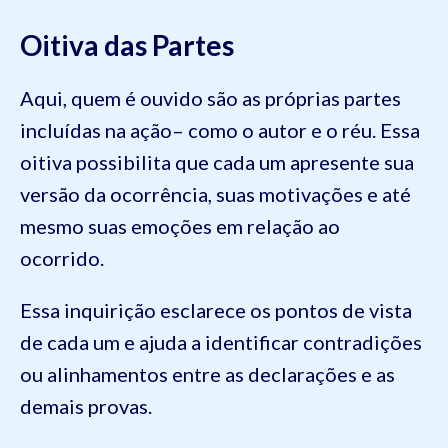
Oitiva das Partes
Aqui, quem é ouvido são as próprias partes
incluídas na ação– como o autor e o réu. Essa
oitiva possibilita que cada um apresente sua
versão da ocorrência, suas motivações e até
mesmo suas emoções em relação ao
ocorrido.
Essa inquirição esclarece os pontos de vista
de cada um e ajuda a identificar contradições
ou alinhamentos entre as declarações e as
demais provas.