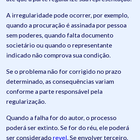
A irregularidade pode ocorrer, por exemplo,
quando a procuração é assinada por pessoa
sem poderes, quando falta documento
societário ou quando o representante
indicado não comprova sua condição.
Se o problema não for corrigido no prazo
determinado, as consequências variam
conforme a parte responsável pela
regularização.
Quando a falha for do autor, o processo
poderá ser extinto. Se for do réu, ele poderá
ser considerado
revel
. Se envolver terceiro,