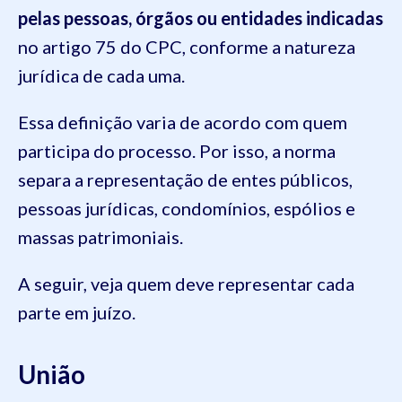
pelas pessoas, órgãos ou entidades indicadas
no artigo 75 do CPC, conforme a natureza
jurídica de cada uma.
Essa definição varia de acordo com quem
participa do processo. Por isso, a norma
separa a representação de entes públicos,
pessoas jurídicas, condomínios, espólios e
massas patrimoniais.
A seguir, veja quem deve representar cada
parte em juízo.
União