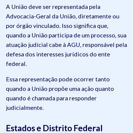
A União deve ser representada pela
Advocacia-Geral da União, diretamente ou
por órgão vinculado. Isso significa que,
quando a União participa de um processo, sua
atuação judicial cabe à AGU, responsável pela
defesa dos interesses jurídicos do ente
federal.
Essa representação pode ocorrer tanto
quando a União propõe uma ação quanto
quando é chamada para responder
judicialmente.
Estados e Distrito Federal