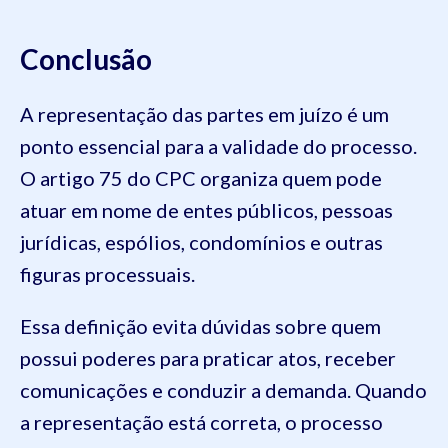
Conclusão
A representação das partes em juízo é um
ponto essencial para a validade do processo.
O artigo 75 do CPC organiza quem pode
atuar em nome de entes públicos, pessoas
jurídicas, espólios, condomínios e outras
figuras processuais.
Essa definição evita dúvidas sobre quem
possui poderes para praticar atos, receber
comunicações e conduzir a demanda. Quando
a representação está correta, o processo