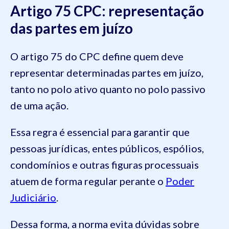
Artigo 75 CPC: representação
das partes em juízo
O artigo 75 do CPC define quem deve
representar determinadas partes em juízo,
tanto no polo ativo quanto no polo passivo
de uma ação.
Essa regra é essencial para garantir que
pessoas jurídicas, entes públicos, espólios,
condomínios e outras figuras processuais
atuem de forma regular perante o
Poder
Judiciário
.
Dessa forma, a norma evita dúvidas sobre