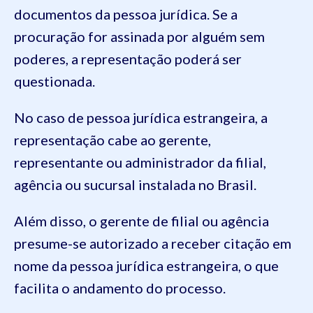
documentos da pessoa jurídica. Se a
procuração for assinada por alguém sem
poderes, a representação poderá ser
questionada.
No caso de pessoa jurídica estrangeira, a
representação cabe ao gerente,
representante ou administrador da filial,
agência ou sucursal instalada no Brasil.
Além disso, o gerente de filial ou agência
presume-se autorizado a receber citação em
nome da pessoa jurídica estrangeira, o que
facilita o andamento do processo.