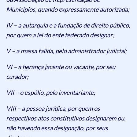
Municípios, quando expressamente autorizada;
IV – a autarquia e a fundação de direito público,
por quem a lei do ente federado designar;
V – a massa falida, pelo administrador judicial;
VI – a herança jacente ou vacante, por seu
curador;
VII – o espólio, pelo inventariante;
VIII – a pessoa jurídica, por quem os
respectivos atos constitutivos designarem ou,
não havendo essa designação, por seus