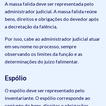
A massa falida deve ser representada pelo
administrador judicial. A massa falida reúne
bens, direitos e obrigações do devedor após
a decretação da falência.
Por isso, cabe ao administrador judicial atuar
em seu nome no processo, sempre
observando os limites da função e as
determinações do juízo falimentar.
Espólio
O espólio deve ser representado pelo
inventariante. O espólio corresponde ao
conjunto de bens, direitos e obrigações