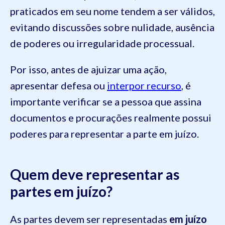
praticados em seu nome tendem a ser válidos,
evitando discussões sobre nulidade, ausência
de poderes ou irregularidade processual.
Por isso, antes de ajuizar uma ação,
apresentar defesa ou
interpor recurso
, é
importante verificar se a pessoa que assina
documentos e procurações realmente possui
poderes para representar a parte em juízo.
Quem deve representar as
partes em juízo?
As partes devem ser representadas
em juízo