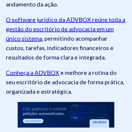
andamento da ação.
O software jurídico da ADVBOX reúne toda a
gestão do escritório de advocacia em um
único sistema
, permitindo acompanhar
custos, tarefas, indicadores financeiros e
resultados de forma clara e integrada.
Conheça a ADVBOX
e melhore a rotina do
seu escritório de advocacia de forma prática,
organizada e estratégica.