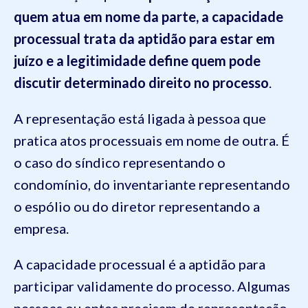
quem atua em nome da parte, a capacidade
processual trata da aptidão para estar em
juízo e a legitimidade define quem pode
discutir determinado direito no processo
.
A representação está ligada à pessoa que
pratica atos processuais em nome de outra. É
o caso do síndico representando o
condomínio, do inventariante representando
o espólio ou do diretor representando a
empresa.
A capacidade processual é a aptidão para
participar validamente do processo. Algumas