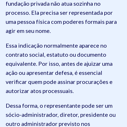
fundação privada não atua sozinha no
processo. Ela precisa ser representada por
uma pessoa física com poderes formais para
agir em seu nome.
Essa indicação normalmente aparece no
contrato social, estatuto ou documento
equivalente. Por isso, antes de ajuizar uma
ação ou apresentar defesa, é essencial
verificar quem pode assinar procurações e
autorizar atos processuais.
Dessa forma, o representante pode ser um
sócio-administrador, diretor, presidente ou
outro administrador previsto nos