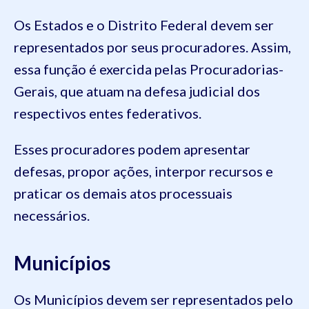
Os Estados e o Distrito Federal devem ser
representados por seus procuradores. Assim,
essa função é exercida pelas Procuradorias-
Gerais, que atuam na defesa judicial dos
respectivos entes federativos.
Esses procuradores podem apresentar
defesas, propor ações, interpor recursos e
praticar os demais atos processuais
necessários.
Municípios
Os Municípios devem ser representados pelo