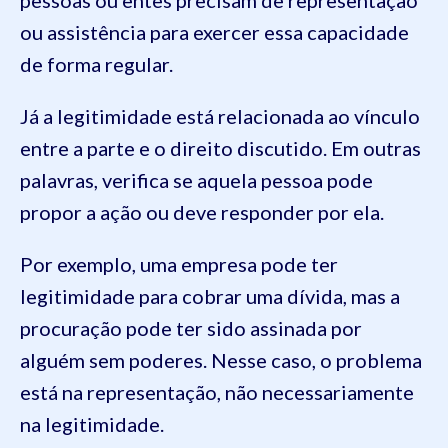
pessoas ou entes precisam de representação
ou assistência para exercer essa capacidade
de forma regular.
Já a legitimidade está relacionada ao vínculo
entre a parte e o direito discutido. Em outras
palavras, verifica se aquela pessoa pode
propor a ação ou deve responder por ela.
Por exemplo, uma empresa pode ter
legitimidade para cobrar uma dívida, mas a
procuração pode ter sido assinada por
alguém sem poderes. Nesse caso, o problema
está na representação, não necessariamente
na legitimidade.