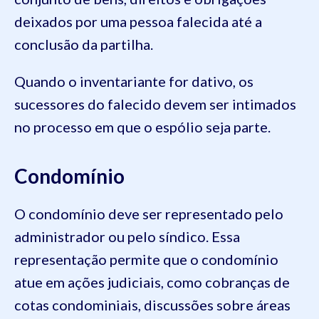
deixados por uma pessoa falecida até a
conclusão da partilha.
Quando o inventariante for dativo, os
sucessores do falecido devem ser intimados
no processo em que o espólio seja parte.
Condomínio
O condomínio deve ser representado pelo
administrador ou pelo síndico. Essa
representação permite que o condomínio
atue em ações judiciais, como cobranças de
cotas condominiais, discussões sobre áreas