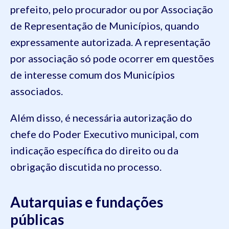
prefeito, pelo procurador ou por Associação
de Representação de Municípios, quando
expressamente autorizada. A representação
por associação só pode ocorrer em questões
de interesse comum dos Municípios
associados.
Além disso, é necessária autorização do
chefe do Poder Executivo municipal, com
indicação específica do direito ou da
obrigação discutida no processo.
Autarquias e fundações
públicas