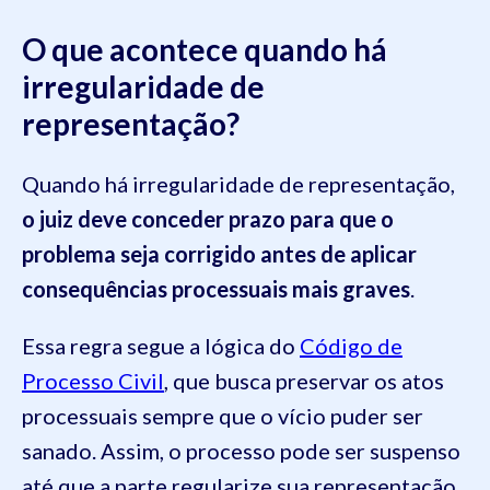
O que acontece quando há
irregularidade de
representação?
Quando há irregularidade de representação,
o juiz deve conceder prazo para que o
problema seja corrigido antes de aplicar
consequências processuais mais graves
.
Essa regra segue a lógica do
Código de
Processo Civil
, que busca preservar os atos
processuais sempre que o vício puder ser
sanado. Assim, o processo pode ser suspenso
até que a parte regularize sua representação.