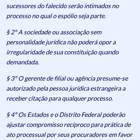
sucessores do falecido serão intimados no
processo no qual o espólio seja parte.
§ 2º A sociedade ou associação sem
personalidade jurídica não poderá opor a
irregularidade de sua constituição quando
demandada.
§ 3º O gerente de filial ou agência presume-se
autorizado pela pessoa jurídica estrangeira a
receber citação para qualquer processo.
§ 4º Os Estados e o Distrito Federal poderão
ajustar compromisso recíproco para prática de
ato processual por seus procuradores em favor