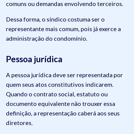
comuns ou demandas envolvendo terceiros.
Dessa forma, o síndico costuma ser o
representante mais comum, pois já exerce a
administração do condomínio.
Pessoa jurídica
A pessoa jurídica deve ser representada por
quem seus atos constitutivos indicarem.
Quando o contrato social, estatuto ou
documento equivalente não trouxer essa
definição, a representação caberá aos seus
diretores.