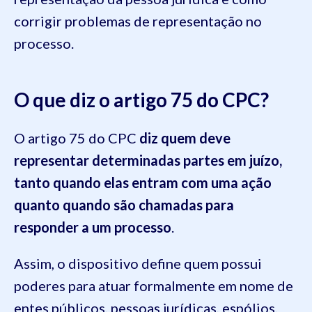
corrigir problemas de representação no
processo.
O que diz o artigo 75 do CPC?
O artigo 75 do CPC
diz quem deve
representar determinadas partes em juízo,
tanto quando elas entram com uma ação
quanto quando são chamadas para
responder a um processo
.
Assim, o dispositivo define quem possui
poderes para atuar formalmente em nome de
entes públicos, pessoas jurídicas, espólios,