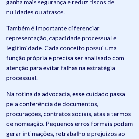
ganha mais segurança e reduz riscos de
nulidades ou atrasos.
Também é importante diferenciar
representação, capacidade processual e
legitimidade. Cada conceito possui uma
função própria e precisa ser analisado com
atenção para evitar falhas na estratégia
processual.
Na rotina da advocacia, esse cuidado passa
pela conferência de documentos,
procurações, contratos sociais, atas e termos
de nomeação. Pequenos erros formais podem
gerar intimações, retrabalho e prejuízos ao