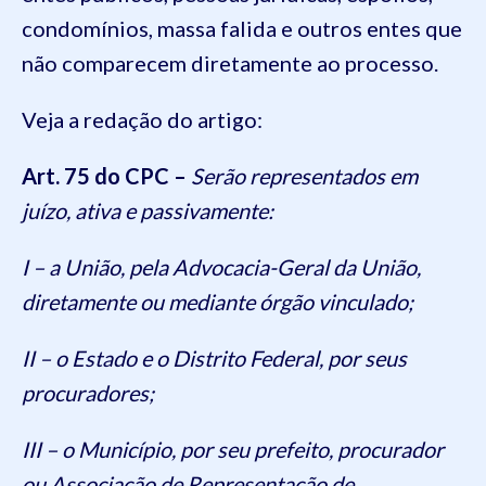
condomínios, massa falida e outros entes que
não comparecem diretamente ao processo.
Veja a redação do artigo:
Art. 75 do CPC –
Serão representados em
juízo, ativa e passivamente:
I – a União, pela Advocacia-Geral da União,
diretamente ou mediante órgão vinculado;
II – o Estado e o Distrito Federal, por seus
procuradores;
III – o Município, por seu prefeito, procurador
ou Associação de Representação de