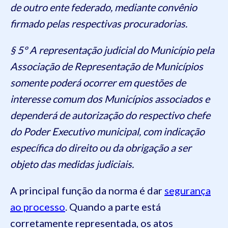
de outro ente federado, mediante convênio
firmado pelas respectivas procuradorias.
§ 5º A representação judicial do Município pela
Associação de Representação de Municípios
somente poderá ocorrer em questões de
interesse comum dos Municípios associados e
dependerá de autorização do respectivo chefe
do Poder Executivo municipal, com indicação
específica do direito ou da obrigação a ser
objeto das medidas judiciais.
A principal função da norma é dar
segurança
ao processo
. Quando a parte está
corretamente representada, os atos