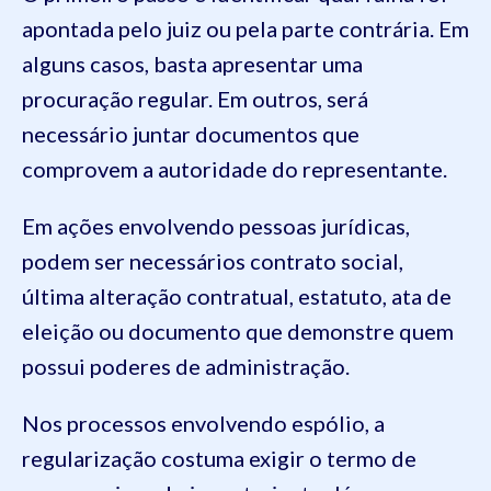
apontada pelo juiz ou pela parte contrária. Em
alguns casos, basta apresentar uma
procuração regular. Em outros, será
necessário juntar documentos que
comprovem a autoridade do representante.
Em ações envolvendo pessoas jurídicas,
podem ser necessários contrato social,
última alteração contratual, estatuto, ata de
eleição ou documento que demonstre quem
possui poderes de administração.
Nos processos envolvendo espólio, a
regularização costuma exigir o termo de