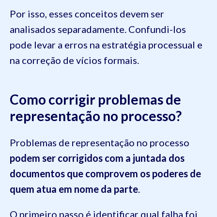
Por isso, esses conceitos devem ser
analisados separadamente. Confundi-los
pode levar a erros na estratégia processual e
na correção de vícios formais.
Como corrigir problemas de
representação no processo?
Problemas de representação no processo
podem ser corrigidos com a juntada dos
documentos que comprovem os poderes de
quem atua em nome da parte
.
O primeiro passo é identificar qual falha foi