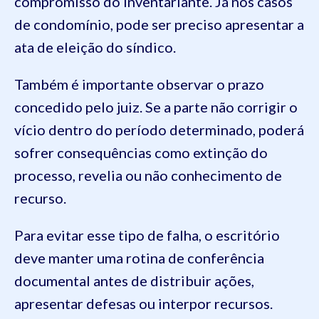
compromisso do inventariante. Já nos casos
de condomínio, pode ser preciso apresentar a
ata de eleição do síndico.
Também é importante observar o prazo
concedido pelo juiz. Se a parte não corrigir o
vício dentro do período determinado, poderá
sofrer consequências como extinção do
processo, revelia ou não conhecimento de
recurso.
Para evitar esse tipo de falha, o escritório
deve manter uma rotina de conferência
documental antes de distribuir ações,
apresentar defesas ou interpor recursos.