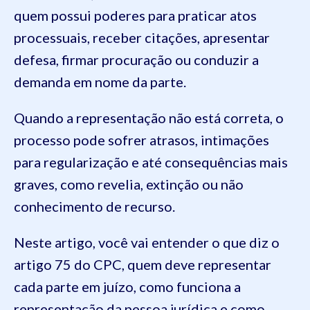
quem possui poderes para praticar atos
processuais, receber citações, apresentar
defesa, firmar procuração ou conduzir a
demanda em nome da parte.
Quando a representação não está correta, o
processo pode sofrer atrasos, intimações
para regularização e até consequências mais
graves, como revelia, extinção ou não
conhecimento de recurso.
Neste artigo, você vai entender o que diz o
artigo 75 do CPC, quem deve representar
cada parte em juízo, como funciona a
representação da pessoa jurídica e como