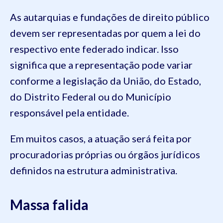
As autarquias e fundações de direito público
devem ser representadas por quem a lei do
respectivo ente federado indicar. Isso
significa que a representação pode variar
conforme a legislação da União, do Estado,
do Distrito Federal ou do Município
responsável pela entidade.
Em muitos casos, a atuação será feita por
procuradorias próprias ou órgãos jurídicos
definidos na estrutura administrativa.
Massa falida