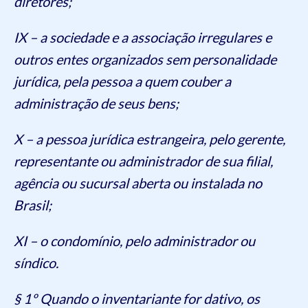
diretores;
IX – a sociedade e a associação irregulares e
outros entes organizados sem personalidade
jurídica, pela pessoa a quem couber a
administração de seus bens;
X – a pessoa jurídica estrangeira, pelo gerente,
representante ou administrador de sua filial,
agência ou sucursal aberta ou instalada no
Brasil;
XI – o condomínio, pelo administrador ou
síndico.
§ 1º Quando o inventariante for dativo, os