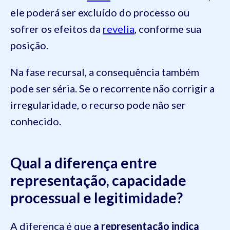
ele poderá ser excluído do processo ou
sofrer os efeitos da
revelia
, conforme sua
posição.
Na fase recursal, a consequência também
pode ser séria. Se o recorrente não corrigir a
irregularidade, o recurso pode não ser
conhecido.
Qual a diferença entre
representação, capacidade
processual e legitimidade?
A diferença é que
a representação indica