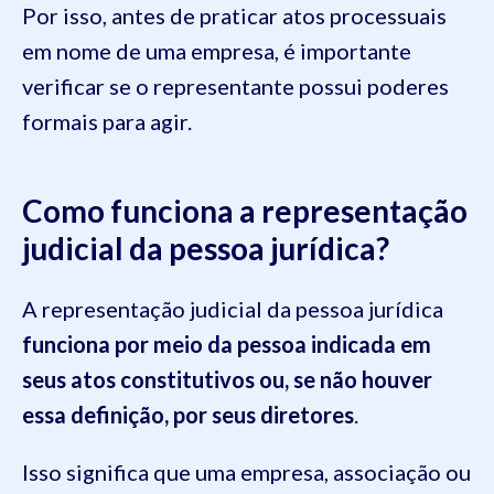
Por isso, antes de praticar atos processuais
em nome de uma empresa, é importante
verificar se o representante possui poderes
formais para agir.
Como funciona a representação
judicial da pessoa jurídica?
A representação judicial da pessoa jurídica
funciona por meio da pessoa indicada em
seus atos constitutivos ou, se não houver
essa definição, por seus diretores
.
Isso significa que uma empresa, associação ou