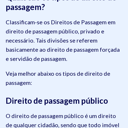
passagem?
Classificam-se os Direitos de Passagem em
direito de passagem público, privado e
necessário. Tais divisões se referem
basicamente ao direito de passagem forçada
e servidão de passagem.
Veja melhor abaixo os tipos de direito de
passagem:
Direito de passagem público
O direito de passagem público é um direito
de qualquer cidadão, sendo que todo imóvel