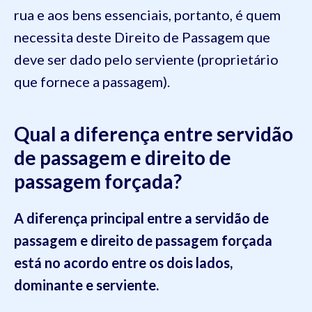
rua e aos bens essenciais, portanto, é quem
necessita deste Direito de Passagem que
deve ser dado pelo serviente (proprietário
que fornece a passagem).
Qual a diferença entre servidão
de passagem e direito de
passagem forçada?
A diferença principal entre a servidão de
passagem e direito de passagem forçada
está no acordo entre os dois lados,
dominante e serviente.