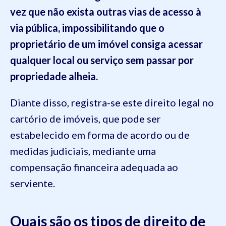
vez que não exista outras vias de acesso à
via pública, impossibilitando que o
proprietário de um imóvel consiga acessar
qualquer local ou serviço sem passar por
propriedade alheia.
Diante disso, registra-se este direito legal no
cartório de imóveis, que pode ser
estabelecido em forma de acordo ou de
medidas judiciais, mediante uma
compensação financeira adequada ao
serviente.
Quais são os tipos de direito de