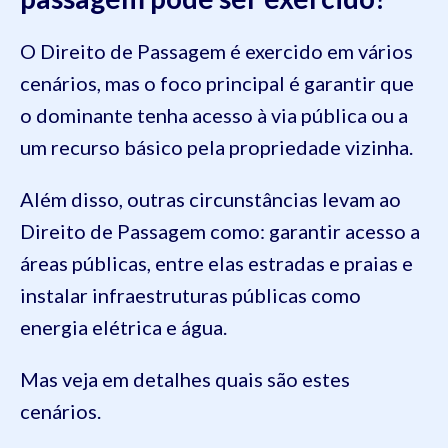
O Direito de Passagem é exercido em vários
cenários, mas o foco principal é garantir que
o dominante tenha acesso à via pública ou a
um recurso básico pela propriedade vizinha.
Além disso, outras circunstâncias levam ao
Direito de Passagem como: garantir acesso a
áreas públicas, entre elas estradas e praias e
instalar infraestruturas públicas como
energia elétrica e água.
Mas veja em detalhes quais são estes
cenários.