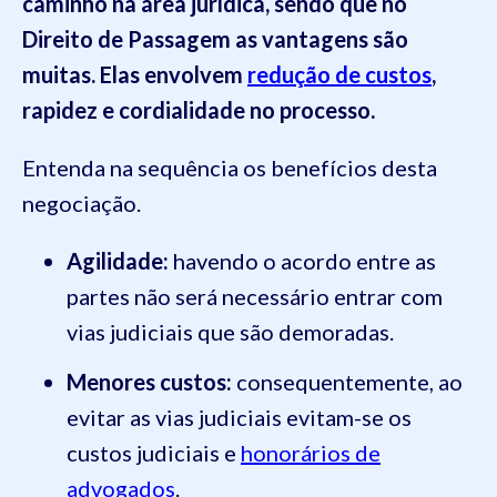
caminho na área jurídica, sendo que no
Direito de Passagem as vantagens são
muitas. Elas envolvem
redução de custos
,
rapidez e cordialidade no processo.
Entenda na sequência os benefícios desta
negociação.
Agilidade:
havendo o acordo entre as
partes não será necessário entrar com
vias judiciais que são demoradas.
Menores custos:
consequentemente, ao
evitar as vias judiciais evitam-se os
custos judiciais e
honorários de
advogados
.