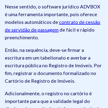
Nesse sentido, o software jurídico ADVBOX
é uma ferramenta importante, pois oferece
modelos automáticos
de
contrato de cessão
de servidão de passagem
de fácil e rápido
preenchimento.
Então, na sequência, deve-se
firmar a
escritura em um tabelionato e averbar a
escritura pública no Registro de Imóveis. Por
fim, registrar o documento formalizado no
Cartório de Registro de Imóveis.
Adicionalmente, o registro no cartório é
importante para que a validade legal do