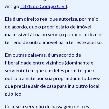
Artigo
1378 do Código Civil
.
Ela é um direito real que autoriza, por meio
de acordo, que o proprietário de imóvel
inacessível à rua ou serviço público, utilize o
terreno de outro imóvel para ter este acesso.
Em outras palavras, é um acordo de
liberalidade entre vizinhos (dominante e
serviente) em que um deles permite que o
outro transite por sua propriedade toda vez
que precise sair de casa para ir a outro local
público.
Cria-se a servidão de passagem de três