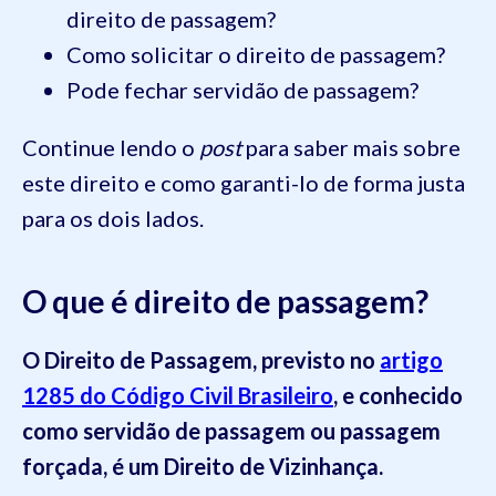
direito de passagem?
Como solicitar o direito de passagem?
Pode fechar servidão de passagem?
Continue lendo o
post
para saber mais sobre
este direito e como garanti-lo de forma justa
para os dois lados.
O que é direito de passagem?
O Direito de Passagem, previsto
no
artigo
1285 do Código Civil Brasileiro
, e conhecido
como servidão de passagem ou passagem
forçada, é um Direito de Vizinhança.