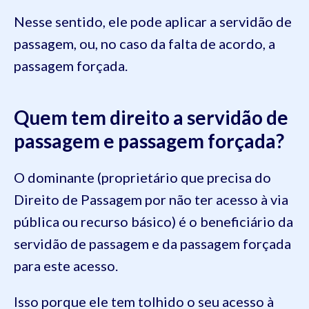
Nesse sentido, ele pode aplicar a servidão de
passagem, ou, no caso da falta de acordo, a
passagem forçada.
Quem tem direito a servidão de
passagem e passagem forçada?
O dominante (proprietário que precisa do
Direito de Passagem por não ter acesso à via
pública ou recurso básico) é o beneficiário da
servidão de passagem e da passagem forçada
para este acesso.
Isso porque ele tem tolhido o seu acesso à