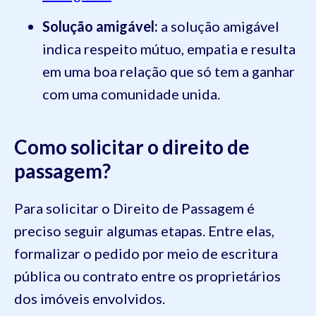
Solução amigável:
a solução amigável
indica respeito mútuo, empatia e resulta
em uma boa relação que só tem a ganhar
com uma comunidade unida.
Como solicitar o direito de
passagem?
Para solicitar o Direito de Passagem é
preciso seguir algumas etapas. Entre elas,
formalizar o pedido por meio de escritura
pública ou contrato entre os proprietários
dos imóveis envolvidos.