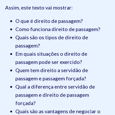
Assim, este texto vai mostrar:
O que é direito de passagem?
Como funciona direito de passagem?
Quais são os tipos de direito de
passagem?
Em quais situações o direito de
passagem pode ser exercido?
Quem tem direito a servidão de
passagem e passagem forçada?
Qual a diferença entre servidão de
passagem e direito de passagem
forçada?
Quais são as vantagens de negociar o