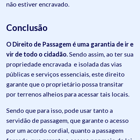
não estiver encravado.
Conclusão
O Direito de Passagem é uma garantia de ir e
vir de todo o cidadão.
Sendo assim, ao ter sua
propriedade encravada e isolada das vias
públicas e serviços essenciais, este direito
garante que o proprietário possa transitar
por terrenos alheios para acessar tais locais.
Sendo que para isso, pode usar tanto a
servidão de passagem, que garante o acesso
por um acordo cordial, quanto a passagem