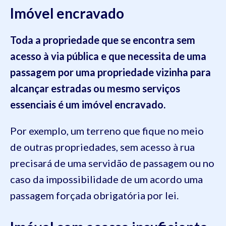
Imóvel encravado
Toda a propriedade que se encontra sem
acesso à via pública e que necessita de uma
passagem por uma propriedade vizinha para
alcançar estradas ou mesmo serviços
essenciais é um imóvel encravado.
Por exemplo, um terreno que fique no meio
de outras propriedades, sem acesso à rua
precisará de uma servidão de passagem ou no
caso da impossibilidade de um acordo uma
passagem forçada obrigatória por lei.