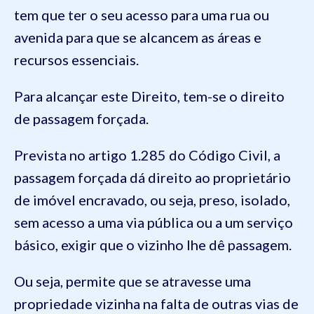
tem que ter o seu acesso para uma rua ou
avenida para que se alcancem as áreas e
recursos essenciais.
Para alcançar este Direito, tem-se o direito
de passagem forçada.
Prevista no artigo 1.285 do Código Civil, a
passagem forçada dá direito ao proprietário
de imóvel encravado, ou seja, preso, isolado,
sem acesso a uma via pública ou a um serviço
básico, exigir que o vizinho lhe dê passagem.
Ou seja, permite que se atravesse uma
propriedade vizinha na falta de outras vias de