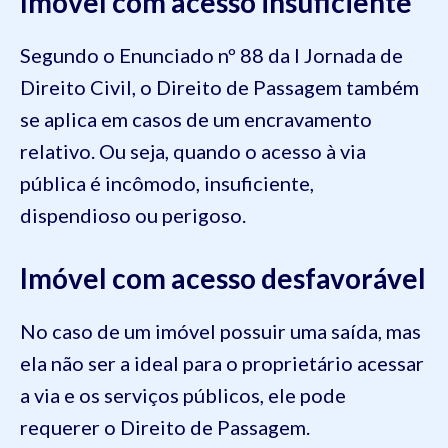
Imóvel com acesso insuficiente
Segundo o Enunciado nº 88 da I Jornada de
Direito Civil, o Direito de Passagem também
se aplica em casos de um encravamento
relativo. Ou seja, quando o acesso à via
pública é incômodo, insuficiente,
dispendioso ou perigoso.
Imóvel com acesso desfavorável
No caso de um imóvel possuir uma saída, mas
ela não ser a ideal para o proprietário acessar
a via e os serviços públicos, ele pode
requerer o Direito de Passagem.