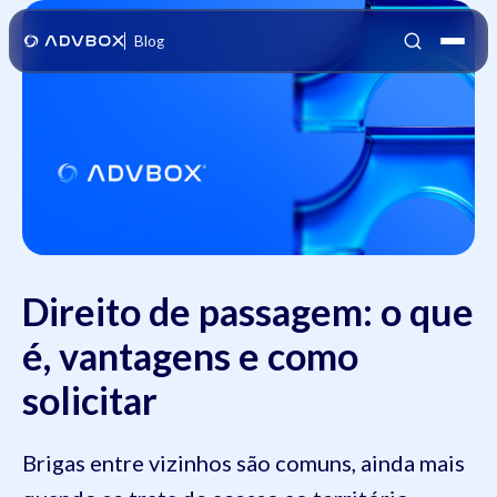
Blog
Direito de passagem: o que
é, vantagens e como
solicitar
Brigas entre vizinhos são comuns, ainda mais