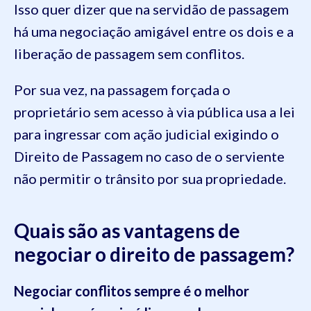
Isso quer dizer que na servidão de passagem
há uma negociação amigável entre os dois e a
liberação de passagem sem conflitos.
Por sua vez, na passagem forçada o
proprietário sem acesso à via pública usa a lei
para ingressar com ação judicial exigindo o
Direito de Passagem no caso de o serviente
não permitir o trânsito por sua propriedade.
Quais são as vantagens de
negociar o direito de passagem?
Negociar conflitos sempre é o melhor