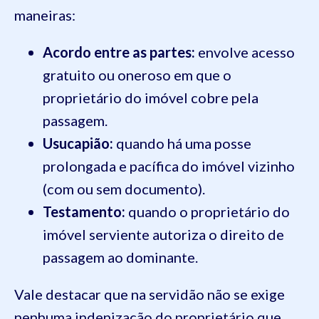
maneiras:
Acordo entre as partes:
envolve acesso
gratuito ou oneroso em que o
proprietário do imóvel cobre pela
passagem.
Usucapião:
quando há uma posse
prolongada e pacífica do imóvel vizinho
(com ou sem documento).
Testamento:
quando o proprietário do
imóvel serviente autoriza o direito de
passagem ao dominante.
Vale destacar que na servidão não se exige
nenhuma indenização do proprietário que