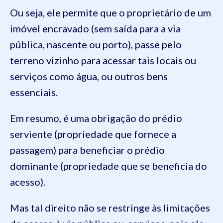
Ou seja, ele permite que o proprietário de um
imóvel encravado (sem saída para a via
pública, nascente ou porto), passe pelo
terreno vizinho para acessar tais locais ou
serviços como água, ou outros bens
essenciais.
Em resumo, é uma obrigação do prédio
serviente (propriedade que fornece a
passagem) para beneficiar o prédio
dominante (propriedade que se beneficia do
acesso).
Mas tal direito não se restringe às limitações