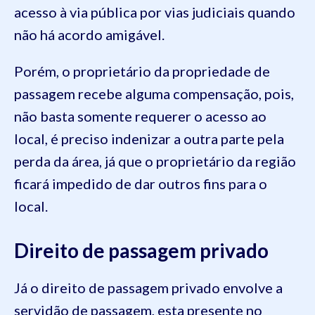
acesso à via pública por vias judiciais quando
não há acordo amigável.
Porém, o proprietário da propriedade de
passagem recebe alguma compensação, pois,
não basta somente requerer o acesso ao
local, é preciso indenizar a outra parte pela
perda da área, já que o proprietário da região
ficará impedido de dar outros fins para o
local.
Direito de passagem privado
Já o direito de passagem privado envolve a
servidão de passagem, esta presente no