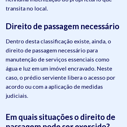
transita no local.
Direito de passagem necessário
Dentro desta classificação existe, ainda, o
direito de passagem necessário para
manutenção de serviços essenciais como
água e luz em um imóvel encravado. Neste
caso, o prédio serviente libera o acesso por
acordo ou com a aplicação de medidas
judiciais.
Em quais situações o direito de
passagem pode ser exercido?