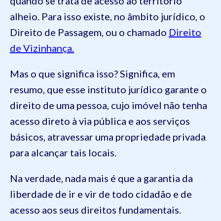
quando se trata de acesso ao território
alheio. Para isso existe, no âmbito jurídico, o
Direito de Passagem, ou o chamado
Direito
de Vizinhança.
Mas o que significa isso? Significa, em
resumo, que esse instituto jurídico garante o
direito de uma pessoa, cujo imóvel não tenha
acesso direto à via pública e aos serviços
básicos, atravessar uma propriedade privada
para alcançar tais locais.
Na verdade, nada mais é que a garantia da
liberdade de ir e vir de todo cidadão e de
acesso aos seus direitos fundamentais.