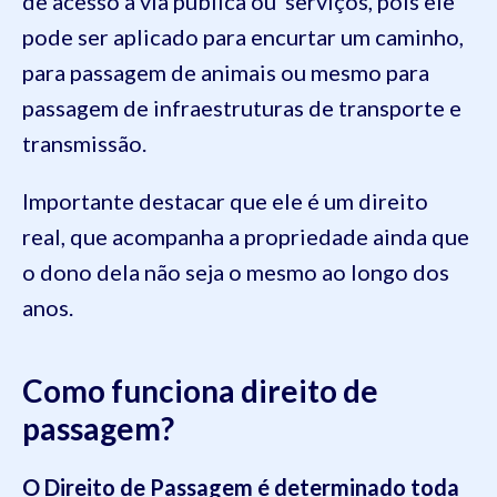
de acesso à via pública ou serviços, pois ele
pode ser aplicado para encurtar um caminho,
para passagem de animais ou mesmo para
passagem de infraestruturas de transporte e
transmissão.
Importante destacar que ele é um direito
real, que acompanha a propriedade ainda que
o dono dela não seja o mesmo ao longo dos
anos.
Como funciona direito de
passagem?
O Direito de Passagem é determinado toda