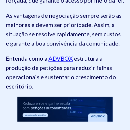
forçada, que garante o acesso por meio da lei.
As vantagens de negociação sempre serão as
melhores e devem ser prioridade. Assim, a
situação se resolve rapidamente, sem custos
e garante a boa convivência da comunidade.
Entenda como a
ADVBOX
estrutura a
produção de petições para reduzir falhas
operacionais e sustentar o crescimento do
escritório.