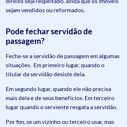
direito seja respeitado, ainda que os imóveis
sejam vendidos ou reformados.
Pode fechar servidão de
passagem?
Fecha-se a servidão de passagem em algumas
situações. Em primeiro lugar, quando o
titular da servidão desiste dela.
Em segundo lugar, quando ele não precisa
mais dela e de seus benefícios. Em terceiro
lugar quando o serviente resgata a servidão.
Por fim, se um vizinho ou terceiro usar, mas