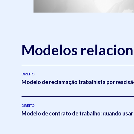
Modelos relacio
DIREITO
Modelo de reclamação trabalhista por rescisão
DIREITO
Modelo de contrato de trabalho: quando usar