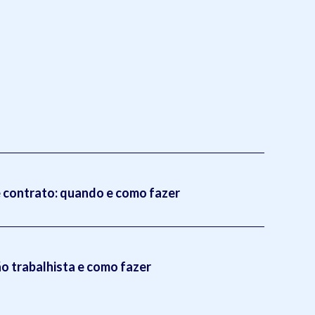
 contrato: quando e como fazer
 trabalhista e como fazer