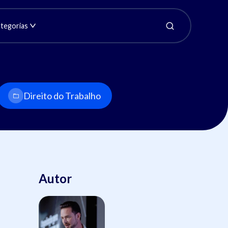
tegorias
Direito do Trabalho
Autor