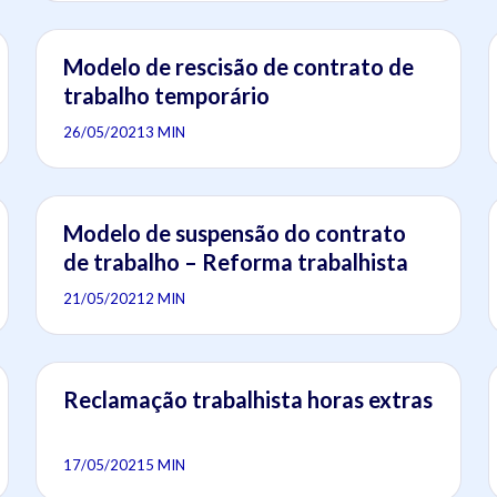
Modelo de rescisão de contrato de
trabalho temporário
26/05/2021
3 MIN
Modelo de suspensão do contrato
de trabalho – Reforma trabalhista
21/05/2021
2 MIN
Reclamação trabalhista horas extras
17/05/2021
5 MIN