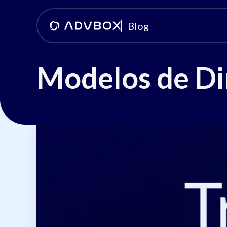
Blog
Modelos de Di