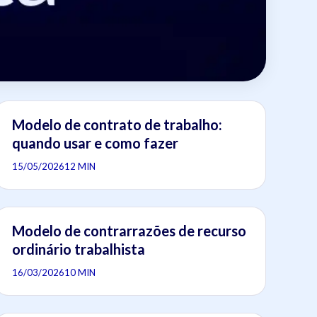
Modelo de contrato de trabalho:
quando usar e como fazer
15/05/2026
12 MIN
Modelo de contrarrazões de recurso
ordinário trabalhista
16/03/2026
10 MIN