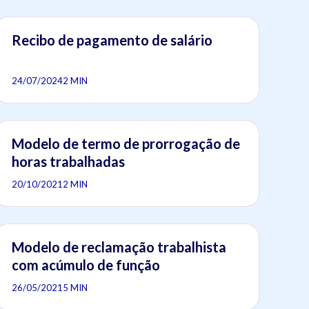
Recibo de pagamento de salário
24/07/2024
2 MIN
Modelo de termo de prorrogação de
horas trabalhadas
20/10/2021
2 MIN
Modelo de reclamação trabalhista
com acúmulo de função
26/05/2021
5 MIN