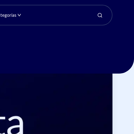
tegorias