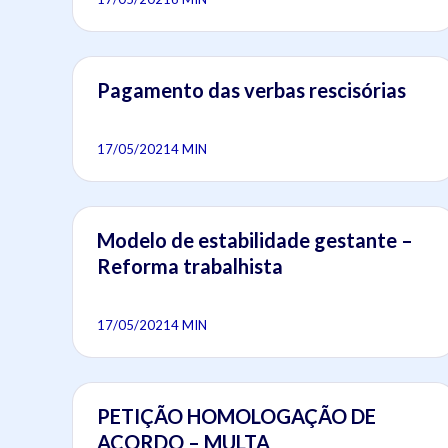
Pagamento das verbas rescisórias
17/05/2021
4 MIN
Modelo de estabilidade gestante –
Reforma trabalhista
17/05/2021
4 MIN
PETIÇÃO HOMOLOGAÇÃO DE
ACORDO – MULTA