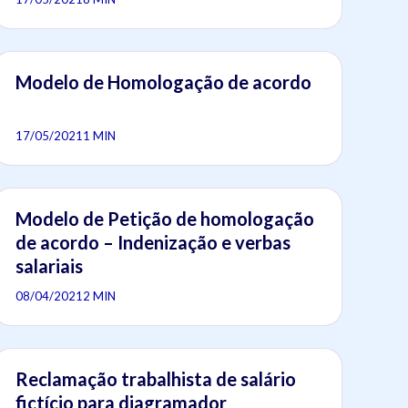
Modelo de Homologação de acordo
17/05/2021
1 MIN
Modelo de Petição de homologação
de acordo – Indenização e verbas
salariais
08/04/2021
2 MIN
Reclamação trabalhista de salário
fictício para diagramador