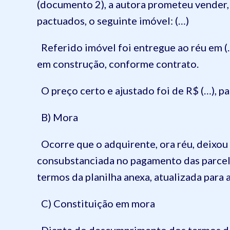
(documento 2), a autora prometeu vender, 
pactuados, o seguinte imóvel: (…)
Referido imóvel foi entregue ao réu em (
em construção, conforme contrato.
O preço certo e ajustado foi de R$ (…), pa
B) Mora
Ocorre que o adquirente, ora réu, deixou 
consubstanciada no pagamento das parcelas
termos da planilha anexa, atualizada para 
C) Constituição em mora