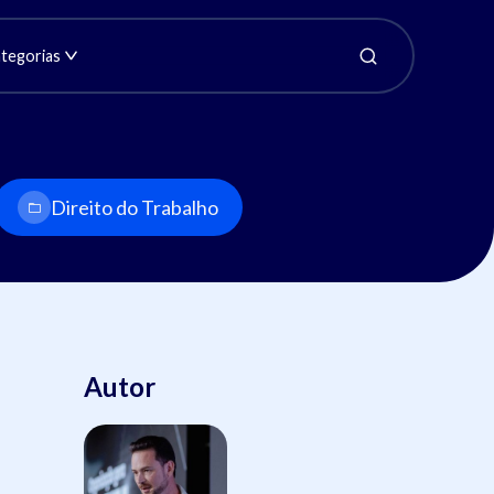
tegorias
Direito do Trabalho
Autor