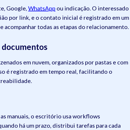
te, Google,
WhatsApp
ou indicação. O interessado
o por link, e o contato inicial é registrado em um
de acompanhar todas as etapas do relacionamento.
 e documentos
zenados em nuvem, organizados por pastas e com
so é registrado em tempo real, facilitando o
reabilidade.
as manuais, o escritório usa workflows
quando há um prazo, distribui tarefas para cada