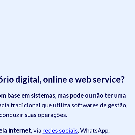
rio digital, online e web service?
 com base em sistemas, mas pode ou não ter uma
cia tradicional que utiliza softwares de gestão,
 conduzir suas operações.
ela internet
, via
redes sociais
, WhatsApp,