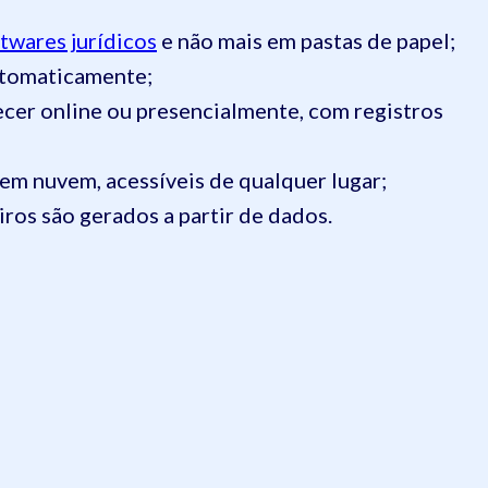
twares jurídicos
e não mais em pastas de papel;
utomaticamente;
cer online ou presencialmente, com registros
m nuvem, acessíveis de qualquer lugar;
iros são gerados a partir de dados.