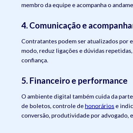
membro da equipe e acompanha o andament
4. Comunicação e acompanh
Contratantes podem ser atualizados por e
modo, reduz ligações e dúvidas repetidas, 
confiança.
5. Financeiro e performance
O ambiente digital também cuida da parte
de boletos, controle de
honorários
e indi
conversão, produtividade por advogado, e