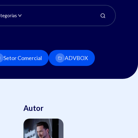
tegorias
Setor Comercial
ADVBOX
Autor