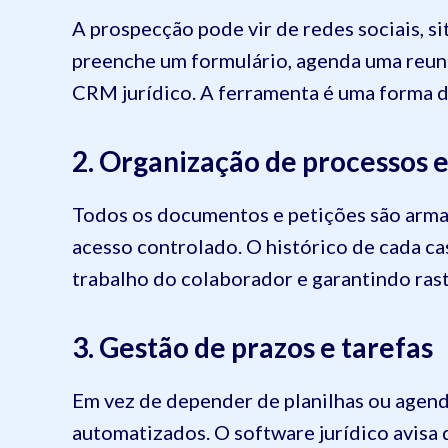
A prospecção pode vir de redes sociais, si
preenche um formulário, agenda uma reuniã
CRM jurídico. A ferramenta é uma forma 
2. Organização de processos
Todos os documentos e petições são arma
acesso controlado. O histórico de cada ca
trabalho do colaborador e garantindo rast
3. Gestão de prazos e tarefas
Em vez de depender de planilhas ou agend
automatizados. O software jurídico avisa 