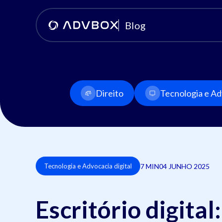
Blog
Direito
Tecnologia e Adv
7 MIN
04 JUNHO 2025
Tecnologia e Advocacia digital
Escritório digital