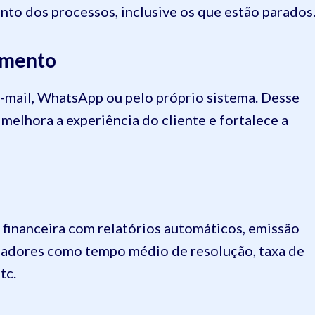
o dos processos, inclusive os que estão parados
amento
-mail, WhatsApp ou pelo próprio sistema. Desse
melhora a experiência do cliente e fortalece a
 financeira com relatórios automáticos, emissão
cadores como tempo médio de resolução, taxa de
tc.