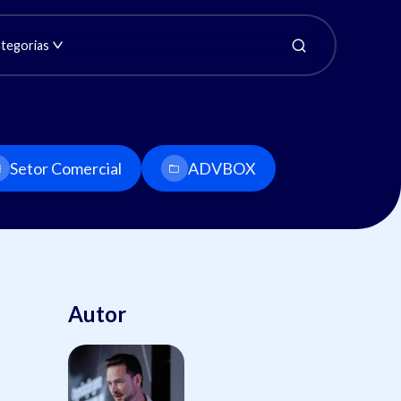
tegorias
Setor Comercial
ADVBOX
Autor