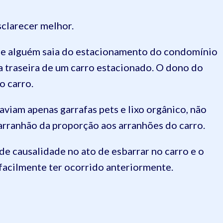
clarecer melhor.
ue alguém saia do estacionamento do condomínio
a traseira de um carro estacionado. O dono do
o carro.
aviam apenas garrafas pets e lixo orgânico, não
 arranhão da proporção aos arranhões do carro.
e causalidade no ato de esbarrar no carro e o
 facilmente ter ocorrido anteriormente.