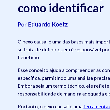
como identificar
Por
Eduardo Koetz
O nexo causal é uma das bases mais import
se trata de definir quem é responsável po
benefício.
Esse conceito ajuda a compreender as co
específica, permitindo uma análise precisa
Embora seja um termo técnico, ele reflet
responsabilidade de maneira adequada e 
Portanto, o nexo causal é uma
ferramenta q