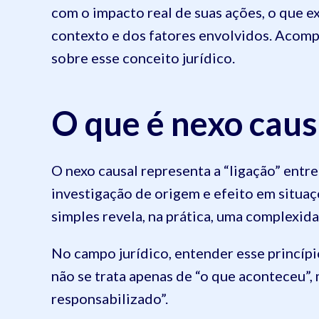
com o impacto real de suas ações, o que ex
contexto e dos fatores envolvidos. Acomp
sobre esse conceito jurídico.
O que é nexo cau
O nexo causal representa a “ligação” entre
investigação de origem e efeito em situaç
simples revela, na prática, uma complexi
No campo jurídico, entender esse princí
não se trata apenas de “o que aconteceu”,
responsabilizado”.