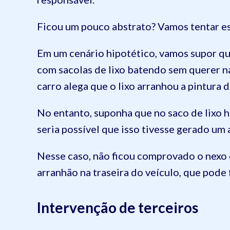
Ficou um pouco abstrato? Vamos tentar es
Em um cenário hipotético, vamos supor q
com sacolas de lixo batendo sem querer n
carro alega que o lixo arranhou a pintura d
No entanto, suponha que no saco de lixo h
seria possível que isso tivesse gerado um
Nesse caso, não ficou comprovado o nexo d
arranhão na traseira do veículo, que pode
Intervenção de terceiros