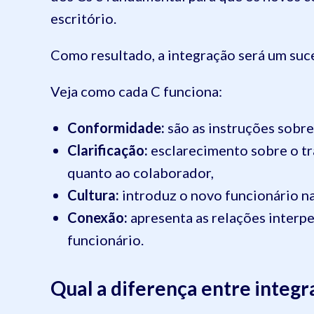
escritório.
Como resultado, a integração será um suce
Veja como cada C funciona:
Conformidade:
são as instruções sobre
Clarificação:
esclarecimento sobre o tr
quanto ao colaborador,
Cultura:
introduz o novo funcionário na
Conexão:
apresenta as relações interpe
funcionário.
Qual a diferença entre integ