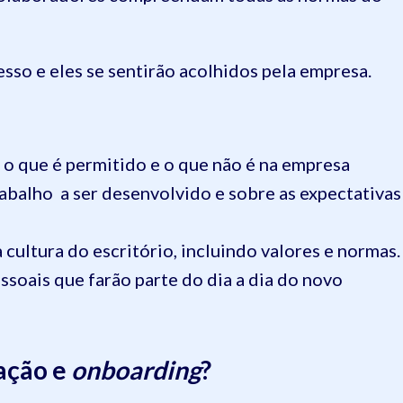
sso e eles se sentirão acolhidos pela empresa.
 o que é permitido e o que não é na empresa
abalho a ser desenvolvido e sobre as expectativas
 cultura do escritório, incluindo valores e normas.
ssoais que farão parte do dia a dia do novo
ração e
onboarding
?