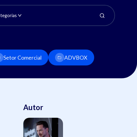
tegorias
Setor Comercial
ADVBOX
Autor