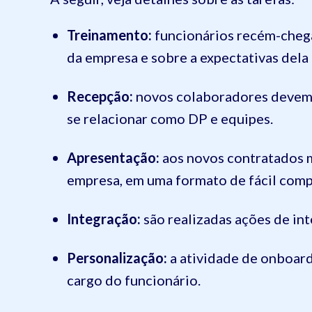
Treinamento:
funcionários recém-chega
da empresa e sobre a expectativas del
Recepção:
novos colaboradores devem s
se relacionar como DP e equipes.
Apresentação:
aos novos contratados mo
empresa, em uma formato de fácil com
Integração:
são realizadas ações de in
Personalização:
a atividade de onboard
cargo do funcionário.