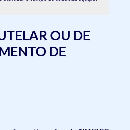
UTELAR OU DE
IMENTO DE