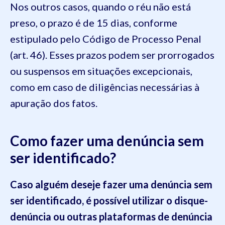
Nos outros casos, quando o réu não está
preso, o prazo é de 15 dias, conforme
estipulado pelo Código de Processo Penal
(art. 46). Esses prazos podem ser prorrogados
ou suspensos em situações excepcionais,
como em caso de diligências necessárias à
apuração dos fatos.
Como fazer uma denúncia sem
ser identificado?
Caso alguém deseje fazer uma denúncia sem
ser identificado, é possível utilizar o disque-
denúncia ou outras plataformas de denúncia