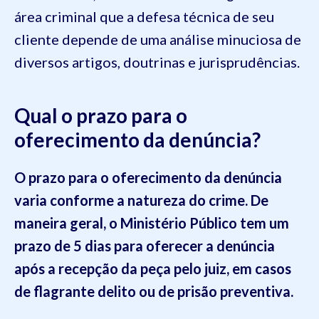
área criminal que a defesa técnica de seu
cliente depende de uma análise minuciosa de
diversos artigos, doutrinas e jurisprudências.
Qual o prazo para o
oferecimento da denúncia?
O prazo para o oferecimento da denúncia
varia conforme a natureza do crime. De
maneira geral, o Ministério Público tem um
prazo de 5 dias para oferecer a denúncia
após a recepção da peça pelo juiz, em casos
de flagrante delito ou de prisão preventiva.