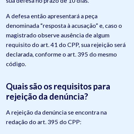
sua defesa no prazo de 10 dias.
A defesa então apresentará a peça
denominada “resposta à acusação” e, caso o
magistrado observe ausência de algum
requisito do art. 41 do CPP, sua rejeição será
declarada, conforme o art. 395 do mesmo
código.
Quais são os requisitos para
rejeição da denúncia?
A rejeição da denúncia se encontra na
redação do art. 395 do CPP: