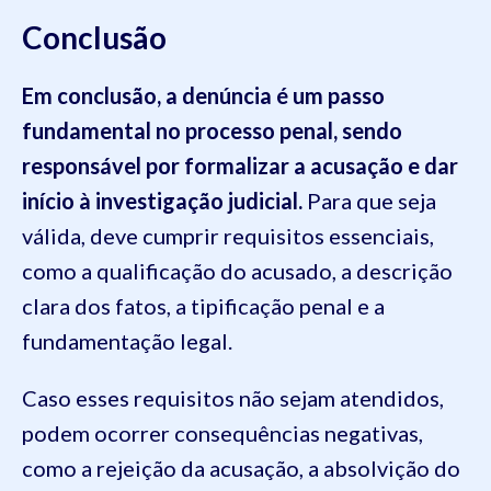
Conclusão
Em conclusão, a denúncia é um passo
fundamental no processo penal, sendo
responsável por formalizar a acusação e dar
início à investigação judicial.
Para que seja
válida, deve cumprir requisitos essenciais,
como a qualificação do acusado, a descrição
clara dos fatos, a tipificação penal e a
fundamentação legal.
Caso esses requisitos não sejam atendidos,
podem ocorrer consequências negativas,
como a rejeição da acusação, a absolvição do