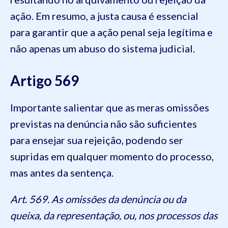
ação. Em resumo, a justa causa é essencial
para garantir que a ação penal seja legítima e
não apenas um abuso do sistema judicial.
Artigo 569
Importante salientar que as meras omissões
previstas na denúncia não são suficientes
para ensejar sua rejeição, podendo ser
supridas em qualquer momento do processo,
mas antes da sentença.
Art. 569. As omissões da denúncia ou da
queixa, da representação, ou, nos processos das