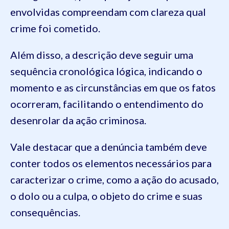
envolvidas compreendam com clareza qual
crime foi cometido.
Além disso, a descrição deve seguir uma
sequência cronológica lógica, indicando o
momento e as circunstâncias em que os fatos
ocorreram, facilitando o entendimento do
desenrolar da ação criminosa.
Vale destacar que a denúncia também deve
conter todos os elementos necessários para
caracterizar o crime, como a ação do acusado,
o dolo ou a culpa, o objeto do crime e suas
consequências.