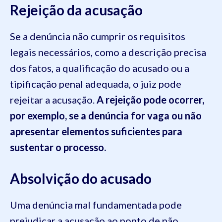
Rejeição da acusação
Se a denúncia não cumprir os requisitos
legais necessários, como a descrição precisa
dos fatos, a qualificação do acusado ou a
tipificação penal adequada, o juiz pode
rejeitar a acusação.
A rejeição pode ocorrer,
por exemplo, se a denúncia for vaga ou não
apresentar elementos suficientes para
sustentar o processo.
Absolvição do acusado
Uma denúncia mal fundamentada pode
prejudicar a acusação ao ponto de não