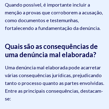
Quando possível, é importante incluir a
menção a provas que corroborem a acusação,
como documentos e testemunhas,
fortalecendo a fundamentação da denúncia.
Quais são as consequências de
uma denúncia mal elaborada?
Uma denúncia mal elaborada pode acarretar
várias consequências jurídicas, prejudicando
tanto o processo quanto as partes envolvidas.
Entre as principais consequências, destacam-
se: