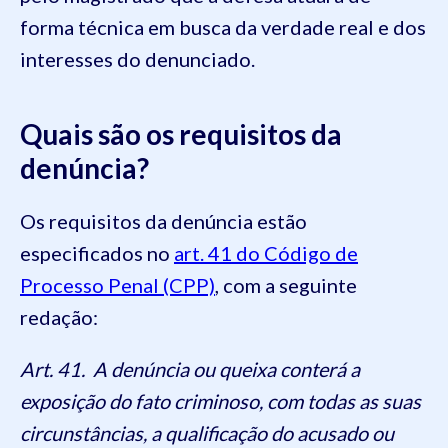
forma técnica em busca da verdade real e dos
interesses do denunciado.
Quais são os requisitos da
denúncia?
Os requisitos da denúncia estão
especificados no
art. 41 do Código de
Processo Penal (CPP)
, com a seguinte
redação:
Art. 41. A denúncia ou queixa conterá a
exposição do fato criminoso, com todas as suas
circunstâncias, a qualificação do acusado ou