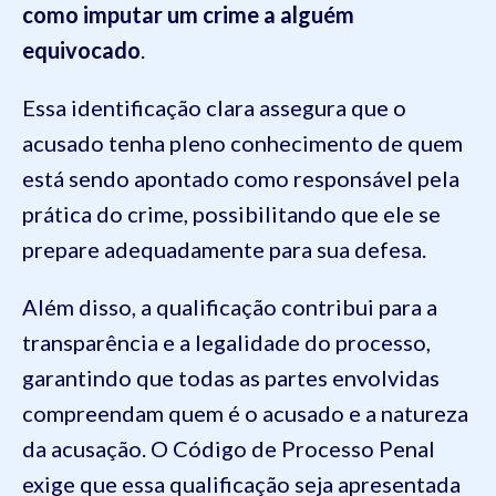
como imputar um crime a alguém
equivocado
.
Essa identificação clara assegura que o
acusado tenha pleno conhecimento de quem
está sendo apontado como responsável pela
prática do crime, possibilitando que ele se
prepare adequadamente para sua defesa.
Além disso, a qualificação contribui para a
transparência e a legalidade do processo,
garantindo que todas as partes envolvidas
compreendam quem é o acusado e a natureza
da acusação. O Código de Processo Penal
exige que essa qualificação seja apresentada