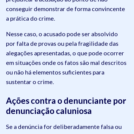
conseguir demonstrar de forma convincente
a prática do crime.
Nesse caso, o acusado pode ser absolvido
por falta de provas ou pela fragilidade das
alegações apresentadas, o que pode ocorrer
em situações onde os fatos são mal descritos
ou não há elementos suficientes para
sustentar o crime.
Ações contra o denunciante por
denunciação caluniosa
Se a denúncia for deliberadamente falsa ou