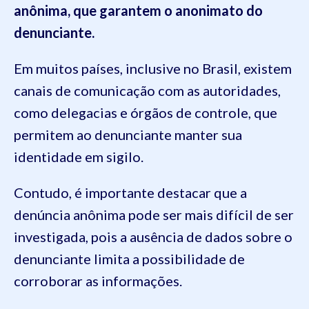
anônima, que garantem o anonimato do
denunciante.
Em muitos países, inclusive no Brasil, existem
canais de comunicação com as autoridades,
como delegacias e órgãos de controle, que
permitem ao denunciante manter sua
identidade em sigilo.
Contudo, é importante destacar que a
denúncia anônima pode ser mais difícil de ser
investigada, pois a ausência de dados sobre o
denunciante limita a possibilidade de
corroborar as informações.