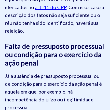
elencados no
art. 41 do CPP
. Com isso, caso a
descrição dos fatos não seja suficiente ou o
réu não tenha sido identificado, haverá sua
rejeição.
Falta de pressuposto processual
ou condição para o exercício da
ação penal
Já a ausência de pressuposto processual ou
de condição para o exercício da ação penal é
aquela em que, por exemplo, há
incompetência do juízo ou ilegitimidade
processual.