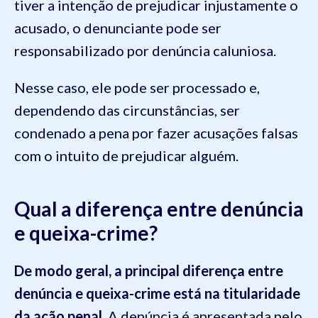
tiver a intenção de prejudicar injustamente o
acusado, o denunciante pode ser
responsabilizado por denúncia caluniosa.
Nesse caso, ele pode ser processado e,
dependendo das circunstâncias, ser
condenado a pena por fazer acusações falsas
com o intuito de prejudicar alguém.
Qual a diferença entre denúncia
e queixa-crime?
De modo geral, a principal diferença entre
denúncia e queixa-crime está na titularidade
da ação penal.
A denúncia é apresentada pelo