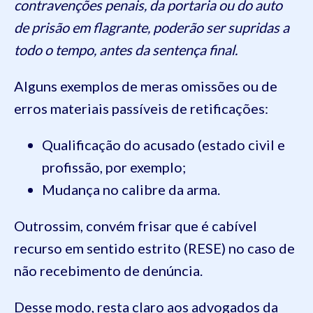
contravenções penais, da portaria ou do auto
de prisão em flagrante, poderão ser supridas a
todo o tempo, antes da sentença final.
Alguns exemplos de meras omissões ou de
erros materiais passíveis de retificações:
Qualificação do acusado (estado civil e
profissão, por exemplo;
Mudança no calibre da arma.
Outrossim, convém frisar que é cabível
recurso em sentido estrito (RESE) no caso de
não recebimento de denúncia.
Desse modo, resta claro aos advogados da