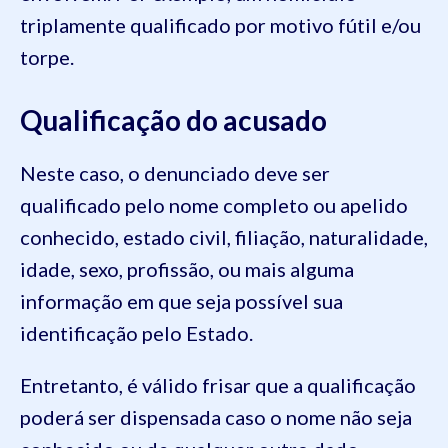
triplamente qualificado por motivo fútil e/ou
torpe.
Qualificação do acusado
Neste caso, o denunciado deve ser
qualificado pelo nome completo ou apelido
conhecido, estado civil, filiação, naturalidade,
idade, sexo, profissão, ou mais alguma
informação em que seja possível sua
identificação pelo Estado.
Entretanto, é válido frisar que a qualificação
poderá ser dispensada caso o nome não seja