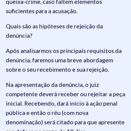
queixa-crime, caso faltem elementos
suficientes para a acusação.
Quais são as hipóteses de rejeição da
denúncia?
Após analisarmos os principais requisitos da
denúncia, faremos uma breve abordagem
sobre o seu recebimento e sua rejeição.
Na apresentação da denúncia, o juiz
competente deverá receber ou rejeitar a peça
inicial. Recebendo, dará início à ação penal
pública e então o réu (com nova
denominação) será citado para que apresente