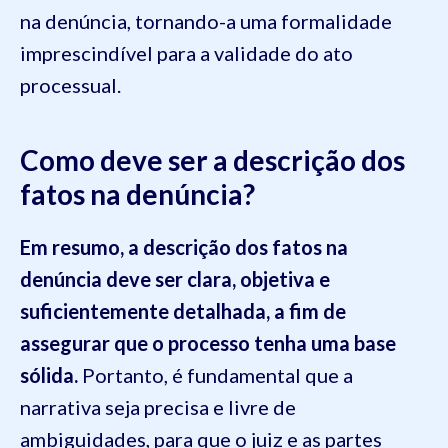
na denúncia, tornando-a uma formalidade
imprescindível para a validade do ato
processual.
Como deve ser a descrição dos
fatos na denúncia?
Em resumo, a descrição dos fatos na
denúncia deve ser clara, objetiva e
suficientemente detalhada, a fim de
assegurar que o processo tenha uma base
sólida.
Portanto, é fundamental que a
narrativa seja precisa e livre de
ambiguidades, para que o juiz e as partes