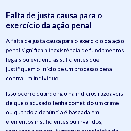
Falta de justa causa para o
exercício da ação penal
A falta de justa causa para o exercício da ação
penal significa a inexistência de fundamentos
legais ou evidências suficientes que
justifiquem o início de um processo penal
contra um indivíduo.
Isso ocorre quando não há indícios razoáveis
de que o acusado tenha cometido um crime
ou quando a denúncia é baseada em
elementos insuficientes ou inválidos,
resultando no arquivamento ou rejeição da