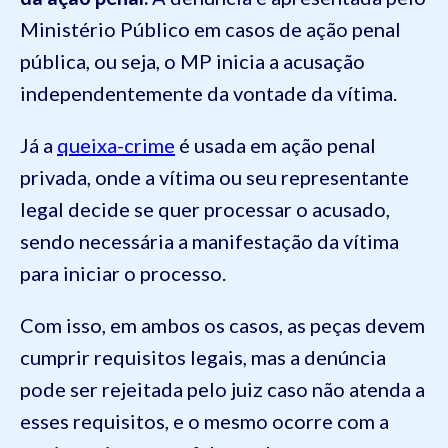
Ministério Público em casos de ação penal
pública, ou seja, o MP inicia a acusação
independentemente da vontade da vítima.
Já a
queixa-crime
é usada em ação penal
privada, onde a vítima ou seu representante
legal decide se quer processar o acusado,
sendo necessária a manifestação da vítima
para iniciar o processo.
Com isso, em ambos os casos, as peças devem
cumprir requisitos legais, mas a denúncia
pode ser rejeitada pelo juiz caso não atenda a
esses requisitos, e o mesmo ocorre com a