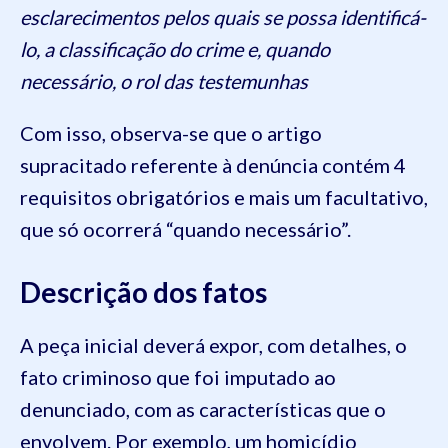
esclarecimentos pelos quais se possa identificá-
lo, a classificação do crime e, quando
necessário, o rol das testemunhas
Com isso, observa-se que o artigo
supracitado referente à denúncia contém 4
requisitos obrigatórios e mais um facultativo,
que só ocorrerá “quando necessário”.
Descrição dos fatos
A peça inicial deverá expor, com detalhes, o
fato criminoso que foi imputado ao
denunciado, com as características que o
envolvem. Por exemplo, um homicídio