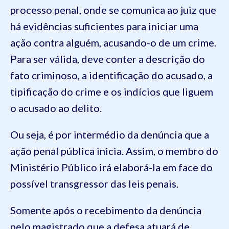
processo penal, onde se comunica ao juiz que
há evidências suficientes para iniciar uma
ação contra alguém, acusando-o de um crime.
Para ser válida, deve conter a descrição do
fato criminoso, a identificação do acusado, a
tipificação do crime e os indícios que liguem
o acusado ao delito.
Ou seja, é por intermédio da denúncia que a
ação penal pública inicia. Assim, o membro do
Ministério Público irá elaborá-la em face do
possível transgressor das leis penais.
Somente após o recebimento da denúncia
pelo magistrado que a defesa atuará de