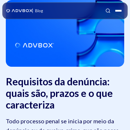
Blog
Requisitos da denúncia:
quais são, prazos e o que
caracteriza
Todo processo penal se inicia por meio da