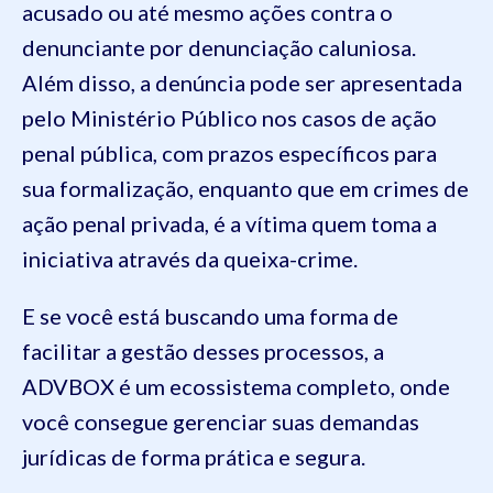
acusado ou até mesmo ações contra o
denunciante por denunciação caluniosa.
Além disso, a denúncia pode ser apresentada
pelo Ministério Público nos casos de ação
penal pública, com prazos específicos para
sua formalização, enquanto que em crimes de
ação penal privada, é a vítima quem toma a
iniciativa através da queixa-crime.
E se você está buscando uma forma de
facilitar a gestão desses processos, a
ADVBOX é um ecossistema completo, onde
você consegue gerenciar suas demandas
jurídicas de forma prática e segura.