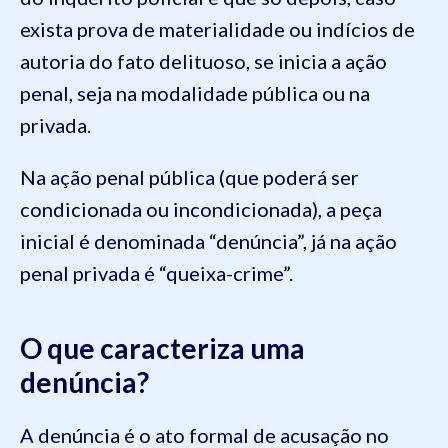
exista prova de materialidade ou indícios de
autoria do fato delituoso, se inicia a ação
penal, seja na modalidade pública ou na
privada.
Na ação penal pública (que poderá ser
condicionada ou incondicionada), a peça
inicial é denominada “denúncia”, já na ação
penal privada é “queixa-crime”.
O que caracteriza uma
denúncia?
A denúncia é o ato formal de acusação no