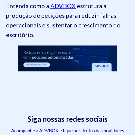
Entenda como a
ADVBOX
estrutura a
produção de petições para reduzir falhas
operacionais e sustentar o crescimento do
escritório.
Siga nossas redes sociais
Acompanhe a ADVBOX e fique por dentro das novidades