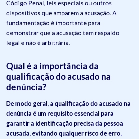
Código Penal, leis especiais ou outros
dispositivos que amparem a acusação. A
fundamentação é importante para
demonstrar que a acusação tem respaldo
legal e não é arbitrária.
Qual é a importância da
qualificação do acusado na
denúncia?
De modo geral, a qualificação do acusado na
denúncia é um requisito essencial para
garantir a identificação precisa da pessoa
acusada, evitando qualquer risco de erro,