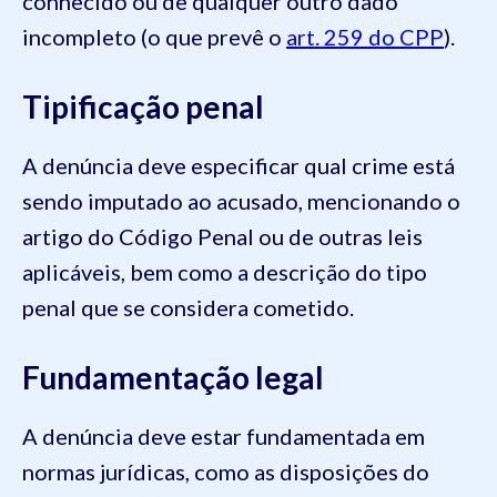
conhecido ou de qualquer outro dado
incompleto (o que prevê o
art. 259 do CPP
).
Tipificação penal
A denúncia deve especificar qual crime está
sendo imputado ao acusado, mencionando o
artigo do Código Penal ou de outras leis
aplicáveis, bem como a descrição do tipo
penal que se considera cometido.
Fundamentação legal
A denúncia deve estar fundamentada em
normas jurídicas, como as disposições do