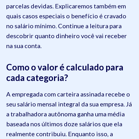
parcelas devidas. Explicaremos também em
quais casos especiais o benefício é cravado
no salário mínimo. Continue a leitura para
descobrir quanto dinheiro você vai receber
na sua conta.
Como o valor é calculado para
cada categoria?
A empregada com carteira assinada recebe o
seu salário mensal integral da sua empresa. Já
a trabalhadora autônoma ganha uma média
baseada nos últimos doze salários que ela
realmente contribuiu. Enquanto isso, a