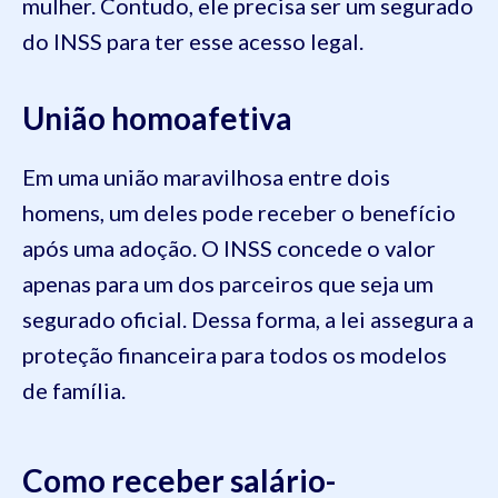
mulher. Contudo, ele precisa ser um segurado
do INSS para ter esse acesso legal.
União homoafetiva
Em uma união maravilhosa entre dois
homens, um deles pode receber o benefício
após uma adoção. O INSS concede o valor
apenas para um dos parceiros que seja um
segurado oficial. Dessa forma, a lei assegura a
proteção financeira para todos os modelos
de família.
Como receber salário-