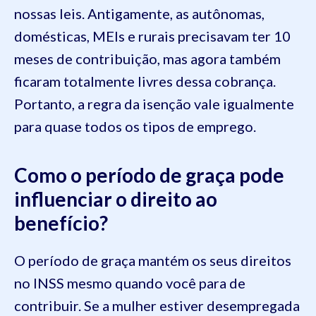
nossas leis. Antigamente, as autônomas,
domésticas, MEIs e rurais precisavam ter 10
meses de contribuição, mas agora também
ficaram totalmente livres dessa cobrança.
Portanto, a regra da isenção vale igualmente
para quase todos os tipos de emprego.
Como o período de graça pode
influenciar o direito ao
benefício?
O período de graça mantém os seus direitos
no INSS mesmo quando você para de
contribuir. Se a mulher estiver desempregada