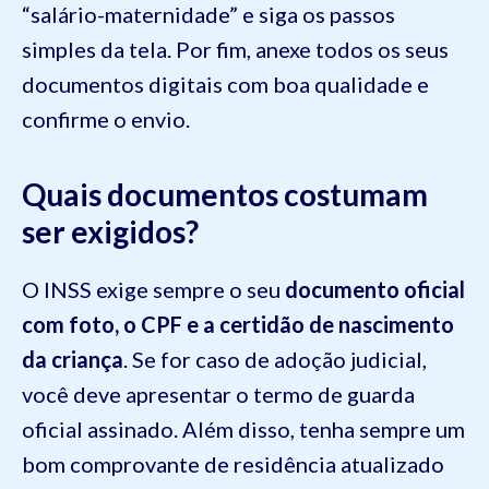
“salário-maternidade” e siga os passos
simples da tela. Por fim, anexe todos os seus
documentos digitais com boa qualidade e
confirme o envio.
Quais documentos costumam
ser exigidos?
O INSS exige sempre o seu
documento oficial
com foto, o CPF e a certidão de nascimento
da criança
. Se for caso de adoção judicial,
você deve apresentar o termo de guarda
oficial assinado. Além disso, tenha sempre um
bom comprovante de residência atualizado