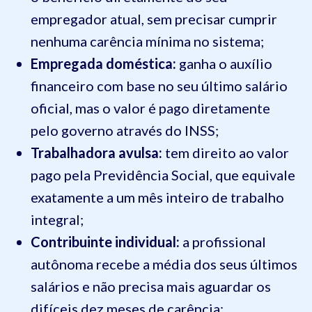
empregador atual, sem precisar cumprir
nenhuma carência mínima no sistema;
Empregada doméstica:
ganha o auxílio
financeiro com base no seu último salário
oficial, mas o valor é pago diretamente
pelo governo através do INSS;
Trabalhadora avulsa:
tem direito ao valor
pago pela Previdência Social, que equivale
exatamente a um mês inteiro de trabalho
integral;
Contribuinte individual:
a profissional
autônoma recebe a média dos seus últimos
salários e não precisa mais aguardar os
difíceis dez meses de carência;