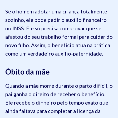
Se o homem adotar uma criança totalmente
sozinho, ele pode pedir o auxílio financeiro
no INSS. Ele só precisa comprovar que se
afastou do seu trabalho formal para cuidar do
novo filho. Assim, o benefício atua na prática
como um verdadeiro auxílio-paternidade.
Óbito da mãe
Quando a mãe morre durante o parto difícil, o
pai ganha o direito de receber o benefício.
Ele recebe o dinheiro pelo tempo exato que
ainda faltava para completar a licença da