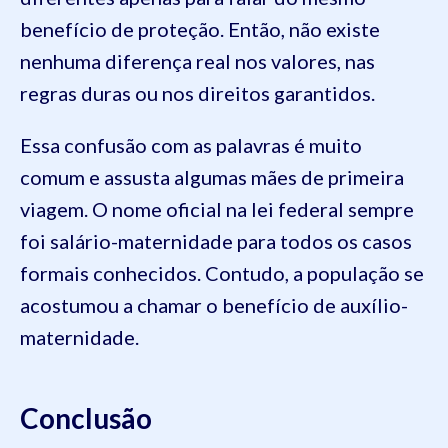
benefício de proteção. Então, não existe
nenhuma diferença real nos valores, nas
regras duras ou nos direitos garantidos.
Essa confusão com as palavras é muito
comum e assusta algumas mães de primeira
viagem. O nome oficial na lei federal sempre
foi salário-maternidade para todos os casos
formais conhecidos. Contudo, a população se
acostumou a chamar o benefício de auxílio-
maternidade.
Conclusão