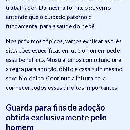
trabalhador. Da mesma forma, o governo
entende que o cuidado paterno é
fundamental para a saúde do bebê.
Nos próximos tópicos, vamos explicar as três
situações específicas em que o homem pede
esse benefício. Mostraremos como funciona
a regra para adoção, óbito e casais do mesmo
sexo biológico. Continue a leitura para
conhecer todos esses direitos importantes.
Guarda para fins de adoção
obtida exclusivamente pelo
homem