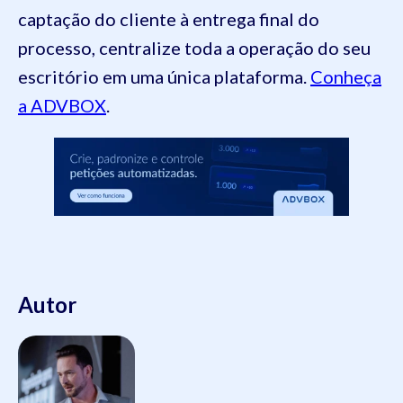
captação do cliente à entrega final do
processo, centralize toda a operação do seu
escritório em uma única plataforma.
Conheça
a ADVBOX
.
Autor