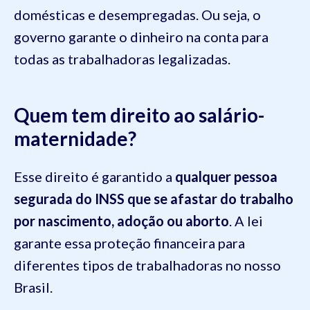
domésticas e desempregadas. Ou seja, o
governo garante o dinheiro na conta para
todas as trabalhadoras legalizadas.
Quem tem direito ao salário-
maternidade?
Esse direito é garantido a
qualquer pessoa
segurada do INSS que se afastar do trabalho
por nascimento, adoção ou aborto
. A lei
garante essa proteção financeira para
diferentes tipos de trabalhadoras no nosso
Brasil.