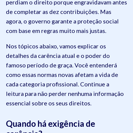
perdiam o direito porque engravidavam antes
de completar as dez contribuições. Mas
agora, o governo garante a proteção social
com base em regras muito mais justas.
Nos tópicos abaixo, vamos explicar os
detalhes da carência atual e o poder do
famoso período de graça. Você entenderá
como essas normas novas afetam a vida de
cada categoria profissional. Continue a
leitura para não perder nenhuma informação
essencial sobre os seus direitos.
Quando há exigência de