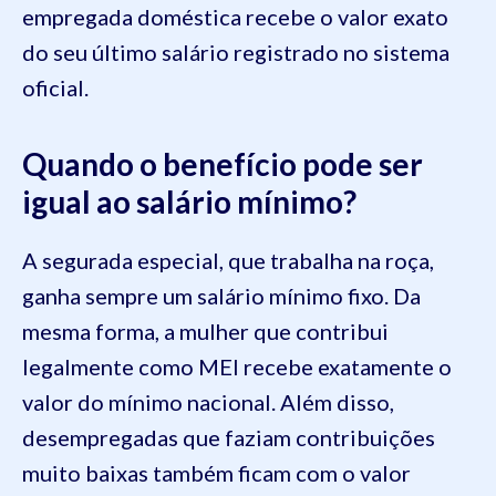
empregada doméstica recebe o valor exato
do seu último salário registrado no sistema
oficial.
Quando o benefício pode ser
igual ao salário mínimo?
A segurada especial, que trabalha na roça,
ganha sempre um salário mínimo fixo. Da
mesma forma, a mulher que contribui
legalmente como MEI recebe exatamente o
valor do mínimo nacional. Além disso,
desempregadas que faziam contribuições
muito baixas também ficam com o valor