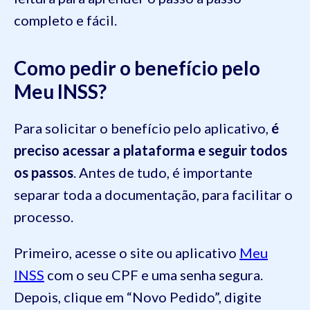
completo e fácil.
Como pedir o benefício pelo
Meu INSS?
Para solicitar o benefício pelo aplicativo,
é
preciso acessar a plataforma e seguir todos
os passos
. Antes de tudo, é importante
separar toda a documentação, para facilitar o
processo.
Primeiro, acesse o site ou aplicativo
Meu
INSS
com o seu CPF e uma senha segura.
Depois, clique em “Novo Pedido”, digite