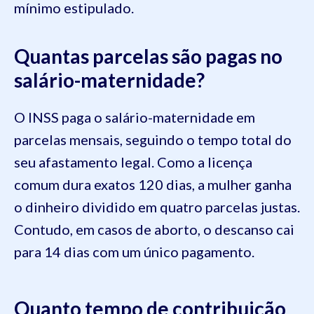
mínimo estipulado.
Quantas parcelas são pagas no
salário-maternidade?
O INSS paga o salário-maternidade em
parcelas mensais, seguindo o tempo total do
seu afastamento legal. Como a licença
comum dura exatos 120 dias, a mulher ganha
o dinheiro dividido em quatro parcelas justas.
Contudo, em casos de aborto, o descanso cai
para 14 dias com um único pagamento.
Quanto tempo de contribuição