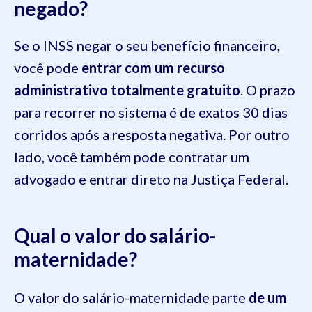
negado?
Se o INSS negar o seu benefício financeiro,
você pode
entrar com um recurso
administrativo totalmente gratuito
. O prazo
para recorrer no sistema é de exatos 30 dias
corridos após a resposta negativa. Por outro
lado, você também pode contratar um
advogado e entrar direto na Justiça Federal.
Qual o valor do salário-
maternidade?
O valor do salário-maternidade parte
de um