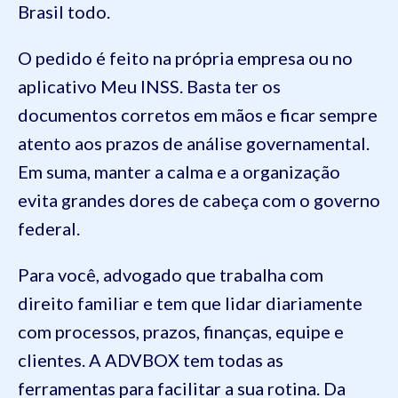
Brasil todo.
O pedido é feito na própria empresa ou no
aplicativo Meu INSS. Basta ter os
documentos corretos em mãos e ficar sempre
atento aos prazos de análise governamental.
Em suma, manter a calma e a organização
evita grandes dores de cabeça com o governo
federal.
Para você, advogado que trabalha com
direito familiar e tem que lidar diariamente
com processos, prazos, finanças, equipe e
clientes. A ADVBOX tem todas as
ferramentas para facilitar a sua rotina. Da