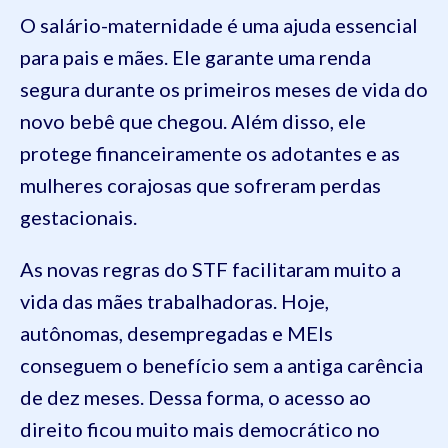
O salário-maternidade é uma ajuda essencial
para pais e mães. Ele garante uma renda
segura durante os primeiros meses de vida do
novo bebê que chegou. Além disso, ele
protege financeiramente os adotantes e as
mulheres corajosas que sofreram perdas
gestacionais.
As novas regras do STF facilitaram muito a
vida das mães trabalhadoras. Hoje,
autônomas, desempregadas e MEIs
conseguem o benefício sem a antiga carência
de dez meses. Dessa forma, o acesso ao
direito ficou muito mais democrático no