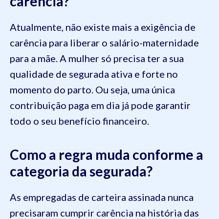
carência?
Atualmente, não existe mais a exigência de
carência para liberar o salário-maternidade
para a mãe. A mulher só precisa ter a sua
qualidade de segurada ativa e forte no
momento do parto. Ou seja, uma única
contribuição paga em dia já pode garantir
todo o seu benefício financeiro.
Como a regra muda conforme a
categoria da segurada?
As empregadas de carteira assinada nunca
precisaram cumprir carência na história das