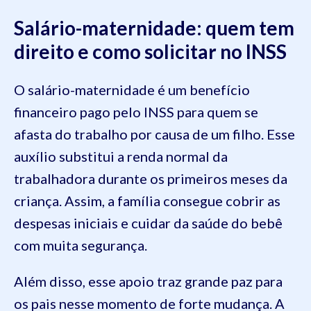
Salário-maternidade: quem tem
direito e como solicitar no INSS
O salário-maternidade é um benefício
financeiro pago pelo INSS para quem se
afasta do trabalho por causa de um filho. Esse
auxílio substitui a renda normal da
trabalhadora durante os primeiros meses da
criança. Assim, a família consegue cobrir as
despesas iniciais e cuidar da saúde do bebê
com muita segurança.
Além disso, esse apoio traz grande paz para
os pais nesse momento de forte mudança. A