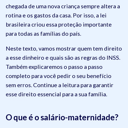
chegada de uma nova criança sempre altera a
rotina e os gastos da casa. Por isso, a lei
brasileira criou essa proteção importante
para todas as famílias do país.
Neste texto, vamos mostrar quem tem direito
a esse dinheiro e quais são as regras do INSS.
Também explicaremos o passo a passo
completo para você pedir o seu benefício
sem erros. Continue a leitura para garantir
esse direito essencial para a sua família.
O que é o salário-maternidade?