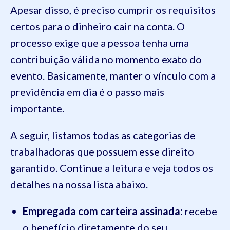
Apesar disso, é preciso cumprir os requisitos
certos para o dinheiro cair na conta. O
processo exige que a pessoa tenha uma
contribuição válida no momento exato do
evento. Basicamente, manter o vínculo com a
previdência em dia é o passo mais
importante.
A seguir, listamos todas as categorias de
trabalhadoras que possuem esse direito
garantido. Continue a leitura e veja todos os
detalhes na nossa lista abaixo.
Empregada com carteira assinada:
recebe
o benefício diretamente do seu