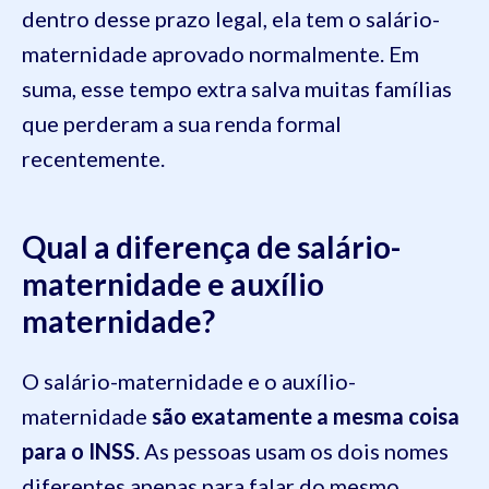
dentro desse prazo legal, ela tem o salário-
maternidade aprovado normalmente. Em
suma, esse tempo extra salva muitas famílias
que perderam a sua renda formal
recentemente.
Qual a diferença de salário-
maternidade e auxílio
maternidade?
O salário-maternidade e o auxílio-
maternidade
são exatamente a mesma coisa
para o INSS
. As pessoas usam os dois nomes
diferentes apenas para falar do mesmo