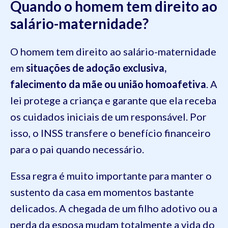
Quando o homem tem direito ao
salário-maternidade?
O homem tem direito ao salário-maternidade
em
situações de adoção exclusiva,
falecimento da mãe ou união homoafetiva
. A
lei protege a criança e garante que ela receba
os cuidados iniciais de um responsável. Por
isso, o INSS transfere o benefício financeiro
para o pai quando necessário.
Essa regra é muito importante para manter o
sustento da casa em momentos bastante
delicados. A chegada de um filho adotivo ou a
perda da esposa mudam totalmente a vida do