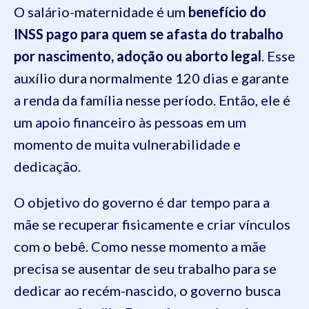
O salário-maternidade é um
benefício do
INSS pago para quem se afasta do trabalho
por nascimento, adoção ou aborto legal
. Esse
auxílio dura normalmente 120 dias e garante
a renda da família nesse período. Então, ele é
um apoio financeiro às pessoas em um
momento de muita vulnerabilidade e
dedicação.
O objetivo do governo é dar tempo para a
mãe se recuperar fisicamente e criar vínculos
com o bebê. Como nesse momento a mãe
precisa se ausentar de seu trabalho para se
dedicar ao recém-nascido, o governo busca