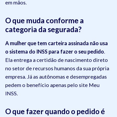
em mãos.
O que muda conforme a
categoria da segurada?
A mulher que tem carteira assinada não usa
o sistema do INSS para fazer o seu pedido
.
Ela entrega a certidão de nascimento direto
no setor de recursos humanos da sua própria
empresa. Já as autônomas e desempregadas
pedem o benefício apenas pelo site Meu
INSS.
O que fazer quando o pedido é