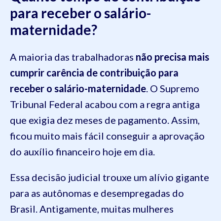
para receber o salário-
maternidade?
A maioria das trabalhadoras
não precisa mais
cumprir carência de contribuição para
receber o salário-maternidade
. O Supremo
Tribunal Federal acabou com a regra antiga
que exigia dez meses de pagamento. Assim,
ficou muito mais fácil conseguir a aprovação
do auxílio financeiro hoje em dia.
Essa decisão judicial trouxe um alívio gigante
para as autônomas e desempregadas do
Brasil. Antigamente, muitas mulheres