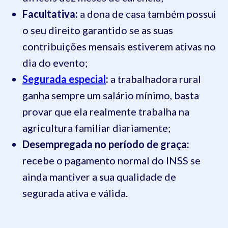
Facultativa:
a dona de casa também possui
o seu direito garantido se as suas
contribuições mensais estiverem ativas no
dia do evento;
Segurada especial
:
a trabalhadora rural
ganha sempre um salário mínimo, basta
provar que ela realmente trabalha na
agricultura familiar diariamente;
Desempregada no período de graça:
recebe o pagamento normal do INSS se
ainda mantiver a sua qualidade de
segurada ativa e válida.