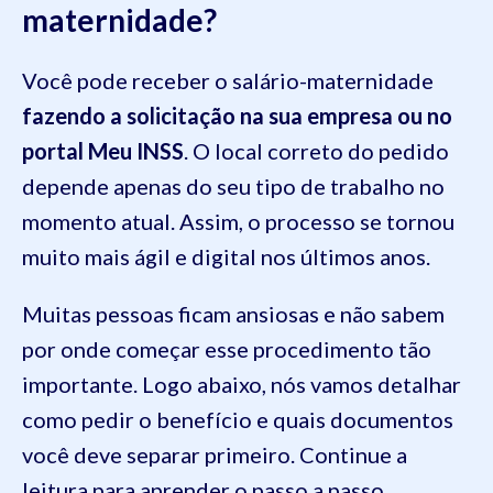
maternidade?
Você pode receber o salário-maternidade
fazendo a solicitação na sua empresa ou no
portal Meu INSS
. O local correto do pedido
depende apenas do seu tipo de trabalho no
momento atual. Assim, o processo se tornou
muito mais ágil e digital nos últimos anos.
Muitas pessoas ficam ansiosas e não sabem
por onde começar esse procedimento tão
importante. Logo abaixo, nós vamos detalhar
como pedir o benefício e quais documentos
você deve separar primeiro. Continue a
leitura para aprender o passo a passo