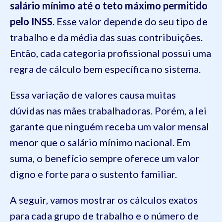
salário mínimo até o teto máximo permitido
pelo INSS
. Esse valor depende do seu tipo de
trabalho e da média das suas contribuições.
Então, cada categoria profissional possui uma
regra de cálculo bem específica no sistema.
Essa variação de valores causa muitas
dúvidas nas mães trabalhadoras. Porém, a lei
garante que ninguém receba um valor mensal
menor que o salário mínimo nacional. Em
suma, o benefício sempre oferece um valor
digno e forte para o sustento familiar.
A seguir, vamos mostrar os cálculos exatos
para cada grupo de trabalho e o número de