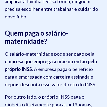
amparar a família. Dessa forma, ninguém
precisa escolher entre trabalhar e cuidar do
novo filho.
Quem paga o salário-
maternidade?
O salário-maternidade pode ser pago pela
empresa que emprega a mãe ou então pelo
próprio INSS
. A empresa paga o benefício
para a empregada com carteira assinada e
depois desconta esse valor direto do INSS.
Por outro lado, o próprio INSS paga o
dinheiro diretamente para as autônomas,