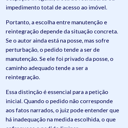
impedimento total de acesso ao imóvel.
Portanto, a escolha entre manutenção e
reintegração depende da situação concreta.
Se o autor ainda está na posse, mas sofre
perturbação, o pedido tende a ser de
manutenção. Se ele foi privado da posse, o
caminho adequado tende a ser a
reintegração.
Essa distinção é essencial para a petição
inicial. Quando o pedido não corresponde
aos fatos narrados, o juiz pode entender que
há inadequação na medida escolhida, o que