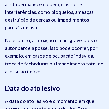
ainda permanece no bem, mas sofre
interferências, como bloqueios, ameaças,
destruição de cercas ou impedimentos
parciais de uso.
No esbulho, a situação é mais grave, pois o
autor perde a posse. Isso pode ocorrer, por
exemplo, em casos de ocupação indevida,
troca de fechaduras ou impedimento total de
acesso ao imóvel.
Data do ato lesivo
A data do ato lesivo é o momento em que
ocorreu a turbação ou o esbulho. Essa