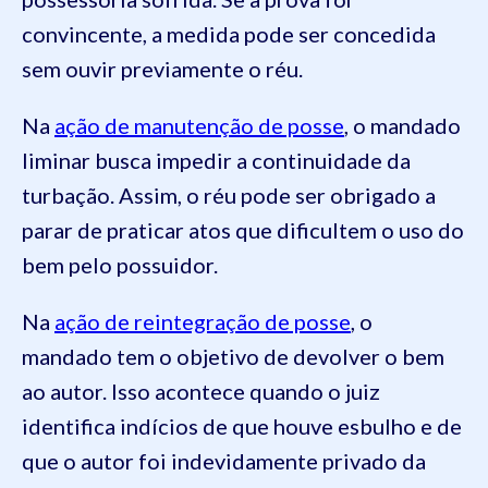
convincente, a medida pode ser concedida
sem ouvir previamente o réu.
Na
ação de manutenção de posse
, o mandado
liminar busca impedir a continuidade da
turbação. Assim, o réu pode ser obrigado a
parar de praticar atos que dificultem o uso do
bem pelo possuidor.
Na
ação de reintegração de posse
, o
mandado tem o objetivo de devolver o bem
ao autor. Isso acontece quando o juiz
identifica indícios de que houve esbulho e de
que o autor foi indevidamente privado da