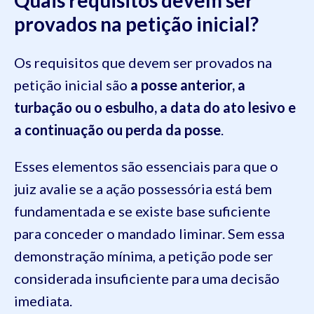
Quais requisitos devem ser
provados na petição inicial?
Os requisitos que devem ser provados na
petição inicial são
a posse anterior, a
turbação ou o esbulho, a data do ato lesivo e
a continuação ou perda da posse
.
Esses elementos são essenciais para que o
juiz avalie se a ação possessória está bem
fundamentada e se existe base suficiente
para conceder o mandado liminar. Sem essa
demonstração mínima, a petição pode ser
considerada insuficiente para uma decisão
imediata.