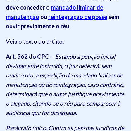
deve conceder o
mandado liminar de
manutenção
ou
reintegração de posse
sem
ouvir previamente o réu
.
Veja o texto do artigo:
Art. 562 do CPC –
Estando a petição inicial
devidamente instruída, o juiz deferirá, sem
ouvir o réu, a expedição do mandado liminar de
manutenção ou de reintegração, caso contrário,
determinará que o autor justifique previamente
o alegado, citando-se o réu para comparecer à
audiência que for designada.
Parágrafo único. Contra as pessoas jurídicas de