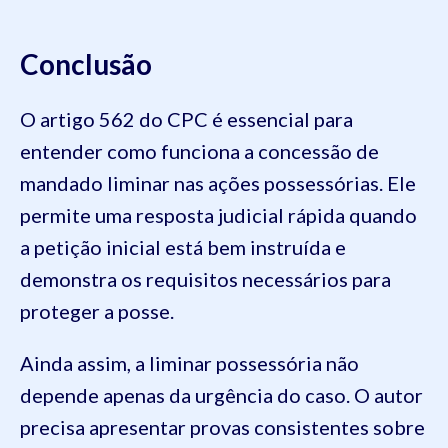
Conclusão
O artigo 562 do CPC é essencial para
entender como funciona a concessão de
mandado liminar nas ações possessórias. Ele
permite uma resposta judicial rápida quando
a petição inicial está bem instruída e
demonstra os requisitos necessários para
proteger a posse.
Ainda assim, a liminar possessória não
depende apenas da urgência do caso. O autor
precisa apresentar provas consistentes sobre