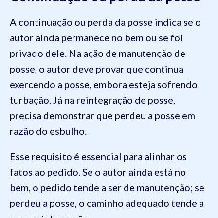
A continuação ou perda da posse indica se o
autor ainda permanece no bem ou se foi
privado dele. Na ação de manutenção de
posse, o autor deve provar que continua
exercendo a posse, embora esteja sofrendo
turbação. Já na reintegração de posse,
precisa demonstrar que perdeu a posse em
razão do esbulho.
Esse requisito é essencial para alinhar os
fatos ao pedido. Se o autor ainda está no
bem, o pedido tende a ser de manutenção; se
perdeu a posse, o caminho adequado tende a