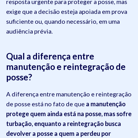
resposta urgente para proteger a posse, mas
exige que a decisão esteja apoiada em prova
suficiente ou, quando necessário, em uma
audiência prévia.
Qual a diferença entre
manutenção e reintegração de
posse?
A diferença entre manutenção e reintegração
de posse está no fato de que
a manutenção
protege quem ainda está na posse, mas sofre
turbação, enquanto a reintegração busca
devolver a posse a quem a perdeu por