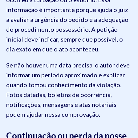
informação é importante porque ajuda o juiz
a avaliar a urgência do pedido e a adequação
do procedimento possessório. A petição
inicial deve indicar, sempre que possível, o
dia exato em que o ato aconteceu.
Se não houver uma data precisa, o autor deve
informar um período aproximado e explicar
quando tomou conhecimento da violação.
Fotos datadas, boletins de ocorrência,
notificações, mensagens e atas notariais
podem ajudar nessa comprovação.
Continuação ou perda da posse