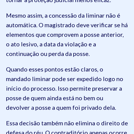
Mesmo assim, a concessão da liminar não é
automática. O magistrado deve verificar se há
elementos que comprovem a posse anterior,
o ato lesivo, a data da violação e a
continuação ou perda da posse.
Quando esses pontos estão claros, o
mandado liminar pode ser expedido logo no
início do processo. Isso permite preservar a
posse de quem ainda está no bem ou
devolver a posse a quem foi privado dela.
Essa decisão também não elimina o direito de
defesa do réu. O contraditório apenas ocorre