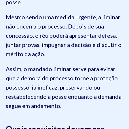
posse.
Mesmo sendo uma medida urgente, a liminar
não encerra o processo. Depois de sua
concessão, o réu poderá apresentar defesa,
juntar provas, impugnar a decisão e discutir o
mérito da ação.
Assim, o mandado liminar serve para evitar
que a demora do processo torne a proteção
possessória ineficaz, preservando ou
restabelecendo a posse enquanto a demanda
segue em andamento.