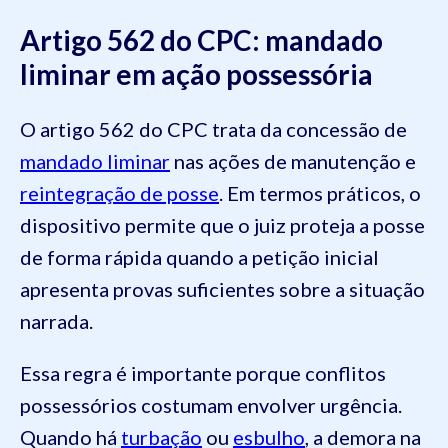
Artigo 562 do CPC: mandado
liminar em ação possessória
O artigo 562 do CPC trata da concessão de
mandado liminar
nas ações de manutenção e
reintegração de posse
. Em termos práticos, o
dispositivo permite que o juiz proteja a posse
de forma rápida quando a petição inicial
apresenta provas suficientes sobre a situação
narrada.
Essa regra é importante porque conflitos
possessórios costumam envolver urgência.
Quando há
turbação
ou
esbulho
, a demora na