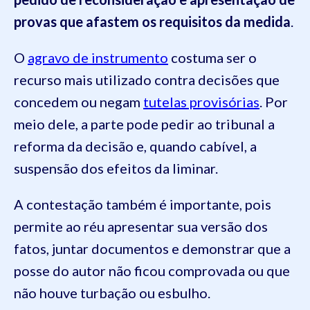
provas que afastem os requisitos da medida
.
O
agravo de instrumento
costuma ser o
recurso mais utilizado contra decisões que
concedem ou negam
tutelas provisórias
. Por
meio dele, a parte pode pedir ao tribunal a
reforma da decisão e, quando cabível, a
suspensão dos efeitos da liminar.
A contestação também é importante, pois
permite ao réu apresentar sua versão dos
fatos, juntar documentos e demonstrar que a
posse do autor não ficou comprovada ou que
não houve turbação ou esbulho.