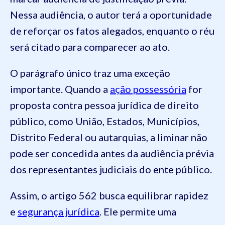
Nessa audiência, o autor terá a oportunidade
de reforçar os fatos alegados, enquanto o réu
será citado para comparecer ao ato.
O parágrafo único traz uma exceção
importante. Quando a
ação possessória
for
proposta contra pessoa jurídica de direito
público, como União, Estados, Municípios,
Distrito Federal ou autarquias, a liminar não
pode ser concedida antes da audiência prévia
dos representantes judiciais do ente público.
Assim, o artigo 562 busca equilibrar rapidez
e
segurança jurídica
. Ele permite uma