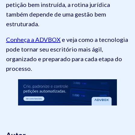
petição bem instruída, a rotina jurídica
também depende de uma gestão bem
estruturada.
Conheça a ADVBOX
e veja como a tecnologia
pode tornar seu escritório mais ágil,
organizado e preparado para cada etapa do
processo.