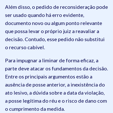
Além disso, o pedido de reconsideração pode
ser usado quando há erro evidente,
documento novo ou algum ponto relevante
que possa levar o próprio juiz a reavaliar a
decisão. Contudo, esse pedido não substitui
o recurso cabível.
Para impugnar a liminar de forma eficaz, a
parte deve atacar os fundamentos da decisão.
Entre os principais argumentos estão a
ausência de posse anterior, a inexistência do
ato lesivo, a dúvida sobre a data da violação,
a posse legítima do réu e o risco de dano com
o cumprimento da medida.