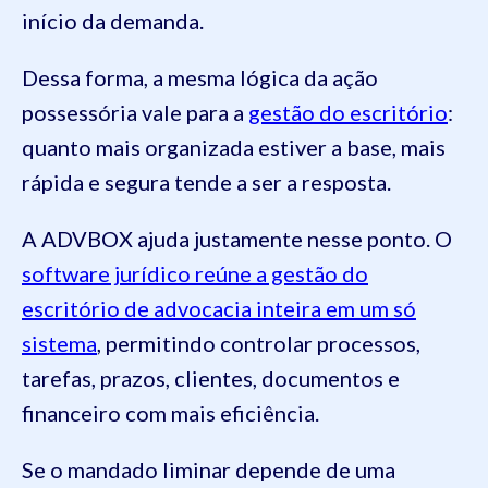
início da demanda.
Dessa forma, a mesma lógica da ação
possessória vale para a
gestão do escritório
:
quanto mais organizada estiver a base, mais
rápida e segura tende a ser a resposta.
A ADVBOX ajuda justamente nesse ponto. O
software jurídico reúne a gestão do
escritório de advocacia inteira em um só
sistema
, permitindo controlar processos,
tarefas, prazos, clientes, documentos e
financeiro com mais eficiência.
Se o mandado liminar depende de uma