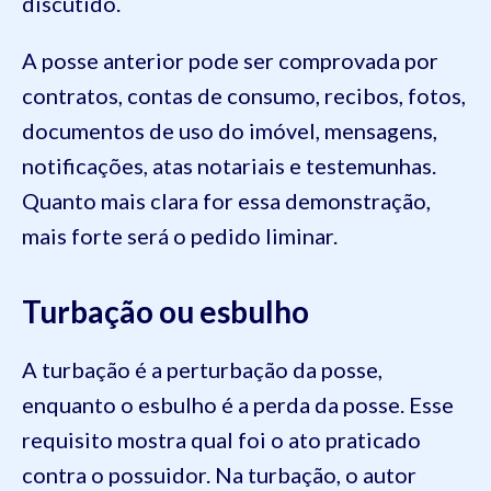
discutido.
A posse anterior pode ser comprovada por
contratos, contas de consumo, recibos, fotos,
documentos de uso do imóvel, mensagens,
notificações, atas notariais e testemunhas.
Quanto mais clara for essa demonstração,
mais forte será o pedido liminar.
Turbação ou esbulho
A turbação é a perturbação da posse,
enquanto o esbulho é a perda da posse. Esse
requisito mostra qual foi o ato praticado
contra o possuidor. Na turbação, o autor