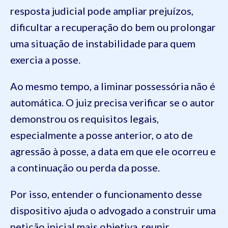
resposta judicial pode ampliar prejuízos,
dificultar a recuperação do bem ou prolongar
uma situação de instabilidade para quem
exercia a posse.
Ao mesmo tempo, a liminar possessória não é
automática. O juiz precisa verificar se o autor
demonstrou os requisitos legais,
especialmente a posse anterior, o ato de
agressão à posse, a data em que ele ocorreu e
a continuação ou perda da posse.
Por isso, entender o funcionamento desse
dispositivo ajuda o advogado a construir uma
petição inicial mais objetiva, reunir