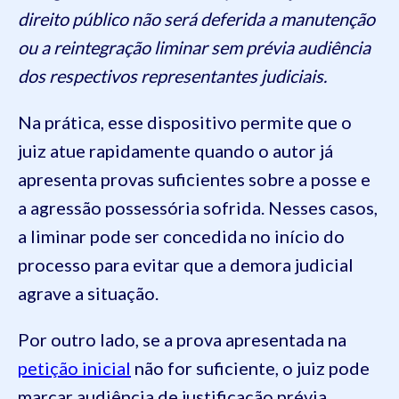
direito público não será deferida a manutenção
ou a reintegração liminar sem prévia audiência
dos respectivos representantes judiciais.
Na prática, esse dispositivo permite que o
juiz atue rapidamente quando o autor já
apresenta provas suficientes sobre a posse e
a agressão possessória sofrida. Nesses casos,
a liminar pode ser concedida no início do
processo para evitar que a demora judicial
agrave a situação.
Por outro lado, se a prova apresentada na
petição inicial
não for suficiente, o juiz pode
marcar audiência de justificação prévia.