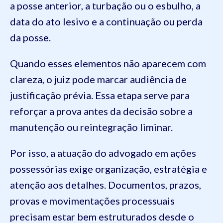
a posse anterior, a turbação ou o esbulho, a
data do ato lesivo e a continuação ou perda
da posse.
Quando esses elementos não aparecem com
clareza, o juiz pode marcar audiência de
justificação prévia. Essa etapa serve para
reforçar a prova antes da decisão sobre a
manutenção ou reintegração liminar.
Por isso, a atuação do advogado em ações
possessórias exige organização, estratégia e
atenção aos detalhes. Documentos, prazos,
provas e movimentações processuais
precisam estar bem estruturados desde o