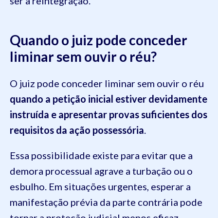
ser a reintegração.
Quando o juiz pode conceder
liminar sem ouvir o réu?
O juiz pode conceder liminar sem ouvir o réu
quando a petição inicial estiver devidamente
instruída e apresentar provas suficientes dos
requisitos da ação possessória
.
Essa possibilidade existe para evitar que a
demora processual agrave a turbação ou o
esbulho. Em situações urgentes, esperar a
manifestação prévia da parte contrária pode
tornar a proteção judicial menos eficaz.