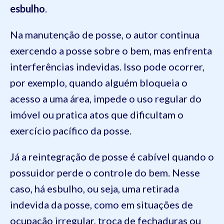
esbulho
.
Na manutenção de posse, o autor continua
exercendo a posse sobre o bem, mas enfrenta
interferências indevidas. Isso pode ocorrer,
por exemplo, quando alguém bloqueia o
acesso a uma área, impede o uso regular do
imóvel ou pratica atos que dificultam o
exercício pacífico da posse.
Já a reintegração de posse é cabível quando o
possuidor perde o controle do bem. Nesse
caso, há esbulho, ou seja, uma retirada
indevida da posse, como em situações de
ocupação irregular, troca de fechaduras ou