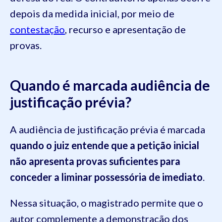
depois da medida inicial, por meio de
contestação
, recurso e apresentação de
provas.
Quando é marcada audiência de
justificação prévia?
A audiência de justificação prévia é marcada
quando o juiz entende que a petição inicial
não apresenta provas suficientes para
conceder a liminar possessória de imediato
.
Nessa situação, o magistrado permite que o
autor complemente a demonstração dos