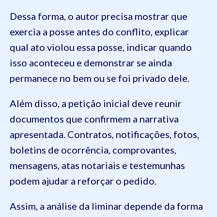
Dessa forma, o autor precisa mostrar que
exercia a posse antes do conflito, explicar
qual ato violou essa posse, indicar quando
isso aconteceu e demonstrar se ainda
permanece no bem ou se foi privado dele.
Além disso, a petição inicial deve reunir
documentos que confirmem a narrativa
apresentada. Contratos, notificações, fotos,
boletins de ocorrência, comprovantes,
mensagens, atas notariais e testemunhas
podem ajudar a reforçar o pedido.
Assim, a análise da liminar depende da forma