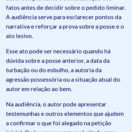
fatos antes de decidir sobre o pedido liminar.
A audiência serve para esclarecer pontos da
narrativa e reforçar a prova sobre a posse e o
ato lesivo.
Esse ato pode ser necessário quando há
dúvida sobre a posse anterior, a data da
turbação ou do esbulho, a autoria da
agressão possessória ou a situação atual do
autor em relação ao bem.
Na audiência, o autor pode apresentar
testemunhas e outros elementos que ajudem
a confirmar o que foi alegado na petição