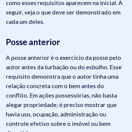
como esses requisitos aparecem na inicial. A
seguir, veja o que deve ser demonstrado em
cada um deles.
Posse anterior
A posse anterior é o exercício da posse pelo
autor antes da turbação ou do esbulho. Esse
requisito demonstra que o autor tinha uma
relação concreta com o bem antes do
conflito. Em ações possessórias, não basta
alegar propriedade; é preciso mostrar que
havia uso, ocupação, administração ou
controle efetivo sobre o imóvel ou bem