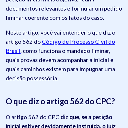
documentos relevantes e formular um pedido
liminar coerente com os fatos do caso.
Neste artigo, você vai entender o que diz o
artigo 562 do
Código de Processo Civil do
Brasil
, como funciona o mandado liminar,
quais provas devem acompanhar a inicial e
quais caminhos existem para impugnar uma
decisão possessória.
O que diz o artigo 562 do CPC?
O artigo 562 do CPC
diz que, se a petição
inicial estiver devidamente instruída, o juiz