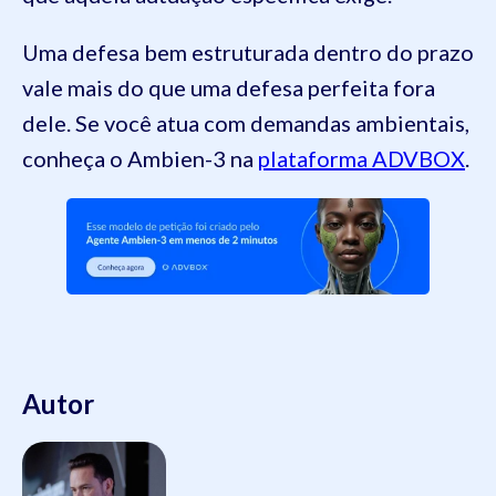
Uma defesa bem estruturada dentro do prazo
vale mais do que uma defesa perfeita fora
dele. Se você atua com demandas ambientais,
conheça o Ambien-3 na
plataforma ADVBOX
.
Autor