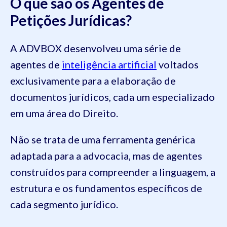
O que são os Agentes de
Petições Jurídicas?
A ADVBOX desenvolveu uma série de
agentes de
inteligência artificial
voltados
exclusivamente para a elaboração de
documentos jurídicos, cada um especializado
em uma área do Direito.
Não se trata de uma ferramenta genérica
adaptada para a advocacia, mas de agentes
construídos para compreender a linguagem, a
estrutura e os fundamentos específicos de
cada segmento jurídico.