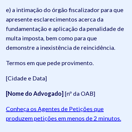
e) a intimação do órgão fiscalizador para que
apresente esclarecimentos acerca da
fundamentação e aplicação da penalidade de
multa imposta, bem como para que
demonstre a inexistência de reincidência.
Termos em que pede provimento.
[Cidade e Data]
[Nome do Advogado]
[nº da OAB]
Conheça os Agentes de Petições que
produzem petições em menos de 2 minutos.