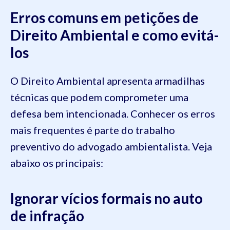
Erros comuns em petições de
Direito Ambiental e como evitá-
los
O Direito Ambiental apresenta armadilhas
técnicas que podem comprometer uma
defesa bem intencionada. Conhecer os erros
mais frequentes é parte do trabalho
preventivo do advogado ambientalista. Veja
abaixo os principais:
Ignorar vícios formais no auto
de infração