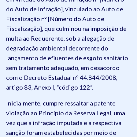
do Auto de Infração], vinculado ao Auto de
Fiscalização nº [Número do Auto de
Fiscalização], que culminou na imposição de
multa ao Requerente, sob a alegação de
degradação ambiental decorrente do
lançamento de efluentes de esgoto sanitário
sem tratamento adequado, em desacordo
com o Decreto Estadual nº 44.844/2008,
artigo 83, Anexo I, “código 122”.
Inicialmente, cumpre ressaltar a patente
violação ao Princípio da Reserva Legal, uma
vez que a infração imputada e a respectiva
sanção foram estabelecidas por meio de