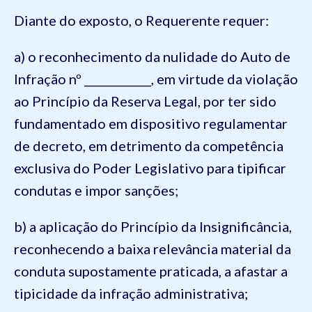
Diante do exposto, o Requerente requer:
a) o reconhecimento da nulidade do Auto de
Infração nº ____________, em virtude da violação
ao Princípio da Reserva Legal, por ter sido
fundamentado em dispositivo regulamentar
de decreto, em detrimento da competência
exclusiva do Poder Legislativo para tipificar
condutas e impor sanções;
b) a aplicação do Princípio da Insignificância,
reconhecendo a baixa relevância material da
conduta supostamente praticada, a afastar a
tipicidade da infração administrativa;