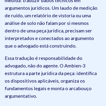
medida: traduzir dados técnicos em
argumentos jurídicos. Um laudo de medição
de ruído, um relatório de vistoria ou uma
análise de solo não falam por si mesmos
dentro de uma peça jurídica, precisam ser
interpretados e conectados ao argumento
que o advogado está construindo.
Essa tradução é responsabilidade do
advogado, não do agente. O Ambien-3
estrutura a parte jurídica da peça: identifica
os dispositivos aplicáveis, organiza os
fundamentos legais e monta o arcabouço
argumentativo.