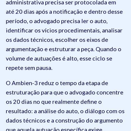
administrativa precisa ser protocolada em
até 20 dias após a notificação e dentro desse
período, o advogado precisa ler o auto,
identificar os vícios procedimentais, analisar
os dados técnicos, escolher os eixos de
argumentação e estruturar a peça. Quando o
volume de autuações é alto, esse ciclo se
repete sem pausa.
O Ambien-3 reduz o tempo da etapa de
estruturação para que o advogado concentre
os 20 dias no que realmente define o
resultado: a análise do auto, o diálogo com os
dados técnicos e a construção do argumento
que aquela autuação específica exige.