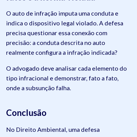
O auto de infração imputa uma conduta e
indica o dispositivo legal violado. A defesa
precisa questionar essa conexão com
precisão: a conduta descrita no auto
realmente configura a infração indicada?
O advogado deve analisar cada elemento do
tipo infracional e demonstrar, fato a fato,
onde a subsunção falha.
Conclusão
No Direito Ambiental, uma defesa