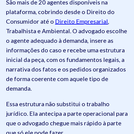
São mais de 20 agentes disponíveis na
plataforma, cobrindo desde o Direito do
Consumidor até o
Direito Empresarial
,
Trabalhista e Ambiental. O advogado escolhe
o agente adequado à demanda, insere as
informações do caso e recebe uma estrutura
inicial da peça, com os fundamentos legais, a
narrativa dos fatos e os pedidos organizados
de forma coerente com aquele tipo de
demanda.
Essa estrutura não substitui o trabalho
jurídico. Ela antecipa a parte operacional para
que o advogado chegue mais rápido à parte
que só ele pode fazer.