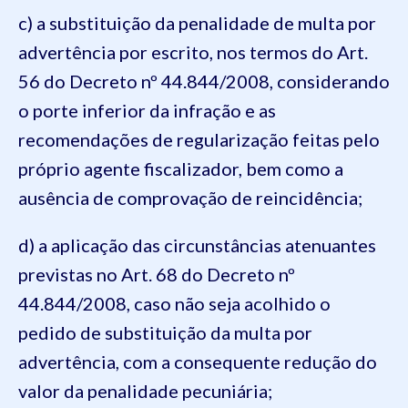
c) a substituição da penalidade de multa por
advertência por escrito, nos termos do Art.
56 do Decreto nº 44.844/2008, considerando
o porte inferior da infração e as
recomendações de regularização feitas pelo
próprio agente fiscalizador, bem como a
ausência de comprovação de reincidência;
d) a aplicação das circunstâncias atenuantes
previstas no Art. 68 do Decreto nº
44.844/2008, caso não seja acolhido o
pedido de substituição da multa por
advertência, com a consequente redução do
valor da penalidade pecuniária;