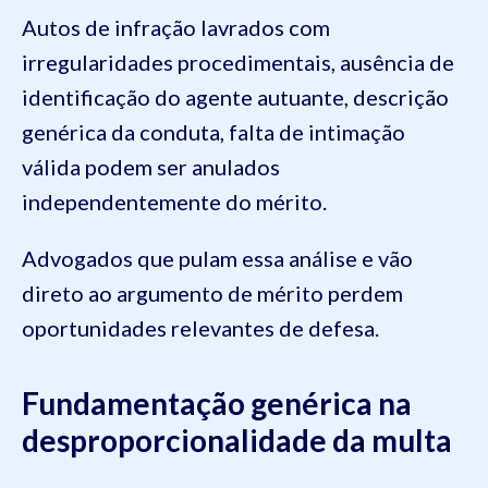
Autos de infração lavrados com
irregularidades procedimentais, ausência de
identificação do agente autuante, descrição
genérica da conduta, falta de intimação
válida podem ser anulados
independentemente do mérito.
Advogados que pulam essa análise e vão
direto ao argumento de mérito perdem
oportunidades relevantes de defesa.
Fundamentação genérica na
desproporcionalidade da multa