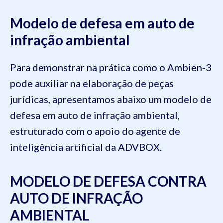
Modelo de defesa em auto de
infração ambiental
Para demonstrar na prática como o Ambien-3
pode auxiliar na elaboração de peças
jurídicas, apresentamos abaixo um modelo de
defesa em auto de infração ambiental,
estruturado com o apoio do agente de
inteligência artificial da ADVBOX.
MODELO DE DEFESA CONTRA
AUTO DE INFRAÇÃO
AMBIENTAL