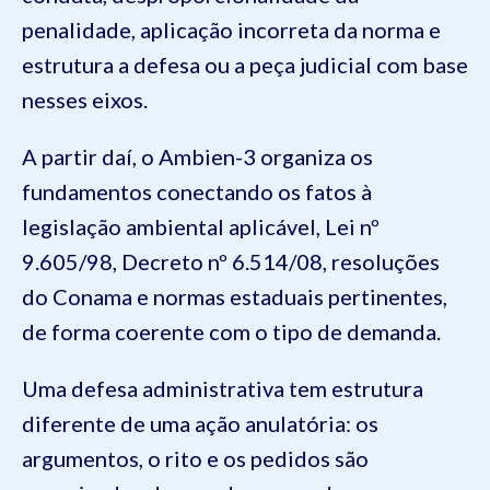
penalidade, aplicação incorreta da norma e
estrutura a defesa ou a peça judicial com base
nesses eixos.
A partir daí, o Ambien-3 organiza os
fundamentos conectando os fatos à
legislação ambiental aplicável, Lei nº
9.605/98, Decreto nº 6.514/08, resoluções
do Conama e normas estaduais pertinentes,
de forma coerente com o tipo de demanda.
Uma defesa administrativa tem estrutura
diferente de uma ação anulatória: os
argumentos, o rito e os pedidos são