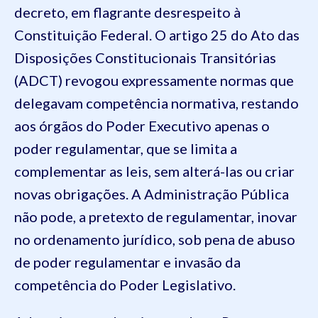
decreto, em flagrante desrespeito à
Constituição Federal. O artigo 25 do Ato das
Disposições Constitucionais Transitórias
(ADCT) revogou expressamente normas que
delegavam competência normativa, restando
aos órgãos do Poder Executivo apenas o
poder regulamentar, que se limita a
complementar as leis, sem alterá-las ou criar
novas obrigações. A Administração Pública
não pode, a pretexto de regulamentar, inovar
no ordenamento jurídico, sob pena de abuso
de poder regulamentar e invasão da
competência do Poder Legislativo.