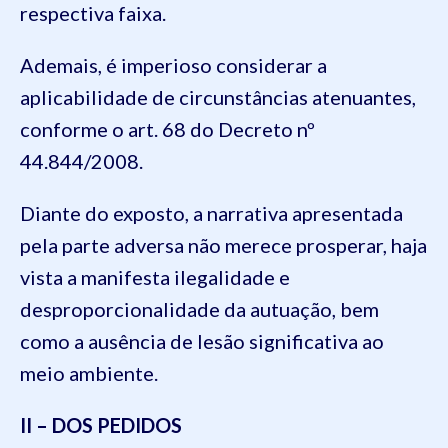
respectiva faixa.
Ademais, é imperioso considerar a
aplicabilidade de circunstâncias atenuantes,
conforme o art. 68 do Decreto nº
44.844/2008.
Diante do exposto, a narrativa apresentada
pela parte adversa não merece prosperar, haja
vista a manifesta ilegalidade e
desproporcionalidade da autuação, bem
como a ausência de lesão significativa ao
meio ambiente.
II – DOS PEDIDOS