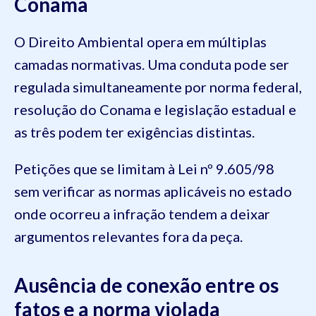
Conama
O Direito Ambiental opera em múltiplas
camadas normativas. Uma conduta pode ser
regulada simultaneamente por norma federal,
resolução do Conama e legislação estadual e
as três podem ter exigências distintas.
Petições que se limitam à Lei nº 9.605/98
sem verificar as normas aplicáveis no estado
onde ocorreu a infração tendem a deixar
argumentos relevantes fora da peça.
Ausência de conexão entre os
fatos e a norma violada