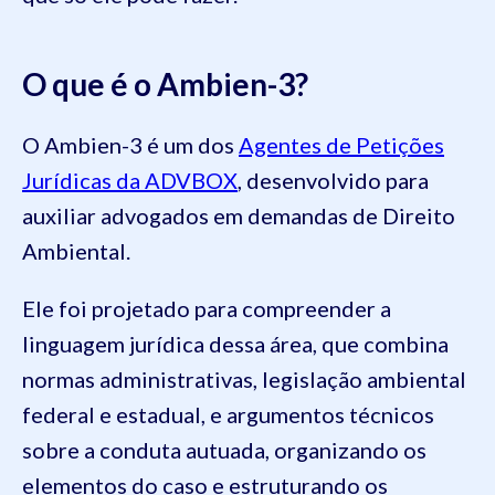
O que é o Ambien-3?
O Ambien-3 é um dos
Agentes de Petições
Jurídicas da ADVBOX
, desenvolvido para
auxiliar advogados em demandas de Direito
Ambiental.
Ele foi projetado para compreender a
linguagem jurídica dessa área, que combina
normas administrativas, legislação ambiental
federal e estadual, e argumentos técnicos
sobre a conduta autuada, organizando os
elementos do caso e estruturando os