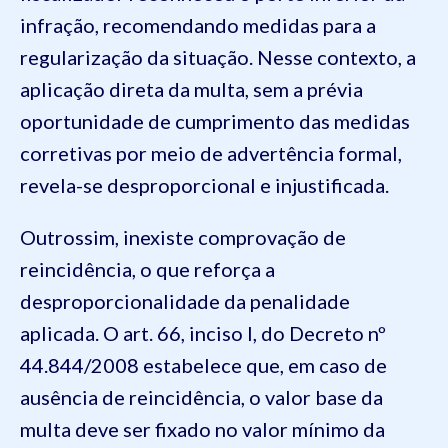
infração, recomendando medidas para a
regularização da situação. Nesse contexto, a
aplicação direta da multa, sem a prévia
oportunidade de cumprimento das medidas
corretivas por meio de advertência formal,
revela-se desproporcional e injustificada.
Outrossim, inexiste comprovação de
reincidência, o que reforça a
desproporcionalidade da penalidade
aplicada. O art. 66, inciso I, do Decreto nº
44.844/2008 estabelece que, em caso de
ausência de reincidência, o valor base da
multa deve ser fixado no valor mínimo da