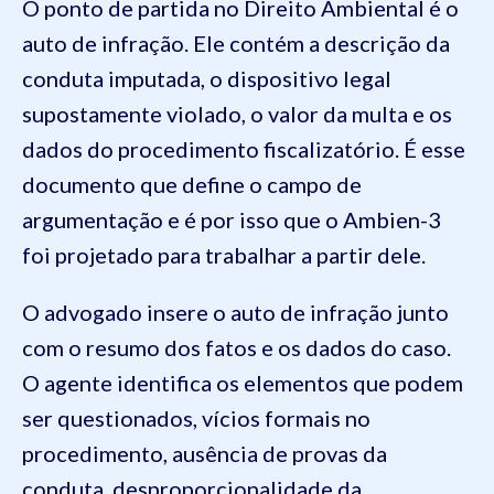
O ponto de partida no Direito Ambiental é o
auto de infração. Ele contém a descrição da
conduta imputada, o dispositivo legal
supostamente violado, o valor da multa e os
dados do procedimento fiscalizatório. É esse
documento que define o campo de
argumentação e é por isso que o Ambien-3
foi projetado para trabalhar a partir dele.
O advogado insere o auto de infração junto
com o resumo dos fatos e os dados do caso.
O agente identifica os elementos que podem
ser questionados, vícios formais no
procedimento, ausência de provas da
conduta, desproporcionalidade da