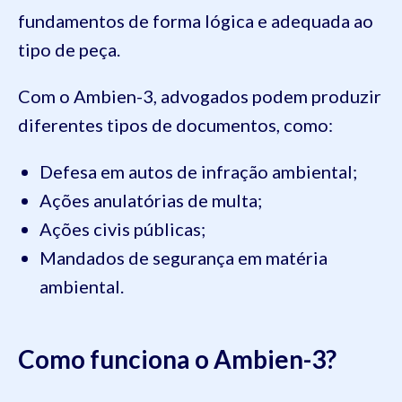
fundamentos de forma lógica e adequada ao
tipo de peça.
Com o Ambien-3, advogados podem produzir
diferentes tipos de documentos, como:
Defesa em autos de infração ambiental;
Ações anulatórias de multa;
Ações civis públicas;
Mandados de segurança em matéria
ambiental.
Como funciona o Ambien-3?