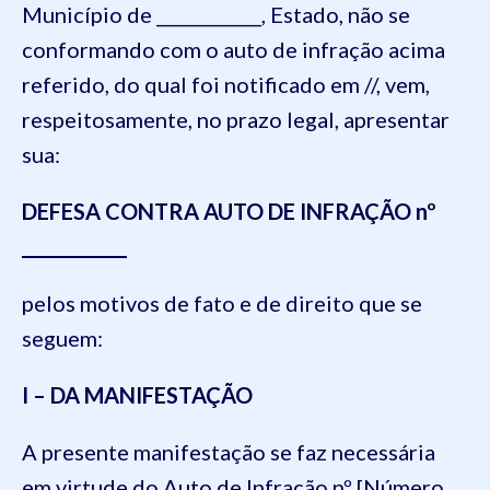
Município de ____________, Estado, não se
conformando com o auto de infração acima
referido, do qual foi notificado em //, vem,
respeitosamente, no prazo legal, apresentar
sua:
DEFESA CONTRA AUTO DE INFRAÇÃO nº
____________
pelos motivos de fato e de direito que se
seguem:
I – DA MANIFESTAÇÃO
A presente manifestação se faz necessária
em virtude do Auto de Infração nº [Número