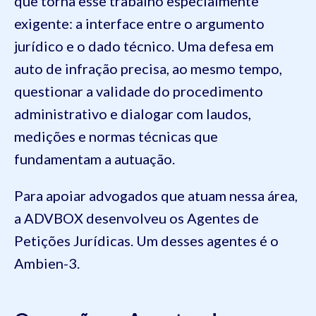
que torna esse trabalho especialmente
exigente: a interface entre o argumento
jurídico e o dado técnico. Uma defesa em
auto de infração precisa, ao mesmo tempo,
questionar a validade do procedimento
administrativo e dialogar com laudos,
medições e normas técnicas que
fundamentam a autuação.
Para apoiar advogados que atuam nessa área,
a ADVBOX desenvolveu os Agentes de
Petições Jurídicas. Um desses agentes é o
Ambien-3.