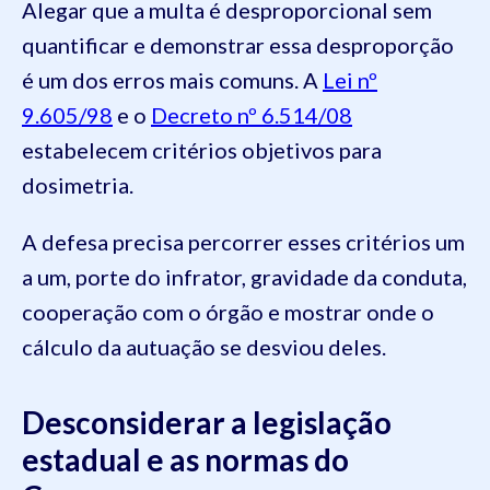
Alegar que a multa é desproporcional sem
quantificar e demonstrar essa desproporção
é um dos erros mais comuns. A
Lei nº
9.605/98
e o
Decreto nº 6.514/08
estabelecem critérios objetivos para
dosimetria.
A defesa precisa percorrer esses critérios um
a um, porte do infrator, gravidade da conduta,
cooperação com o órgão e mostrar onde o
cálculo da autuação se desviou deles.
Desconsiderar a legislação
estadual e as normas do