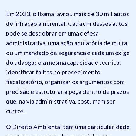
Em 2023, o Ibama lavrou mais de 30 mil autos
de infração ambiental. Cada um desses autos
pode se desdobrar em uma defesa
administrativa, uma ação anulatória de multa
ou um mandado de segurança e cada um exige
do advogado a mesma capacidade técnica:
identificar falhas no procedimento
fiscalizatório, organizar os argumentos com
precisão e estruturar a peça dentro de prazos
que, na via administrativa, costumam ser
curtos.
O Direito Ambiental tem uma particularidade