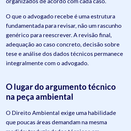
organizados de acordo com cada caso.
O que o advogado recebe é uma estrutura
fundamentada para revisar, não um rascunho
genérico para reescrever. A revisão final,
adequação ao caso concreto, decisão sobre
tese e análise dos dados técnicos permanece
integralmente com o advogado.
O lugar do argumento técnico
na peça ambiental
O Direito Ambiental exige uma habilidade
que poucas áreas demandam na mesma