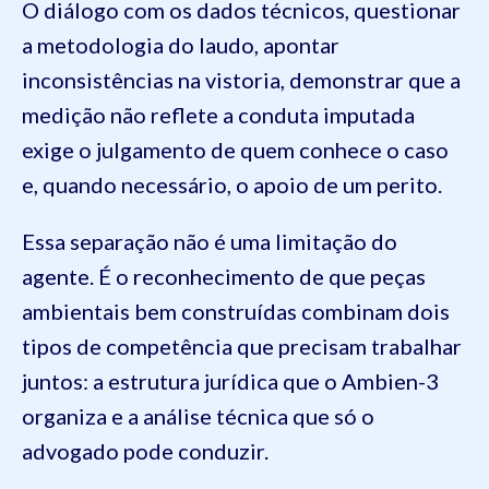
O diálogo com os dados técnicos, questionar
a metodologia do laudo, apontar
inconsistências na vistoria, demonstrar que a
medição não reflete a conduta imputada
exige o julgamento de quem conhece o caso
e, quando necessário, o apoio de um perito.
Essa separação não é uma limitação do
agente. É o reconhecimento de que peças
ambientais bem construídas combinam dois
tipos de competência que precisam trabalhar
juntos: a estrutura jurídica que o Ambien-3
organiza e a análise técnica que só o
advogado pode conduzir.