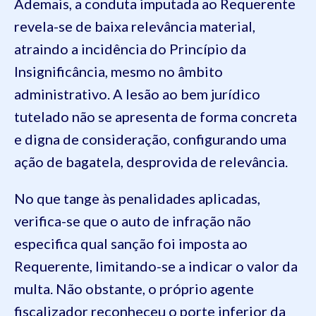
Ademais, a conduta imputada ao Requerente
revela-se de baixa relevância material,
atraindo a incidência do Princípio da
Insignificância, mesmo no âmbito
administrativo. A lesão ao bem jurídico
tutelado não se apresenta de forma concreta
e digna de consideração, configurando uma
ação de bagatela, desprovida de relevância.
No que tange às penalidades aplicadas,
verifica-se que o auto de infração não
especifica qual sanção foi imposta ao
Requerente, limitando-se a indicar o valor da
multa. Não obstante, o próprio agente
fiscalizador reconheceu o porte inferior da