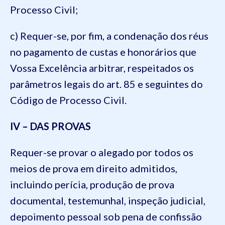
Processo Civil;
c) Requer-se, por fim, a condenação dos réus
no pagamento de custas e honorários que
Vossa Excelência arbitrar, respeitados os
parâmetros legais do art. 85 e seguintes do
Código de Processo Civil.
IV – DAS PROVAS
Requer-se provar o alegado por todos os
meios de prova em direito admitidos,
incluindo perícia, produção de prova
documental, testemunhal, inspeção judicial,
depoimento pessoal sob pena de confissão