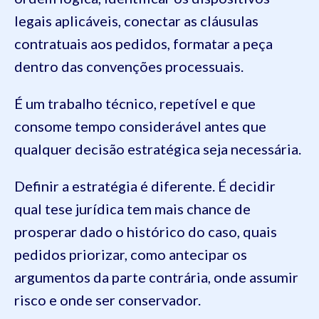
legais aplicáveis, conectar as cláusulas
contratuais aos pedidos, formatar a peça
dentro das convenções processuais.
É um trabalho técnico, repetível e que
consome tempo considerável antes que
qualquer decisão estratégica seja necessária.
Definir a estratégia é diferente. É decidir
qual tese jurídica tem mais chance de
prosperar dado o histórico do caso, quais
pedidos priorizar, como antecipar os
argumentos da parte contrária, onde assumir
risco e onde ser conservador.