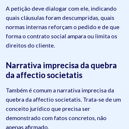
A petição deve dialogar com ele, indicando
quais cláusulas foram descumpridas, quais
normas internas reforçam o pedido e de que
forma o contrato social ampara ou limita os
direitos do cliente.
Narrativa imprecisa da quebra
da affectio societatis
Também é comum a narrativa imprecisa da
quebra da affectio societatis. Trata-se de um
conceito jurídico que precisa ser
demonstrado com fatos concretos, não
apenas afirmado.