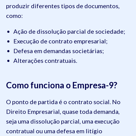
produzir diferentes tipos de documentos,
como:
Ação de dissolução parcial de sociedade;
Execução de contrato empresarial;
Defesa em demandas societárias;
Alterações contratuais.
Como funciona o Empresa-9?
O ponto de partida é o contrato social. No
Direito Empresarial, quase toda demanda,
seja uma dissolução parcial, uma execução
contratual ou uma defesa em litígio