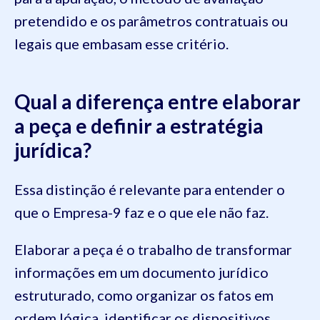
pretendido e os parâmetros contratuais ou
legais que embasam esse critério.
Qual a diferença entre elaborar
a peça e definir a estratégia
jurídica?
Essa distinção é relevante para entender o
que o Empresa-9 faz e o que ele não faz.
Elaborar a peça é o trabalho de transformar
informações em um documento jurídico
estruturado, como organizar os fatos em
ordem lógica, identificar os dispositivos