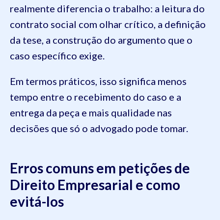
realmente diferencia o trabalho: a leitura do
contrato social com olhar crítico, a definição
da tese, a construção do argumento que o
caso específico exige.
Em termos práticos, isso significa menos
tempo entre o recebimento do caso e a
entrega da peça e mais qualidade nas
decisões que só o advogado pode tomar.
Erros comuns em petições de
Direito Empresarial e como
evitá-los