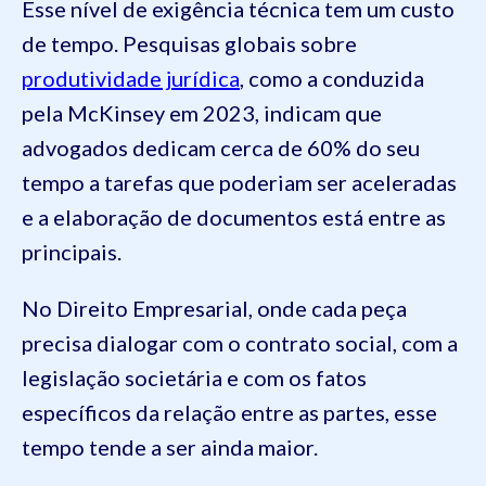
Esse nível de exigência técnica tem um custo
de tempo. Pesquisas globais sobre
produtividade jurídica
, como a conduzida
pela McKinsey em 2023, indicam que
advogados dedicam cerca de 60% do seu
tempo a tarefas que poderiam ser aceleradas
e a elaboração de documentos está entre as
principais.
No Direito Empresarial, onde cada peça
precisa dialogar com o contrato social, com a
legislação societária e com os fatos
específicos da relação entre as partes, esse
tempo tende a ser ainda maior.