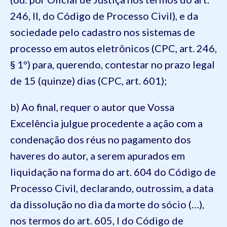
246, II, do Código de Processo Civil), e da
sociedade pelo cadastro nos sistemas de
processo em autos eletrônicos (CPC, art. 246,
§ 1º) para, querendo, contestar no prazo legal
de 15 (quinze) dias (CPC, art. 601);
b) Ao final, requer o autor que Vossa
Excelência julgue procedente a ação com a
condenação dos réus no pagamento dos
haveres do autor, a serem apurados em
liquidação na forma do art. 604 do Código de
Processo Civil, declarando, outrossim, a data
da dissolução no dia da morte do sócio (…),
nos termos do art. 605, I do Código de