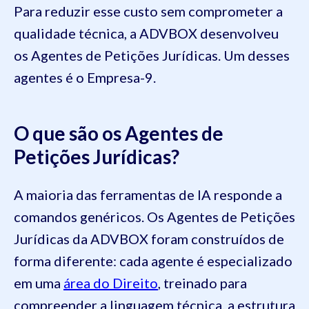
Para reduzir esse custo sem comprometer a
qualidade técnica, a ADVBOX desenvolveu
os Agentes de Petições Jurídicas. Um desses
agentes é o Empresa-9.
O que são os Agentes de
Petições Jurídicas?
A maioria das ferramentas de IA responde a
comandos genéricos. Os Agentes de Petições
Jurídicas da ADVBOX foram construídos de
forma diferente: cada agente é especializado
em uma
área do Direito
, treinado para
compreender a linguagem técnica, a estrutura