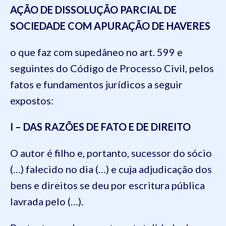
AÇÃO DE DISSOLUÇÃO PARCIAL DE
SOCIEDADE COM APURAÇÃO DE HAVERES
o que faz com supedâneo no art. 599 e
seguintes do Código de Processo Civil, pelos
fatos e fundamentos jurídicos a seguir
expostos:
I – DAS RAZÕES DE FATO E DE DIREITO
O autor é filho e, portanto, sucessor do sócio
(…) falecido no dia (…) e cuja adjudicação dos
bens e direitos se deu por escritura pública
lavrada pelo (…).