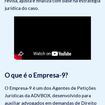
revisa, ajusta e finaliza com base na estratégia
jurídica do caso.
O que é o Empresa-9?
O Empresa-9 é um dos Agentes de Petições
Jurídicas da ADVBOX, desenvolvido para
auxiliar advogados em demandas de Direito