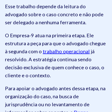
Esse trabalho depende da leitura do
advogado sobre o caso concreto e não pode
ser delegado a nenhuma ferramenta.
O Empresa-9 atua na primeira etapa. Ele
estrutura a peça para que o advogado chegue
à segunda com o
trabalho operacional
já
resolvido. A estratégia continua sendo
decisão exclusiva de quem conhece o caso, o
cliente e o contexto.
Para apoiar o advogado antes dessa etapa, na
organização do caso, na busca de
jurisprudência ou no levantamento de