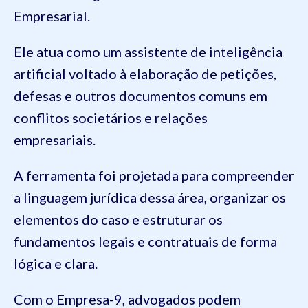
Empresarial.
Ele atua como um assistente de inteligência
artificial voltado à elaboração de petições,
defesas e outros documentos comuns em
conflitos societários e relações
empresariais.
A ferramenta foi projetada para compreender
a linguagem jurídica dessa área, organizar os
elementos do caso e estruturar os
fundamentos legais e contratuais de forma
lógica e clara.
Com o Empresa-9, advogados podem