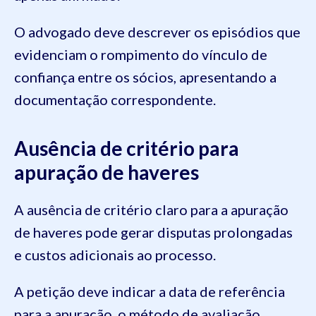
O advogado deve descrever os episódios que
evidenciam o rompimento do vínculo de
confiança entre os sócios, apresentando a
documentação correspondente.
Ausência de critério para
apuração de haveres
A ausência de critério claro para a apuração
de haveres pode gerar disputas prolongadas
e custos adicionais ao processo.
A petição deve indicar a data de referência
para a apuração, o método de avaliação