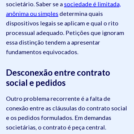
societário. Saber se a
sociedade é limitada,
anônima ou simples
determina quais
dispositivos legais se aplicam e qual o rito
processual adequado. Petições que ignoram
essa distinção tendem a apresentar
fundamentos equivocados.
Desconexão entre contrato
social e pedidos
Outro problema recorrente é a falta de
conexão entre as cláusulas do contrato social
e os pedidos formulados. Em demandas
societárias, o contrato é peça central.