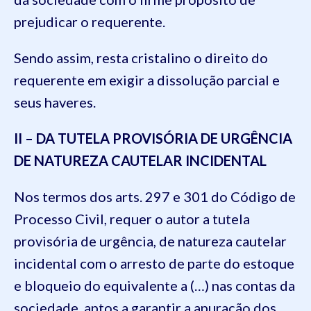
prejudicar o requerente.
Sendo assim, resta cristalino o direito do
requerente em exigir a dissolução parcial e
seus haveres.
II – DA TUTELA PROVISÓRIA DE URGÊNCIA
DE NATUREZA CAUTELAR INCIDENTAL
Nos termos dos arts. 297 e 301 do Código de
Processo Civil, requer o autor a tutela
provisória de urgência, de natureza cautelar
incidental com o arresto de parte do estoque
e bloqueio do equivalente a (…) nas contas da
sociedade, aptos a garantir a apuração dos