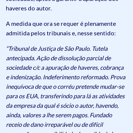
haveres do autor.
A medida que ora se requer é plenamente
admitida pelos tribunais e, nesse sentido:
“Tribunal de Justiça de São Paulo. Tutela
antecipada. Ação de dissolução parcial de
sociedade c/c a apuração de haveres, cobrança
e indenização. Indeferimento reformado. Prova
inequívoca de que o corréu pretende mudar-se
para os EUA, transferindo para lá as atividades
da empresa da qual é sócio o autor, havendo,
ainda, valores a lhe serem pagos. Fundado
receio de dano irreparável ou de difícil