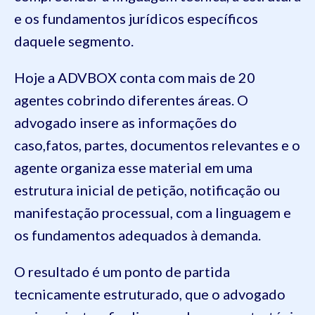
e os fundamentos jurídicos específicos
daquele segmento.
Hoje a ADVBOX conta com mais de 20
agentes cobrindo diferentes áreas. O
advogado insere as informações do
caso,fatos, partes, documentos relevantes e o
agente organiza esse material em uma
estrutura inicial de petição, notificação ou
manifestação processual, com a linguagem e
os fundamentos adequados à demanda.
O resultado é um ponto de partida
tecnicamente estruturado, que o advogado