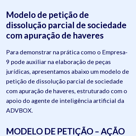
Modelo de petição de
dissolução parcial de sociedade
com apuração de haveres
Para demonstrar na prática como o Empresa-
9 pode auxiliar na elaboração de peças
jurídicas, apresentamos abaixo um modelo de
petição de dissolução parcial de sociedade
com apuração de haveres, estruturado com o
apoio do agente de inteligência artificial da
ADVBOX.
MODELO DE PETIÇÃO – AÇÃO