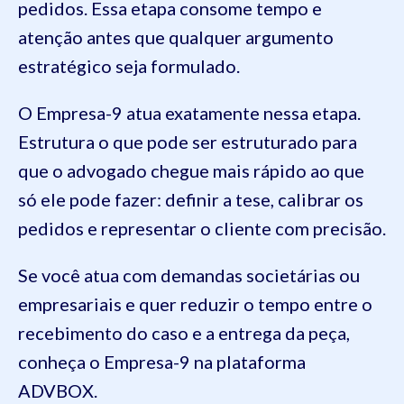
pedidos. Essa etapa consome tempo e
atenção antes que qualquer argumento
estratégico seja formulado.
O Empresa-9 atua exatamente nessa etapa.
Estrutura o que pode ser estruturado para
que o advogado chegue mais rápido ao que
só ele pode fazer: definir a tese, calibrar os
pedidos e representar o cliente com precisão.
Se você atua com demandas societárias ou
empresariais e quer reduzir o tempo entre o
recebimento do caso e a entrega da peça,
conheça o Empresa-9 na plataforma
ADVBOX.