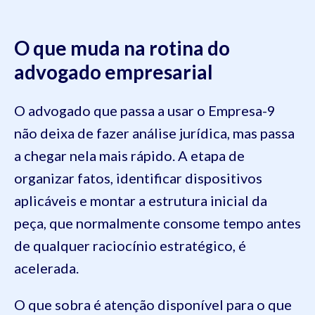
O que muda na rotina do
advogado empresarial
O advogado que passa a usar o Empresa-9
não deixa de fazer análise jurídica, mas passa
a chegar nela mais rápido. A etapa de
organizar fatos, identificar dispositivos
aplicáveis e montar a estrutura inicial da
peça, que normalmente consome tempo antes
de qualquer raciocínio estratégico, é
acelerada.
O que sobra é atenção disponível para o que