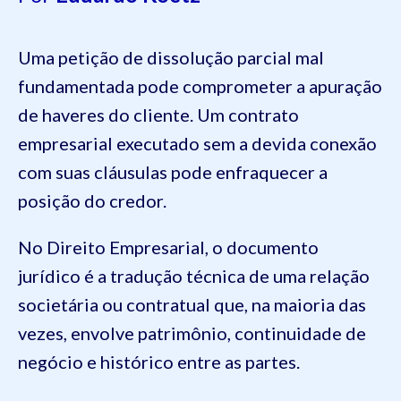
Uma petição de dissolução parcial mal
fundamentada pode comprometer a apuração
de haveres do cliente. Um contrato
empresarial executado sem a devida conexão
com suas cláusulas pode enfraquecer a
posição do credor.
No Direito Empresarial, o documento
jurídico é a tradução técnica de uma relação
societária ou contratual que, na maioria das
vezes, envolve patrimônio, continuidade de
negócio e histórico entre as partes.