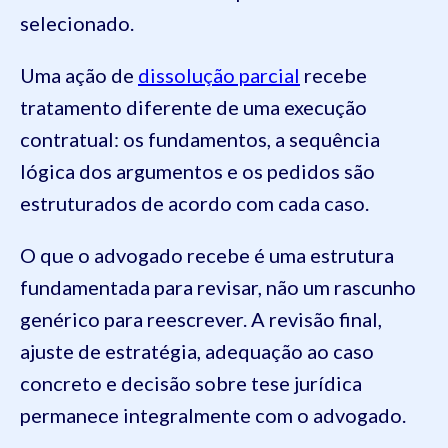
selecionado.
Uma ação de
dissolução parcial
recebe
tratamento diferente de uma execução
contratual: os fundamentos, a sequência
lógica dos argumentos e os pedidos são
estruturados de acordo com cada caso.
O que o advogado recebe é uma estrutura
fundamentada para revisar, não um rascunho
genérico para reescrever. A revisão final,
ajuste de estratégia, adequação ao caso
concreto e decisão sobre tese jurídica
permanece integralmente com o advogado.