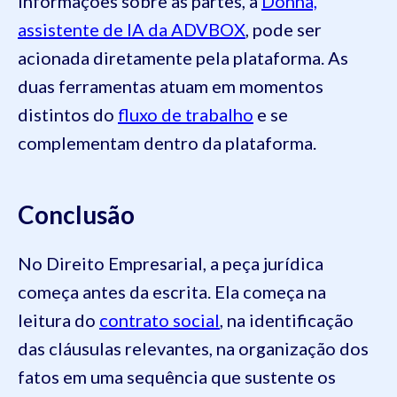
informações sobre as partes, a
Donna,
assistente de IA da ADVBOX
, pode ser
acionada diretamente pela plataforma. As
duas ferramentas atuam em momentos
distintos do
fluxo de trabalho
e se
complementam dentro da plataforma.
Conclusão
No Direito Empresarial, a peça jurídica
começa antes da escrita. Ela começa na
leitura do
contrato social
, na identificação
das cláusulas relevantes, na organização dos
fatos em uma sequência que sustente os