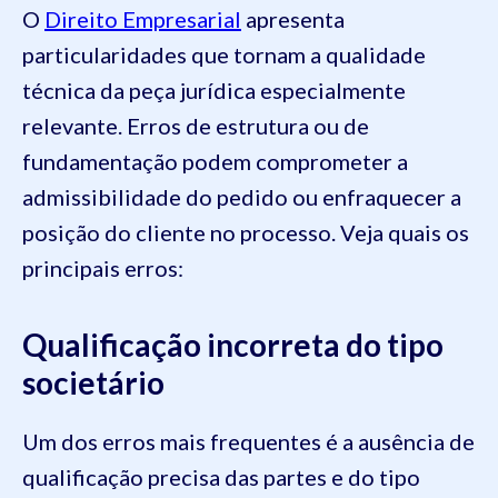
O
Direito Empresarial
apresenta
particularidades que tornam a qualidade
técnica da peça jurídica especialmente
relevante. Erros de estrutura ou de
fundamentação podem comprometer a
admissibilidade do pedido ou enfraquecer a
posição do cliente no processo. Veja quais os
principais erros:
Qualificação incorreta do tipo
societário
Um dos erros mais frequentes é a ausência de
qualificação precisa das partes e do tipo