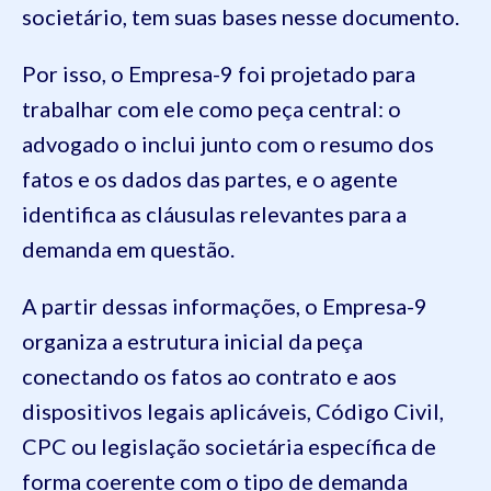
societário, tem suas bases nesse documento.
Por isso, o Empresa-9 foi projetado para
trabalhar com ele como peça central: o
advogado o inclui junto com o resumo dos
fatos e os dados das partes, e o agente
identifica as cláusulas relevantes para a
demanda em questão.
A partir dessas informações, o Empresa-9
organiza a estrutura inicial da peça
conectando os fatos ao contrato e aos
dispositivos legais aplicáveis, Código Civil,
CPC ou legislação societária específica de
forma coerente com o tipo de demanda