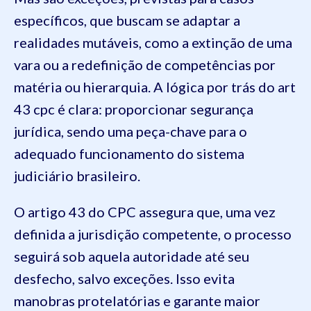
específicos, que buscam se adaptar a
realidades mutáveis, como a extinção de uma
vara ou a redefinição de competências por
matéria ou hierarquia. A lógica por trás do art
43 cpc é clara: proporcionar segurança
jurídica, sendo uma peça-chave para o
adequado funcionamento do sistema
judiciário brasileiro.
O artigo 43 do CPC assegura que, uma vez
definida a jurisdição competente, o processo
seguirá sob aquela autoridade até seu
desfecho, salvo exceções. Isso evita
manobras protelatórias e garante maior