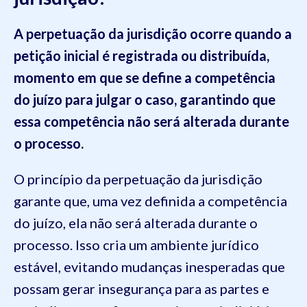
A perpetuação da jurisdição ocorre quando a
petição inicial é registrada ou distribuída,
momento em que se define a competência
do juízo para julgar o caso, garantindo que
essa competência não será alterada durante
o processo.
O princípio da perpetuação da jurisdição
garante que, uma vez definida a competência
do juízo, ela não será alterada durante o
processo. Isso cria um ambiente jurídico
estável, evitando mudanças inesperadas que
possam gerar insegurança para as partes e