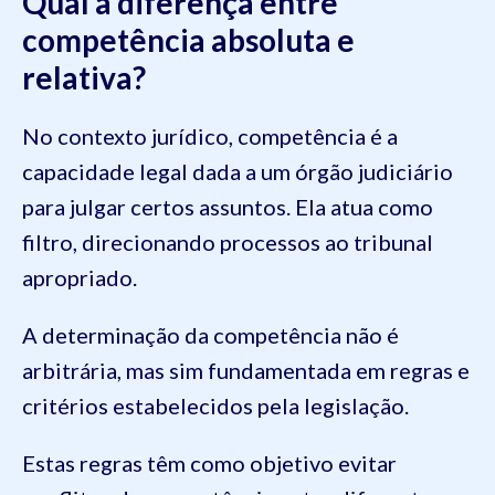
Qual a diferença entre
competência absoluta e
relativa?
No contexto jurídico, competência é a
capacidade legal dada a um órgão judiciário
para julgar certos assuntos. Ela atua como
filtro, direcionando processos ao tribunal
apropriado.
A determinação da competência não é
arbitrária, mas sim fundamentada em regras e
critérios estabelecidos pela legislação.
Estas regras têm como objetivo evitar