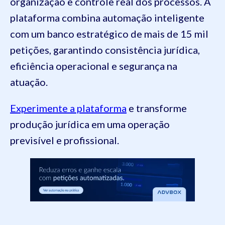
organização e controle real dos processos. A
plataforma combina automação inteligente
com um banco estratégico de mais de 15 mil
petições, garantindo consistência jurídica,
eficiência operacional e segurança na
atuação.
Experimente a plataforma
e transforme
produção jurídica em uma operação
previsível e profissional.