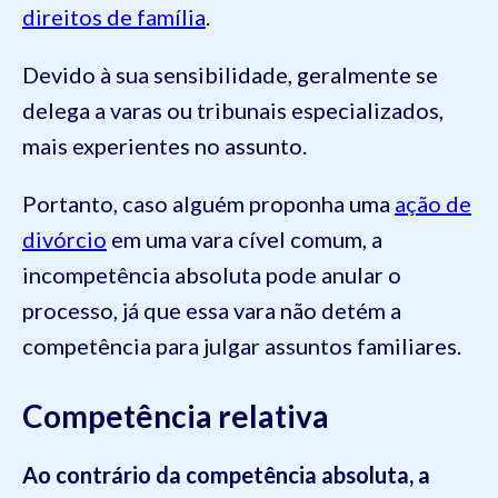
direitos de família
.
Devido à sua sensibilidade, geralmente se
delega a varas ou tribunais especializados,
mais experientes no assunto.
Portanto, caso alguém proponha uma
ação de
divórcio
em uma vara cível comum, a
incompetência absoluta pode anular o
processo, já que essa vara não detém a
competência para julgar assuntos familiares.
Competência relativa
Ao contrário da competência absoluta, a