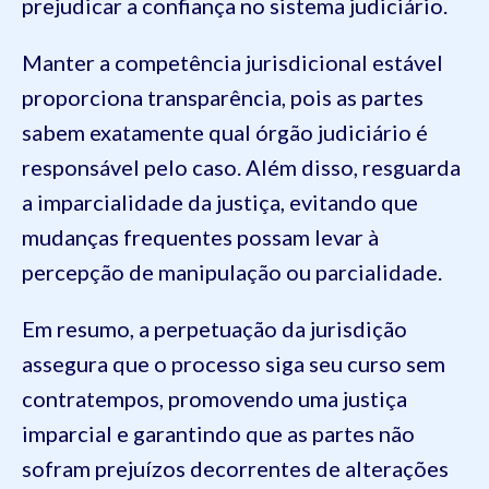
prejudicar a confiança no sistema judiciário.
Manter a competência jurisdicional estável
proporciona transparência, pois as partes
sabem exatamente qual órgão judiciário é
responsável pelo caso. Além disso, resguarda
a imparcialidade da justiça, evitando que
mudanças frequentes possam levar à
percepção de manipulação ou parcialidade.
Em resumo, a perpetuação da jurisdição
assegura que o processo siga seu curso sem
contratempos, promovendo uma justiça
imparcial e garantindo que as partes não
sofram prejuízos decorrentes de alterações