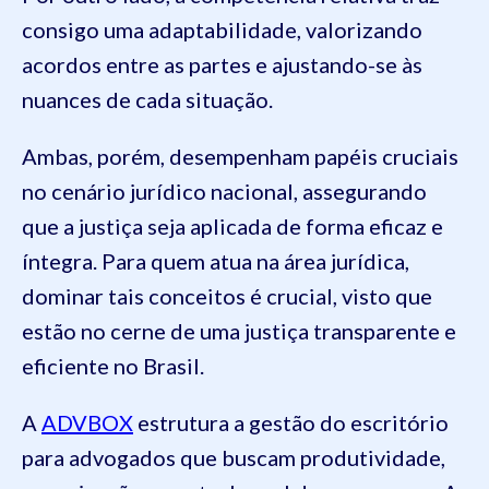
consigo uma adaptabilidade, valorizando
acordos entre as partes e ajustando-se às
nuances de cada situação.
Ambas, porém, desempenham papéis cruciais
no cenário jurídico nacional, assegurando
que a justiça seja aplicada de forma eficaz e
íntegra. Para quem atua na área jurídica,
dominar tais conceitos é crucial, visto que
estão no cerne de uma justiça transparente e
eficiente no Brasil.
A
ADVBOX
estrutura a gestão do escritório
para advogados que buscam produtividade,