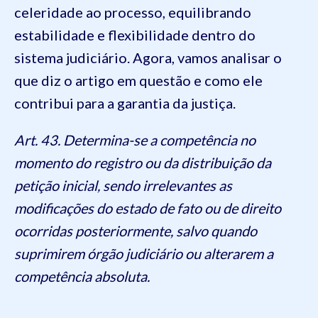
celeridade ao processo, equilibrando
estabilidade e flexibilidade dentro do
sistema judiciário. Agora, vamos analisar o
que diz o artigo em questão e como ele
contribui para a garantia da justiça.
Art. 43. Determina-se a competência no
momento do registro ou da distribuição da
petição inicial, sendo irrelevantes as
modificações do estado de fato ou de direito
ocorridas posteriormente, salvo quando
suprimirem órgão judiciário ou alterarem a
competência absoluta.