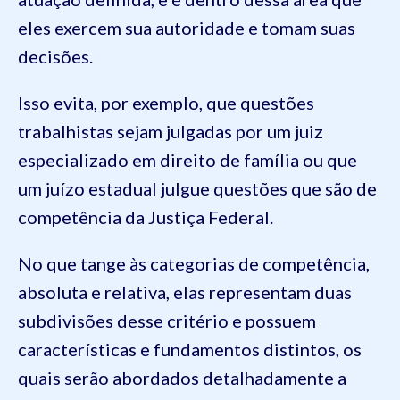
eles exercem sua autoridade e tomam suas
decisões.
Isso evita, por exemplo, que questões
trabalhistas sejam julgadas por um juiz
especializado em direito de família ou que
um juízo estadual julgue questões que são de
competência da Justiça Federal.
No que tange às categorias de competência,
absoluta e relativa, elas representam duas
subdivisões desse critério e possuem
características e fundamentos distintos, os
quais serão abordados detalhadamente a