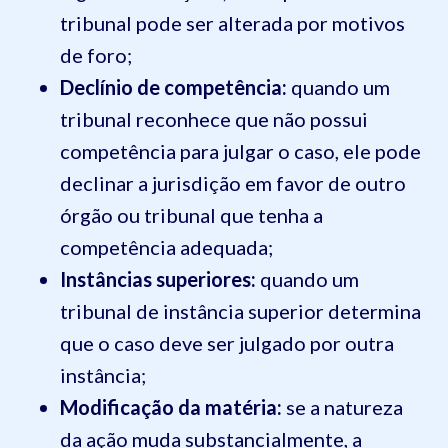
tribunal pode ser alterada por motivos
de foro;
Declínio de competência:
quando um
tribunal reconhece que não possui
competência para julgar o caso, ele pode
declinar a jurisdição em favor de outro
órgão ou tribunal que tenha a
competência adequada;
Instâncias superiores:
quando um
tribunal de instância superior determina
que o caso deve ser julgado por outra
instância;
Modificação da matéria:
se a natureza
da ação muda substancialmente, a