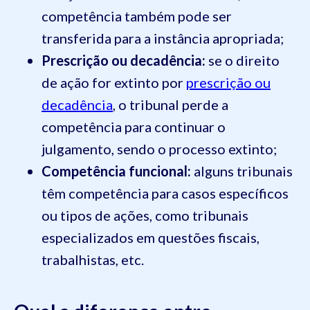
competência também pode ser
transferida para a instância apropriada;
Prescrição ou decadência:
se o direito
de ação for extinto por
prescrição ou
decadência
, o tribunal perde a
competência para continuar o
julgamento, sendo o processo extinto;
Competência funcional:
alguns tribunais
têm competência para casos específicos
ou tipos de ações, como tribunais
especializados em questões fiscais,
trabalhistas, etc.