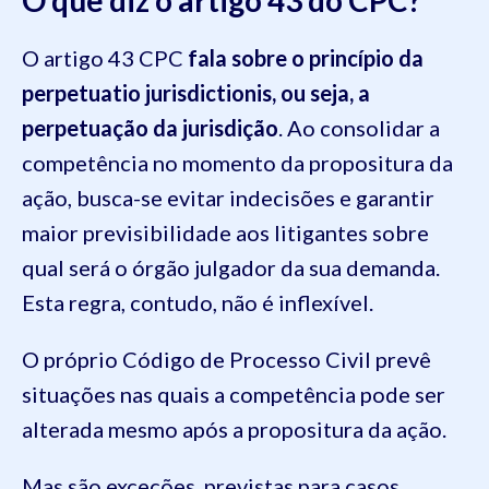
O artigo 43 CPC
fala sobre o princípio da
perpetuatio jurisdictionis, ou seja, a
perpetuação da jurisdição
. Ao consolidar a
competência no momento da propositura da
ação, busca-se evitar indecisões e garantir
maior previsibilidade aos litigantes sobre
qual será o órgão julgador da sua demanda.
Esta regra, contudo, não é inflexível.
O próprio Código de Processo Civil prevê
situações nas quais a competência pode ser
alterada mesmo após a propositura da ação.
Mas são exceções, previstas para casos