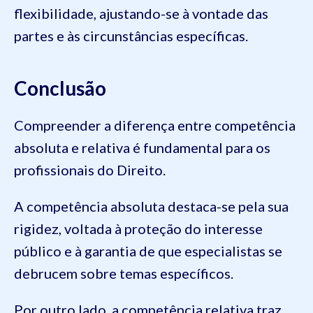
flexibilidade, ajustando-se à vontade das
partes e às circunstâncias específicas.
Conclusão
Compreender a diferença entre competência
absoluta e relativa é fundamental para os
profissionais do Direito.
A competência absoluta destaca-se pela sua
rigidez, voltada à proteção do interesse
público e à garantia de que especialistas se
debrucem sobre temas específicos.
Por outro lado, a competência relativa traz