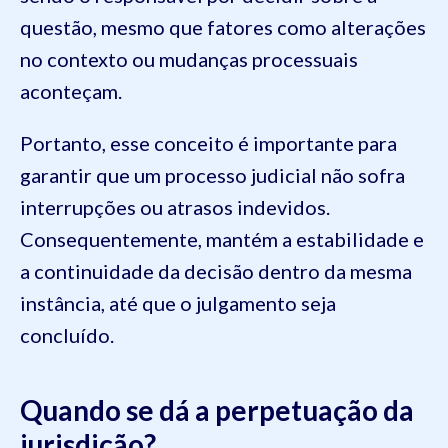
questão, mesmo que fatores como alterações
no contexto ou mudanças processuais
aconteçam.
Portanto, esse conceito é importante para
garantir que um processo judicial não sofra
interrupções ou atrasos indevidos.
Consequentemente, mantém a estabilidade e
a continuidade da decisão dentro da mesma
instância, até que o julgamento seja
concluído.
Quando se dá a perpetuação da
jurisdição?