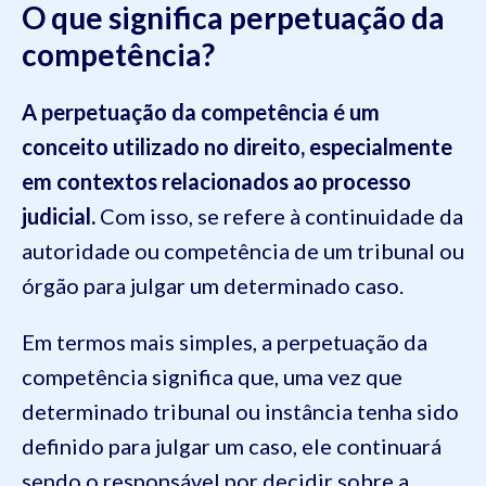
O que significa perpetuação da
competência?
A perpetuação da competência é um
conceito utilizado no direito, especialmente
em contextos relacionados ao processo
judicial.
Com isso, se refere à continuidade da
autoridade ou competência de um tribunal ou
órgão para julgar um determinado caso.
Em termos mais simples, a perpetuação da
competência significa que, uma vez que
determinado tribunal ou instância tenha sido
definido para julgar um caso, ele continuará
sendo o responsável por decidir sobre a