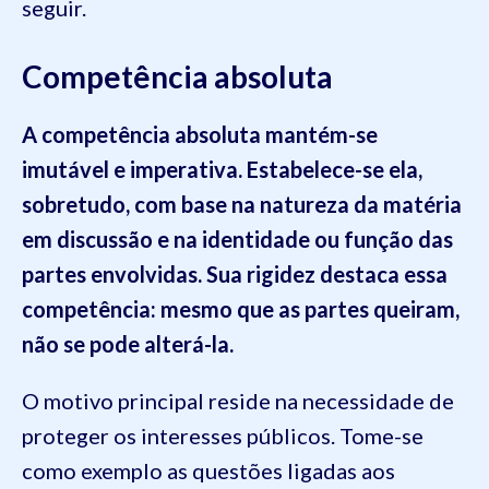
seguir.
Competência absoluta
A competência absoluta
mantém-se
imutável e imperativa. Estabelece-se ela,
sobretudo, com base na natureza da matéria
em discussão e na identidade ou função das
partes envolvidas. Sua rigidez destaca essa
competência: mesmo que as partes queiram,
não se pode alterá-la.
O motivo principal reside na necessidade de
proteger os interesses públicos. Tome-se
como exemplo as questões ligadas aos