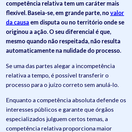
competência relativa tem um caráter mais
flexível. Baseia-se, em grande parte, no
valor
da causa
em disputa ou no território onde se
originou a ação. O seu diferencial é que,
mesmo quando não respeitada, não resulta
automaticamente na nulidade do processo.
Se uma das partes alegar a incompetência
relativa a tempo, é possível transferir o
processo para o juízo correto sem anulá-lo.
Enquanto a competência absoluta defende os
interesses públicos e garante que órgãos
especializados julguem certos temas, a
competência relativa proporciona maior