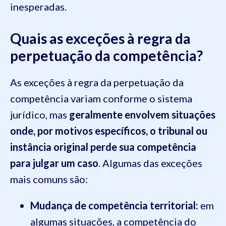
inesperadas.
Quais as exceções à regra da
perpetuação da competência?
As exceções à regra da perpetuação da
competência variam conforme o sistema
jurídico, mas
geralmente envolvem situações
onde, por motivos específicos, o tribunal ou
instância original perde sua competência
para julgar um caso
. Algumas das exceções
mais comuns são:
Mudança de competência territorial:
em
algumas situações, a competência do