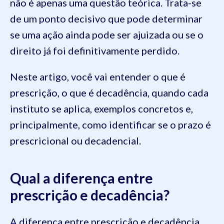
não é apenas uma questão teórica. Trata-se
de um ponto decisivo que pode determinar
se uma ação ainda pode ser ajuizada ou se o
direito já foi definitivamente perdido.
Neste artigo, você vai entender o que é
prescrição, o que é decadência, quando cada
instituto se aplica, exemplos concretos e,
principalmente, como identificar se o prazo é
prescricional ou decadencial.
Qual a diferença entre
prescrição e decadência?
A diferença entre prescrição e decadência