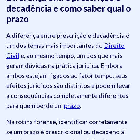
decadência e como saber qual o
prazo
A diferença entre prescrição e decadência é
um dos temas mais importantes do
Direito
Civil
e, ao mesmo tempo, um dos que mais
geram dúvidas na prática jurídica. Embora
ambos estejam ligados ao fator tempo, seus
efeitos jurídicos são distintos e podem levar
a consequências completamente diferentes
para quem perde um
prazo
.
Na rotina forense, identificar corretamente
se um prazo é prescricional ou decadencial