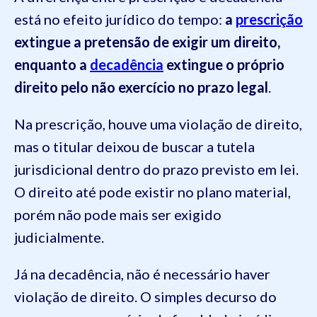
está no efeito jurídico do tempo:
a
prescrição
extingue a pretensão de exigir um direito,
enquanto a
decadência
extingue o próprio
direito pelo não exercício no prazo legal
.
Na prescrição, houve uma violação de direito,
mas o titular deixou de buscar a tutela
jurisdicional dentro do prazo previsto em lei.
O direito até pode existir no plano material,
porém não pode mais ser exigido
judicialmente.
Já na decadência, não é necessário haver
violação de direito. O simples decurso do