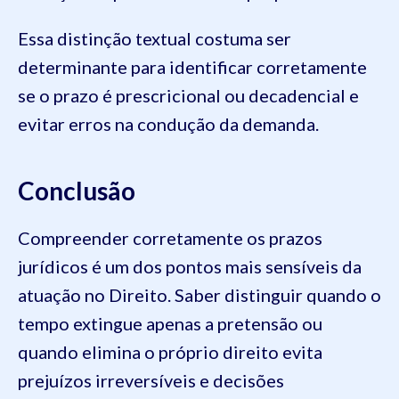
Essa distinção textual costuma ser
determinante para identificar corretamente
se o prazo é prescricional ou decadencial e
evitar erros na condução da demanda.
Conclusão
Compreender corretamente os prazos
jurídicos é um dos pontos mais sensíveis da
atuação no Direito. Saber distinguir quando o
tempo extingue apenas a pretensão ou
quando elimina o próprio direito evita
prejuízos irreversíveis e decisões