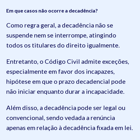
Em que casos não ocorre a decadência?
Como regra geral, a decadência não se
suspende nem se interrompe, atingindo
todos os titulares do direito igualmente.
Entretanto, o Código Civil admite exceções,
especialmente em favor dos incapazes,
hipótese em que o prazo decadencial pode
não iniciar enquanto durar a incapacidade.
Além disso, a decadência pode ser legal ou
convencional, sendo vedada a renúncia
apenas em relação à decadência fixada em lei.