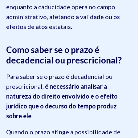
enquanto a caducidade opera no campo
administrativo, afetando a validade ou os
efeitos de atos estatais.
Como saber se o prazo é
decadencial ou prescricional?
Para saber se o prazo é decadencial ou
prescricional,
é necessário analisar a
natureza do direito envolvido e o efeito
jurídico que o decurso do tempo produz
sobre ele
.
Quando o prazo atinge a possibilidade de