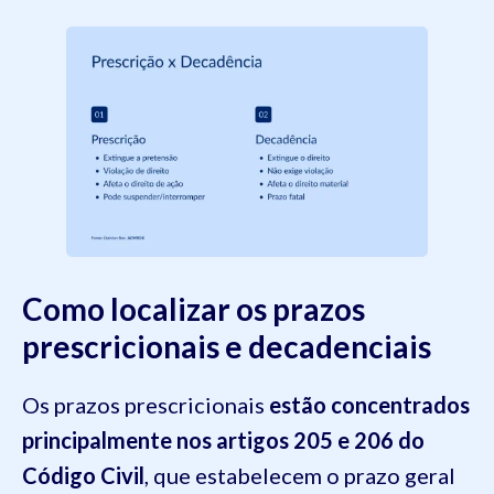
Como localizar os prazos
prescricionais e decadenciais
Os prazos prescricionais
estão concentrados
principalmente nos artigos 205 e 206 do
Código Civil
, que estabelecem o prazo geral