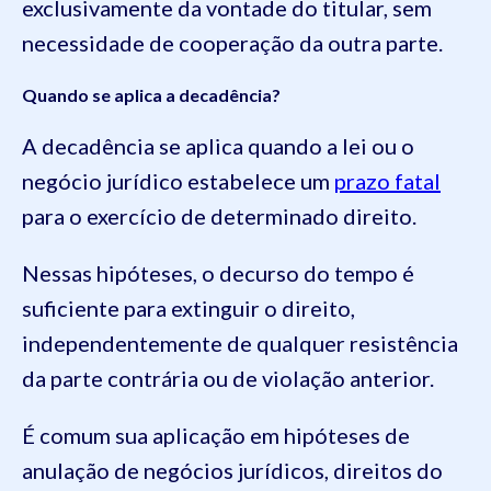
exclusivamente da vontade do titular, sem
necessidade de cooperação da outra parte.
Quando se aplica a decadência?
A decadência se aplica quando a lei ou o
negócio jurídico estabelece um
prazo fatal
para o exercício de determinado direito.
Nessas hipóteses, o decurso do tempo é
suficiente para extinguir o direito,
independentemente de qualquer resistência
da parte contrária ou de violação anterior.
É comum sua aplicação em hipóteses de
anulação de negócios jurídicos, direitos do