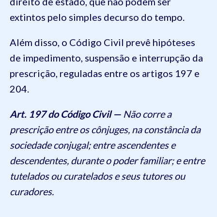
direito de estado, que não podem ser
extintos pelo simples decurso do tempo.
Além disso, o Código Civil prevê hipóteses
de impedimento, suspensão e interrupção da
prescrição, reguladas entre os artigos 197 e
204.
Art. 197 do Código Civil —
Não corre a
prescrição entre os cônjuges, na constância da
sociedade conjugal; entre ascendentes e
descendentes, durante o poder familiar; e entre
tutelados ou curatelados e seus tutores ou
curadores.