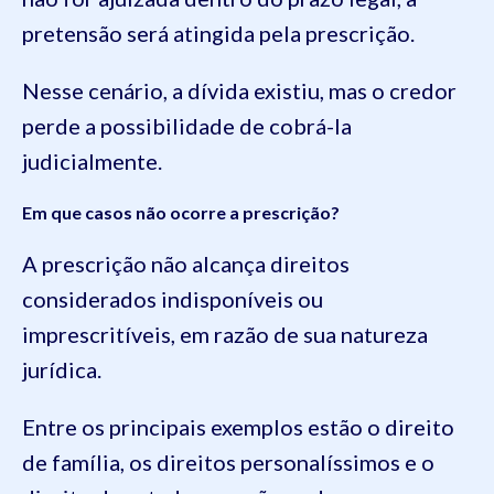
pretensão será atingida pela prescrição.
Nesse cenário, a dívida existiu, mas o credor
perde a possibilidade de cobrá-la
judicialmente.
Em que casos não ocorre a prescrição?
A prescrição não alcança direitos
considerados indisponíveis ou
imprescritíveis, em razão de sua natureza
jurídica.
Entre os principais exemplos estão o direito
de família, os direitos personalíssimos e o