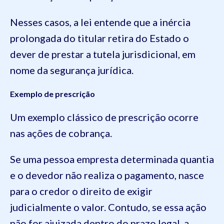
Nesses casos, a lei entende que a inércia
prolongada do titular retira do Estado o
dever de prestar a tutela jurisdicional, em
nome da segurança jurídica.
Exemplo de prescrição
Um exemplo clássico de prescrição ocorre
nas ações de cobrança.
Se uma pessoa empresta determinada quantia
e o devedor não realiza o pagamento, nasce
para o credor o direito de exigir
judicialmente o valor. Contudo, se essa ação
não for ajuizada dentro do prazo legal, a