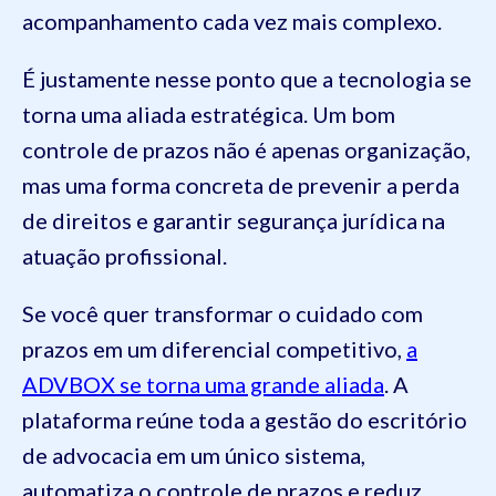
acompanhamento cada vez mais complexo.
É justamente nesse ponto que a tecnologia se
torna uma aliada estratégica. Um bom
controle de prazos não é apenas organização,
mas uma forma concreta de prevenir a perda
de direitos e garantir segurança jurídica na
atuação profissional.
Se você quer transformar o cuidado com
prazos em um diferencial competitivo,
a
ADVBOX se torna uma grande aliada
. A
plataforma reúne toda a gestão do escritório
de advocacia em um único sistema,
automatiza o controle de prazos e reduz