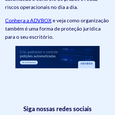
riscos operacionais no dia a dia.
Conheça a ADVBOX
e veja como organização
também é uma forma de proteção jurídica
para o seu escritório.
Siga nossas redes sociais