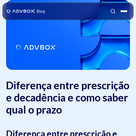
Blog
Diferença entre prescrição
e decadência e como saber
qual o prazo
Diferença entre prescrição e