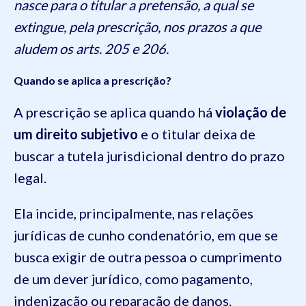
nasce para o titular a pretensão, a qual se
extingue, pela prescrição, nos prazos a que
aludem os arts. 205 e 206.
Quando se aplica a prescrição?
A prescrição se aplica quando há
violação de
um direito subjetivo
e o titular deixa de
buscar a tutela jurisdicional dentro do prazo
legal.
Ela incide, principalmente, nas relações
jurídicas de cunho condenatório, em que se
busca exigir de outra pessoa o cumprimento
de um dever jurídico, como pagamento,
indenização ou reparação de danos.