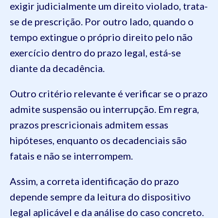
exigir judicialmente um direito violado, trata-
se de prescrição. Por outro lado, quando o
tempo extingue o próprio direito pelo não
exercício dentro do prazo legal, está-se
diante da decadência.
Outro critério relevante é verificar se o prazo
admite suspensão ou interrupção. Em regra,
prazos prescricionais admitem essas
hipóteses, enquanto os decadenciais são
fatais e não se interrompem.
Assim, a correta identificação do prazo
depende sempre da leitura do dispositivo
legal aplicável e da análise do caso concreto.