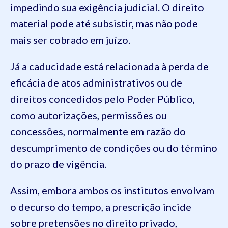
impedindo sua exigência judicial. O direito
material pode até subsistir, mas não pode
mais ser cobrado em juízo.
Já a caducidade está relacionada à perda de
eficácia de atos administrativos ou de
direitos concedidos pelo Poder Público,
como autorizações, permissões ou
concessões, normalmente em razão do
descumprimento de condições ou do término
do prazo de vigência.
Assim, embora ambos os institutos envolvam
o decurso do tempo, a prescrição incide
sobre pretensões no direito privado,