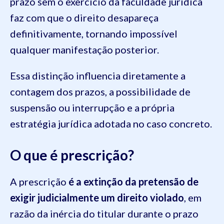
prazo sem o exercício da faculdade jurídica
faz com que o direito desapareça
definitivamente, tornando impossível
qualquer manifestação posterior.
Essa distinção influencia diretamente a
contagem dos prazos, a possibilidade de
suspensão ou interrupção e a própria
estratégia jurídica adotada no caso concreto.
O que é prescrição?
A prescrição
é a extinção da pretensão de
exigir judicialmente um direito violado
, em
razão da inércia do titular durante o prazo