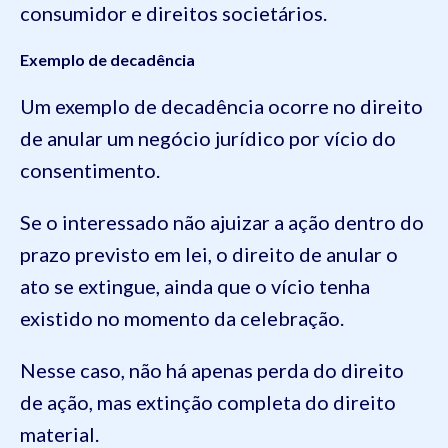
consumidor e direitos societários.
Exemplo de decadência
Um exemplo de decadência ocorre no direito
de anular um negócio jurídico por vício do
consentimento.
Se o interessado não ajuizar a ação dentro do
prazo previsto em lei, o direito de anular o
ato se extingue, ainda que o vício tenha
existido no momento da celebração.
Nesse caso, não há apenas perda do direito
de ação, mas extinção completa do direito
material.