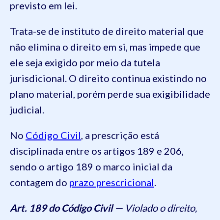
previsto em lei.
Trata-se de instituto de direito material que
não elimina o direito em si, mas impede que
ele seja exigido por meio da tutela
jurisdicional. O direito continua existindo no
plano material, porém perde sua exigibilidade
judicial.
No
Código Civil
, a prescrição está
disciplinada entre os artigos 189 e 206,
sendo o artigo 189 o marco inicial da
contagem do
prazo prescricional
.
Art. 189 do Código Civil —
Violado o direito,