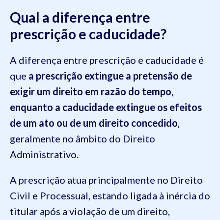
Qual a diferença entre
prescrição e caducidade?
A diferença entre prescrição e caducidade é
que
a prescrição extingue a pretensão de
exigir um direito em razão do tempo,
enquanto a caducidade extingue os efeitos
de um ato ou de um direito concedido
,
geralmente no âmbito do Direito
Administrativo.
A prescrição atua principalmente no Direito
Civil e Processual, estando ligada à inércia do
titular após a violação de um direito,