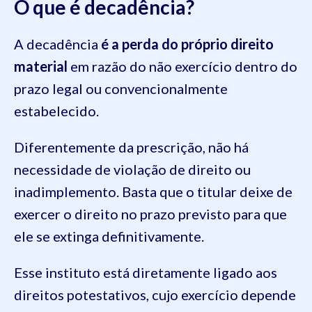
O que é decadência?
A decadência
é a perda do próprio direito
material
em razão do não exercício dentro do
prazo legal ou convencionalmente
estabelecido.
Diferentemente da prescrição, não há
necessidade de violação de direito ou
inadimplemento. Basta que o titular deixe de
exercer o direito no prazo previsto para que
ele se extinga definitivamente.
Esse instituto está diretamente ligado aos
direitos potestativos, cujo exercício depende