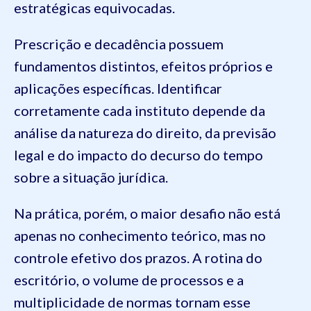
estratégicas equivocadas.
Prescrição e decadência possuem
fundamentos distintos, efeitos próprios e
aplicações específicas. Identificar
corretamente cada instituto depende da
análise da natureza do direito, da previsão
legal e do impacto do decurso do tempo
sobre a situação jurídica.
Na prática, porém, o maior desafio não está
apenas no conhecimento teórico, mas no
controle efetivo dos prazos. A rotina do
escritório, o volume de processos e a
multiplicidade de normas tornam esse