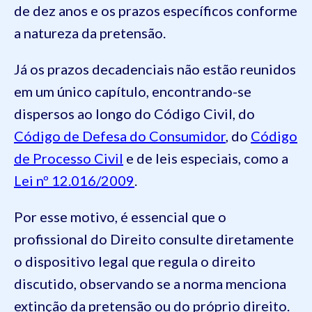
de dez anos e os prazos específicos conforme
a natureza da pretensão.
Já os prazos decadenciais não estão reunidos
em um único capítulo, encontrando-se
dispersos ao longo do Código Civil, do
Código de Defesa do Consumidor
, do
Código
de Processo Civil
e de leis especiais, como a
Lei nº 12.016/2009
.
Por esse motivo, é essencial que o
profissional do Direito consulte diretamente
o dispositivo legal que regula o direito
discutido, observando se a norma menciona
extinção da pretensão ou do próprio direito.