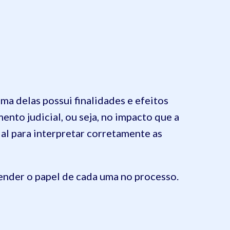
ma delas possui finalidades e efeitos
mento judicial, ou seja, no impacto que a
ial para interpretar corretamente as
tender o papel de cada uma no processo.