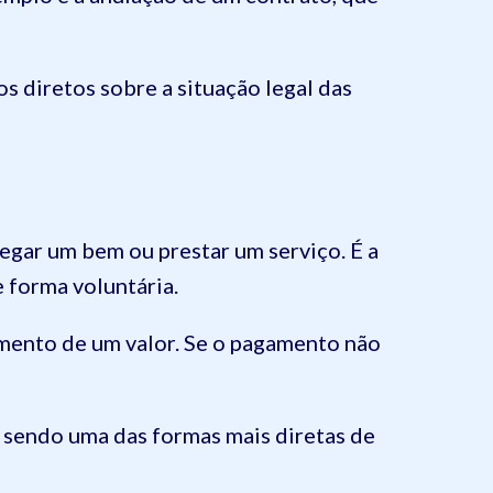
os diretos sobre a situação legal das
egar um bem ou prestar um serviço. É a
 forma voluntária.
amento de um valor. Se o pagamento não
, sendo uma das formas mais diretas de