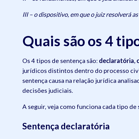
III – o dispositivo, em que o juiz resolverá 
Quais são os 4 tip
Os 4 tipos de sentença são:
declaratória,
jurídicos distintos dentro do processo civi
sentença causa na relação jurídica analis
decisões judiciais.
A seguir, veja como funciona cada tipo de
Sentença declaratória