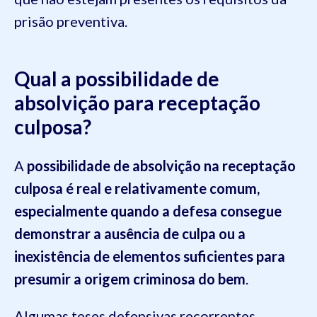
prisão preventiva.
Qual a possibilidade de
absolvição para receptação
culposa?
A
possibilidade de absolvição na receptação
culposa
é real e relativamente comum,
especialmente quando a defesa consegue
demonstrar a ausência de culpa ou a
inexistência de elementos suficientes para
presumir a origem criminosa do bem
.
Algumas teses defensivas recorrentes