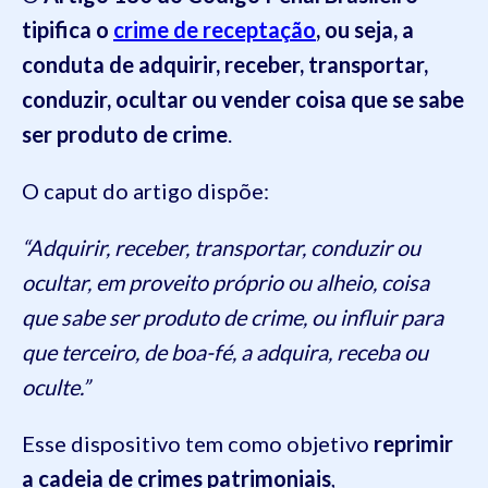
tipifica o
crime de receptação
, ou seja, a
conduta de adquirir, receber, transportar,
conduzir, ocultar ou vender coisa que se sabe
ser produto de crime
.
O caput do artigo dispõe:
“Adquirir, receber, transportar, conduzir ou
ocultar, em proveito próprio ou alheio, coisa
que sabe ser produto de crime, ou influir para
que terceiro, de boa-fé, a adquira, receba ou
oculte.”
Esse dispositivo tem como objetivo
reprimir
a cadeia de crimes patrimoniais
,