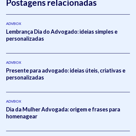
Postagens relacionadas
ADVBOX
Lembrança Dia do Advogado: ideias simples e
personalizadas
ADVBOX
Presente para advogado: ideias úteis, criativas e
personalizadas
ADVBOX
Dia da Mulher Advogada: origem e frases para
homenagear