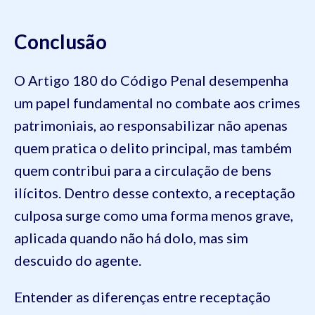
Conclusão
O Artigo 180 do Código Penal desempenha
um papel fundamental no combate aos crimes
patrimoniais, ao responsabilizar não apenas
quem pratica o delito principal, mas também
quem contribui para a circulação de bens
ilícitos. Dentro desse contexto, a receptação
culposa surge como uma forma menos grave,
aplicada quando não há dolo, mas sim
descuido do agente.
Entender as diferenças entre receptação