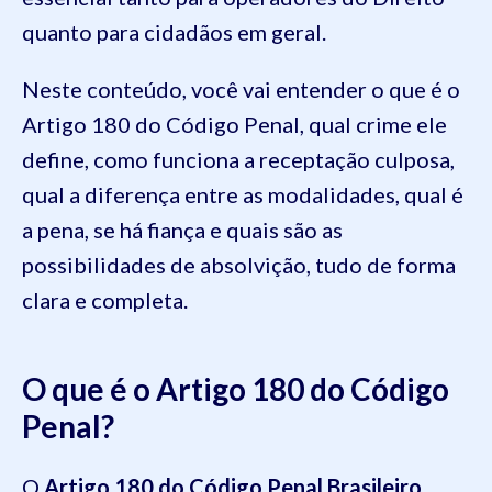
quanto para cidadãos em geral.
Neste conteúdo, você vai entender o que é o
Artigo 180 do Código Penal, qual crime ele
define, como funciona a receptação culposa,
qual a diferença entre as modalidades, qual é
a pena, se há fiança e quais são as
possibilidades de absolvição, tudo de forma
clara e completa.
O que é o Artigo 180 do Código
Penal?
O
Artigo 180 do Código Penal Brasileiro