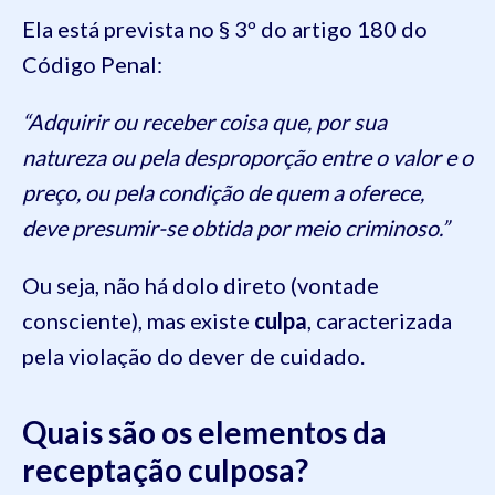
Ela está prevista no § 3º do artigo 180 do
Código Penal:
“Adquirir ou receber coisa que, por sua
natureza ou pela desproporção entre o valor e o
preço, ou pela condição de quem a oferece,
deve presumir-se obtida por meio criminoso.”
Ou seja, não há dolo direto (vontade
consciente), mas existe
culpa
, caracterizada
pela violação do dever de cuidado.
Quais são os elementos da
receptação culposa?