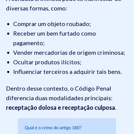
diversas formas, como:
Comprar um objeto roubado;
Receber um bem furtado como
pagamento;
Vender mercadorias de origem criminosa;
Ocultar produtos ilícitos;
Influenciar terceiros a adquirir tais bens.
Dentro desse contexto, o Código Penal
diferencia duas modalidades principais:
receptação dolosa e receptação culposa
.