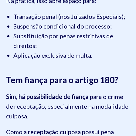
Na prática, isso abre espaço para:
Transação penal (nos Juizados Especiais);
Suspensão condicional do processo;
Substituição por penas restritivas de
direitos;
Aplicação exclusiva de multa.
Tem fiança para o artigo 180?
Sim, há possibilidade de fiança
para o crime
de receptação, especialmente na modalidade
culposa.
Como a receptação culposa possui pena