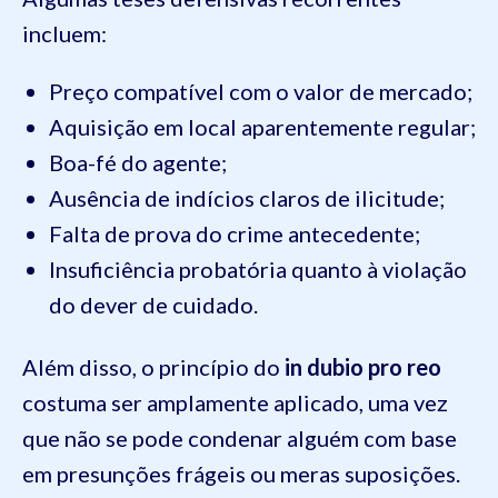
incluem:
Preço compatível com o valor de mercado;
Aquisição em local aparentemente regular;
Boa-fé do agente;
Ausência de indícios claros de ilicitude;
Falta de prova do crime antecedente;
Insuficiência probatória quanto à violação
do dever de cuidado.
Além disso, o princípio do
in dubio pro reo
costuma ser amplamente aplicado, uma vez
que não se pode condenar alguém com base
em presunções frágeis ou meras suposições.