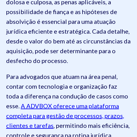
dolosa e culposa, as penas aplicáveis, a
possibilidade de fiança e as hipóteses de
absolvição é essencial para uma atuação
jurídica eficiente e estratégica. Cada detalhe,
desde o valor do bem até as circunstâncias da
aquisição, pode ser determinante para o
desfecho do processo.
Para advogados que atuam na área penal,
contar com tecnologia e organização faz
toda a diferença na condução de casos como
esse.
A ADVBOX oferece uma plataforma
completa para gestão de processos, prazos,
clientes e tarefas
, permitindo mais eficiência,
controle e segurança na rotina jurídica.