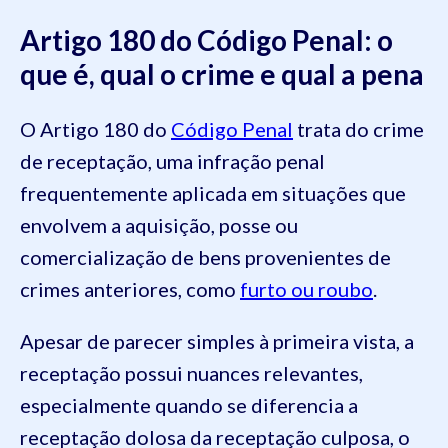
Artigo 180 do Código Penal: o
que é, qual o crime e qual a pena
O Artigo 180 do
Código Penal
trata do crime
de receptação, uma infração penal
frequentemente aplicada em situações que
envolvem a aquisição, posse ou
comercialização de bens provenientes de
crimes anteriores, como
furto ou roubo
.
Apesar de parecer simples à primeira vista, a
receptação possui nuances relevantes,
especialmente quando se diferencia a
receptação dolosa da receptação culposa, o