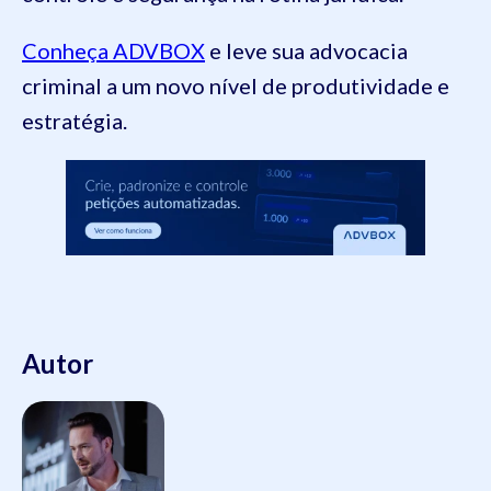
Conheça ADVBOX
e leve sua advocacia
criminal a um novo nível de produtividade e
estratégia.
Autor