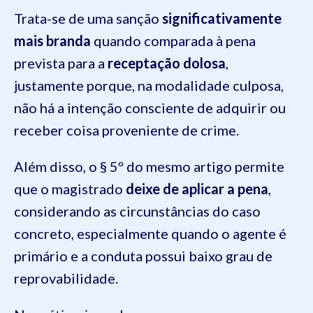
Trata-se de uma sanção
significativamente
mais branda
quando comparada à pena
prevista para a
receptação dolosa
,
justamente porque, na modalidade culposa,
não há a intenção consciente de adquirir ou
receber coisa proveniente de crime.
Além disso, o § 5º do mesmo artigo permite
que o magistrado
deixe de aplicar a pena
,
considerando as circunstâncias do caso
concreto, especialmente quando o agente é
primário e a conduta possui baixo grau de
reprovabilidade.