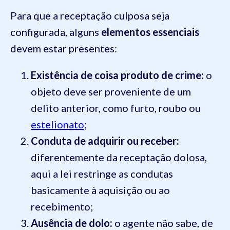
Para que a receptação culposa seja
configurada, alguns
elementos essenciais
devem estar presentes:
Existência de coisa produto de crime:
o
objeto deve ser proveniente de um
delito anterior, como furto, roubo ou
estelionato
;
Conduta de adquirir ou receber:
diferentemente da receptação dolosa,
aqui a lei restringe as condutas
basicamente à aquisição ou ao
recebimento;
Ausência de dolo:
o agente não sabe, de