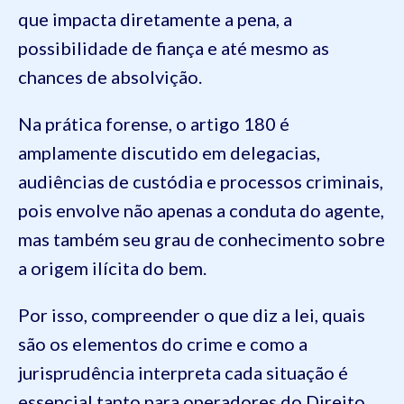
que impacta diretamente a pena, a
possibilidade de fiança e até mesmo as
chances de absolvição.
Na prática forense, o artigo 180 é
amplamente discutido em delegacias,
audiências de custódia e processos criminais,
pois envolve não apenas a conduta do agente,
mas também seu grau de conhecimento sobre
a origem ilícita do bem.
Por isso, compreender o que diz a lei, quais
são os elementos do crime e como a
jurisprudência interpreta cada situação é
essencial tanto para operadores do Direito