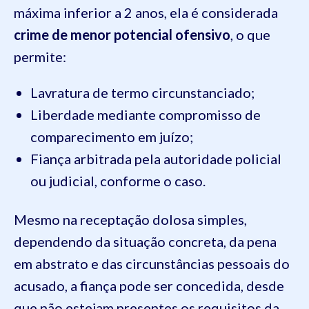
máxima inferior a 2 anos, ela é considerada
crime de menor potencial ofensivo
, o que
permite:
Lavratura de termo circunstanciado;
Liberdade mediante compromisso de
comparecimento em juízo;
Fiança arbitrada pela autoridade policial
ou judicial, conforme o caso.
Mesmo na receptação dolosa simples,
dependendo da situação concreta, da pena
em abstrato e das circunstâncias pessoais do
acusado, a fiança pode ser concedida, desde
que não estejam presentes os requisitos da