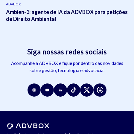
ADVBOX
Ambien-3: agente de IA da ADVBOX para petições
de Direito Ambiental
Siga nossas redes sociais
Acompanhe a ADVBOX e fique por dentro das novidades
sobre gestão, tecnologia e advocacia.