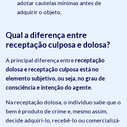
adotar cautelas mínimas antes de
adquirir o objeto.
Qual a diferença entre
receptação culposa e dolosa?
A principal diferença entre
receptação
dolosa e receptação culposa
está no
elemento subjetivo, ou seja, no grau de
consciência e intenção do agente
.
Na receptação dolosa, o indivíduo sabe que o
bem é produto de crime e, mesmo assim,
decide adquiri-lo, recebê-lo ou comercializá-