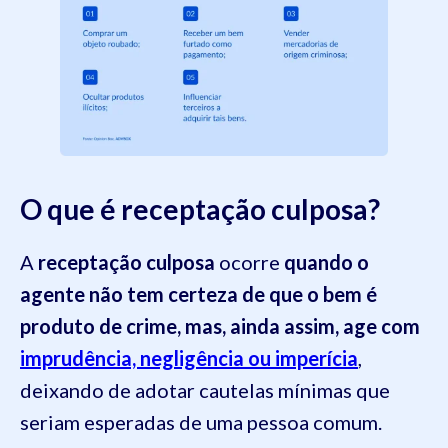
O que é receptação culposa?
A
receptação culposa
ocorre
quando o
agente não tem certeza de que o bem é
produto de crime, mas, ainda assim, age com
imprudência, negligência ou imperícia
,
deixando de adotar cautelas mínimas que
seriam esperadas de uma pessoa comum.