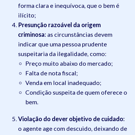
forma clara e inequívoca, que o bem é
ilícito;
Presunção razoável da origem
criminosa:
as circunstâncias devem
indicar que uma pessoa prudente
suspeitaria da ilegalidade, como:
Preço muito abaixo do mercado;
Falta de nota fiscal;
Venda em local inadequado;
Condição suspeita de quem oferece o
bem.
Violação do dever objetivo de cuidado:
o agente age com descuido, deixando de