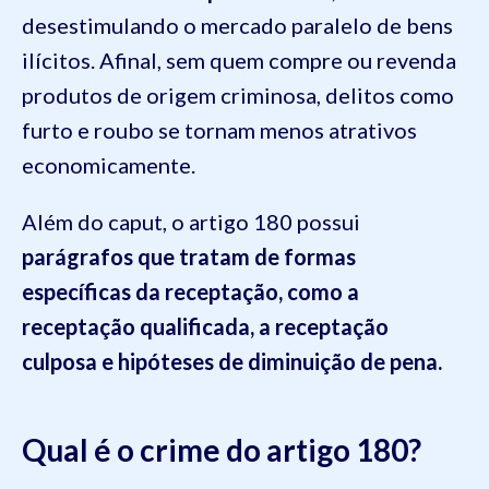
desestimulando o mercado paralelo de bens
ilícitos. Afinal, sem quem compre ou revenda
produtos de origem criminosa, delitos como
furto e roubo se tornam menos atrativos
economicamente.
Além do caput, o artigo 180 possui
parágrafos que tratam de formas
específicas da receptação, como a
receptação qualificada, a receptação
culposa e hipóteses de diminuição de pena.
Qual é o crime do artigo 180?