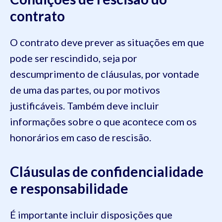
contrato
O contrato deve prever as situações em que
pode ser rescindido, seja por
descumprimento de cláusulas, por vontade
de uma das partes, ou por motivos
justificáveis. Também deve incluir
informações sobre o que acontece com os
honorários em caso de rescisão.
Cláusulas de confidencialidade
e responsabilidade
É importante incluir disposições que