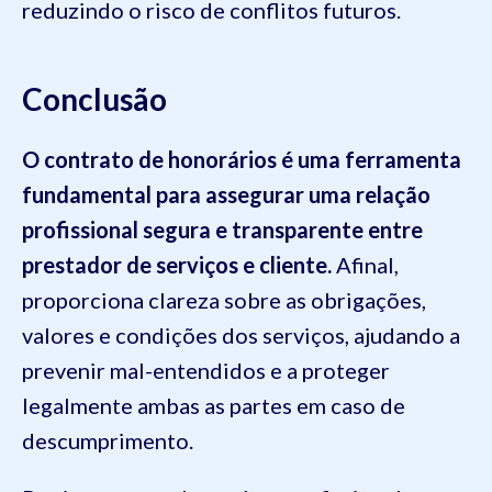
reduzindo o risco de conflitos futuros.
Conclusão
O contrato de honorários é uma ferramenta
fundamental para assegurar uma relação
profissional segura e transparente entre
prestador de serviços e cliente.
Afinal,
proporciona clareza sobre as obrigações,
valores e condições dos serviços, ajudando a
prevenir mal-entendidos e a proteger
legalmente ambas as partes em caso de
descumprimento.