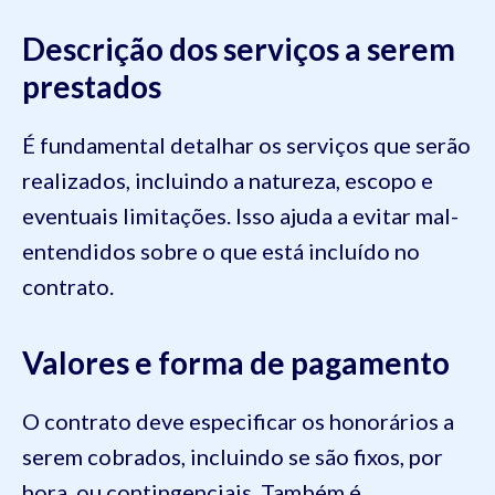
Descrição dos serviços a serem
prestados
É fundamental detalhar os serviços que serão
realizados, incluindo a natureza, escopo e
eventuais limitações. Isso ajuda a evitar mal-
entendidos sobre o que está incluído no
contrato.
Valores e forma de pagamento
O contrato deve especificar os honorários a
serem cobrados, incluindo se são fixos, por
hora, ou contingenciais. Também é