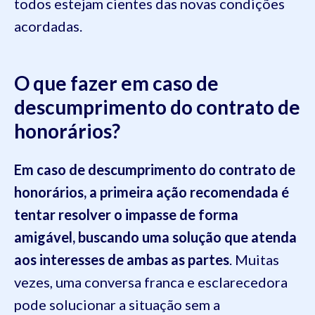
todos estejam cientes das novas condições
acordadas.
O que fazer em caso de
descumprimento do contrato de
honorários?
Em caso de descumprimento do contrato de
honorários, a primeira ação recomendada é
tentar resolver o impasse de forma
amigável, buscando uma solução que atenda
aos interesses de ambas as partes
. Muitas
vezes, uma conversa franca e esclarecedora
pode solucionar a situação sem a