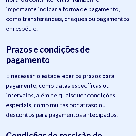
importante indicar a forma de pagamento,
como transferências, cheques ou pagamentos
em espécie.
Prazos e condições de
pagamento
É necessário estabelecer os prazos para
pagamento, como datas específicas ou
intervalos, além de quaisquer condições
especiais, como multas por atraso ou
descontos para pagamentos antecipados.
Condições de rescisão do