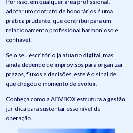
Por isso, em qualquer área profissional,
adotar um contrato de honorários é uma
prática prudente, que contribui para um
relacionamento profissional harmonioso e
confiável.
Se o seu escritório já atua no digital, mas
ainda depende de improvisos para organizar
prazos, fluxos e decisões, este é o sinal de
que chegou o momento de evoluir.
Conheça como a ADVBOX estrutura a gestão
jurídica para sustentar esse nível de
operação.