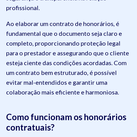
profissional.
Ao elaborar um contrato de honorários, é
fundamental que o documento seja claro e
completo, proporcionando proteção legal
para o prestador e assegurando que o cliente
esteja ciente das condições acordadas. Com
um contrato bem estruturado, é possível
evitar mal-entendidos e garantir uma
colaboração mais eficiente e harmoniosa.
Como funcionam os honorários
contratuais?