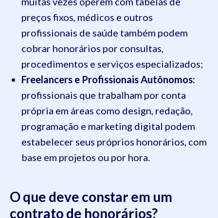
muitas vezes operem com tabelas de
preços fixos, médicos e outros
profissionais de saúde também podem
cobrar honorários por consultas,
procedimentos e serviços especializados;
Freelancers e Profissionais Autônomos:
profissionais que trabalham por conta
própria em áreas como design, redação,
programação e marketing digital podem
estabelecer seus próprios honorários, com
base em projetos ou por hora.
O que deve constar em um
contrato de honorários?