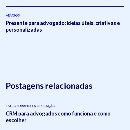
ADVBOX
Presente para advogado: ideias úteis, criativas e
personalizadas
Postagens relacionadas
ESTRUTURANDO A OPERAÇÃO
CRM para advogados como funciona e como
escolher