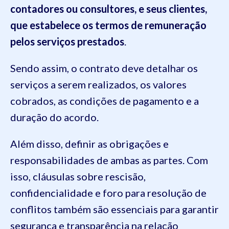
contadores ou consultores, e seus clientes,
que estabelece os termos de remuneração
pelos serviços prestados
.
Sendo assim, o contrato deve detalhar os
serviços a serem realizados, os valores
cobrados, as condições de pagamento e a
duração do acordo.
Além disso, definir as obrigações e
responsabilidades de ambas as partes. Com
isso, cláusulas sobre rescisão,
confidencialidade e foro para resolução de
conflitos também são essenciais para garantir
segurança e transparência na relação