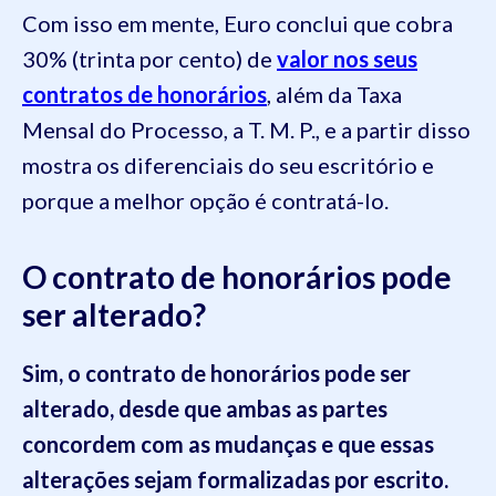
Com isso em mente, Euro conclui que cobra
30% (trinta por cento) de
valor nos seus
contratos de honorários
, além da Taxa
Mensal do Processo, a T. M. P., e a partir disso
mostra os diferenciais do seu escritório e
porque a melhor opção é contratá-lo.
O contrato de honorários pode
ser alterado?
Sim, o contrato de honorários pode ser
alterado, desde que ambas as partes
concordem com as mudanças e que essas
alterações sejam formalizadas por escrito.