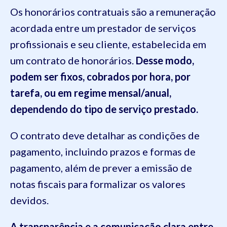
Os honorários contratuais são a remuneração
acordada entre um prestador de serviços
profissionais e seu cliente, estabelecida em
um contrato de honorários.
Desse modo,
podem ser fixos, cobrados por hora, por
tarefa, ou em regime mensal/anual,
dependendo do tipo de serviço prestado.
O contrato deve detalhar as condições de
pagamento, incluindo prazos e formas de
pagamento, além de prever a emissão de
notas fiscais para formalizar os valores
devidos.
A transparência e a comunicação clara entre