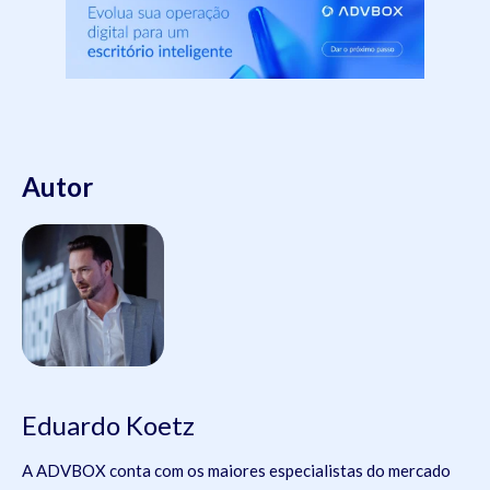
Autor
Eduardo Koetz
A ADVBOX conta com os maiores especialistas do mercado