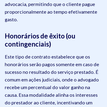
advocacia, permitindo que o cliente pague
proporcionalmente ao tempo efetivamente
gasto.
Honorários de êxito (ou
contingenciais)
Este tipo de contrato estabelece que os
honorários serão pagos somente em caso de
sucesso no resultado do serviço prestado. É
comum em ações judiciais, onde o advogado
recebe um percentual do valor ganho na
causa. Essa modalidade alinha os interesses
do prestador ao cliente, incentivando um