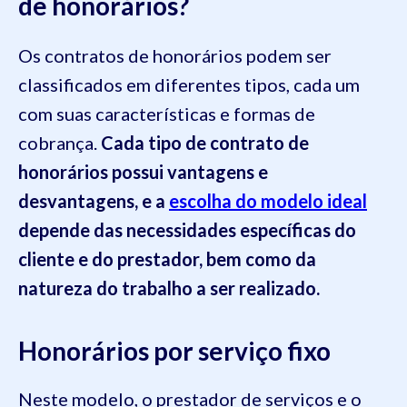
de honorários?
Os contratos de honorários podem ser
classificados em diferentes tipos, cada um
com suas características e formas de
cobrança.
Cada tipo de contrato de
honorários possui vantagens e
desvantagens, e a
escolha do modelo ideal
depende das necessidades específicas do
cliente e do prestador, bem como da
natureza do trabalho a ser realizado.
Honorários por serviço fixo
Neste modelo, o prestador de serviços e o