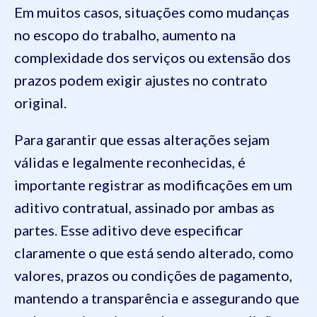
Em muitos casos, situações como mudanças
no escopo do trabalho, aumento na
complexidade dos serviços ou extensão dos
prazos podem exigir ajustes no contrato
original.
Para garantir que essas alterações sejam
válidas e legalmente reconhecidas, é
importante registrar as modificações em um
aditivo contratual, assinado por ambas as
partes. Esse aditivo deve especificar
claramente o que está sendo alterado, como
valores, prazos ou condições de pagamento,
mantendo a transparência e assegurando que