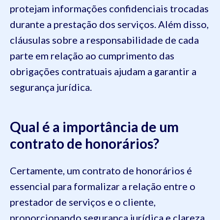
protejam informações confidenciais trocadas
durante a prestação dos serviços. Além disso,
cláusulas sobre a responsabilidade de cada
parte em relação ao cumprimento das
obrigações contratuais ajudam a garantir a
segurança jurídica.
Qual é a importância de um
contrato de honorários?
Certamente, um contrato de honorários é
essencial para formalizar a relação entre o
prestador de serviços e o cliente,
proporcionando segurança jurídica e clareza