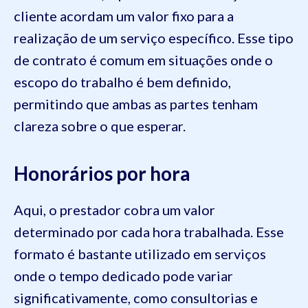
cliente acordam um valor fixo para a
realização de um serviço específico. Esse tipo
de contrato é comum em situações onde o
escopo do trabalho é bem definido,
permitindo que ambas as partes tenham
clareza sobre o que esperar.
Honorários por hora
Aqui, o prestador cobra um valor
determinado por cada hora trabalhada. Esse
formato é bastante utilizado em serviços
onde o tempo dedicado pode variar
significativamente, como consultorias e