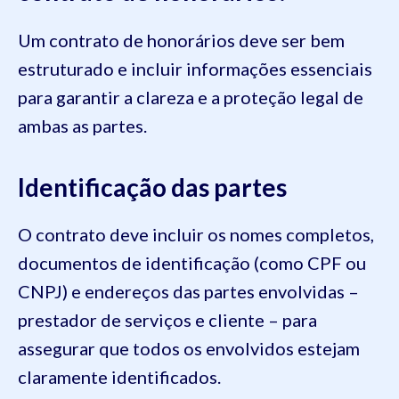
Um contrato de honorários deve ser bem
estruturado e incluir informações essenciais
para garantir a clareza e a proteção legal de
ambas as partes.
Identificação das partes
O contrato deve incluir os nomes completos,
documentos de identificação (como CPF ou
CNPJ) e endereços das partes envolvidas –
prestador de serviços e cliente – para
assegurar que todos os envolvidos estejam
claramente identificados.