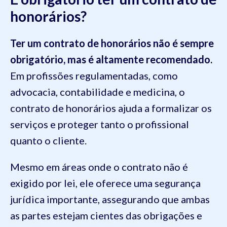
honorários?
Ter um contrato de honorários não é sempre
obrigatório, mas é altamente recomendado.
Em profissões regulamentadas, como
advocacia, contabilidade e medicina, o
contrato de honorários ajuda a formalizar os
serviços e proteger tanto o profissional
quanto o cliente.
Mesmo em áreas onde o contrato não é
exigido por lei, ele oferece uma segurança
jurídica importante, assegurando que ambas
as partes estejam cientes das obrigações e