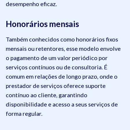
desempenho eficaz.
Honorários mensais
Também conhecidos como honorários fixos
mensais ou retentores, esse modelo envolve
o pagamento de um valor periódico por
serviços contínuos ou de consultoria. É
comum em relações de longo prazo, onde o
prestador de serviços oferece suporte
contínuo ao cliente, garantindo
disponibilidade e acesso a seus serviços de
forma regular.