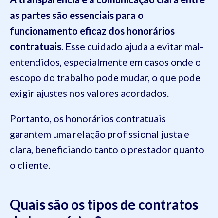
as partes são essenciais para o
funcionamento eficaz dos honorários
contratuais
. Esse cuidado ajuda a evitar mal-
entendidos, especialmente em casos onde o
escopo do trabalho pode mudar, o que pode
exigir ajustes nos valores acordados.
Portanto, os honorários contratuais
garantem uma relação profissional justa e
clara, beneficiando tanto o prestador quanto
o cliente.
Quais são os tipos de contratos