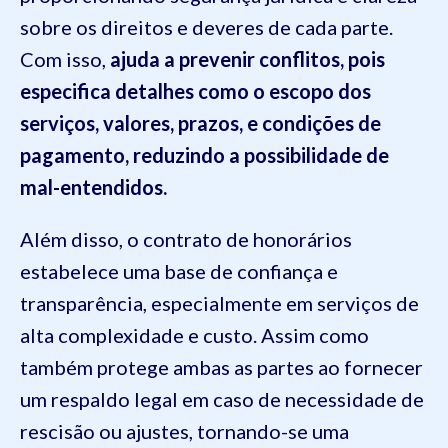
sobre os direitos e deveres de cada parte.
Com isso,
ajuda a prevenir conflitos, pois
especifica detalhes como o escopo dos
serviços, valores, prazos, e condições de
pagamento, reduzindo a possibilidade de
mal-entendidos.
Além disso, o contrato de honorários
estabelece uma base de confiança e
transparência, especialmente em serviços de
alta complexidade e custo. Assim como
também protege ambas as partes ao fornecer
um respaldo legal em caso de necessidade de
rescisão ou ajustes, tornando-se uma