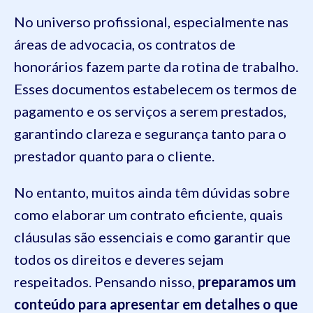
No universo profissional, especialmente nas
áreas de advocacia, os contratos de
honorários fazem parte da rotina de trabalho.
Esses documentos estabelecem os termos de
pagamento e os serviços a serem prestados,
garantindo clareza e segurança tanto para o
prestador quanto para o cliente.
No entanto, muitos ainda têm dúvidas sobre
como elaborar um contrato eficiente, quais
cláusulas são essenciais e como garantir que
todos os direitos e deveres sejam
respeitados. Pensando nisso,
preparamos um
conteúdo para apresentar em detalhes o que