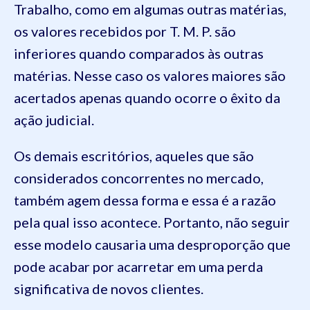
Trabalho, como em algumas outras matérias,
os valores recebidos por T. M. P. são
inferiores quando comparados às outras
matérias. Nesse caso os valores maiores são
acertados apenas quando ocorre o êxito da
ação judicial.
Os demais escritórios, aqueles que são
considerados concorrentes no mercado,
também agem dessa forma e essa é a razão
pela qual isso acontece. Portanto, não seguir
esse modelo causaria uma desproporção que
pode acabar por acarretar em uma perda
significativa de novos clientes.