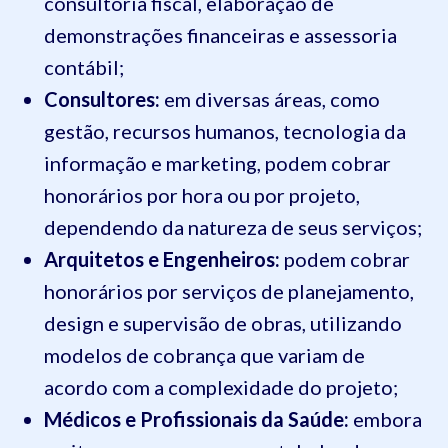
consultoria fiscal, elaboração de
demonstrações financeiras e assessoria
contábil;
Consultores:
em diversas áreas, como
gestão, recursos humanos, tecnologia da
informação e marketing, podem cobrar
honorários por hora ou por projeto,
dependendo da natureza de seus serviços;
Arquitetos e Engenheiros:
podem cobrar
honorários por serviços de planejamento,
design e supervisão de obras, utilizando
modelos de cobrança que variam de
acordo com a complexidade do projeto;
Médicos e Profissionais da Saúde:
embora