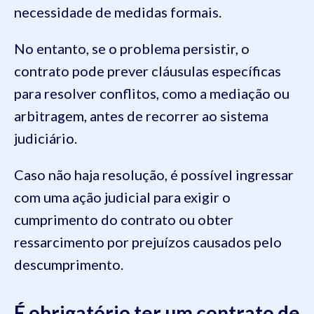
necessidade de medidas formais.
No entanto, se o problema persistir, o
contrato pode prever cláusulas específicas
para resolver conflitos, como a mediação ou
arbitragem, antes de recorrer ao sistema
judiciário.
Caso não haja resolução, é possível ingressar
com uma ação judicial para exigir o
cumprimento do contrato ou obter
ressarcimento por prejuízos causados pelo
descumprimento.
É obrigatório ter um contrato de