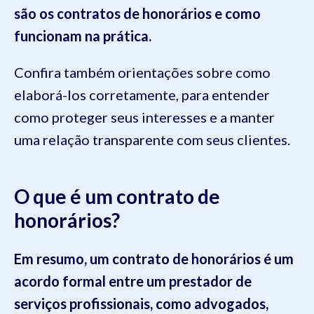
são os contratos de honorários e como
funcionam na prática.
Confira também orientações sobre como
elaborá-los corretamente, para entender
como proteger seus interesses e a manter
uma relação transparente com seus clientes.
O que é um contrato de
honorários?
Em resumo, um contrato de honorários é um
acordo formal entre um prestador de
serviços profissionais, como advogados,