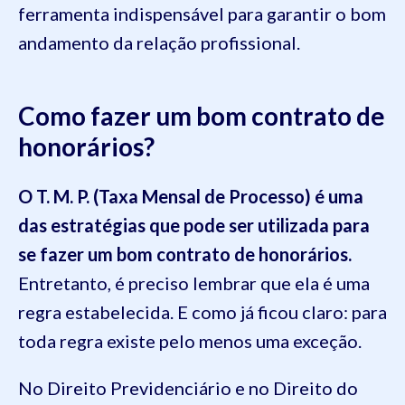
ferramenta indispensável para garantir o bom
andamento da relação profissional.
Como fazer um bom contrato de
honorários?
O T. M. P. (Taxa Mensal de Processo) é uma
das estratégias que pode ser utilizada para
se fazer um bom contrato de honorários.
Entretanto, é preciso lembrar que ela é uma
regra estabelecida. E como já ficou claro: para
toda regra existe pelo menos uma exceção.
No Direito Previdenciário e no Direito do