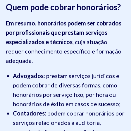
Quem pode cobrar honorários?
Em resumo, honorários podem ser cobrados
por profissionais que prestam serviços
especializados e técnicos
, cuja atuação
requer conhecimento específico e formação
adequada.
Advogados:
prestam serviços jurídicos e
podem cobrar de diversas formas, como
honorários por serviço fixo, por hora ou
honorários de êxito em casos de sucesso;
Contadores:
podem cobrar honorários por
serviços relacionados a auditoria,