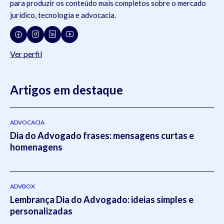
para produzir os conteúdo mais completos sobre o mercado
jurídico, tecnologia e advocacia.
Ver perfil
Artigos em destaque
ADVOCACIA
Dia do Advogado frases: mensagens curtas e
homenagens
ADVBOX
Lembrança Dia do Advogado: ideias simples e
personalizadas