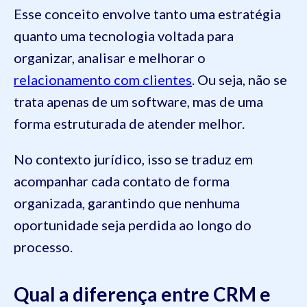
Esse conceito envolve tanto uma estratégia
quanto uma tecnologia voltada para
organizar, analisar e melhorar o
relacionamento com clientes
. Ou seja, não se
trata apenas de um software, mas de uma
forma estruturada de atender melhor.
No contexto jurídico, isso se traduz em
acompanhar cada contato de forma
organizada, garantindo que nenhuma
oportunidade seja perdida ao longo do
processo.
Qual a diferença entre CRM e