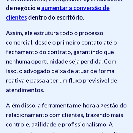
de negócio e
aumentar a conversão de
clientes
dentro do escritório
.
Assim, ele estrutura todo o processo
comercial, desde o primeiro contato até o
fechamento do contrato, garantindo que
nenhuma oportunidade seja perdida. Com
isso, o advogado deixa de atuar de forma
reativa e passa a ter um fluxo previsível de
atendimentos.
Além disso, a ferramenta melhora a gestão do
relacionamento com clientes, trazendo mais
controle, agilidade e profissionalismo. A