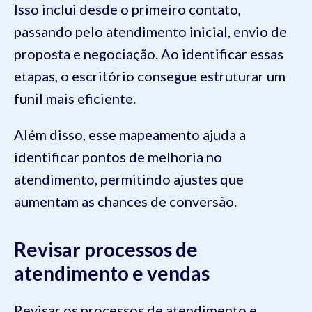
Isso inclui desde o primeiro contato,
passando pelo atendimento inicial, envio de
proposta e negociação. Ao identificar essas
etapas, o escritório consegue estruturar um
funil mais eficiente.
Além disso, esse mapeamento ajuda a
identificar pontos de melhoria no
atendimento, permitindo ajustes que
aumentam as chances de conversão.
Revisar processos de
atendimento e vendas
Revisar os processos de atendimento e