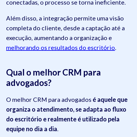
conectadas, o processo se torna ineficiente.
Além disso, a integração permite uma visão
completa do cliente, desde a captação até a
execução, aumentando a organização e
melhorando os resultados do escritório
.
Qual o melhor CRM para
advogados?
O melhor CRM para advogados
é aquele que
organiza o atendimento, se adapta ao fluxo
do escritório e realmente é utilizado pela
equipe no dia a dia
.