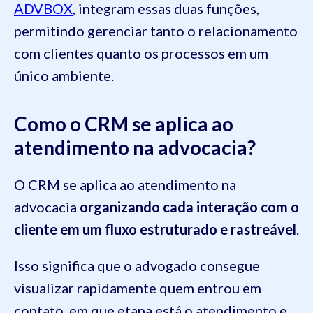
ADVBOX
, integram essas duas funções,
permitindo gerenciar tanto o relacionamento
com clientes quanto os processos em um
único ambiente.
Como o CRM se aplica ao
atendimento na advocacia?
O CRM se aplica ao atendimento na
advocacia
organizando cada interação com o
cliente em um fluxo estruturado e rastreável
.
Isso significa que o advogado consegue
visualizar rapidamente quem entrou em
contato, em que etapa está o atendimento e