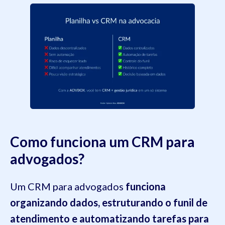
Como funciona um CRM para
advogados?
Um CRM para advogados
funciona
organizando dados, estruturando o funil de
atendimento e automatizando tarefas para