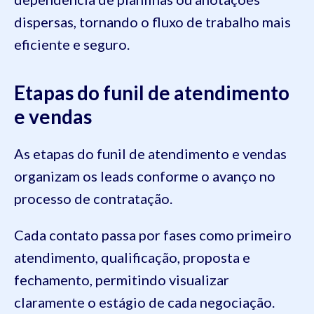
dispersas, tornando o fluxo de trabalho mais
eficiente e seguro.
Etapas do funil de atendimento
e vendas
As etapas do funil de atendimento e vendas
organizam os leads conforme o avanço no
processo de contratação.
Cada contato passa por fases como primeiro
atendimento, qualificação, proposta e
fechamento, permitindo visualizar
claramente o estágio de cada negociação.