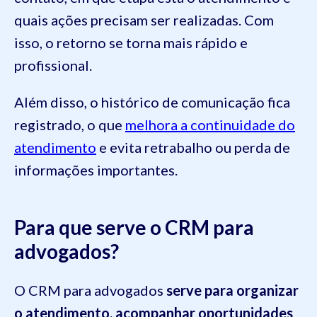
quais ações precisam ser realizadas. Com
isso, o retorno se torna mais rápido e
profissional.
Além disso, o histórico de comunicação fica
registrado, o que
melhora a continuidade do
atendimento
e evita retrabalho ou perda de
informações importantes.
Para que serve o CRM para
advogados?
O CRM para advogados
serve para organizar
o atendimento, acompanhar oportunidades