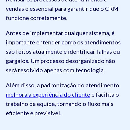
vendas é essencial para garantir que o CRM
funcione corretamente.
Antes de implementar qualquer sistema, é
importante entender como os atendimentos
são feitos atualmente e identificar falhas ou
gargalos. Um processo desorganizado não
será resolvido apenas com tecnologia.
Além disso, a padronização do atendimento
melhora a experiência do cliente
e facilita o
trabalho da equipe, tornando o fluxo mais
eficiente e previsível.