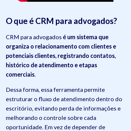
O que é CRM para advogados?
CRM para advogados
é um sistema que
organiza o relacionamento com clientes e
potenciais clientes, registrando contatos,
histórico de atendimento e etapas
comerciais
.
Dessa forma, essa ferramenta permite
estruturar o fluxo de atendimento dentro do
escritório, evitando perda de informações e
melhorando o controle sobre cada
oportunidade. Em vez de depender de