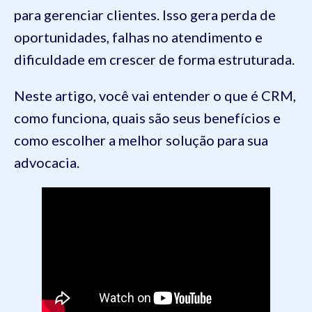
para gerenciar clientes. Isso gera perda de
oportunidades, falhas no atendimento e
dificuldade em crescer de forma estruturada.
Neste artigo, você vai entender o que é CRM,
como funciona, quais são seus benefícios e
como escolher a melhor solução para sua
advocacia.