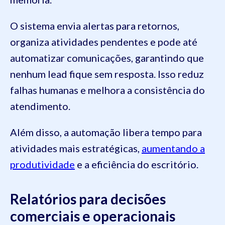
O sistema envia alertas para retornos,
organiza atividades pendentes e pode até
automatizar comunicações, garantindo que
nenhum lead fique sem resposta. Isso reduz
falhas humanas e melhora a consistência do
atendimento.
Além disso, a automação libera tempo para
atividades mais estratégicas,
aumentando a
produtividade
e a eficiência do escritório.
Relatórios para decisões
comerciais e operacionais