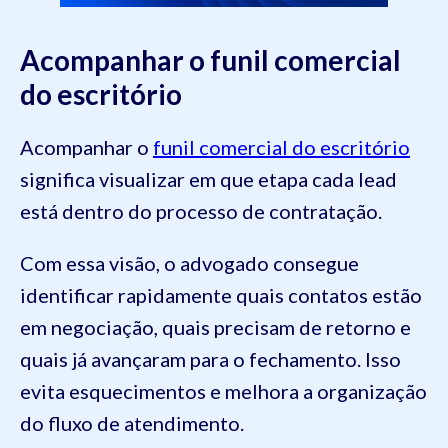
Acompanhar o funil comercial
do escritório
Acompanhar o
funil comercial do escritório
significa visualizar em que etapa cada lead
está dentro do processo de contratação.
Com essa visão, o advogado consegue
identificar rapidamente quais contatos estão
em negociação, quais precisam de retorno e
quais já avançaram para o fechamento. Isso
evita esquecimentos e melhora a organização
do fluxo de atendimento.