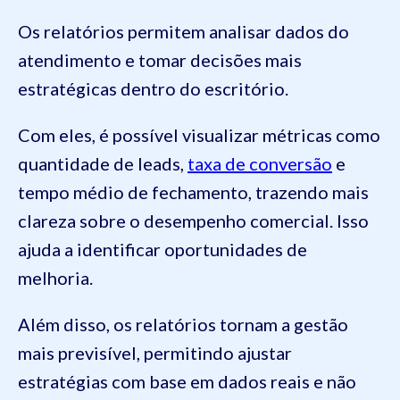
Os relatórios permitem analisar dados do
atendimento e tomar decisões mais
estratégicas dentro do escritório.
Com eles, é possível visualizar métricas como
quantidade de leads,
taxa de conversão
e
tempo médio de fechamento, trazendo mais
clareza sobre o desempenho comercial. Isso
ajuda a identificar oportunidades de
melhoria.
Além disso, os relatórios tornam a gestão
mais previsível, permitindo ajustar
estratégias com base em dados reais e não