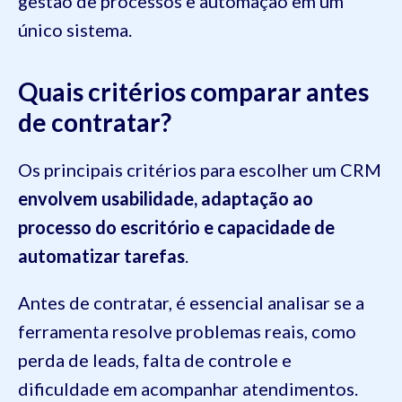
gestão de processos e automação em um
único sistema.
Quais critérios comparar antes
de contratar?
Os principais critérios para escolher um CRM
envolvem usabilidade, adaptação ao
processo do escritório e capacidade de
automatizar tarefas
.
Antes de contratar, é essencial analisar se a
ferramenta resolve problemas reais, como
perda de leads, falta de controle e
dificuldade em acompanhar atendimentos.