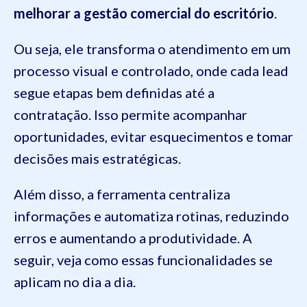
melhorar a gestão comercial do escritório
.
Ou seja, ele transforma o atendimento em um
processo visual e controlado, onde cada lead
segue etapas bem definidas até a
contratação. Isso permite acompanhar
oportunidades, evitar esquecimentos e tomar
decisões mais estratégicas.
Além disso, a ferramenta centraliza
informações e automatiza rotinas, reduzindo
erros e aumentando a produtividade. A
seguir, veja como essas funcionalidades se
aplicam no dia a dia.