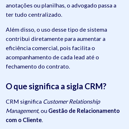
anotações ou planilhas, o advogado passa a
ter tudo centralizado.
Além disso, o uso desse tipo de sistema
contribui diretamente para aumentar a
eficiência comercial, pois facilita o
acompanhamento de cada lead até o
fechamento do contrato.
O que significa a sigla CRM?
CRM significa
Customer Relationship
Management
, ou
Gestão de Relacionamento
com o Cliente
.