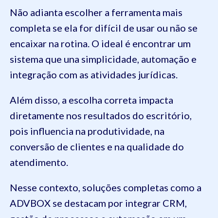
Não adianta escolher a ferramenta mais
completa se ela for difícil de usar ou não se
encaixar na rotina. O ideal é encontrar um
sistema que una simplicidade, automação e
integração com as atividades jurídicas.
Além disso, a escolha correta impacta
diretamente nos resultados do escritório,
pois influencia na produtividade, na
conversão de clientes e na qualidade do
atendimento.
Nesse contexto, soluções completas como a
ADVBOX se destacam por integrar CRM,