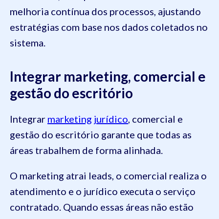
melhoria contínua dos processos, ajustando
estratégias com base nos dados coletados no
sistema.
Integrar marketing, comercial e
gestão do escritório
Integrar
marketing jurídico
, comercial e
gestão do escritório garante que todas as
áreas trabalhem de forma alinhada.
O marketing atrai leads, o comercial realiza o
atendimento e o jurídico executa o serviço
contratado. Quando essas áreas não estão