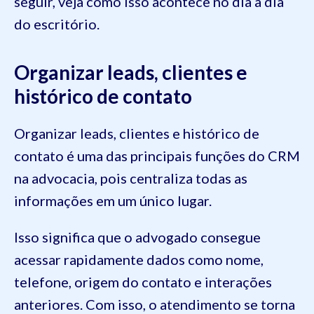
seguir, veja como isso acontece no dia a dia
do escritório.
Organizar leads, clientes e
histórico de contato
Organizar leads, clientes e histórico de
contato é uma das principais funções do CRM
na advocacia, pois centraliza todas as
informações em um único lugar.
Isso significa que o advogado consegue
acessar rapidamente dados como nome,
telefone, origem do contato e interações
anteriores. Com isso, o atendimento se torna