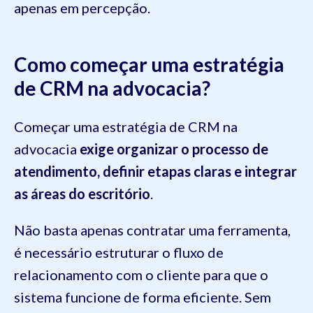
apenas em percepção.
Como começar uma estratégia
de CRM na advocacia?
Começar uma estratégia de CRM na
advocacia
exige organizar o processo de
atendimento, definir etapas claras e integrar
as áreas do escritório
.
Não basta apenas contratar uma ferramenta,
é necessário estruturar o fluxo de
relacionamento com o cliente para que o
sistema funcione de forma eficiente. Sem