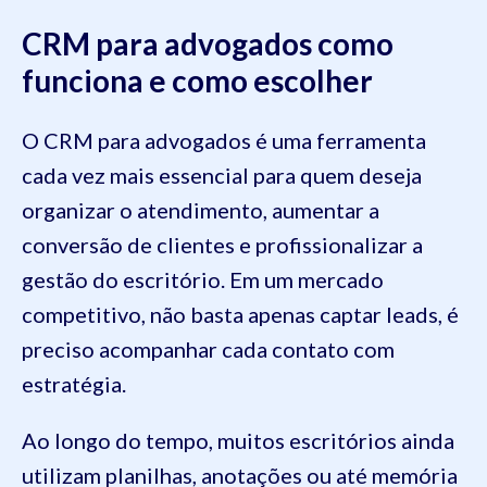
CRM para advogados como
funciona e como escolher
O CRM para advogados é uma ferramenta
cada vez mais essencial para quem deseja
organizar o atendimento, aumentar a
conversão de clientes e profissionalizar a
gestão do escritório. Em um mercado
competitivo, não basta apenas captar leads, é
preciso acompanhar cada contato com
estratégia.
Ao longo do tempo, muitos escritórios ainda
utilizam planilhas, anotações ou até memória