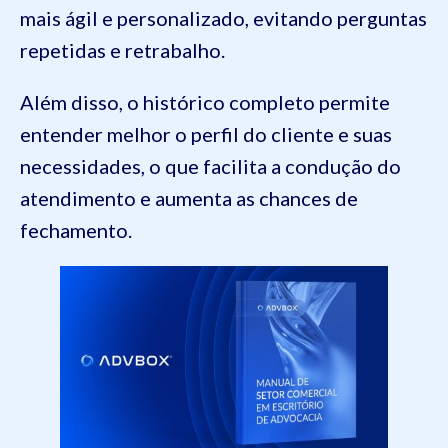
mais ágil e personalizado, evitando perguntas
repetidas e retrabalho.
Além disso, o histórico completo permite
entender melhor o perfil do cliente e suas
necessidades, o que facilita a condução do
atendimento e aumenta as chances de
fechamento.