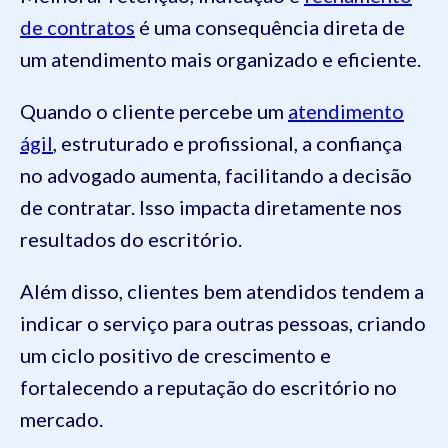
de contratos
é uma consequência direta de
um atendimento mais organizado e eficiente.
Quando o cliente percebe um
atendimento
ágil
, estruturado e profissional, a confiança
no advogado aumenta, facilitando a decisão
de contratar. Isso impacta diretamente nos
resultados do escritório.
Além disso, clientes bem atendidos tendem a
indicar o serviço para outras pessoas, criando
um ciclo positivo de crescimento e
fortalecendo a reputação do escritório no
mercado.