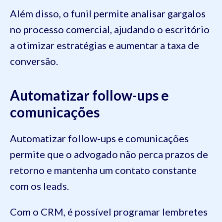
Além disso, o funil permite analisar gargalos
no processo comercial, ajudando o escritório
a otimizar estratégias e aumentar a taxa de
conversão.
Automatizar follow-ups e
comunicações
Automatizar follow-ups e comunicações
permite que o advogado não perca prazos de
retorno e mantenha um contato constante
com os leads.
Com o CRM, é possível programar lembretes