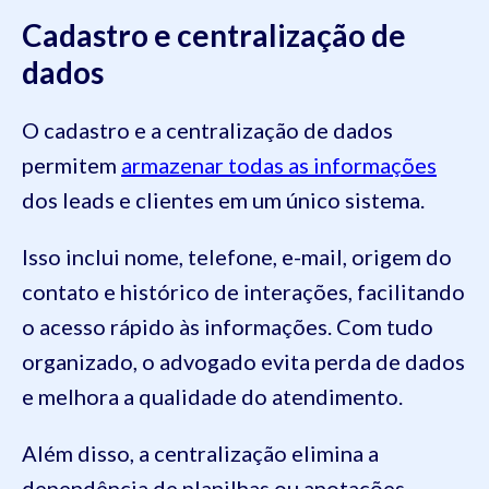
Cadastro e centralização de
dados
O cadastro e a centralização de dados
permitem
armazenar todas as informações
dos leads e clientes em um único sistema.
Isso inclui nome, telefone, e-mail, origem do
contato e histórico de interações, facilitando
o acesso rápido às informações. Com tudo
organizado, o advogado evita perda de dados
e melhora a qualidade do atendimento.
Além disso, a centralização elimina a
dependência de planilhas ou anotações