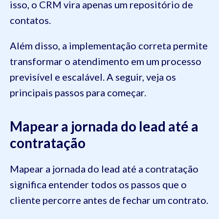
isso, o CRM vira apenas um repositório de
contatos.
Além disso, a implementação correta permite
transformar o atendimento em um processo
previsível e escalável. A seguir, veja os
principais passos para começar.
Mapear a jornada do lead até a
contratação
Mapear a jornada do lead até a contratação
significa entender todos os passos que o
cliente percorre antes de fechar um contrato.