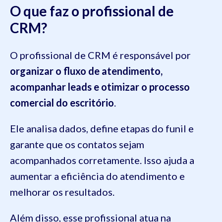
O que faz o profissional de
CRM?
O profissional de CRM é responsável por
organizar o fluxo de atendimento,
acompanhar leads e otimizar o processo
comercial do escritório
.
Ele analisa dados, define etapas do funil e
garante que os contatos sejam
acompanhados corretamente. Isso ajuda a
aumentar a eficiência do atendimento e
melhorar os resultados.
Além disso, esse profissional atua na