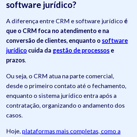
software jurídico?
A diferença entre CRM e software jurídico
é
que o CRM foca no atendimento e na
conversão de clientes, enquanto o
software
jurídico
cuida da
gestão de processos
e
prazos
.
Ou seja, o CRM atua na parte comercial,
desde o primeiro contato até o fechamento,
enquanto o sistema jurídico entra após a
contratação, organizando o andamento dos
casos.
Hoje,
plataformas mais completas, como a