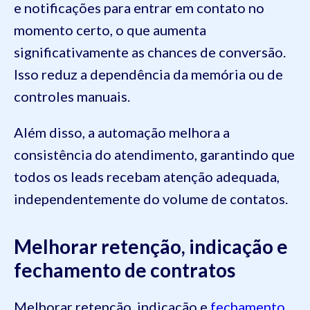
e notificações para entrar em contato no
momento certo, o que aumenta
significativamente as chances de conversão.
Isso reduz a dependência da memória ou de
controles manuais.
Além disso, a automação melhora a
consistência do atendimento, garantindo que
todos os leads recebam atenção adequada,
independentemente do volume de contatos.
Melhorar retenção, indicação e
fechamento de contratos
Melhorar retenção, indicação e
fechamento