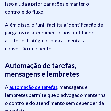
Isso ajuda a priorizar ações e manter o
controle do fluxo.
Além disso, o funil facilita a identificação de
gargalos no atendimento, possibilitando
ajustes estratégicos para aumentar a
conversão de clientes.
Automação de tarefas,
mensagens e lembretes
A
automação de tarefas
, mensagens e
lembretes permite que o advogado mantenha
o controle do atendimento sem depender da
memória.