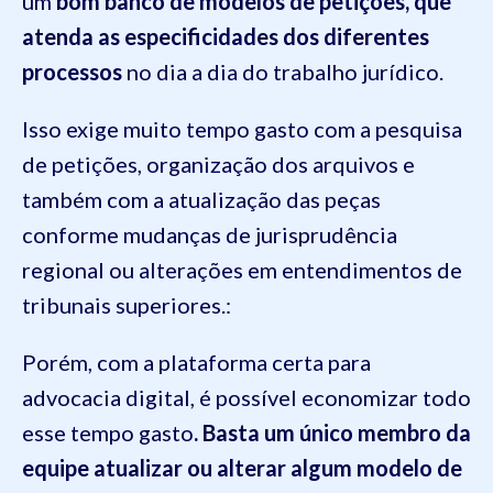
um
bom banco de modelos de petições, que
atenda as especificidades dos diferentes
processos
no dia a dia do trabalho jurídico.
Isso exige muito tempo gasto com a pesquisa
de petições, organização dos arquivos e
também com a atualização das peças
conforme mudanças de jurisprudência
regional ou alterações em entendimentos de
tribunais superiores.:
Porém, com a plataforma certa para
advocacia digital, é possível economizar todo
esse tempo gasto
. Basta um único membro da
equipe atualizar ou alterar algum modelo de