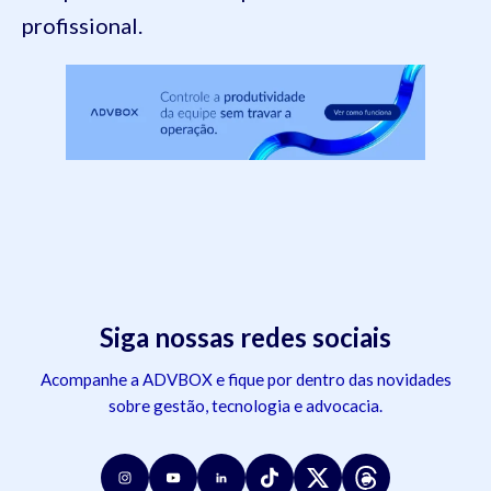
profissional.
Siga nossas redes sociais
Acompanhe a ADVBOX e fique por dentro das novidades
sobre gestão, tecnologia e advocacia.