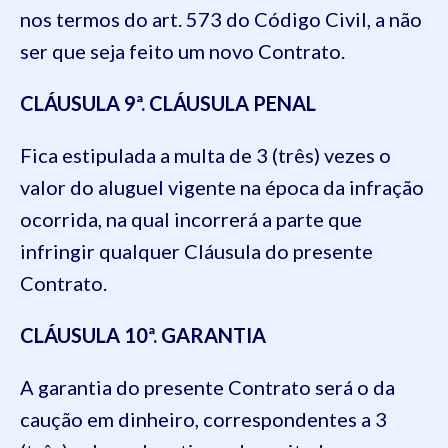
nos termos do art. 573 do Código Civil, a não
ser que seja feito um novo Contrato.
CLÁUSULA 9ª. CLÁUSULA PENAL
Fica estipulada a multa de 3 (três) vezes o
valor do aluguel vigente na época da infração
ocorrida, na qual incorrerá a parte que
infringir qualquer Cláusula do presente
Contrato.
CLÁUSULA 10ª. GARANTIA
A garantia do presente Contrato será o da
caução em dinheiro, correspondentes a 3