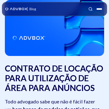
Blog
CONTRATO DE LOCAÇÃO
PARA UTILIZAÇÃO DE
ÁREA PARA ANÚNCIOS
Todo advogado sabe que não é fácil fazer