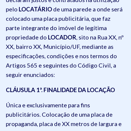
pelo
LOCATÁRIO
de uma parede a onde será
colocado uma placa publicitária, que faz
parte integrante do imóvel de legítima
propriedade do
LOCADOR
, sito na Rua XX, nº
XX, bairro XX, Município/UF, mediante as
especificações, condições e nos termos do
Artigos 565 e seguintes do Código Civil, a
seguir enunciados:
CLÁUSULA 1ª. FINALIDADE DA LOCAÇÃO
Única e exclusivamente para fins
publicitários. Colocação de uma placa de
propaganda, placa de XX metros de largura e