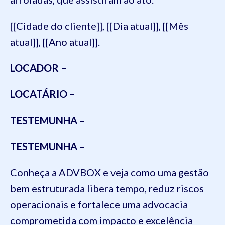
[[Cidade do cliente]], [[Dia atual]], [[Mês
atual]], [[Ano atual]].
LOCADOR –
LOCATÁRIO –
TESTEMUNHA –
TESTEMUNHA –
Conheça a ADVBOX e veja como uma gestão
bem estruturada libera tempo, reduz riscos
operacionais e fortalece uma advocacia
comprometida com impacto e excelência