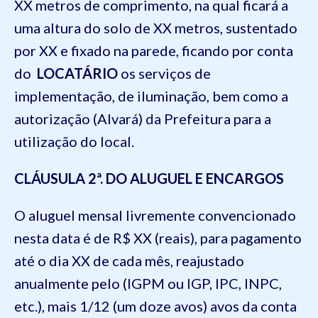
XX metros de comprimento, na qual ficará a
uma altura do solo de XX metros, sustentado
por XX e fixado na parede, ficando por conta
do
LOCATÁRIO
os serviços de
implementação, de iluminação, bem como a
autorização (Alvará) da Prefeitura para a
utilização do local.
CLÁUSULA 2ª. DO ALUGUEL E ENCARGOS
O aluguel mensal livremente convencionado
nesta data é de R$ XX (reais), para pagamento
até o dia XX de cada mês, reajustado
anualmente pelo (IGPM ou IGP, IPC, INPC,
etc.), mais 1/12 (um doze avos) avos da conta