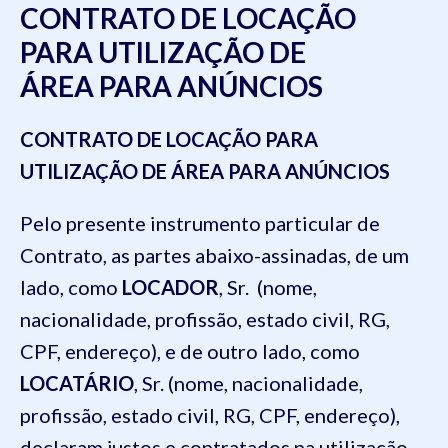
CONTRATO DE LOCAÇÃO
PARA UTILIZAÇÃO DE
ÁREA PARA ANÚNCIOS
CONTRATO DE LOCAÇÃO PARA
UTILIZAÇÃO DE ÁREA PARA ANÚNCIOS
Pelo presente instrumento particular de
Contrato, as partes abaixo-assinadas, de um
lado, como
LOCADOR
, Sr. (nome,
nacionalidade, profissão, estado civil, RG,
CPF, endereço), e de outro lado, como
LOCATÁRIO
, Sr. (nome, nacionalidade,
profissão, estado civil, RG, CPF, endereço),
declaram justos e contratados na utilização