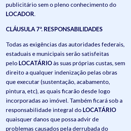
publicitário sem o pleno conhecimento do
LOCADOR
.
CLÁUSULA 7ª. RESPONSABILIDADES
Todas as exigências das autoridades federais,
estaduais e municipais serão satisfeitas
pelo
LOCATÁRIO
às suas próprias custas, sem
direito a qualquer indenização pelas obras
que executar (sustentação, acabamento,
pintura, etc), as quais ficarão desde logo
incorporadas ao imóvel. Também ficará sob a
responsabilidade integral do
LOCATÁRIO
quaisquer danos que possa advir de
problemas causados pela derrubada do