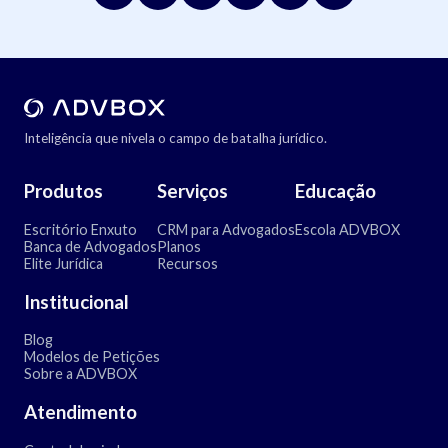
Inteligência que nivela o campo de batalha jurídico.
Produtos
Serviços
Educação
Escritório Enxuto
CRM para Advogados
Escola ADVBOX
Banca de Advogados
Planos
Elite Jurídica
Recursos
Institucional
Blog
Modelos de Petições
Sobre a ADVBOX
Atendimento