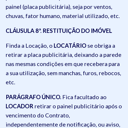
painel (placa publicitária), seja por ventos,
chuvas, fator humano, material utilizado, etc.
CLÁUSULA 8ª. RESTITUIÇÃO DO IMÓVEL
Finda a Locação, o
LOCATÁRIO
se obriga a
retirar a placa publicitária, deixando a parede
nas mesmas condições em que recebera para
a sua utilização, sem manchas, furos, rebocos,
etc.
PARÁGRAFO ÚNICO.
Fica facultado ao
LOCADOR
retirar o painel publicitário após o
vencimento do Contrato,
independentemente de notificação, ou aviso,