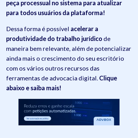
peça processual no sistema para atualizar
para todos usuários da plataforma!
Dessa forma é possível
acelerar a
produtividade do trabalho jurídico
de
maneira bem relevante, além de potencializar
ainda mais o crescimento do seu escritório
com os vários outros recursos das
ferramentas de advocacia digital.
Clique
abaixo e saiba mais!