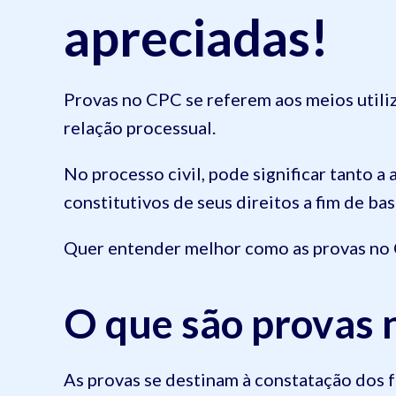
apreciadas!
Provas no CPC se referem aos meios utiliz
relação processual.
No processo civil, pode significar tanto 
constitutivos de seus direitos a fim de ba
Quer entender melhor como as provas no 
O que são provas n
As provas se destinam à constatação dos f