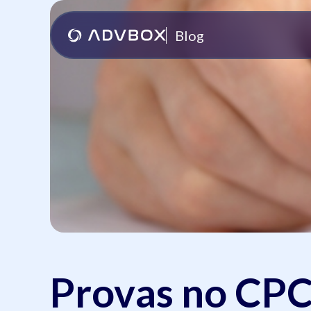
Blog
Provas no CPC