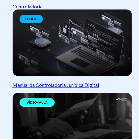
Controladoria
Manual da Controladoria Jurídica Digital