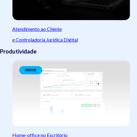
Atendimento ao Cliente
e Controladoria Jurídica Digital
Produtividade
Home-office no Escritório