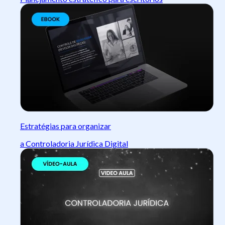
Estratégias para organizar
a Controladoria Jurídica Digital