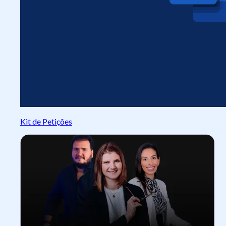
Kit de Petições