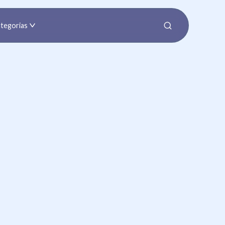
tegorias