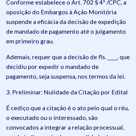
Conforme estabelece o Art. 702 § 4º /CPC, a
oposição do Embargos à Ação Monitória
suspende a eficácia da decisão de expedição
de mandado de pagamento até o julgamento
em primeiro grau.
Ademais, requer que a decisão de fls. ____, que
decidiu por expedir o mandado de
pagamento, seja suspensa, nos termos da lei.
3. Preliminar: Nulidade da Citação por Edital
É cediço que a citação é o ato pelo qual o réu,
o executado ou o interessado, são
convocados a integrar a relação processual,