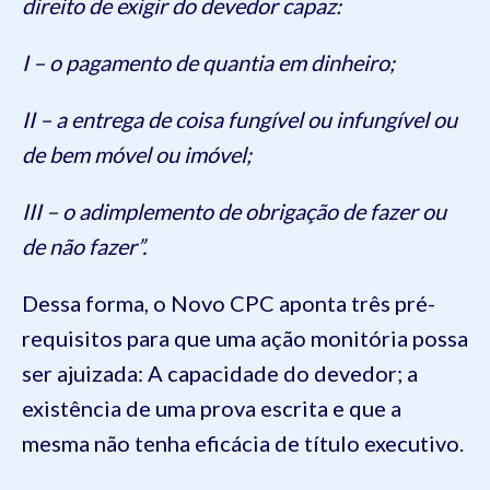
direito de exigir do devedor capaz:
I – o pagamento de quantia em dinheiro;
II – a entrega de coisa fungível ou infungível ou
de bem móvel ou imóvel;
III – o adimplemento de obrigação de fazer ou
de não fazer”.
Dessa forma, o Novo CPC aponta três pré-
requisitos para que uma ação monitória possa
ser ajuizada: A capacidade do devedor; a
existência de uma prova escrita e que a
mesma não tenha eficácia de título executivo.