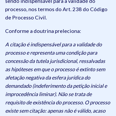
sendo indispensável para a validade do
processo, nos termos do Art. 238 do Código
de Processo Civil.
Conforme a doutrina preleciona:
A citação é indispensável para a validade do
processo e representa uma condição para
concessão da tutela jurisdicional, ressalvadas
as hipóteses em que o processo é extinto sem
afetação negativa da esfera jurídica do
demandado (indeferimento da petição inicial e
improcedência liminar). Não se trata de
requisito de existência do processo. O processo
existe sem citação: apenas não é válido, acaso