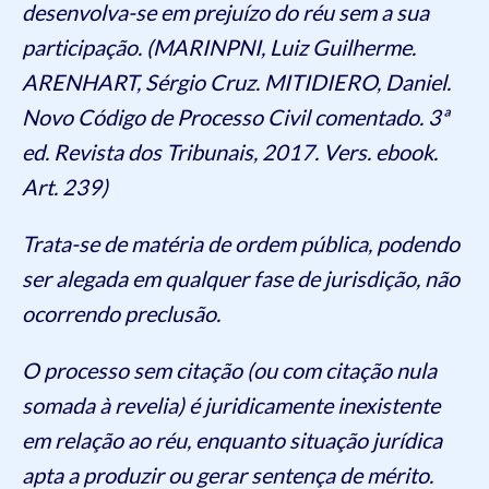
desenvolva-se em prejuízo do réu sem a sua
participação. (MARINPNI, Luiz Guilherme.
ARENHART, Sérgio Cruz. MITIDIERO, Daniel.
Novo Código de Processo Civil comentado. 3ª
ed. Revista dos Tribunais, 2017. Vers. ebook.
Art. 239)
Trata-se de matéria de ordem pública, podendo
ser alegada em qualquer fase de jurisdição, não
ocorrendo preclusão.
O processo sem citação (ou com citação nula
somada à revelia) é juridicamente inexistente
em relação ao réu, enquanto situação jurídica
apta a produzir ou gerar sentença de mérito.