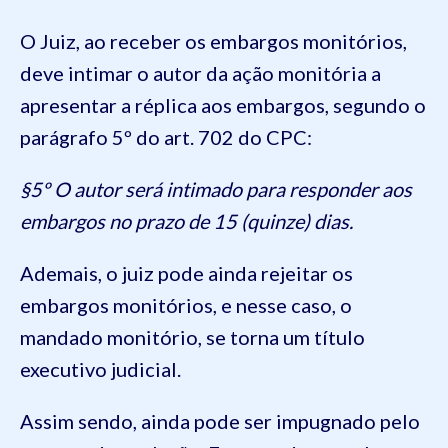
O Juiz, ao receber os embargos monitórios,
deve intimar o autor da ação monitória a
apresentar a réplica aos embargos, segundo o
parágrafo 5º do art. 702 do CPC:
§5º O autor será intimado para responder aos
embargos no prazo de 15 (quinze) dias.
Ademais, o juiz pode ainda rejeitar os
embargos monitórios, e nesse caso, o
mandado monitório, se torna um título
executivo judicial.
Assim sendo, ainda pode ser impugnado pelo