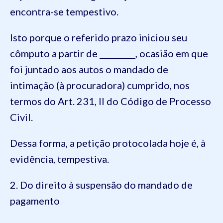
encontra-se tempestivo.
Isto porque o referido prazo iniciou seu
cômputo a partir de _________, ocasião em que
foi juntado aos autos o mandado de
intimação (à procuradora) cumprido, nos
termos do Art. 231, II do Código de Processo
Civil.
Dessa forma, a petição protocolada hoje é, à
evidência, tempestiva.
2. Do direito à suspensão do mandado de
pagamento