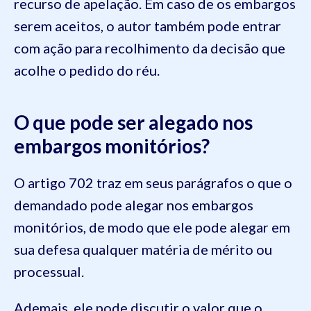
recurso de apelação. Em caso de os embargos
serem aceitos, o autor também pode entrar
com ação para recolhimento da decisão que
acolhe o pedido do réu.
O que pode ser alegado nos
embargos monitórios?
O artigo 702 traz em seus parágrafos o que o
demandado pode alegar nos embargos
monitórios, de modo que ele pode alegar em
sua defesa qualquer matéria de mérito ou
processual.
Ademais, ele pode discutir o valor que o