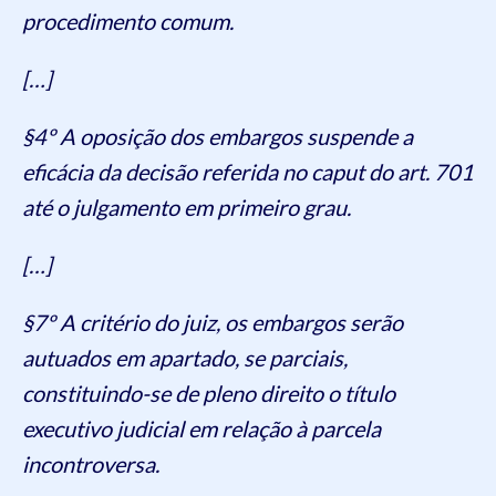
procedimento comum.
[…]
§4º A oposição dos embargos suspende a
eficácia da decisão referida no caput do art. 701
até o julgamento em primeiro grau.
[…]
§7º A critério do juiz, os embargos serão
autuados em apartado, se parciais,
constituindo-se de pleno direito o título
executivo judicial em relação à parcela
incontroversa.