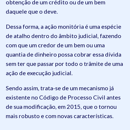
obtenção de um crédito ou de um bem
daquele que o deve.
Dessa forma, a ação monitória é uma espécie
de atalho dentro do âmbito judicial, fazendo
com que um credor de um bem ou uma
quantia de dinheiro possa cobrar essa dívida
sem ter que passar por todo o trâmite de uma
ação de execução judicial.
Sendo assim, trata-se de um mecanismo já
existente no Código de Processo Civil antes
de sua modificação, em 2015, que o tornou
mais robusto e com novas características.