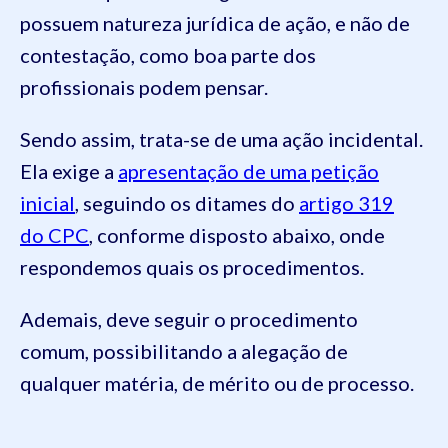
possuem natureza jurídica de ação, e não de
contestação, como boa parte dos
profissionais podem pensar.
Sendo assim, trata-se de uma ação incidental.
Ela exige a
apresentação de uma petição
inicial
, seguindo os ditames do
artigo 319
do CPC
, conforme disposto abaixo, onde
respondemos quais os procedimentos.
Ademais, deve seguir o procedimento
comum, possibilitando a alegação de
qualquer matéria, de mérito ou de processo.