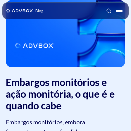
Blog
Embargos monitórios e
ação monitória, o que é e
quando cabe
Embargos monitórios, embora