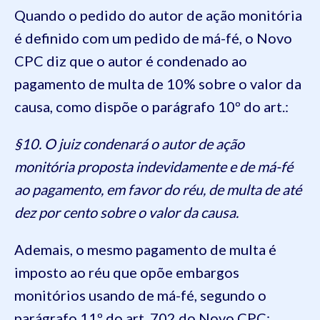
Quando o pedido do autor de ação monitória
é definido com um pedido de má-fé, o Novo
CPC diz que o autor é condenado ao
pagamento de multa de 10% sobre o valor da
causa, como dispõe o parágrafo 10º do art.:
§10. O juiz condenará o autor de ação
monitória proposta indevidamente e de má-fé
ao pagamento, em favor do réu, de multa de até
dez por cento sobre o valor da causa.
Ademais, o mesmo pagamento de multa é
imposto ao réu que opõe embargos
monitórios usando de má-fé, segundo o
parágrafo 11º do art. 702 do Novo CPC: