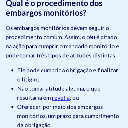
Qual é o procedimento dos
embargos monitórios?
Os embargos monitórios devem seguir o
procedimento comum. Assim, o réu é citado
na ação para cumprir o mandado monitório e
pode tomar três tipos de atitudes distintas.
Ele pode cumprir a obrigação e finalizar
o litígio;
Não tomar atitude alguma, o que
resultaria em
revelia
; ou
Oferecer, por meio dos embargos
monitórios, um prazo para cumprimento
da obrigação.