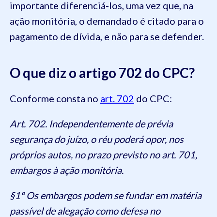
importante diferenciá-los, uma vez que, na
ação monitória, o demandado é citado para o
pagamento de dívida, e não para se defender.
O que diz o artigo 702 do CPC?
Conforme consta no
art. 702
do CPC:
Art. 702. Independentemente de prévia
segurança do juízo, o réu poderá opor, nos
próprios autos, no prazo previsto no art. 701,
embargos à ação monitória.
§1º Os embargos podem se fundar em matéria
passível de alegação como defesa no