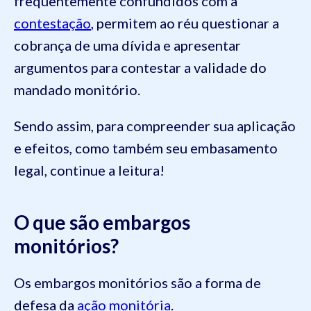
frequentemente confundidos com a
contestação
, permitem ao réu questionar a
cobrança de uma dívida e apresentar
argumentos para contestar a validade do
mandado monitório.
Sendo assim, para compreender sua aplicação
e efeitos, como também seu embasamento
legal, continue a leitura!
O que são embargos
monitórios?
Os embargos monitórios são a forma de
defesa da
ação monitória
.