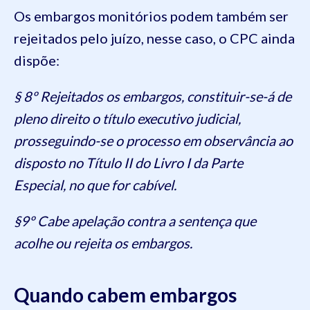
Os embargos monitórios podem também ser
rejeitados pelo juízo, nesse caso, o CPC ainda
dispõe:
§ 8º Rejeitados os embargos, constituir-se-á de
pleno direito o título executivo judicial,
prosseguindo-se o processo em observância ao
disposto no Título II do Livro I da Parte
Especial, no que for cabível.
§9º Cabe apelação contra a sentença que
acolhe ou rejeita os embargos.
Quando cabem embargos