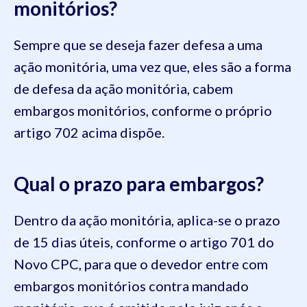
monitórios?
Sempre que se deseja fazer defesa a uma
ação monitória, uma vez que, eles são a forma
de defesa da ação monitória, cabem
embargos monitórios, conforme o próprio
artigo 702 acima dispõe.
Qual o prazo para embargos?
Dentro da ação monitória, aplica-se o prazo
de 15 dias úteis, conforme o artigo 701 do
Novo CPC, para que o devedor entre com
embargos monitórios contra mandado