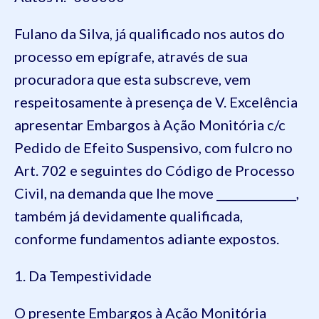
Fulano da Silva, já qualificado nos autos do
processo em epígrafe, através de sua
procuradora que esta subscreve, vem
respeitosamente à presença de V. Excelência
apresentar Embargos à Ação Monitória c/c
Pedido de Efeito Suspensivo, com fulcro no
Art. 702 e seguintes do Código de Processo
Civil, na demanda que lhe move ______________,
também já devidamente qualificada,
conforme fundamentos adiante expostos.
1. Da Tempestividade
O presente Embargos à Ação Monitória