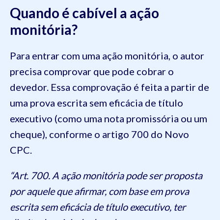
Quando é cabível a ação
monitória?
Para entrar com uma ação monitória, o autor
precisa comprovar que pode cobrar o
devedor. Essa comprovação é feita a partir de
uma prova escrita sem eficácia de título
executivo (como uma nota promissória ou um
cheque), conforme o artigo 700 do Novo
CPC.
“Art. 700. A ação monitória pode ser proposta
por aquele que afirmar, com base em prova
escrita sem eficácia de título executivo, ter