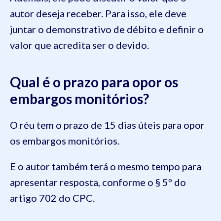
autor deseja receber. Para isso, ele deve
juntar o demonstrativo de débito e definir o
valor que acredita ser o devido.
Qual é o prazo para opor os
embargos monitórios?
O réu tem o prazo de 15 dias úteis para opor
os embargos monitórios.
E o autor também terá o mesmo tempo para
apresentar resposta, conforme o § 5º do
artigo 702 do CPC.