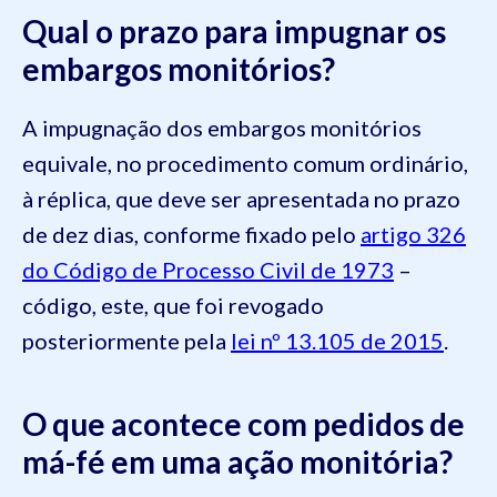
Qual o prazo para impugnar os
embargos monitórios?
A impugnação dos embargos monitórios
equivale, no procedimento comum ordinário,
à réplica, que deve ser apresentada no prazo
de dez dias, conforme fixado pelo
artigo 326
do Código de Processo Civil de 1973
–
código, este, que foi revogado
posteriormente pela
lei nº 13.105 de 2015
.
O que acontece com pedidos de
má-fé em uma ação monitória?