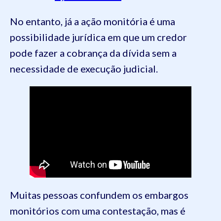
No entanto, já a ação monitória é uma
possibilidade jurídica em que um credor
pode fazer a cobrança da dívida sem a
necessidade de execução judicial.
Muitas pessoas confundem os embargos
monitórios com uma contestação, mas é