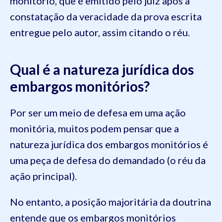
monitório, que é emitido pelo juiz após a
constatação da veracidade da prova escrita
entregue pelo autor, assim citando o réu.
Qual é a natureza jurídica dos
embargos monitórios?
Por ser um meio de defesa em uma ação
monitória, muitos podem pensar que a
natureza jurídica dos embargos monitórios é
uma peça de defesa do demandado (o réu da
ação principal).
No entanto, a posição majoritária da doutrina
entende que os embargos monitórios