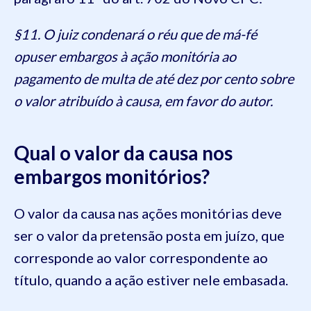
§11. O juiz condenará o réu que de má-fé
opuser embargos à ação monitória ao
pagamento de multa de até dez por cento sobre
o valor atribuído à causa, em favor do autor.
Qual o valor da causa nos
embargos monitórios?
O valor da causa nas ações monitórias deve
ser o valor da pretensão posta em juízo, que
corresponde ao valor correspondente ao
título, quando a ação estiver nele embasada.