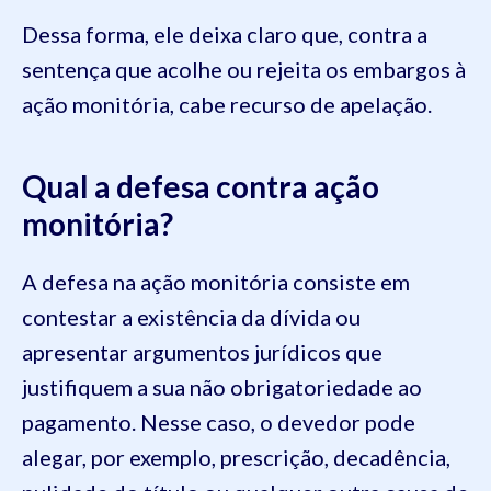
Dessa forma, ele deixa claro que, contra a
sentença que acolhe ou rejeita os embargos à
ação monitória, cabe recurso de apelação.
Qual a defesa contra ação
monitória?
A defesa na ação monitória consiste em
contestar a existência da dívida ou
apresentar argumentos jurídicos que
justifiquem a sua não obrigatoriedade ao
pagamento. Nesse caso, o devedor pode
alegar, por exemplo, prescrição, decadência,