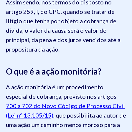
Assim sendo, nos termos do disposto no
artigo 259, I, do CPC, quando se tratar de
litígio que tenha por objeto a cobrança de
dívida, o valor da causa será o valor do
principal, da pena e dos juros vencidos até a
propositura da ação.
O que é a ação monitória?
A ação monitória é um procedimento
especial de cobrança, previsto nos artigos
700 a 702 do Novo Código de Processo Civil
(Lei nº 13.105/15)
, que possibilita ao autor de
uma ação um caminho menos moroso para a