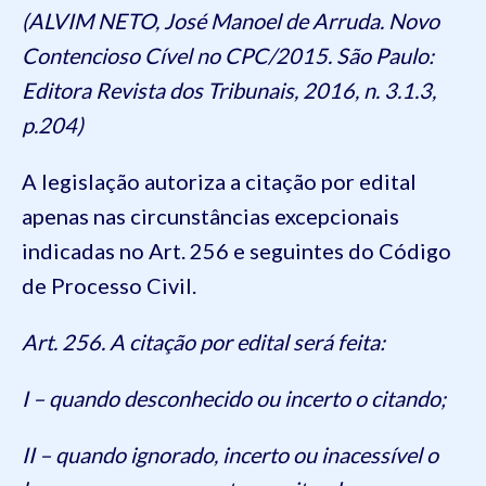
(ALVIM NETO, José Manoel de Arruda. Novo
Contencioso Cível no CPC/2015. São Paulo:
Editora Revista dos Tribunais, 2016, n. 3.1.3,
p.204)
A legislação autoriza a citação por edital
apenas nas circunstâncias excepcionais
indicadas no Art. 256 e seguintes do Código
de Processo Civil.
Art. 256. A citação por edital será feita:
I – quando desconhecido ou incerto o citando;
II – quando ignorado, incerto ou inacessível o