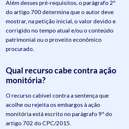
Além desses pré-requisitos, o parágrafo 2º
do artigo 700 determina que o autor deve
mostrar, na petição inicial, o valor devido e
corrigido no tempo atual e/ou o conteúdo
patrimonial ou o proveito econômico
procurado.
Qual recurso cabe contra ação
monitória?
O recurso cabível contra a sentença que
acolhe ou rejeita os embargos à ação
monitória está escrito no parágrafo 9º do
artigo 702 do CPC/2015.