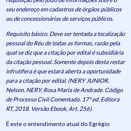
seu endereço em cadastros de órgãos públicos
ou de concessionárias de serviços públicos.
Requisito básico. Deve ser tentada a localização
pessoal do Réu de todas as formas, razão pela
qual se diz que a citação por edital é subsidiária
da citação pessoal. Somente depois desta restar
infrutífera é que estará aberta a oportunidade
para a citação por edital. (NERY JUNIOR,
Nelson. NERY, Rosa Maria de Andrade. Código
de Processo Civil Comentado. 17ª ed. Editora
RT, 2018. Versão Ebook, Art. 256).
É este o entendimento atual do Egrégio