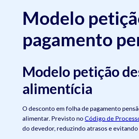
Modelo petiçã
pagamento pen
Modelo petição de
alimentícia
O desconto em folha de pagamento pensão 
alimentar. Previsto no
Código de Processo
do devedor, reduzindo atrasos e evitando