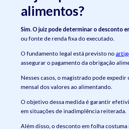
alimentos?
Sim. O juiz pode determinar o desconto e
ou fonte de renda fixa do executado.
O fundamento legal está previsto no
arti
assegurar o pagamento da obrigação alime
Nesses casos, o magistrado pode expedir
mensal dos valores ao alimentando.
O objetivo dessa medida é garantir efetiv
em situações de inadimplência reiterada.
Além disso, o desconto em folha costuma 