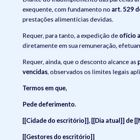
exequente, com fundamento no
art. 529 
prestações alimentícias devidas.
Requer, para tanto, a expedição de
ofício
diretamente em sua remuneração, efetuand
Requer, ainda, que o desconto alcance as
vencidas
, observados os limites legais apl
Termos em que,
Pede deferimento.
[[Cidade do escritório]], [[Dia atual]] de [
[[Gestores do escritório]]