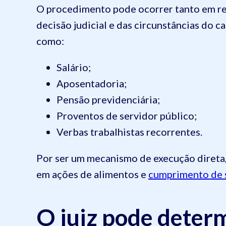
O procedimento pode ocorrer tanto em rel
decisão judicial e das circunstâncias do 
como:
Salário;
Aposentadoria;
Pensão previdenciária;
Proventos de servidor público;
Verbas trabalhistas recorrentes.
Por ser um mecanismo de execução direta
em ações de alimentos e
cumprimento de 
O juiz pode deter