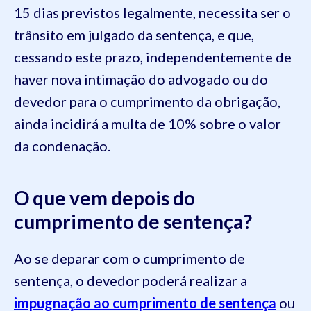
15 dias previstos legalmente, necessita ser o
trânsito em julgado da sentença, e que,
cessando este prazo, independentemente de
haver nova intimação do advogado ou do
devedor para o cumprimento da obrigação,
ainda incidirá a multa de 10% sobre o valor
da condenação.
O que vem depois do
cumprimento de sentença?
Ao se deparar com o cumprimento de
sentença, o devedor poderá realizar a
impugnação ao cumprimento de sentença
ou