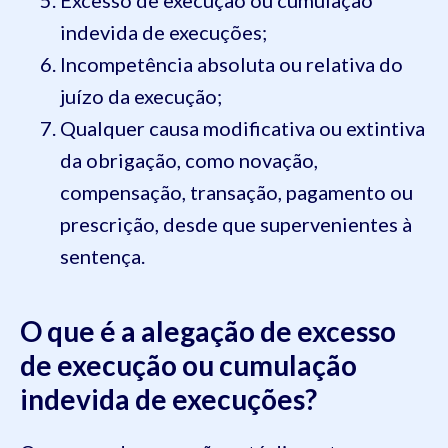
Excesso de execução ou cumulação
indevida de execuções;
Incompetência absoluta ou relativa do
juízo da execução;
Qualquer causa modificativa ou extintiva
da obrigação, como novação,
compensação, transação, pagamento ou
prescrição, desde que supervenientes à
sentença.
O que é a alegação de excesso
de execução ou cumulação
indevida de execuções?