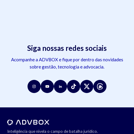
Siga nossas redes sociais
Acompanhe a ADVBOX e fique por dentro das novidades
sobre gestão, tecnologia e advocacia.
Inteligência que nivela o campo de batalha jurídico.