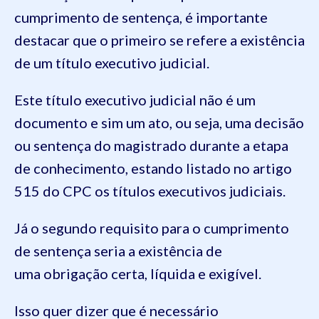
cumprimento de sentença, é importante
destacar que o primeiro se refere a existência
de um
título executivo judicial.
Este título executivo judicial não é um
documento e sim um ato, ou seja, uma decisão
ou sentença do magistrado durante a etapa
de conhecimento, estando listado no artigo
515 do CPC os títulos executivos judiciais.
Já o segundo requisito para o cumprimento
de sentença seria a existência de
uma
obrigação certa, líquida e exigível.
Isso quer dizer que é necessário