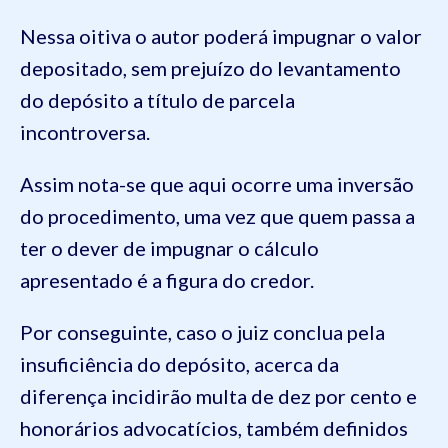
Nessa oitiva o autor poderá impugnar o valor
depositado, sem prejuízo do levantamento
do depósito a título de parcela
incontroversa.
Assim nota-se que aqui ocorre uma inversão
do procedimento, uma vez que quem passa a
ter o dever de impugnar o cálculo
apresentado é a figura do credor.
Por conseguinte, caso o juiz conclua pela
insuficiência do depósito, acerca da
diferença incidirão multa de dez por cento e
honorários advocatícios, também definidos