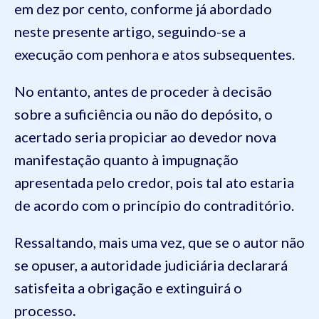
em dez por cento, conforme já abordado
neste presente artigo, seguindo-se a
execução com penhora e atos subsequentes.
No entanto, antes de proceder à decisão
sobre a suficiência ou não do depósito, o
acertado seria propiciar ao devedor nova
manifestação quanto à impugnação
apresentada pelo credor, pois tal ato estaria
de acordo com o princípio do contraditório.
Ressaltando, mais uma vez, que se o autor não
se opuser, a autoridade judiciária declarará
satisfeita a obrigação e extinguirá o
processo
.