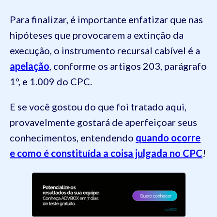
Para finalizar, é importante enfatizar que nas
hipóteses que provocarem a extinção da
execução, o instrumento recursal cabível é a
apelação
, conforme os artigos 203, parágrafo
1º, e 1.009 do CPC.
E se você gostou do que foi tratado aqui,
provavelmente gostará de aperfeiçoar seus
conhecimentos, entendendo
quando ocorre
e como é constituída a coisa julgada no CPC
!