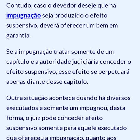
Contudo, caso o devedor deseje que na
impugnação
seja produzido o efeito
suspensivo, deverá oferecer um bem em
garantia.
Se a impugnação tratar somente de um
capítulo e a autoridade judiciária conceder o
efeito suspensivo, esse efeito se perpetuará
apenas diante desse capítulo.
Outra situação acontece quando há diversos
executados e somente um impugnou, desta
forma, o juiz pode conceder efeito
suspensivo somente para aquele executado
que ofereceu a impugnação, quanto aos