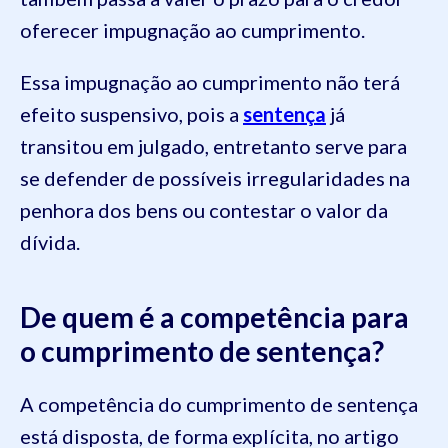
oferecer impugnação ao cumprimento.
Essa impugnação ao cumprimento não terá
efeito suspensivo, pois a
sentença
já
transitou em julgado, entretanto serve para
se defender de possíveis irregularidades na
penhora dos bens ou contestar o valor da
dívida.
De quem é a competência para
o cumprimento de sentença?
A competência do cumprimento de sentença
está disposta, de forma explícita, no artigo