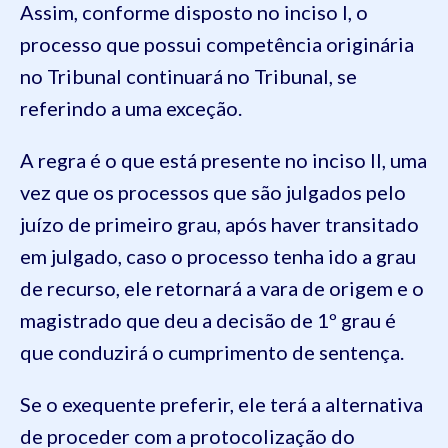
Assim, conforme disposto no inciso I, o
processo que possui competência originária
no Tribunal continuará no Tribunal, se
referindo a uma exceção.
A regra é o que está presente no inciso II, uma
vez que os processos que são julgados pelo
juízo de primeiro grau, após haver transitado
em julgado, caso o processo tenha ido a grau
de recurso, ele retornará a vara de origem e o
magistrado que deu a decisão de 1º grau é
que conduzirá o cumprimento de sentença.
Se o exequente preferir, ele terá a alternativa
de proceder com a protocolização do