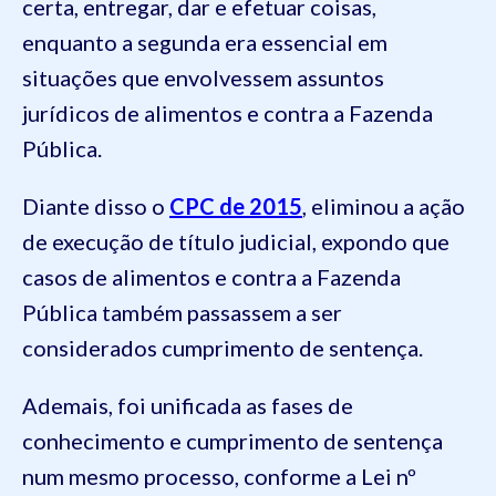
certa, entregar, dar e efetuar coisas,
enquanto a segunda era essencial em
situações que envolvessem assuntos
jurídicos de alimentos e contra a Fazenda
Pública.
Diante disso o
CPC de 2015
, eliminou a ação
de execução de título judicial, expondo que
casos de alimentos e contra a Fazenda
Pública também passassem a ser
considerados cumprimento de sentença.
Ademais, foi unificada as fases de
conhecimento e cumprimento de sentença
num mesmo processo, conforme a Lei nº