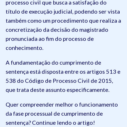
processo civil que busca a satisfação do
título de execução judicial, podendo ser vista
também como um procedimento que realiza a
concretização da decisão do magistrado
pronunciada ao fim do processo de
conhecimento.
A fundamentação do cumprimento de
sentença está disposta entre os artigos 513 e
538 do Código de Processo Civil de 2015,
que trata deste assunto especificamente.
Quer compreender melhor o funcionamento
da fase processual de cumprimento de
sentença? Continue lendo o artigo!