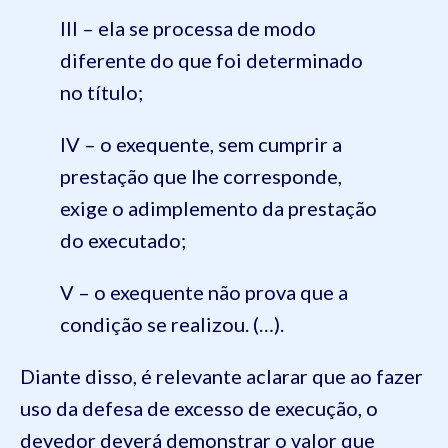
III – ela se processa de modo
diferente do que foi determinado
no título;
IV – o exequente, sem cumprir a
prestação que lhe corresponde,
exige o adimplemento da prestação
do executado;
V – o exequente não prova que a
condição se realizou. (…).
Diante disso, é relevante aclarar que ao fazer
uso da defesa de excesso de execução, o
devedor deverá demonstrar o valor que