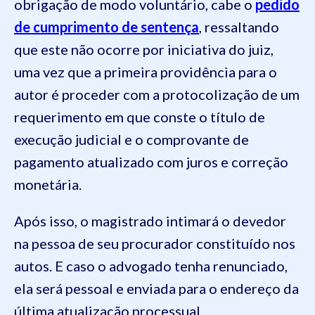
obrigação de modo voluntário, cabe o
pedido
de cumprimento de sentença
, ressaltando
que este não ocorre por iniciativa do juiz,
uma vez que a primeira providência para o
autor é proceder com a protocolização de um
requerimento em que conste o título de
execução judicial e o comprovante de
pagamento atualizado com juros e correção
monetária.
Após isso, o magistrado intimará o devedor
na pessoa de seu procurador constituído nos
autos. E caso o advogado tenha renunciado,
ela será pessoal e enviada para o endereço da
última atualização processual.