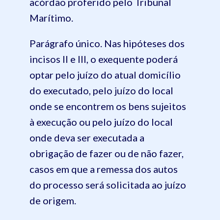
acórdão proferido pelo Tribunal
Marítimo.
Parágrafo único. Nas hipóteses dos
incisos II e III, o exequente poderá
optar pelo juízo do atual domicílio
do executado, pelo juízo do local
onde se encontrem os bens sujeitos
à execução ou pelo juízo do local
onde deva ser executada a
obrigação de fazer ou de não fazer,
casos em que a remessa dos autos
do processo será solicitada ao juízo
de origem.