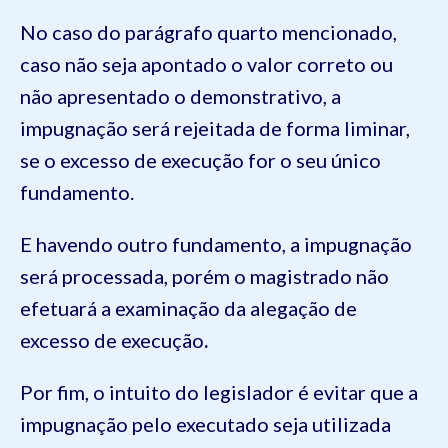
No caso do parágrafo quarto mencionado,
caso não seja apontado o valor correto ou
não apresentado o demonstrativo, a
impugnação será rejeitada de forma liminar,
se o excesso de execução for o seu único
fundamento.
E havendo outro fundamento, a impugnação
será processada, porém o magistrado não
efetuará a examinação da alegação de
excesso de execução
.
Por fim, o intuito do legislador é evitar que a
impugnação pelo executado seja utilizada