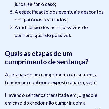
juros, se for o caso;
A especificação dos eventuais descontos
obrigatórios realizados;
A indicação dos bens passíveis de
penhora, quando possível.
Quais as etapas de um
cumprimento de sentença?
As etapas de um cumprimento de sentença
funcionam conforme exposto abaixo, veja!
Havendo sentença transitada em julgado e
em caso do credor não cumprir com a