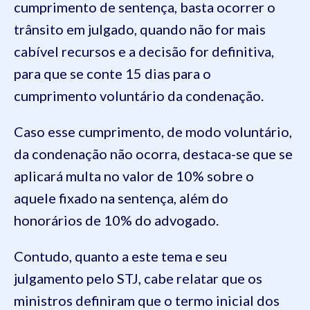
cumprimento de sentença, basta ocorrer o
trânsito em julgado, quando não for mais
cabível recursos e a decisão for definitiva,
para que se conte 15 dias para o
cumprimento voluntário da condenação.
Caso esse cumprimento, de modo voluntário,
da condenação não ocorra, destaca-se que se
aplicará multa no valor de 10% sobre o
aquele fixado na sentença, além do
honorários de 10% do advogado.
Contudo, quanto a este tema e seu
julgamento pelo STJ, cabe relatar que os
ministros definiram que o termo inicial dos