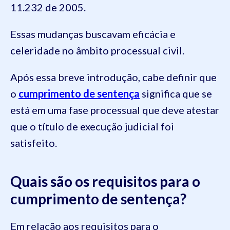
11.232 de 2005.
Essas mudanças buscavam eficácia e
celeridade no âmbito processual civil.
Após essa breve introdução, cabe definir que
o
cumprimento de sentença
significa que se
está em uma fase processual que deve atestar
que o título de execução judicial foi
satisfeito.
Quais são os requisitos para o
cumprimento de sentença?
Em relação aos requisitos para o