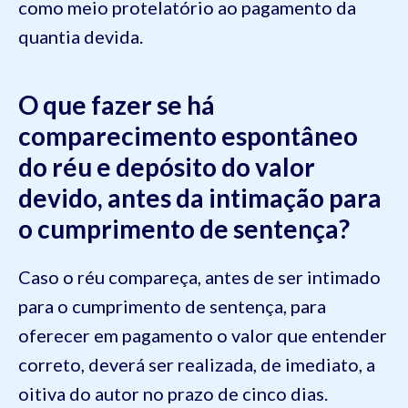
como meio protelatório ao pagamento da
quantia devida.
O que fazer se há
comparecimento espontâneo
do réu e depósito do valor
devido, antes da intimação para
o cumprimento de sentença?
Caso o réu compareça, antes de ser intimado
para o cumprimento de sentença, para
oferecer em pagamento o valor que entender
correto, deverá ser realizada, de imediato, a
oitiva do autor no prazo de cinco dias.