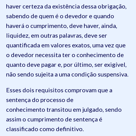
haver certeza da existência dessa obrigação,
sabendo de quem é o devedor e quando
haverá o cumprimento, deve haver, ainda,
liquidez, em outras palavras, deve ser
quantificada em valores exatos, uma vez que
o devedor necessita ter o conhecimento de
quanto deve pagar e, por último, ser exigível,
não sendo sujeita a uma condição suspensiva.
Esses dois requisitos comprovam que a
sentença do processo de
conhecimento transitou em julgado, sendo
assim o cumprimento de sentença é
classificado como definitivo.