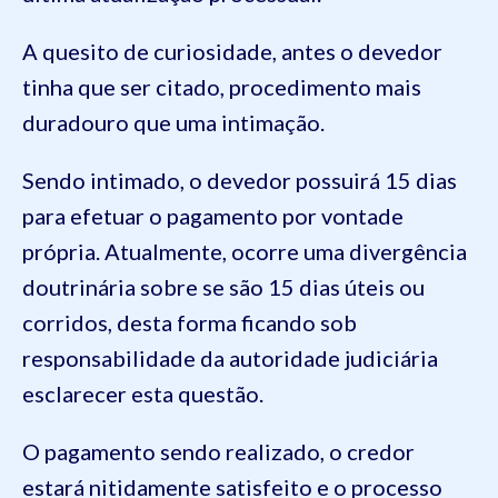
A quesito de curiosidade, antes o devedor
tinha que ser citado, procedimento mais
duradouro que uma intimação.
Sendo intimado, o devedor possuirá 15 dias
para efetuar o pagamento por vontade
própria. Atualmente, ocorre uma divergência
doutrinária sobre se são 15 dias úteis ou
corridos, desta forma ficando sob
responsabilidade da autoridade judiciária
esclarecer esta questão.
O pagamento sendo realizado, o credor
estará nitidamente satisfeito e o processo