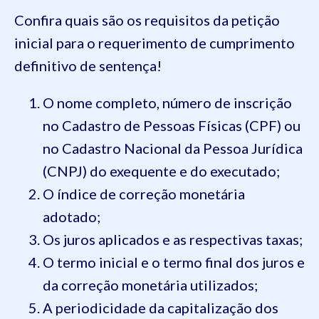
Confira quais são os requisitos da petição
inicial para o requerimento de cumprimento
definitivo de sentença!
O nome completo, número de inscrição
no Cadastro de Pessoas Físicas (CPF) ou
no Cadastro Nacional da Pessoa Jurídica
(CNPJ) do exequente e do executado;
O índice de correção monetária
adotado;
Os juros aplicados e as respectivas taxas;
O termo inicial e o termo final dos juros e
da correção monetária utilizados;
A periodicidade da capitalização dos