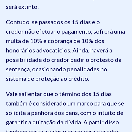
será extinto.
Contudo, se passados os 15 dias e o
credor não efetuar o pagamento, sofrerá uma
multa de 10% e cobrança de 10% dos
honorários advocatícios. Ainda, haverá a
possibilidade do credor pedir o protesto da
sentença, ocasionando penalidades no
sistema de proteção ao crédito.
Vale salientar que o término dos 15 dias
também é considerado um marco para que se
solicite a penhora dos bens, com o intuito de
garantir a quitação da dívida. A partir disso
também passa a valer o prazo para o credor