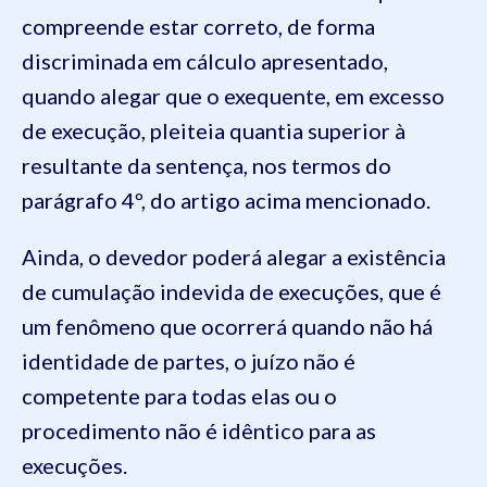
compreende estar correto, de forma
discriminada em cálculo apresentado,
quando alegar que o exequente, em excesso
de execução, pleiteia quantia superior à
resultante da sentença, nos termos do
parágrafo 4º, do artigo acima mencionado.
Ainda, o devedor poderá alegar a existência
de cumulação indevida de execuções, que é
um fenômeno que ocorrerá quando não há
identidade de partes, o juízo não é
competente para todas elas ou o
procedimento não é idêntico para as
execuções.