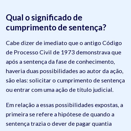
Qual o significado de
cumprimento de sentença?
Cabe dizer de imediato que o antigo Código
de Processo Civil de 1973 demonstrava que
após a sentença da fase de conhecimento,
haveria duas possibilidades ao autor da ação,
são elas: solicitar o cumprimento de sentença
ou entrar com uma ação de título judicial.
Em relação a essas possibilidades expostas, a
primeira se refere a hipótese de quando a
sentença trazia o dever de pagar quantia