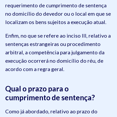
requerimento de cumprimento de sentença
no domicílio do devedor ou o local em que se
localizam os bens sujeitos a execução atual.
Enfim, no que se refere ao inciso III, relativo a
sentenças estrangeiras ou procedimento
arbitral, a competência para julgamento da
execução ocorrerá no domicílio do réu, de
acordo com a regra geral.
Qual o prazo para o
cumprimento de sentença?
Como já abordado, relativo ao prazo do