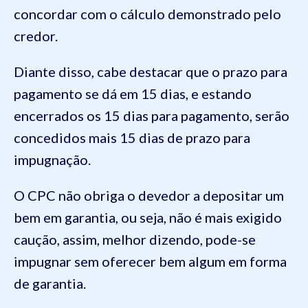
concordar com o cálculo demonstrado pelo
credor.
Diante disso, cabe destacar que o prazo para
pagamento se dá em 15 dias, e estando
encerrados os 15 dias para pagamento, serão
concedidos mais 15 dias de prazo para
impugnação.
O CPC não obriga o devedor a depositar um
bem em garantia, ou seja, não é mais exigido
caução, assim, melhor dizendo, pode-se
impugnar sem oferecer bem algum em forma
de garantia.