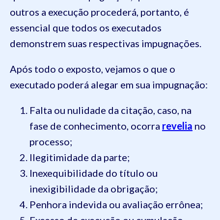
outros a execução procederá, portanto, é
essencial que todos os executados
demonstrem suas respectivas impugnações.
Após todo o exposto, vejamos o que o
executado poderá alegar em sua impugnação:
Falta ou nulidade da citação, caso, na
fase de conhecimento, ocorra
revelia
no
processo;
Ilegitimidade da parte;
Inexequibilidade do título ou
inexigibilidade da obrigação;
Penhora indevida ou avaliação errônea;