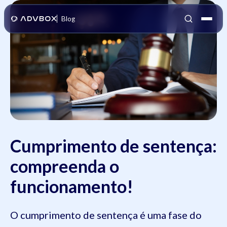
Blog
Cumprimento de sentença:
compreenda o
funcionamento!
O cumprimento de sentença é uma fase do