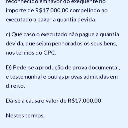
reconhecido em favor do exequente no
importe de R$17.000,00 compelindo ao
executado a pagar a quantia devida
c) Que caso o executado não pague a quantia
devida, que sejam penhorados os seus bens,
nos termos do CPC.
D) Pede-se a produção de prova documental,
e testemunhal e outras provas admitidas em
direito.
Dá-se à causa o valor de R$17.000,00
Nestes termos,