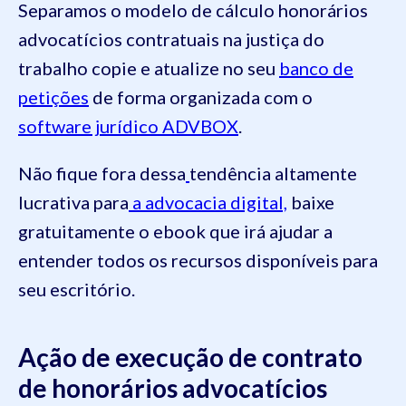
Separamos o modelo de cálculo honorários
advocatícios contratuais na justiça do
trabalho copie e atualize no seu
banco de
petições
de forma organizada com o
software jurídico ADVBOX
.
Não fique fora dessa
tendência altamente
lucrativa para
a advocacia digital,
baixe
gratuitamente o ebook que irá ajudar a
entender todos os recursos disponíveis para
seu escritório.
Ação de execução de contrato
de honorários advocatícios