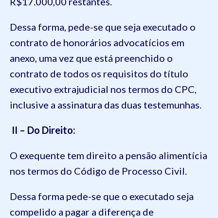
R$17.000,00 restantes.
Dessa forma, pede-se que seja executado o
contrato de honorários advocatícios em
anexo, uma vez que está preenchido o
contrato de todos os requisitos do título
executivo extrajudicial nos termos do CPC,
inclusive a assinatura das duas testemunhas.
II – Do Direito:
O exequente tem direito a pensão alimentícia
nos termos do Código de Processo Civil.
Dessa forma pede-se que o executado seja
compelido a pagar a diferença de