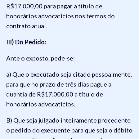
R$17.000,00 para pagar a título de
honorários advocatícios nos termos do
contrato atual.
III) Do Pedido:
Ante o exposto, pede-se:
a) Que o executado seja citado pessoalmente,
para que no prazo de três dias pague a
quantia de R$17.000,00 a título de
honorários advocatícios.
B) Que seja julgado inteiramente procedente
o pedido do exequente para que seja o débito