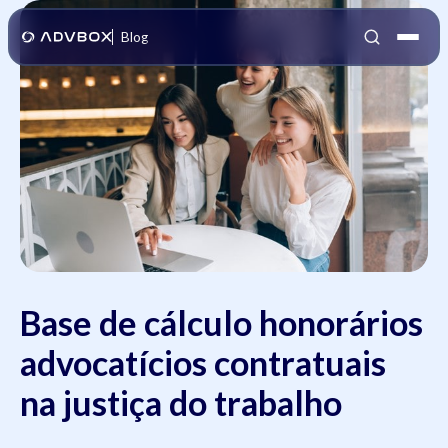
Blog
Base de cálculo honorários
advocatícios contratuais
na justiça do trabalho