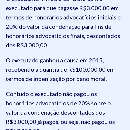
executado para que pagasse R$3.000,00 em
termos de honorários advocatícios iniciais e
20% do valor da condenação para fins de
honorários advocatícios finais, descontados
dos R$3.000,00.
O executado ganhou a causa em 2015,
recebendo a quantia de R$100.000,00 em
termos de indenização por dano moral.
Contudo o executado não pagou os
honorários advocatícios de 20% sobre o
valor da condenação descontados dos
R$3.000,00 já pagos, ou seja, não pagou os