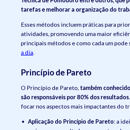
tarefas e melhorar a organização do trab
Esses métodos incluem práticas para prior
atividades, promovendo uma maior eficiênc
principais métodos e como cada um pode s
a dia
.
Princípio de Pareto
O Princípio de Pareto,
também conhecido 
são responsáveis por 80% dos resultados
focar nos aspectos mais impactantes do tr
Aplicação do Princípio de Pareto
: a id