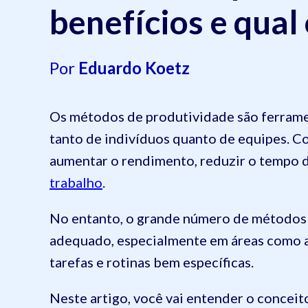
benefícios e qual
Por
Eduardo Koetz
Os métodos de produtividade são ferrame
tanto de indivíduos quanto de equipes. C
aumentar o rendimento, reduzir o tempo 
trabalho
.
No entanto, o grande número de métodos e
adequado, especialmente em áreas como 
tarefas e rotinas bem específicas.
Neste artigo, você vai entender o conceit