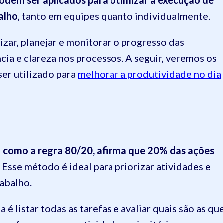
alho
, tanto em equipes quanto individualmente.
izar, planejar e monitorar o progresso das
ia e clareza nos processos. A seguir, veremos os
er utilizado para
melhorar a produtividade no dia
como a regra 80/20, afirma que 20% das ações
. Esse método é ideal para priorizar atividades e
abalho.
eia é listar todas as tarefas e avaliar quais são as qu