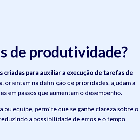
s de produtividade?
s criadas para auxiliar a execução de tarefas de
a, orientam na definição de prioridades, ajudam a
ades em passos que aumentam o desempenho.
a ou equipe, permite que se ganhe clareza sobre o
 reduzindo a possibilidade de erros e o tempo