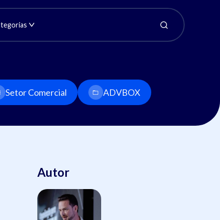
tegorias
Setor Comercial
ADVBOX
Autor