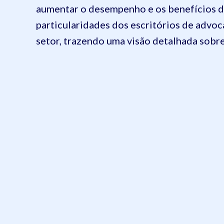
aumentar o desempenho e os benefícios d
particularidades dos escritórios de advoc
setor, trazendo uma visão detalhada sobre