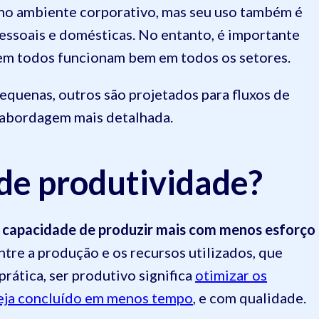
no ambiente corporativo, mas seu uso também é
ssoais e domésticas. No entanto, é importante
em todos funcionam bem em todos os setores.
equenas, outros são projetados para fluxos de
 abordagem mais detalhada.
 de produtividade?
capacidade de produzir mais com menos esforço
entre a produção e os recursos utilizados, que
prática, ser produtivo significa
otimizar os
seja concluído em menos tempo
, e com qualidade.