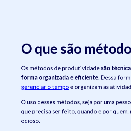
O que são método
Os métodos de produtividade
são técnica
forma organizada e eficiente
. Dessa form
gerenciar o tempo
e organizam as ativid
O uso desses métodos, seja por uma pesso
que precisa ser feito, quando e por quem,
ocioso.