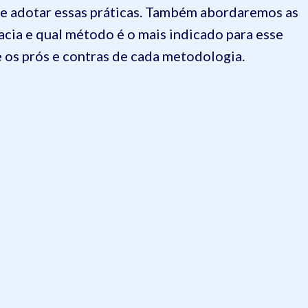
e adotar essas práticas. Também abordaremos as
acia e qual método é o mais indicado para esse
 os prós e contras de cada metodologia.