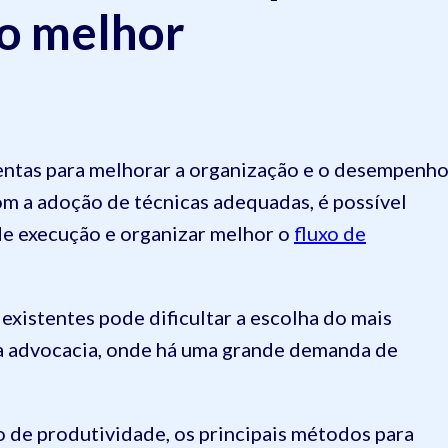
 o melhor
ntas para melhorar a organização e o desempenh
om a adoção de técnicas adequadas, é possível
de execução e organizar melhor o
fluxo de
xistentes pode dificultar a escolha do mais
a advocacia, onde há uma grande demanda de
o de produtividade, os principais métodos para