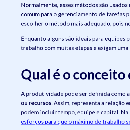
Normalmente, esses métodos são usados 
comum para o gerenciamento de tarefas pe
escolher o método mais adequado, pois n
Enquanto alguns são ideais para equipes p
trabalho com muitas etapas e exigem uma
Qual é o conceito
A produtividade pode ser definida como a
ou recursos
. Assim, representa a relação 
podem incluir tempo, equipe e capital. Na 
esforços para que o máximo de trabalho 