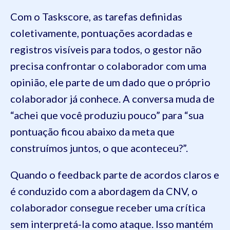
Com o Taskscore, as tarefas definidas
coletivamente, pontuações acordadas e
registros visíveis para todos, o gestor não
precisa confrontar o colaborador com uma
opinião, ele parte de um dado que o próprio
colaborador já conhece. A conversa muda de
“achei que você produziu pouco” para “sua
pontuação ficou abaixo da meta que
construímos juntos, o que aconteceu?”.
Quando o feedback parte de acordos claros e
é conduzido com a abordagem da CNV, o
colaborador consegue receber uma crítica
sem interpretá-la como ataque. Isso mantém