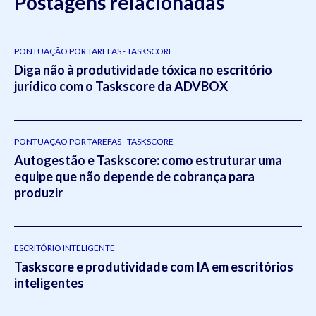
Postagens relacionadas
PONTUAÇÃO POR TAREFAS - TASKSCORE
Diga não à produtividade tóxica no escritório
jurídico com o Taskscore da ADVBOX
PONTUAÇÃO POR TAREFAS - TASKSCORE
Autogestão e Taskscore: como estruturar uma
equipe que não depende de cobrança para
produzir
ESCRITÓRIO INTELIGENTE
Taskscore e produtividade com IA em escritórios
inteligentes