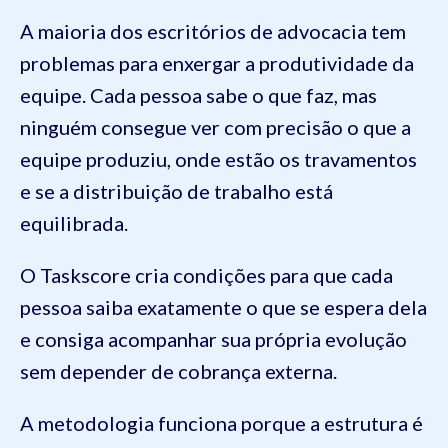
A maioria dos escritórios de advocacia tem
problemas para enxergar a produtividade da
equipe. Cada pessoa sabe o que faz, mas
ninguém consegue ver com precisão o que a
equipe produziu, onde estão os travamentos
e se a distribuição de trabalho está
equilibrada.
O Taskscore cria condições para que cada
pessoa saiba exatamente o que se espera dela
e consiga acompanhar sua própria evolução
sem depender de cobrança externa.
A metodologia funciona porque a estrutura é