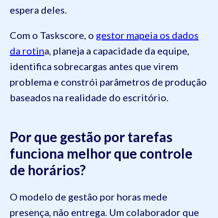
espera deles.
Com o Taskscore, o
gestor mapeia os dados
da rotin
a, planeja a capacidade da equipe,
identifica sobrecargas antes que virem
problema e constrói parâmetros de produção
baseados na realidade do escritório.
Por que gestão por tarefas
funciona melhor que controle
de horários?
O modelo de gestão por horas mede
presença, não entrega. Um colaborador que