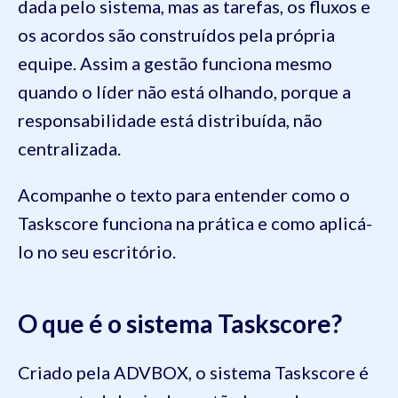
dada pelo sistema, mas as tarefas, os fluxos e
os acordos são construídos pela própria
equipe. Assim a gestão funciona mesmo
quando o líder não está olhando, porque a
responsabilidade está distribuída, não
centralizada.
Acompanhe o texto para entender como o
Taskscore funciona na prática e como aplicá-
lo no seu escritório.
O que é o sistema Taskscore?
Criado pela ADVBOX, o sistema Taskscore é