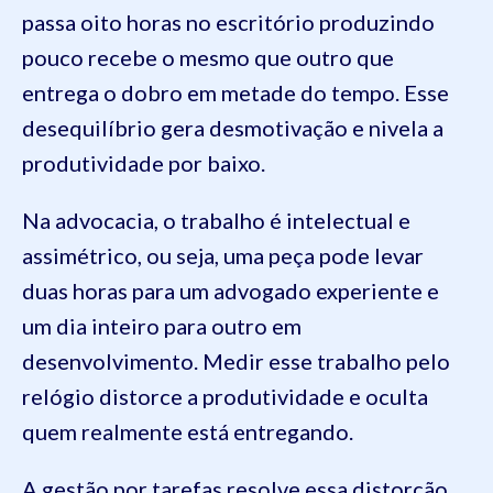
passa oito horas no escritório produzindo
pouco recebe o mesmo que outro que
entrega o dobro em metade do tempo. Esse
desequilíbrio gera desmotivação e nivela a
produtividade por baixo.
Na advocacia, o trabalho é intelectual e
assimétrico, ou seja, uma peça pode levar
duas horas para um advogado experiente e
um dia inteiro para outro em
desenvolvimento. Medir esse trabalho pelo
relógio distorce a produtividade e oculta
quem realmente está entregando.
A gestão por tarefas resolve essa distorção,