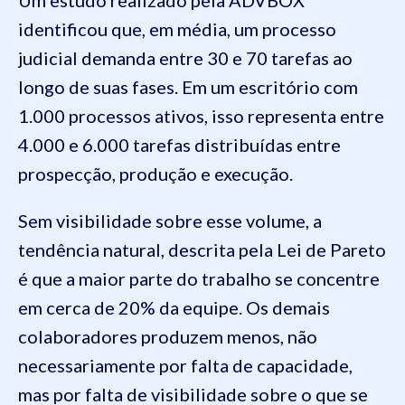
identificou que, em média, um processo
judicial demanda entre 30 e 70 tarefas ao
longo de suas fases. Em um escritório com
1.000 processos ativos, isso representa entre
4.000 e 6.000 tarefas distribuídas entre
prospecção, produção e execução.
Sem visibilidade sobre esse volume, a
tendência natural, descrita pela Lei de Pareto
é que a maior parte do trabalho se concentre
em cerca de 20% da equipe. Os demais
colaboradores produzem menos, não
necessariamente por falta de capacidade,
mas por falta de visibilidade sobre o que se