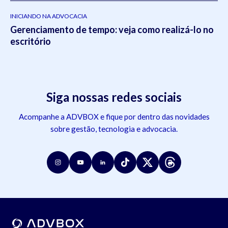
INICIANDO NA ADVOCACIA
Gerenciamento de tempo: veja como realizá-lo no
escritório
Siga nossas redes sociais
Acompanhe a ADVBOX e fique por dentro das novidades
sobre gestão, tecnologia e advocacia.