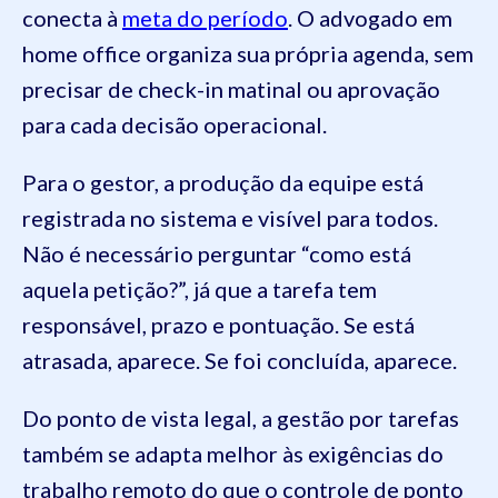
conecta à
meta do período
. O advogado em
home office organiza sua própria agenda, sem
precisar de check-in matinal ou aprovação
para cada decisão operacional.
Para o gestor, a produção da equipe está
registrada no sistema e visível para todos.
Não é necessário perguntar “como está
aquela petição?”, já que a tarefa tem
responsável, prazo e pontuação. Se está
atrasada, aparece. Se foi concluída, aparece.
Do ponto de vista legal, a gestão por tarefas
também se adapta melhor às exigências do
trabalho remoto do que o controle de ponto