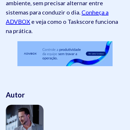
ambiente, sem precisar alternar entre
sistemas para conduzir o dia.
Conheça a
ADVBOX
e veja como o Taskscore funciona
na prática.
Autor