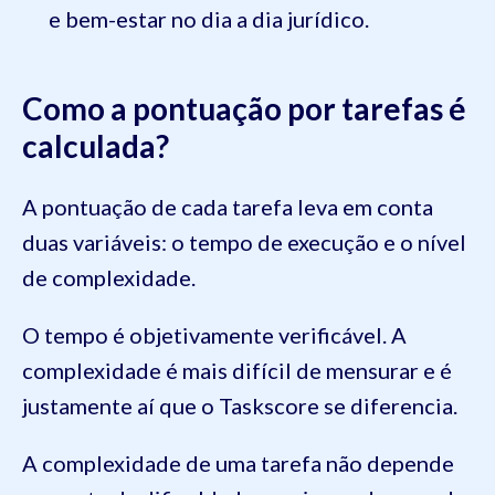
e bem-estar no dia a dia jurídico.
Como a pontuação por tarefas é
calculada?
A pontuação de cada tarefa leva em conta
duas variáveis: o tempo de execução e o nível
de complexidade.
O tempo é objetivamente verificável. A
complexidade é mais difícil de mensurar e é
justamente aí que o Taskscore se diferencia.
A complexidade de uma tarefa não depende