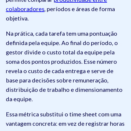
colaboradores
, períodos e áreas de forma
objetiva.
Na prática, cada tarefa tem uma pontuação
definida pela equipe. Ao final do período, o
gestor divide o custo total da equipe pela
soma dos pontos produzidos. Esse número
revela o custo de cada entrega e serve de
base para decisões sobre remuneração,
distribuição de trabalho e dimensionamento
da equipe.
Essa métrica substitui o time sheet com uma
vantagem concreta: em vez de registrar horas