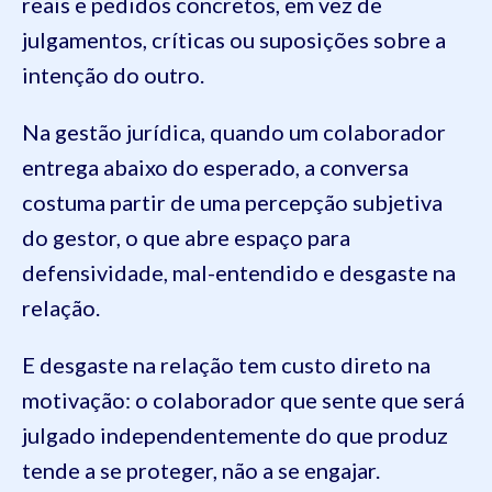
reais e pedidos concretos, em vez de
julgamentos, críticas ou suposições sobre a
intenção do outro.
Na gestão jurídica, quando um colaborador
entrega abaixo do esperado, a conversa
costuma partir de uma percepção subjetiva
do gestor, o que abre espaço para
defensividade, mal-entendido e desgaste na
relação.
E desgaste na relação tem custo direto na
motivação: o colaborador que sente que será
julgado independentemente do que produz
tende a se proteger, não a se engajar.