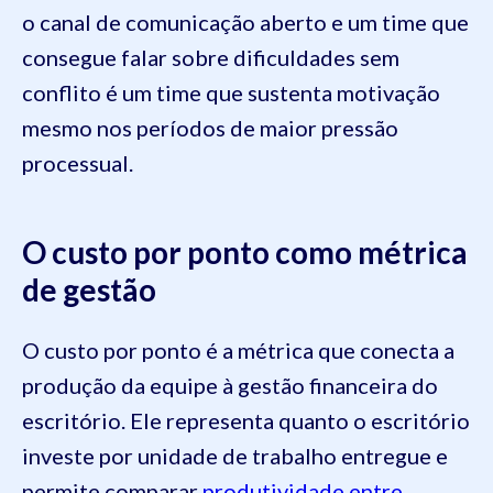
o canal de comunicação aberto e um time que
consegue falar sobre dificuldades sem
conflito é um time que sustenta motivação
mesmo nos períodos de maior pressão
processual.
O custo por ponto como métrica
de gestão
O custo por ponto é a métrica que conecta a
produção da equipe à gestão financeira do
escritório. Ele representa quanto o escritório
investe por unidade de trabalho entregue e
permite comparar
produtividade entre