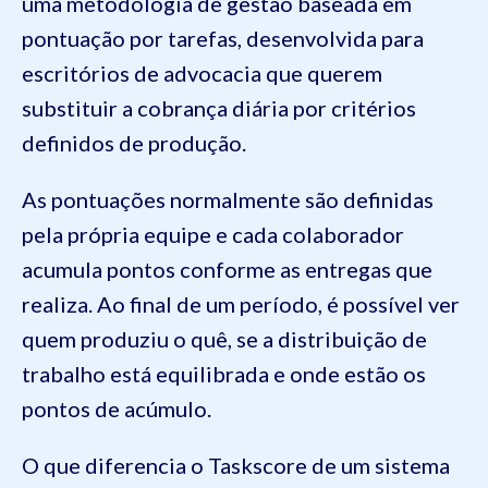
uma metodologia de gestão baseada em
pontuação por tarefas, desenvolvida para
escritórios de advocacia que querem
substituir a cobrança diária por critérios
definidos de produção.
As pontuações normalmente são definidas
pela própria equipe e cada colaborador
acumula pontos conforme as entregas que
realiza. Ao final de um período, é possível ver
quem produziu o quê, se a distribuição de
trabalho está equilibrada e onde estão os
pontos de acúmulo.
O que diferencia o Taskscore de um sistema