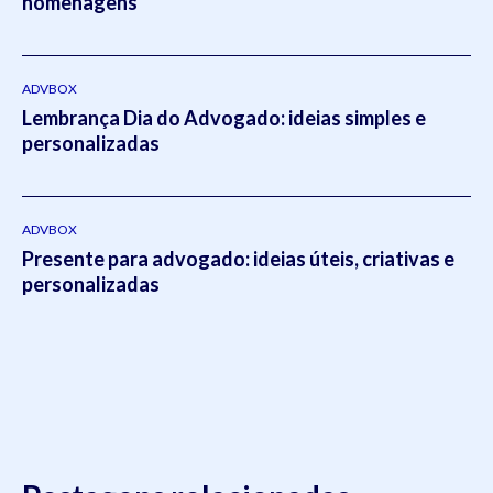
homenagens
ADVBOX
Lembrança Dia do Advogado: ideias simples e
personalizadas
ADVBOX
Presente para advogado: ideias úteis, criativas e
personalizadas