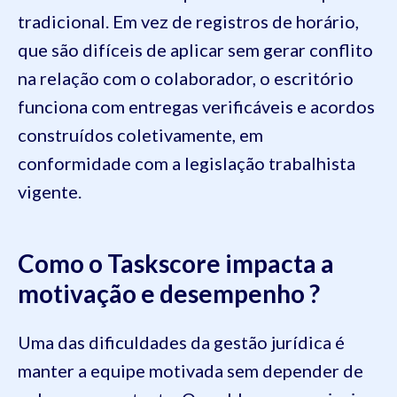
tradicional. Em vez de registros de horário,
que são difíceis de aplicar sem gerar conflito
na relação com o colaborador, o escritório
funciona com entregas verificáveis e acordos
construídos coletivamente, em
conformidade com a legislação trabalhista
vigente.
Como o Taskscore impacta a
motivação e desempenho ?
Uma das dificuldades da gestão jurídica é
manter a equipe motivada sem depender de