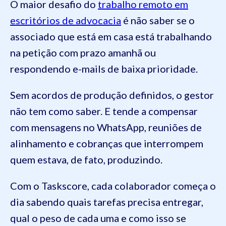
O maior desafio do
trabalho remoto em
escritórios de advocacia
é não saber se o
associado que está em casa está trabalhando
na petição com prazo amanhã ou
respondendo e-mails de baixa prioridade.
Sem acordos de produção definidos, o gestor
não tem como saber. E tende a compensar
com mensagens no WhatsApp, reuniões de
alinhamento e cobranças que interrompem
quem estava, de fato, produzindo.
Com o Taskscore, cada colaborador começa o
dia sabendo quais tarefas precisa entregar,
qual o peso de cada uma e como isso se