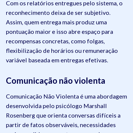
Com os relatórios entregues pelo sistema, o
reconhecimento deixa de ser subjetivo.
Assim, quem entrega mais produz uma
pontuação maior e isso abre espaço para
recompensas concretas, como folgas,
flexibilização de horários ou remuneração
variável baseada em entregas efetivas.
Comunicação não violenta
Comunicação Não Violenta é uma abordagem
desenvolvida pelo psicólogo Marshall
Rosenberg que orienta conversas difíceis a
partir de fatos observáveis, necessidades