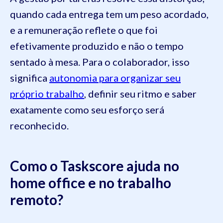
quando cada entrega tem um peso acordado,
e a remuneração reflete o que foi
efetivamente produzido e não o tempo
sentado à mesa. Para o colaborador, isso
significa
autonomia para organizar seu
próprio trabalho
, definir seu ritmo e saber
exatamente como seu esforço será
reconhecido.
Como o Taskscore ajuda no
home office e no trabalho
remoto?