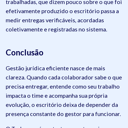
trabalhadas, que dizem pouco sobre o que foi
efetivamente produzido o escritório passa a
medir entregas verificáveis, acordadas
coletivamente e registradas no sistema.
Conclusão
Gestão jurídica eficiente nasce de mais
clareza. Quando cada colaborador sabe o que
precisa entregar, entende como seu trabalho
impacta o time e acompanha sua própria
evolução, o escritório deixa de depender da
presença constante do gestor para funcionar.