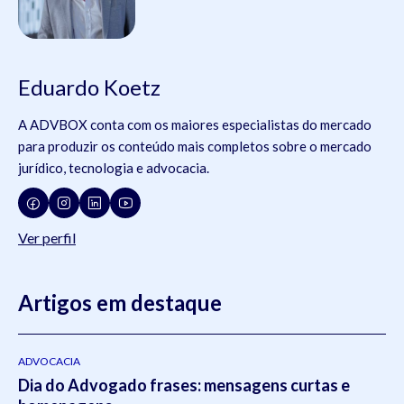
Eduardo Koetz
A ADVBOX conta com os maiores especialistas do mercado
para produzir os conteúdo mais completos sobre o mercado
jurídico, tecnologia e advocacia.
Ver perfil
Artigos em destaque
ADVOCACIA
Dia do Advogado frases: mensagens curtas e