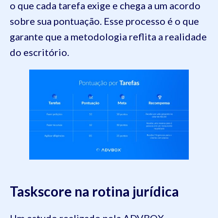
o que cada tarefa exige e chega a um acordo
sobre sua pontuação. Esse processo é o que
garante que a metodologia reflita a realidade
do escritório.
Taskscore na rotina jurídica
Um estudo realizado pela ADVBOX