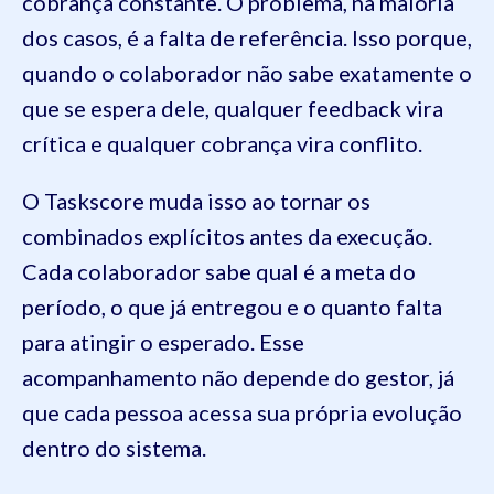
cobrança constante. O problema, na maioria
dos casos, é a falta de referência. Isso porque,
quando o colaborador não sabe exatamente o
que se espera dele, qualquer feedback vira
crítica e qualquer cobrança vira conflito.
O Taskscore muda isso ao tornar os
combinados explícitos antes da execução.
Cada colaborador sabe qual é a meta do
período, o que já entregou e o quanto falta
para atingir o esperado. Esse
acompanhamento não depende do gestor, já
que cada pessoa acessa sua própria evolução
dentro do sistema.