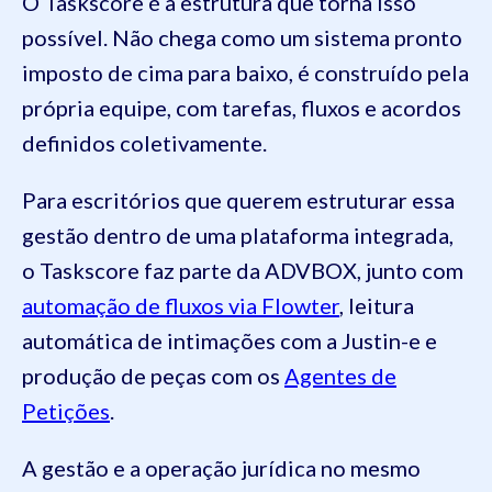
O Taskscore é a estrutura que torna isso
possível. Não chega como um sistema pronto
imposto de cima para baixo, é construído pela
própria equipe, com tarefas, fluxos e acordos
definidos coletivamente.
Para escritórios que querem estruturar essa
gestão dentro de uma plataforma integrada,
o Taskscore faz parte da ADVBOX, junto com
automação de fluxos via Flowter
, leitura
automática de intimações com a Justin-e e
produção de peças com os
Agentes de
Petições
.
A gestão e a operação jurídica no mesmo