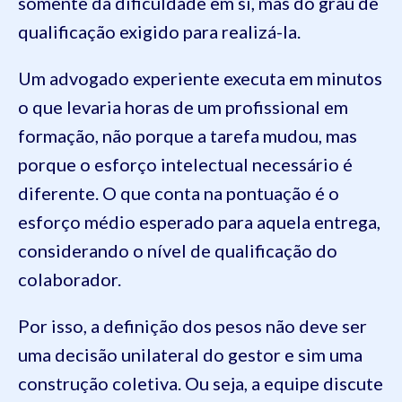
somente da dificuldade em si, mas do grau de
qualificação exigido para realizá-la.
Um advogado experiente executa em minutos
o que levaria horas de um profissional em
formação, não porque a tarefa mudou, mas
porque o esforço intelectual necessário é
diferente. O que conta na pontuação é o
esforço médio esperado para aquela entrega,
considerando o nível de qualificação do
colaborador.
Por isso, a definição dos pesos não deve ser
uma decisão unilateral do gestor e sim uma
construção coletiva. Ou seja, a equipe discute