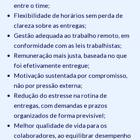
entre o time;
Flexibilidade de horários sem perda de
clareza sobre as entregas;
Gestão adequada ao trabalho remoto, em
conformidade com as leis trabalhistas;
Remuneração mais justa, baseada no que
foi efetivamente entregue;
Motivação sustentada por compromisso,
não por pressão externa;
Redução do estresse na rotina de
entregas, com demandas e prazos
organizados de forma previsível;
Melhor qualidade de vida para os
colaboradores, ao equilibrar desempenho