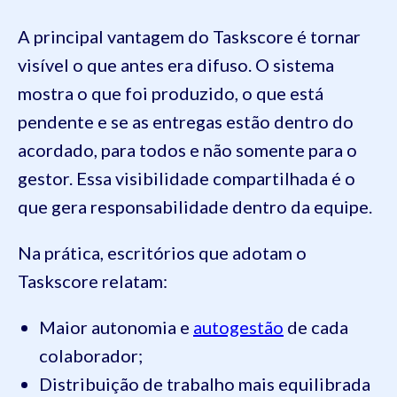
A principal vantagem do Taskscore é tornar
visível o que antes era difuso. O sistema
mostra o que foi produzido, o que está
pendente e se as entregas estão dentro do
acordado, para todos e não somente para o
gestor. Essa visibilidade compartilhada é o
que gera responsabilidade dentro da equipe.
Na prática, escritórios que adotam o
Taskscore relatam:
Maior autonomia e
autogestão
de cada
colaborador;
Distribuição de trabalho mais equilibrada