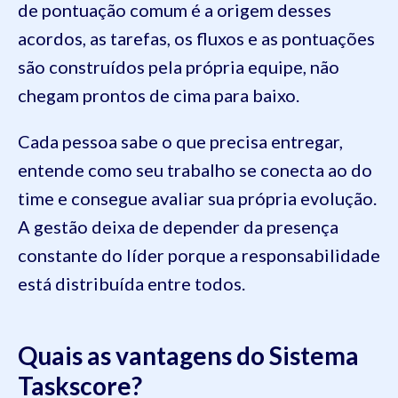
de pontuação comum é a origem desses
acordos, as tarefas, os fluxos e as pontuações
são construídos pela própria equipe, não
chegam prontos de cima para baixo.
Cada pessoa sabe o que precisa entregar,
entende como seu trabalho se conecta ao do
time e consegue avaliar sua própria evolução.
A gestão deixa de depender da presença
constante do líder porque a responsabilidade
está distribuída entre todos.
Quais as vantagens do Sistema
Taskscore?